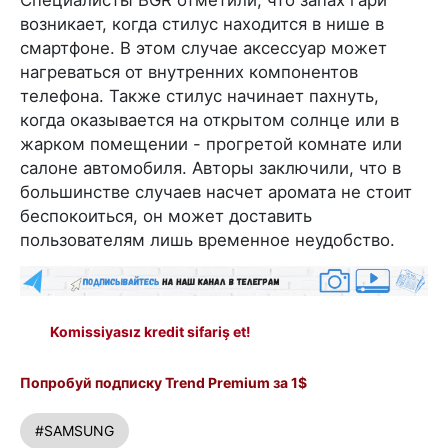
возникает, когда стилус находится в нише в
смартфоне. В этом случае аксессуар может
нагреваться от внутренних компонентов
телефона. Также стилус начинает пахнуть,
когда оказывается на открытом солнце или в
жарком помещении - прогретой комнате или
салоне автомобиля. Авторы заключили, что в
большинстве случаев насчет аромата не стоит
беспокоиться, он может доставить
пользователям лишь временное неудобство.
Komissiyasız kredit sifariş et!
Попробуй подписку Trend Premium за 1$
#SAMSUNG