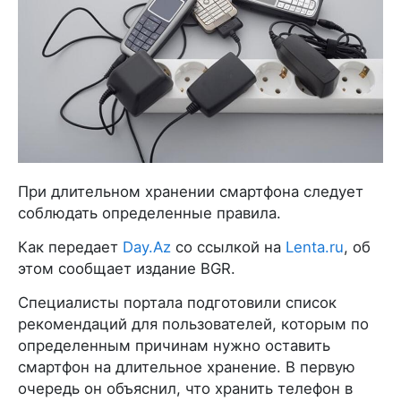
При длительном хранении смартфона следует
соблюдать определенные правила.
Как передает
Day.Az
со ссылкой на
Lenta.ru
, об
этом сообщает издание BGR.
Специалисты портала подготовили список
рекомендаций для пользователей, которым по
определенным причинам нужно оставить
смартфон на длительное хранение. В первую
очередь он объяснил, что хранить телефон в