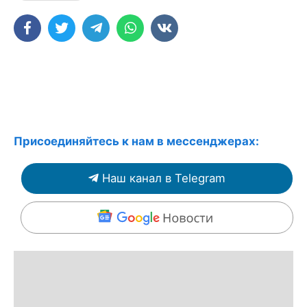
Присоединяйтесь к нам в мессенджерах:
Наш канал в Telegram