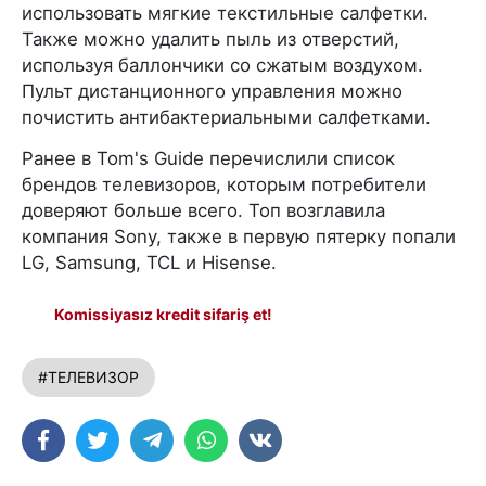
использовать мягкие текстильные салфетки.
Также можно удалить пыль из отверстий,
используя баллончики со сжатым воздухом.
Пульт дистанционного управления можно
почистить антибактериальными салфетками.
Ранее в Tom's Guide перечислили список
брендов телевизоров, которым потребители
доверяют больше всего. Топ возглавила
компания Sony, также в первую пятерку попали
LG, Samsung, TCL и Hisense.
Komissiyasız kredit sifariş et!
#ТЕЛЕВИЗОР