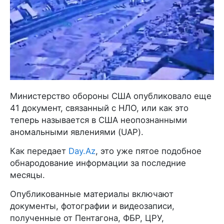
Министерство обороны США опубликовало еще
41 документ, связанный с НЛО, или как это
теперь называется в США неопознанными
аномальными явлениями (UAP).
Как передает
Day.Az
, это уже пятое подобное
обнародование информации за последние
месяцы.
Опубликованные материалы включают
документы, фотографии и видеозаписи,
полученные от Пентагона, ФБР, ЦРУ,