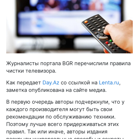
Журналисты портала BGR перечислили правила
чистки телевизора.
Как передает
Day.Az
со ссылкой на
Lenta.ru
,
заметка опубликована на сайте медиа.
В первую очередь авторы подчеркнули, что у
каждого производителя могут быть свои
рекомендации по обслуживанию техники.
Поэтому лучше всего придерживаться этих
правил. Так или иначе, авторы издания