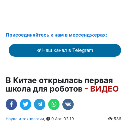
Присоединяйтесь к нам в мессенджерах:
Наш канал в Telegram
В Китае открылась первая
школа для роботов
- ВИДЕО
Наука и технологии
,
9 Авг. 02:19
536