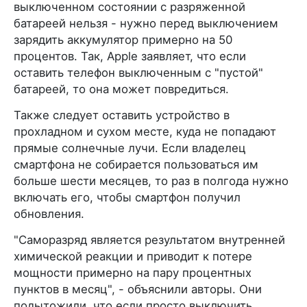
выключенном состоянии с разряженной
батареей нельзя - нужно перед выключением
зарядить аккумулятор примерно на 50
процентов. Так, Apple заявляет, что если
оставить телефон выключенным с "пустой"
батареей, то она может повредиться.
Также следует оставить устройство в
прохладном и сухом месте, куда не попадают
прямые солнечные лучи. Если владелец
смартфона не собирается пользоваться им
больше шести месяцев, то раз в полгода нужно
включать его, чтобы смартфон получил
обновления.
"Саморазряд является результатом внутренней
химической реакции и приводит к потере
мощности примерно на пару процентных
пунктов в месяц", - объяснили авторы. Они
подытожили, что если просто выключить