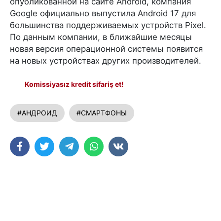
опубликованной на сайте Android, компания
Google официально выпустила Android 17 для
большинства поддерживаемых устройств Pixel.
По данным компании, в ближайшие месяцы
новая версия операционной системы появится
на новых устройствах других производителей.
Komissiyasız kredit sifariş et!
#АНДРОИД
#СМАРТФОНЫ