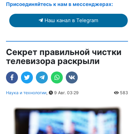
Присоединяйтесь к нам в мессенджерах:
Наш канал в Telegram
Секрет правильной чистки
телевизора раскрыли
Наука и технологии
,
9 Авг. 03:29
583