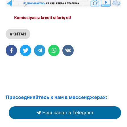
Komissiyasız kredit sifariş et!
#КИТАЙ
Присоединяйтесь к нам в мессенджерах:
Наш канал в Telegram