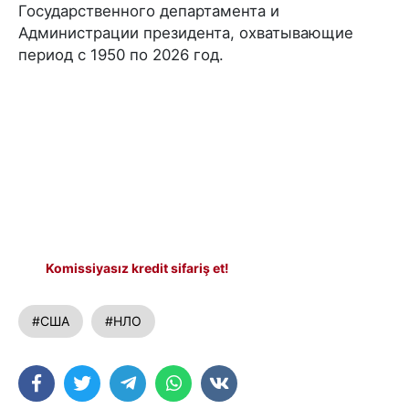
Государственного департамента и
Администрации президента, охватывающие
период с 1950 по 2026 год.
Komissiyasız kredit sifariş et!
#США
#НЛО