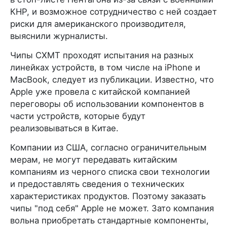
КНР, и возможное сотрудничество с ней создает
риски для американского производителя,
выяснили журналисты.
Чипы CХМТ проходят испытания на разных
линейках устройств, в том числе на iPhone и
MacBook, следует из публикации. Известно, что
Apple уже провела с китайской компанией
переговоры об использовании компонентов в
части устройств, которые будут
реализовываться в Китае.
Компании из США, согласно ограничительным
мерам, не могут передавать китайским
компаниям из черного списка свои технологии
и предоставлять сведения о технических
характеристиках продуктов. Поэтому заказать
чипы "под себя" Apple не может. Зато компания
вольна приобретать стандартные компоненты,