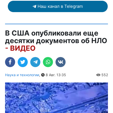
Наш канал в Telegram
В США опубликовали еще
десятки документов об НЛО
- ВИДЕО
Наука и технологии
,
8 Авг. 13:35
552