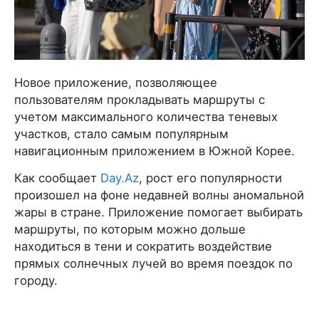
Новое приложение, позволяющее
пользователям прокладывать маршруты с
учетом максимального количества теневых
участков, стало самым популярным
навигационным приложением в Южной Корее.
Как сообщает
Day.Az
, рост его популярности
произошел на фоне недавней волны аномальной
жары в стране. Приложение помогает выбирать
маршруты, по которым можно дольше
находиться в тени и сократить воздействие
прямых солнечных лучей во время поездок по
городу.