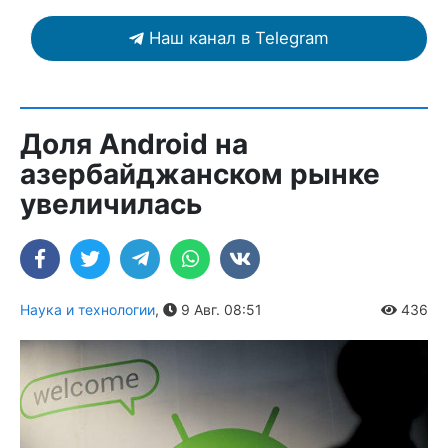
Наш канал в Telegram
Доля Android на
азербайджанском рынке
увеличилась
Наука и технологии
,
9 Авг. 08:51
436