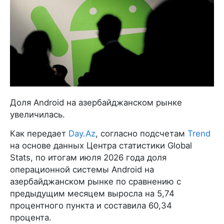
Доля Android на азербайджанском рынке
увеличилась.
Как передает
Day.Az
, согласно подсчетам
Trend
на основе данных Центра статистики Global
Stats, по итогам июля 2026 года доля
операционной системы Android на
азербайджанском рынке по сравнению с
предыдущим месяцем выросла на 5,74
процентного пункта и составила 60,34
процента.