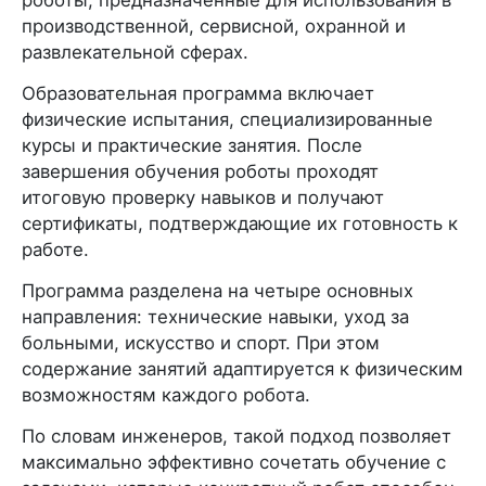
производственной, сервисной, охранной и
развлекательной сферах.
Образовательная программа включает
физические испытания, специализированные
курсы и практические занятия. После
завершения обучения роботы проходят
итоговую проверку навыков и получают
сертификаты, подтверждающие их готовность к
работе.
Программа разделена на четыре основных
направления: технические навыки, уход за
больными, искусство и спорт. При этом
содержание занятий адаптируется к физическим
возможностям каждого робота.
По словам инженеров, такой подход позволяет
максимально эффективно сочетать обучение с