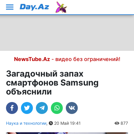
NewsTube.Az
- видео без ограничений!
Загадочный запах
смартфонов Samsung
объяснили
Наука и технологии
,
20 Май 19:41
877