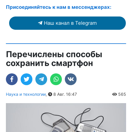
Присоединяйтесь к нам в мессенджерах:
Наш канал в Telegram
Перечислены способы
сохранить смартфон
Наука и технологии
,
8 Авг. 16:47
565