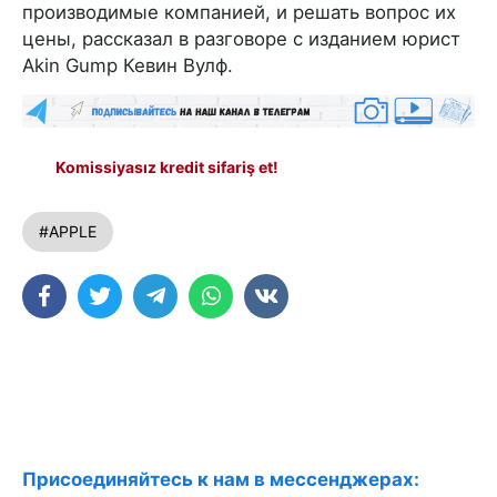
производимые компанией, и решать вопрос их
цены, рассказал в разговоре с изданием юрист
Akin Gump Кевин Вулф.
Komissiyasız kredit sifariş et!
#APPLE
Присоединяйтесь к нам в мессенджерах: