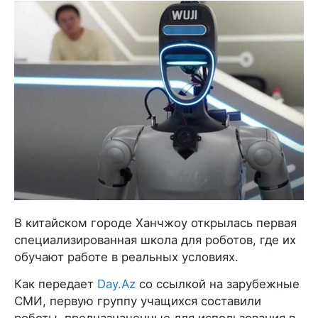
В китайском городе Ханчжоу открылась первая
специализированная школа для роботов, где их
обучают работе в реальных условиях.
Как передает
Day.Az
со ссылкой на зарубежные
СМИ, первую группу учащихся составили
роботы, предназначенные для использования в