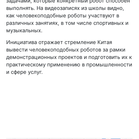
задачами, которые конкретный робот способен
выполнять. На видеозаписях из школы видно,
как человекоподобные роботы участвуют в
различных занятиях, в том числе спортивных и
музыкальных.
Инициатива отражает стремление Китая
вывести человекоподобных роботов за рамки
демонстрационных проектов и подготовить их к
практическому применению в промышленности
и сфере услуг.