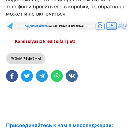
телефон и бросить его в коробку, то обратно он
может и не включиться.
Komissiyasız kredit sifariş et!
#СМАРТФОНЫ
Присоединяйтесь к нам в мессенджерах: