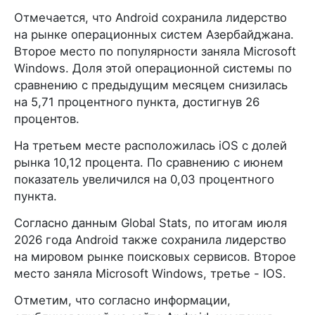
Отмечается, что Android сохранила лидерство
на рынке операционных систем Азербайджана.
Второе место по популярности заняла Microsoft
Windows. Доля этой операционной системы по
сравнению с предыдущим месяцем снизилась
на 5,71 процентного пункта, достигнув 26
процентов.
На третьем месте расположилась iOS с долей
рынка 10,12 процента. По сравнению с июнем
показатель увеличился на 0,03 процентного
пункта.
Согласно данным Global Stats, по итогам июля
2026 года Android также сохранила лидерство
на мировом рынке поисковых сервисов. Второе
место заняла Microsoft Windows, третье - IOS.
Отметим, что согласно информации,