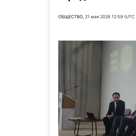
ОБЩЕСТВО
, 21 мая 2026 12:59 (UTC