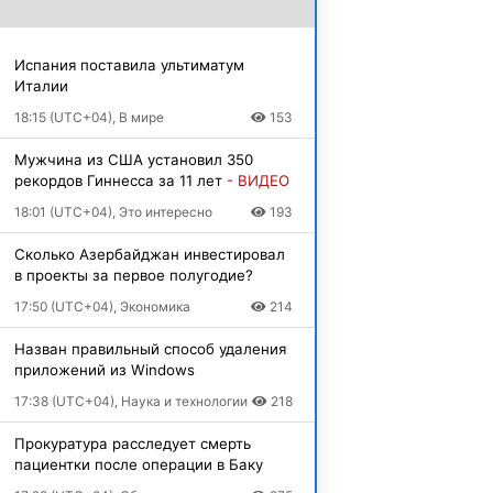
Испания поставила ультиматум
Италии
18:15 (UTC+04), В мире
153
Мужчина из США установил 350
рекордов Гиннесса за 11 лет
- ВИДЕО
18:01 (UTC+04), Это интересно
193
Сколько Азербайджан инвестировал
в проекты за первое полугодие?
17:50 (UTC+04), Экономика
214
Назван правильный способ удаления
приложений из Windows
17:38 (UTC+04), Наука и технологии
218
Прокуратура расследует смерть
пациентки после операции в Баку