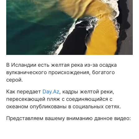
В Исландии есть желтая река из-за осадка
вулканического происхождения, богатого
серой.
Как передает
Day.Az
, кадры желтой реки,
пересекающей пляж с соединяющийся с
океаном опубликованы в социальных сетях.
Представляем вашему вниманию данное видео: