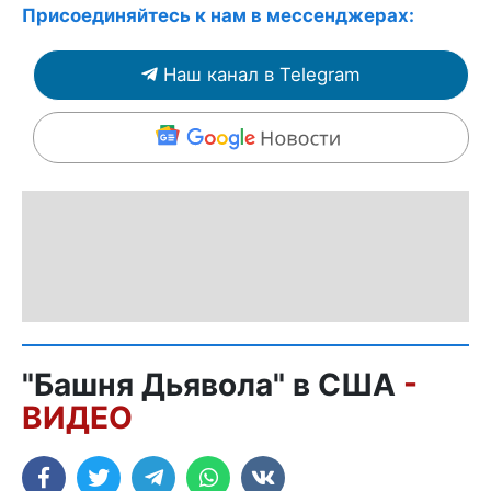
Присоединяйтесь к нам в мессенджерах:
Наш канал в Telegram
"Башня Дьявола" в США
-
ВИДЕО