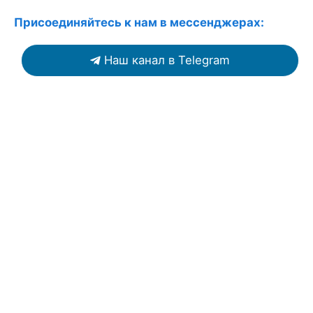
Присоединяйтесь к нам в мессенджерах:
Наш канал в Telegram