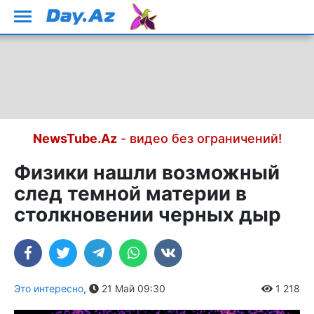
NewsTube.Az
- видео без ограничений!
Физики нашли возможный
след темной материи в
столкновении черных дыр
Это интересно
,
21 Май 09:30
1 218