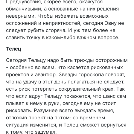
Предчувствия, скорее всего, окажутся
обманчивыми, а основанные на них решения -
неверными. Чтобы избежать возможных
осложнений и неприятностей, сегодня Овну не
следует рубить сгоряча. И уж тем более не
ставить точку в каком-либо важном вопросе.
Телец
Сегодня Тельцу надо быть трижды осторожным
- особенно во всем, что касается рискованных
проектов и авантюр. Звезды гороскопа говорят,
что на удачу в этот день полагаться не следует,
есть риск потерпеть сокрушительный крах. Так
что если вдруг Тельцу покажется, что шанс сам
плывет к нему в руки, сегодня ему не стоит
рисковать. Разумнее всего выждать время,
отложив проект на потом: со временем
ситуация изменится, и Телец сможет вернуться
к тому, что задумал.