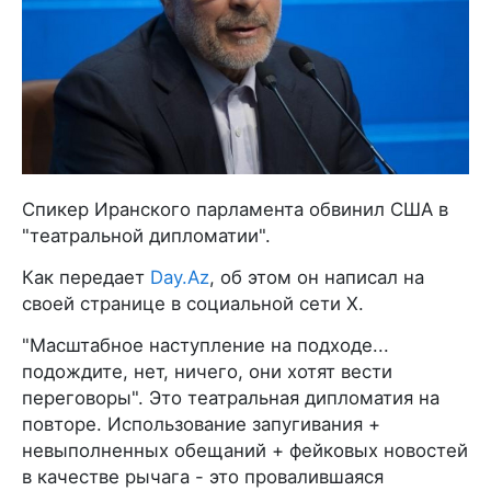
Спикер Иранского парламента обвинил США в
"театральной дипломатии".
Как передает
Day.Az
, об этом он написал на
своей странице в социальной сети X.
"Масштабное наступление на подходе...
подождите, нет, ничего, они хотят вести
переговоры". Это театральная дипломатия на
повторе. Использование запугивания +
невыполненных обещаний + фейковых новостей
в качестве рычага - это провалившаяся