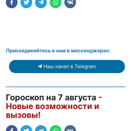
Присоединяйтесь к нам в мессенджерах:
Наш канал в Telegram
Гороскоп на 7 августа
-
Новые возможности и
вызовы!