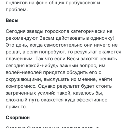
подвигов на фоне общих пробуксовок и
проблем.
Весы
Сегодня звезды гороскопа категорически не
рекомендуют Весам действовать в одиночку!
Это день, когда самостоятельно они ничего не
решат, а если попробуют, то результат окажется
плачевным. Так что если Весы захотят решить
сегодня какой-нибудь важный вопрос, им
волей-неволей придется обсудить его с
окружающими, выслушать их мнение, найти
компромисс. Однако результат будет стоить
затраченных усилий: такой, казалось бы,
сложный путь окажется куда эффективнее
прямого.
Скорпион