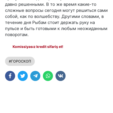
давно решенными. В то же время какие-то
сложные вопросы сегодня могут решиться сами
собой, как по волшебству. Другими словами, в
течение дня Рыбам стоит держать руку на
пульсе и быть готовыми к любым неожиданным
поворотам.
Komissiyasız kredit sifariş et!
#ГОРОСКОП