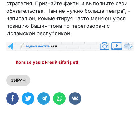
стратегия. Признайте факты и выполните свои
обязательства. Нам не нужно больше театра", -
написал он, комментируя часто меняющуюся
позицию Вашингтона по переговорам с
Исламской республикой.
Komissiyasız kredit sifariş et!
#ИРАН