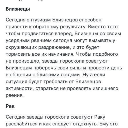
Близнецы
Сегодня энтузиазм Близнецов способен
привести к обратному результату. Вместо того
чтобы продвигаться вперед, Близнецы со своим
усердным рвением сегодня могут вызывать у
окружающих раздражение, и это будет
тормозить все их начинания. Чтобы подобного
не произошло, звезды гороскопа советуют
Близнецам поберечь свои силы и провести день
в общении с близкими людьми. Ну а если
ситуация будет требовать от Близнецов
активности, стараться не проявлять излишнего
рвения.
Рак
Сегодня звезды гороскопа советуют Раку
расслабиться и как следует отдохнуть. Ему это