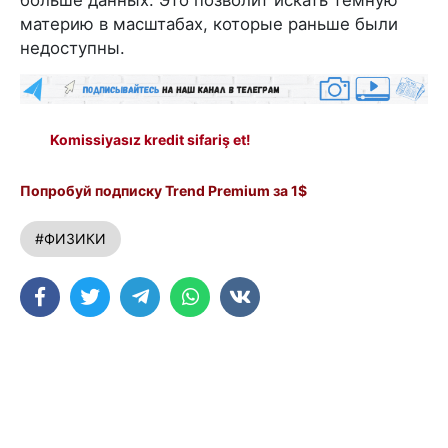
материю в масштабах, которые раньше были
недоступны.
Komissiyasız kredit sifariş et!
Попробуй подписку Trend Premium за 1$
#ФИЗИКИ