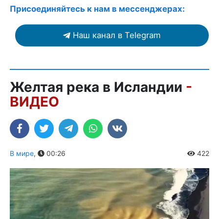
Присоединяйтесь к нам в мессенджерах:
Наш канал в Telegram
Желтая река в Исландии
-
ВИДЕО
В мире
,
00:26
422