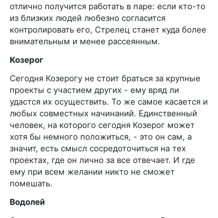
отлично получится работать в паре: если кто-то
из близких людей любезно согласится
контролировать его, Стрелец станет куда более
внимательным и менее рассеянным.
Козерог
Сегодня Козерогу не стоит браться за крупные
проекты с участием других - ему вряд ли
удастся их осуществить. То же самое касается и
любых совместных начинаний. Единственный
человек, на которого сегодня Козерог может
хотя бы немного положиться, - это он сам, а
значит, есть смысл сосредоточиться на тех
проектах, где он лично за все отвечает. И где
ему при всем желании никто не сможет
помешать.
Водолей