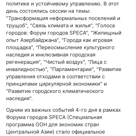
политике и устойчивому управлению. В этот
день состоялись сессии на темы:
"Трансформация неформальных поселений и
трущоб", "Связь климата и жилья", "Голоса
городов: Форум городов SPECA", "Жилищный
опыт Азербайджана", "Города как игровая
площадка", "Переосмысление культурного
наследия и инклюзивная городская
регенерация", "Чистый воздух", "Лица с
инвалидностью", "Парламентарии", "Развитие
управления отходами в соответствии с
принципами циркулярной экономики" и
"Развитие городского климатического
наследия".
Одним из важных событий 4-го дня в рамках
Форума городов SPECA (Специальная
программа ООН для экономик стран
Центральной Азии) стало официальное