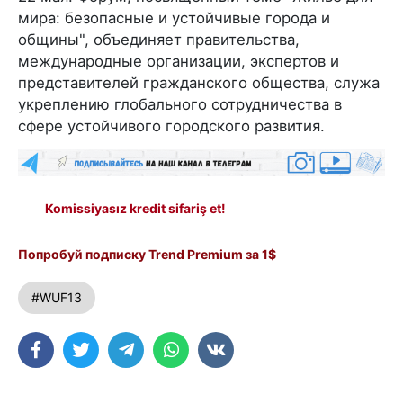
мира: безопасные и устойчивые города и
общины", объединяет правительства,
международные организации, экспертов и
представителей гражданского общества, служа
укреплению глобального сотрудничества в
сфере устойчивого городского развития.
Komissiyasız kredit sifariş et!
Попробуй подписку Trend Premium за 1$
#WUF13