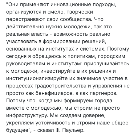
"Они применяют инновационные подходы,
организуются и смело, творчески
перестраивают свои сообщества. Что
действительно нужно молодежи, так это
реальная власть - возможность реально
участвовать в формировании решений,
основанных на институтах и системах. Поэтому
сегодня я обращаюсь к политикам, городским
руководителям и институтам: прислушивайтесь
к молодежи, инвестируйте в их решения и
институционализируйте их значимое участие в
процессах градостроительства и управления не
просто как бенефициаров, а как партнеров.
Потому что, когда мы формируем города
вместе с молодежью, мы строим не просто
инфраструктуру. Мы создаем доверие,
укрепляем устойчивость и строим наше общее
будущее", - сказал Ф. Паульер.