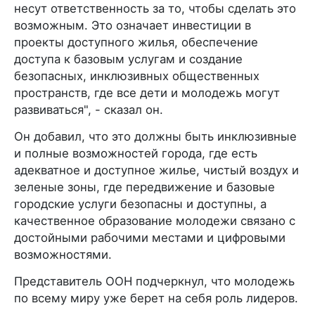
несут ответственность за то, чтобы сделать это
возможным. Это означает инвестиции в
проекты доступного жилья, обеспечение
доступа к базовым услугам и создание
безопасных, инклюзивных общественных
пространств, где все дети и молодежь могут
развиваться", - сказал он.
Он добавил, что это должны быть инклюзивные
и полные возможностей города, где есть
адекватное и доступное жилье, чистый воздух и
зеленые зоны, где передвижение и базовые
городские услуги безопасны и доступны, а
качественное образование молодежи связано с
достойными рабочими местами и цифровыми
возможностями.
Представитель ООН подчеркнул, что молодежь
по всему миру уже берет на себя роль лидеров.