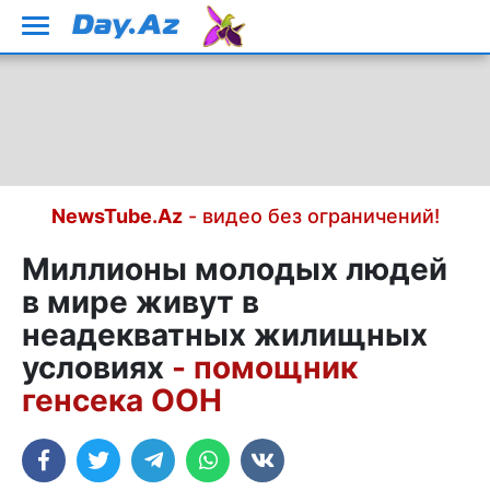
NewsTube.Az
- видео без ограничений!
Миллионы молодых людей
в мире живут в
неадекватных жилищных
условиях
- помощник
генсека ООН