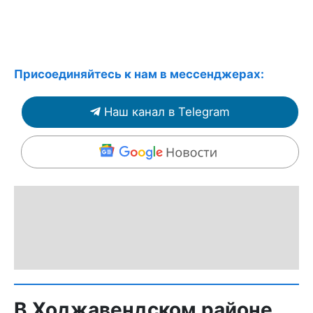
Присоединяйтесь к нам в мессенджерах:
Наш канал в Telegram
В Ходжавендском районе