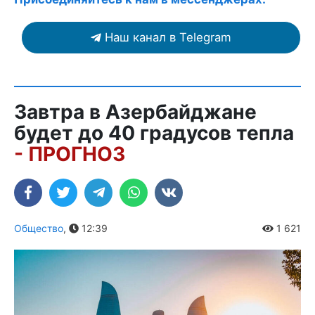
Наш канал в Telegram
Завтра в Азербайджане
будет до 40 градусов тепла
- ПРОГНОЗ
Общество
,
12:39
1 621