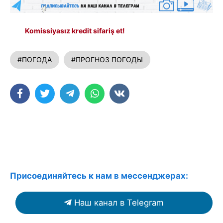
Komissiyasız kredit sifariş et!
#ПОГОДА
#ПРОГНОЗ ПОГОДЫ
Присоединяйтесь к нам в мессенджерах:
Наш канал в Telegram