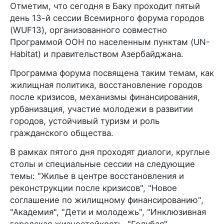
Отметим, что сегодня в Баку проходит пятый
день 13-й сессии Всемирного форума городов
(WUF13), организованного совместно
Программой ООН по населенным пунктам (UN-
Habitat) и правительством Азербайджана.
Программа форума посвящена таким темам, как
жилищная политика, восстановление городов
после кризисов, механизмы финансирования,
урбанизация, участие молодежи в развитии
городов, устойчивый туризм и роль
гражданского общества.
В рамках пятого дня проходят диалоги, круглые
столы и специальные сессии на следующие
темы: "Жилье в центре восстановления и
реконструкции после кризисов", "Новое
соглашение по жилищному финансированию",
"Академия", "Дети и молодежь", "Инклюзивная
городская жизнестойкость, "Голубая"