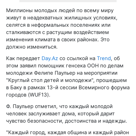
Миллионы молодых людей по всему миру
живут в неадекватных жилищных условиях,
селятся в неформальных поселениях или
сталкиваются с растущим воздействием
изменения климата в своих районах. Это
должно измениться.
Как передает
Day.Az
со ссылкой на
Trend
, об
этом заявил помощник генсека ООН по делам
молодежи Фелипе Паульер на мероприятии
"Круглый стол детей и молодежи", прошедшем
в Баку в рамках 13-й сессии Всемирного форума
городов (WUF13).
Ф. Паульер отметил, что каждый молодой
человек заслуживает дома, который дарит
чувство безопасности, достоинства и надежды.
"Каждый город, каждая община и каждый район