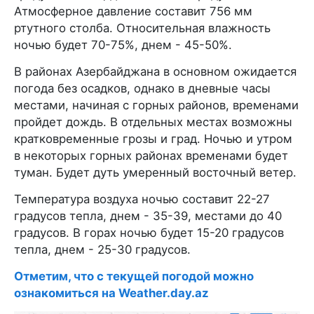
Атмосферное давление составит 756 мм
ртутного столба. Относительная влажность
ночью будет 70-75%, днем - 45-50%.
В районах Азербайджана в основном ожидается
погода без осадков, однако в дневные часы
местами, начиная с горных районов, временами
пройдет дождь. В отдельных местах возможны
кратковременные грозы и град. Ночью и утром
в некоторых горных районах временами будет
туман. Будет дуть умеренный восточный ветер.
Температура воздуха ночью составит 22-27
градусов тепла, днем - 35-39, местами до 40
градусов. В горах ночью будет 15-20 градусов
тепла, днем - 25-30 градусов.
Отметим, что с текущей погодой можно
ознакомиться на Weather.day.az