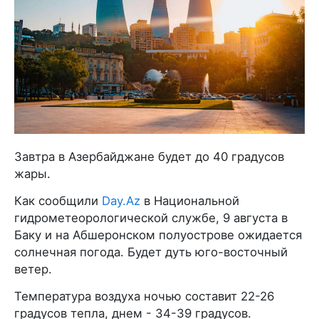
Завтра в Азербайджане будет до 40 градусов
жары.
Как сообщили
Day.Az
в Национальной
гидрометеорологической службе, 9 августа в
Баку и на Абшеронском полуострове ожидается
солнечная погода. Будет дуть юго-восточный
ветер.
Температура воздуха ночью составит 22-26
градусов тепла, днем - 34-39 градусов.