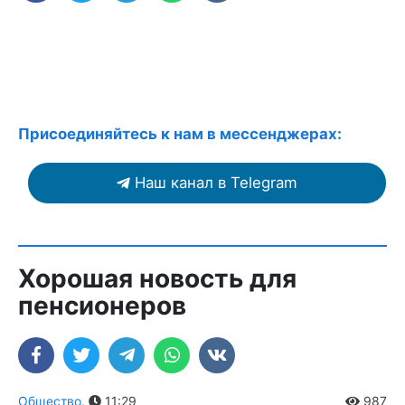
Присоединяйтесь к нам в мессенджерах:
Наш канал в Telegram
Хорошая новость для
пенсионеров
Общество
,
11:29
987