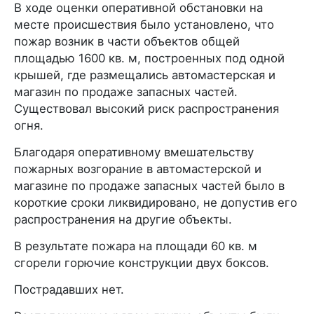
В ходе оценки оперативной обстановки на
месте происшествия было установлено, что
пожар возник в части объектов общей
площадью 1600 кв. м, построенных под одной
крышей, где размещались автомастерская и
магазин по продаже запасных частей.
Существовал высокий риск распространения
огня.
Благодаря оперативному вмешательству
пожарных возгорание в автомастерской и
магазине по продаже запасных частей было в
короткие сроки ликвидировано, не допустив его
распространения на другие объекты.
В результате пожара на площади 60 кв. м
сгорели горючие конструкции двух боксов.
Пострадавших нет.