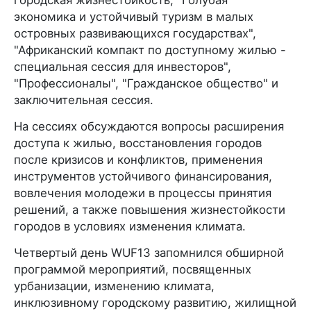
экономика и устойчивый туризм в малых
островных развивающихся государствах",
"Африканский компакт по доступному жилью -
специальная сессия для инвесторов",
"Профессионалы", "Гражданское общество" и
заключительная сессия.
На сессиях обсуждаются вопросы расширения
доступа к жилью, восстановления городов
после кризисов и конфликтов, применения
инструментов устойчивого финансирования,
вовлечения молодежи в процессы принятия
решений, а также повышения жизнестойкости
городов в условиях изменения климата.
Четвертый день WUF13 запомнился обширной
программой мероприятий, посвященных
урбанизации, изменению климата,
инклюзивному городскому развитию, жилищной