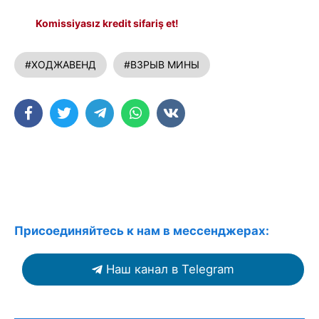
Komissiyasız kredit sifariş et!
#ХОДЖАВЕНД
#ВЗРЫВ МИНЫ
Присоединяйтесь к нам в мессенджерах:
Наш канал в Telegram