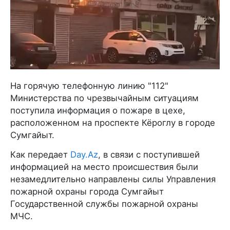
На горячую телефонную линию "112"
Министерства по чрезвычайным ситуациям
поступила информация о пожаре в цехе,
расположенном на проспекте Кёроглу в городе
Сумгайыт.
Как передает
Day.Az
, в связи с поступившей
информацией на место происшествия были
незамедлительно направлены силы Управления
пожарной охраны города Сумгайыт
Государственной службы пожарной охраны
МЧС.