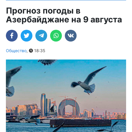
Прогноз погоды в
Азербайджане на 9 августа
Общество
,
18:35