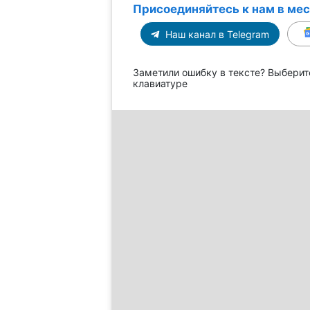
Присоединяйтесь к нам в ме
Наш канал в Telegram
Заметили ошибку в тексте? Выберит
клавиатуре