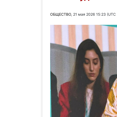
ОБЩЕСТВО
, 21 мая 2026 15:23 (UTC