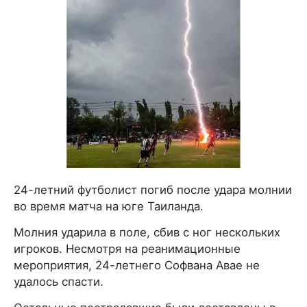
24-летний футболист погиб после удара молнии
во время матча на юге Таиланда.
Молния ударила в поле, сбив с ног нескольких
игроков. Несмотря на реанимационные
мероприятия, 24-летнего Софвана Авае не
удалось спасти.