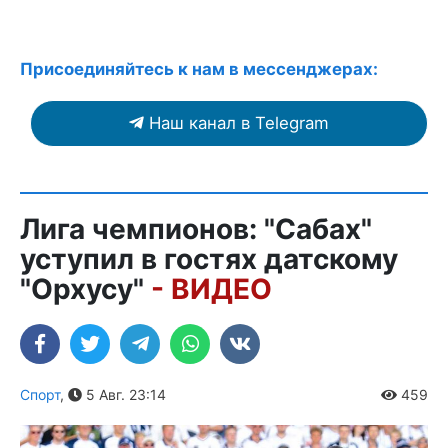
Присоединяйтесь к нам в мессенджерах:
Наш канал в Telegram
Лига чемпионов: "Сабах"
уступил в гостях датскому
"Орхусу"
- ВИДЕО
Спорт
,
5 Авг. 23:14
459