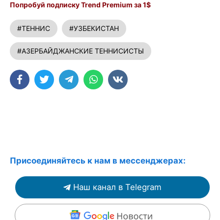
Попробуй подписку Trend Premium за 1$
#ТЕННИС
#УЗБЕКИСТАН
#АЗЕРБАЙДЖАНСКИЕ ТЕННИСИСТЫ
Присоединяйтесь к нам в мессенджерах:
Наш канал в Telegram