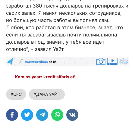
заработал 380 тысяч долларов на тренировках и
своих залах. Я нанял нескольких сотрудников,
но большую часть работы выполнял сам.
Любой, кто работал в этом бизнесе, знает, что
если ты зарабатываешь почти полмиллиона
долларов в год, значит, у тебя все идет
отлично", - заявил Уайт.
Komissiyasız kredit sifariş et!
#UFC
#ДАНА УАЙТ