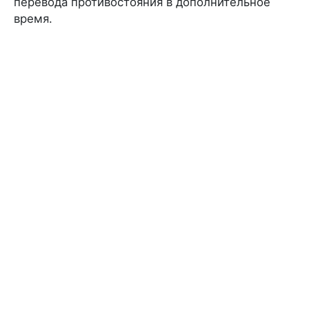
перевода противостояния в дополнительное
время.