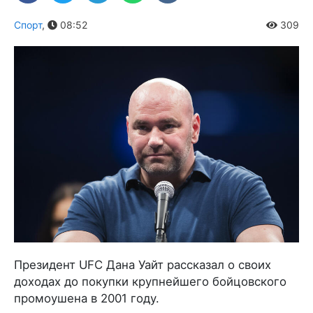
Спорт
,
08:52
309
Президент UFC Дана Уайт рассказал о своих
доходах до покупки крупнейшего бойцовского
промоушена в 2001 году.