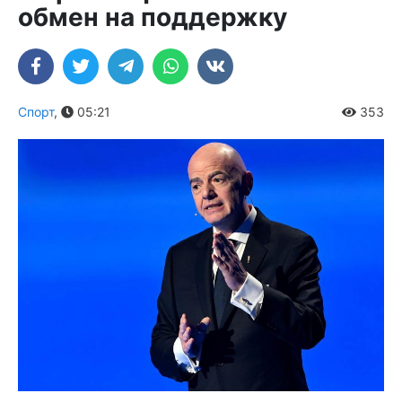
обмен на поддержку
Спорт
,
05:21
353