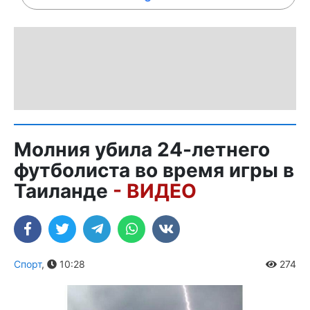
Молния убила 24-летнего
футболиста во время игры в
Таиланде
- ВИДЕО
Спорт
,
10:28
274