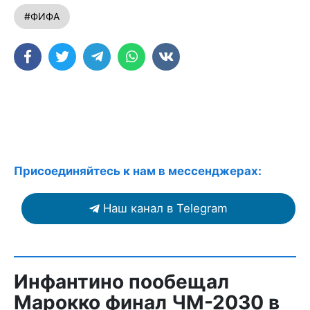
#ФИФА
Присоединяйтесь к нам в мессенджерах:
Наш канал в Telegram
Инфантино пообещал
Марокко финал ЧМ-2030 в