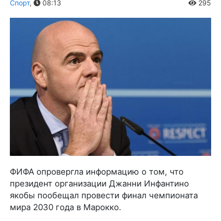
Спорт
,
08:13
295
ФИФА опровергла информацию о том, что
президент организации Джанни Инфантино
якобы пообещал провести финал чемпионата
мира 2030 года в Марокко.