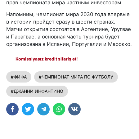
прав чемпионата мира частным инвесторам.
Напомним, чемпионат мира 2030 года впервые
в истории пройдет сразу в шести странах.
Матчи открытия состоятся в Аргентине, Уругвае
и Парагвае, а основная часть турнира будет
организована в Испании, Португалии и Марокко.
Komissiyasız kredit sifariş et!
#ФИФА
#ЧЕМПИОНАТ МИРА ПО ФУТБОЛУ
#ДЖАННИ ИНФАНТИНО