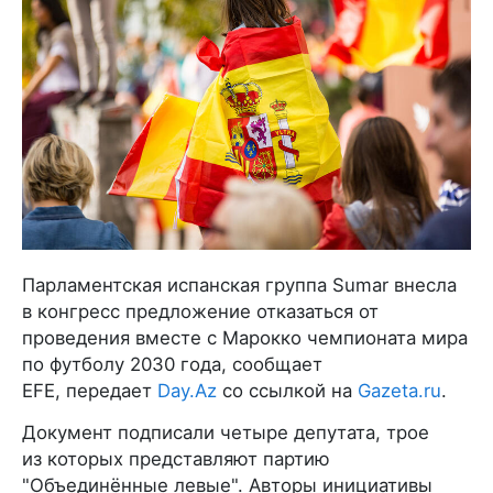
Парламентская испанская группа Sumar внесла
в конгресс предложение отказаться от
проведения вместе с Марокко чемпионата мира
по футболу 2030 года, сообщает
EFE, передает
Day.Az
со ссылкой на
Gazeta.ru
.
Документ подписали четыре депутата, трое
из которых представляют партию
"Объединённые левые". Авторы инициативы