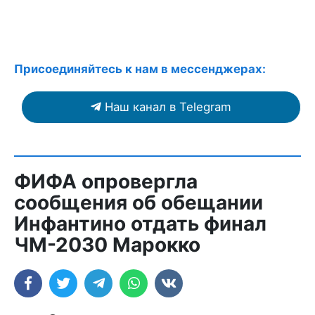
Присоединяйтесь к нам в мессенджерах:
Наш канал в Telegram
ФИФА опровергла
сообщения об обещании
Инфантино отдать финал
ЧМ-2030 Марокко