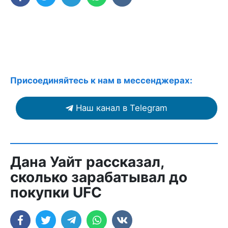
Присоединяйтесь к нам в мессенджерах:
Наш канал в Telegram
Дана Уайт рассказал,
сколько зарабатывал до
покупки UFC