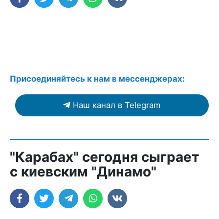
Присоединяйтесь к нам в мессенджерах:
Наш канал в Telegram
"Карабах" сегодня сыграет
с киевским "Динамо"