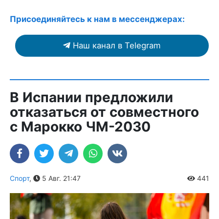
Присоединяйтесь к нам в мессенджерах:
Наш канал в Telegram
В Испании предложили
отказаться от совместного
с Марокко ЧМ-2030
Спорт
,
5 Авг. 21:47
441