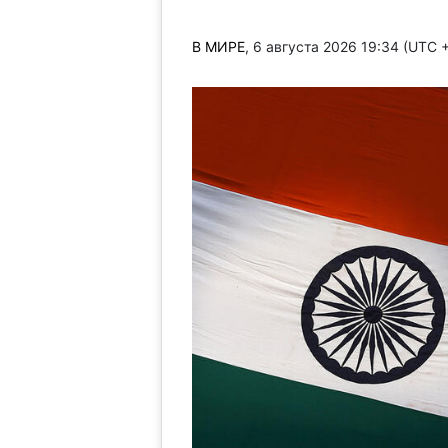
В МИРЕ
, 6 августа 2026 19:34 (UTC 