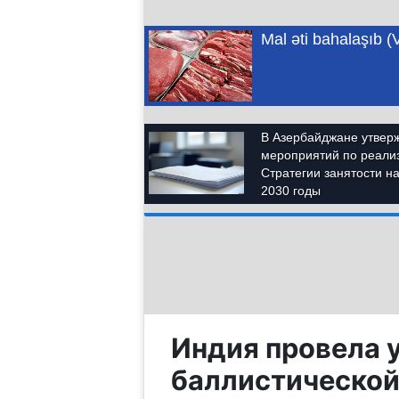
Индия провела 
баллистической