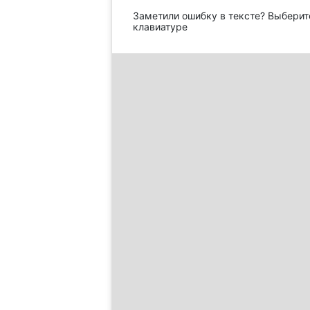
Заметили ошибку в тексте? Выберит
клавиатуре