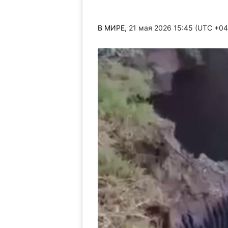
В МИРЕ
, 21 мая 2026 15:45 (UTC +0