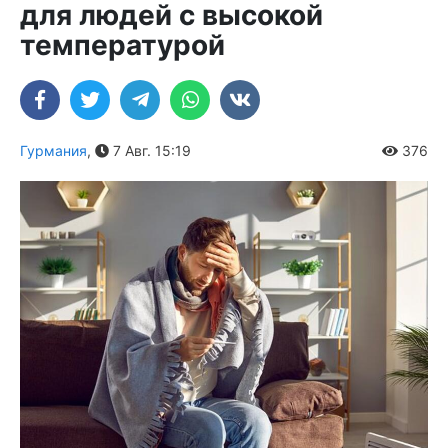
для людей с высокой
температурой
Гурмания
,
7 Авг. 15:19
376