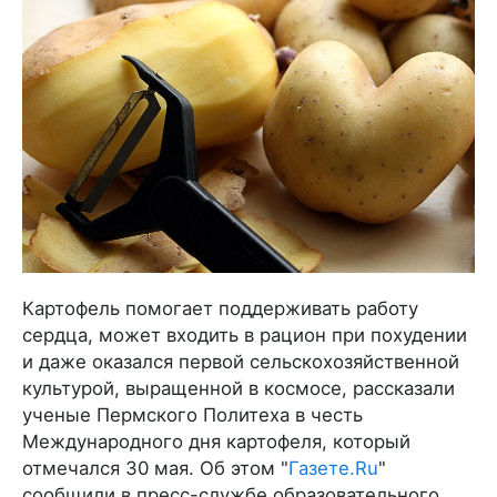
Картофель помогает поддерживать работу
сердца, может входить в рацион при похудении
и даже оказался первой сельскохозяйственной
культурой, выращенной в космосе, рассказали
ученые Пермского Политеха в честь
Международного дня картофеля, который
отмечался 30 мая. Об этом "
Газете.Ru
"
сообщили в пресс-службе образовательного