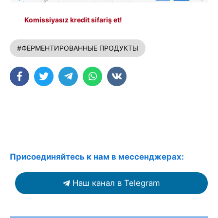
Komissiyasız kredit sifariş et!
#ФЕРМЕНТИРОВАННЫЕ ПРОДУКТЫ
Присоединяйтесь к нам в мессенджерах:
Наш канал в Telegram