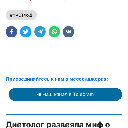
#ФАСТФУД
Присоединяйтесь к нам в мессенджерах:
Наш канал в Telegram
Диетолог развеяла миф о