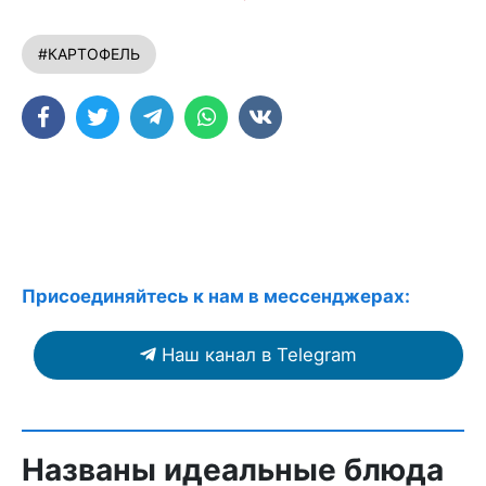
#КАРТОФЕЛЬ
Присоединяйтесь к нам в мессенджерах:
Наш канал в Telegram
Названы идеальные блюда