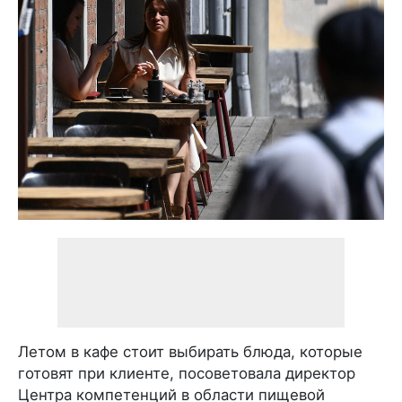
Летом в кафе стоит выбирать блюда, которые
готовят при клиенте, посоветовала директор
Центра компетенций в области пищевой