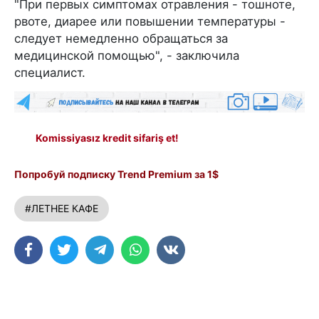
"При первых симптомах отравления - тошноте,
рвоте, диарее или повышении температуры -
следует немедленно обращаться за
медицинской помощью", - заключила
специалист.
Komissiyasız kredit sifariş et!
Попробуй подписку Trend Premium за 1$
#ЛЕТНЕЕ КАФЕ