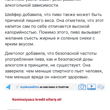
алкогольной зависимости.
Шейфер добавила, что пиво также может быть
причиной лишнего веса. Она отметила, что этот
напиток сам по себе отличается высокой
калорийностью. Помимо этого, пиво вызывает
желание съесть жирные и соленые снеки с
ярким вкусом.
Диетолог добавила, что безопасной частоты
употребления пива, как и безопасной дозы
алкоголя в принципе, не существует. Она
заверила: чем меньше спиртного пьет человек,
тем меньше вреда он наносит здоровью.
Komissiyasız kredit sifariş et!