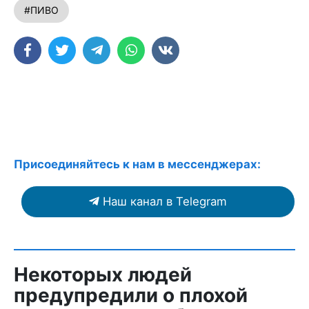
#ПИВО
Присоединяйтесь к нам в мессенджерах:
Наш канал в Telegram
Некоторых людей
предупредили о плохой