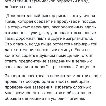
это степень термической обработки блюд,
добавила она.
"Дополнительный фактор риска - это уличная
грязь, которая оседает на продуктах и посуде.
На открытых верандах, расположенных вдоль
оживленных улиц, в еду попадают выхлопные
газы, дорожная пыль и другие загрязнители.
Это опасно, когда пища остается неприкрытой
даже в течение нескольких минут. Если не
хочется сидеть в душном помещении, стоит
отдать предпочтение заведениям в зеленых
зонах вдали от дорог", - рассказала Спеценко.
Эксперт посоветовала посетителям летних кафе
проявлять особую бдительность: выбирать
проверенные заведения, избегать сложных
многокомпонентных салатов и обязательно
обращать внимание на условия гигиены.