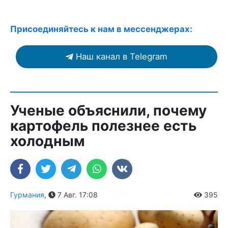
Присоединяйтесь к нам в мессенджерах:
Наш канал в Telegram
Ученые объяснили, почему
картофель полезнее есть
холодным
Гурмания
,
7 Авг. 17:08
395