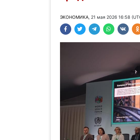
ЭКОНОМИКА
, 21 мая 2026 16:58 (U