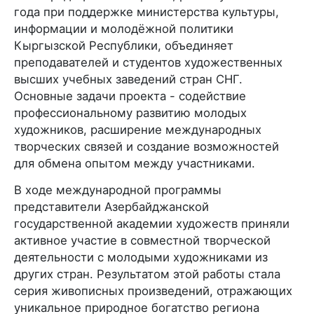
года при поддержке министерства культуры,
информации и молодёжной политики
Кыргызской Республики, объединяет
преподавателей и студентов художественных
высших учебных заведений стран СНГ.
Основные задачи проекта - содействие
профессиональному развитию молодых
художников, расширение международных
творческих связей и создание возможностей
для обмена опытом между участниками.
В ходе международной программы
представители Азербайджанской
государственной академии художеств приняли
активное участие в совместной творческой
деятельности с молодыми художниками из
других стран. Результатом этой работы стала
серия живописных произведений, отражающих
уникальное природное богатство региона