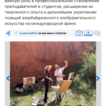
важную роль в профессиональном становлении
преподавателей и студентов, расширении их
творческого опыта и дальнейшем укреплении
позиций азербайджанского изобразительного
искусства на международной арене.