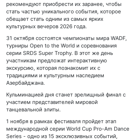
рекомендуют приобрести их заранее, чтобы
стать частью уникального события, которое
обещает стать одним из самых ярких
культурных вечеров 2026 года.
31 октября состоятся чемпионаты мира WADF,
турниры Open to the World и соревнования
серии SRDS Super Trophy. В этот же день
участникам предложат интерактивную
экскурсию, которая познакомит их с
традициями и культурным наследием
Азербайджана.
Кульминацией дня станет зрелищный финал с
участием представителей мировой
танцевальной элиты.
1 ноября в рамках фестиваля пройдет этап
международной серии World Cup Pro-Am Dance
Series - одно из 15 эксклюзивных событий,