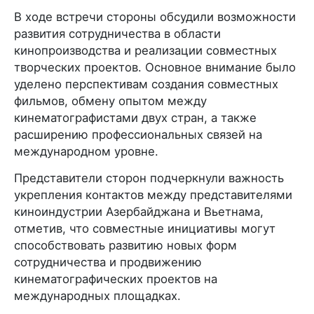
В ходе встречи стороны обсудили возможности
развития сотрудничества в области
кинопроизводства и реализации совместных
творческих проектов. Основное внимание было
уделено перспективам создания совместных
фильмов, обмену опытом между
кинематографистами двух стран, а также
расширению профессиональных связей на
международном уровне.
Представители сторон подчеркнули важность
укрепления контактов между представителями
киноиндустрии Азербайджана и Вьетнама,
отметив, что совместные инициативы могут
способствовать развитию новых форм
сотрудничества и продвижению
кинематографических проектов на
международных площадках.