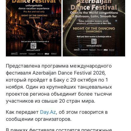
Представлена программа международного
фестиваля Azerbaijan Dance Festival 2026,
который пройдет в Баку с 29 октября по 1
ноября. Один из крупнейших танцевальных
проектов региона объединит более тысячи
участников из свыше 20 стран мира.
Как передает
Day.Az
, об этом говорится в
сообщении организаторов.
В рамках фестиваля состоятся престижные