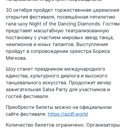
30 октября пройдет торжественная церемония
открытия фестиваля, посвящённая пятилетию
гала-шоу Night of the Dancing Diamonds. Гостям
представят масштабную театрализованную
постановку с участием мировых звезд танца,
чемпионов и юных талантов. Выступления
пройдут в сопровождении оркестра Бориса
Мягкова.
Шоу станет праздником международного
единства, культурного диалога и высокого
танцевального искусства. Продолжит вечер
зажигательная Salsa Party для участников и
гостей фестиваля.
Приобрести билеты можно на официальном
сайте фестиваля:
https://azdf.world
Количество билетов ограничено. Организаторы