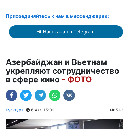
Присоединяйтесь к нам в мессенджерах:
Наш канал в Telegram
Азербайджан и Вьетнам
укрепляют сотрудничество
в сфере кино
- ФОТО
Культура
,
6 Авг. 15:09
542