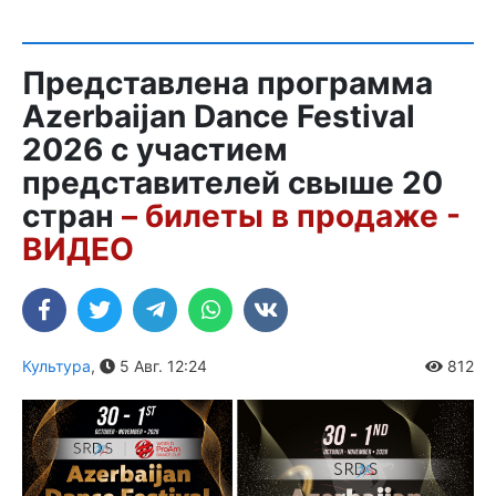
Представлена программа
Azerbaijan Dance Festival
2026 с участием
представителей свыше 20
стран
– билеты в продаже -
ВИДЕО
Культура
,
5 Авг. 12:24
812