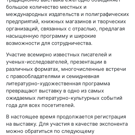
большое количество местных и
международных издательств и полиграфических
предприятий, книжных магазинов и творческих
организаций, связанных с отраслью, предлагая
насыщенную программу и широкие
возможности для сотрудничества.
Участие всемирно известных писателей и
ученых-исследователей, презентации в
различных форматах, многочисленные встречи
с правообладателями и семидневная
литературно-художественная программа
превращают выставку в одно из самых
ожидаемых литературно-культурных событий
года для всех посетителей.
В настоящее время продолжается регистрация
на выставку. Для участия в качестве экспонента
можно обратиться по следующему