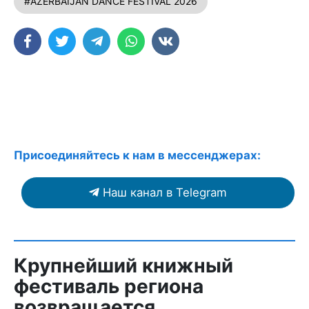
#AZERBAİJAN DANCE FESTİVAL 2026
Присоединяйтесь к нам в мессенджерах:
Наш канал в Telegram
Крупнейший книжный
фестиваль региона
возвращается