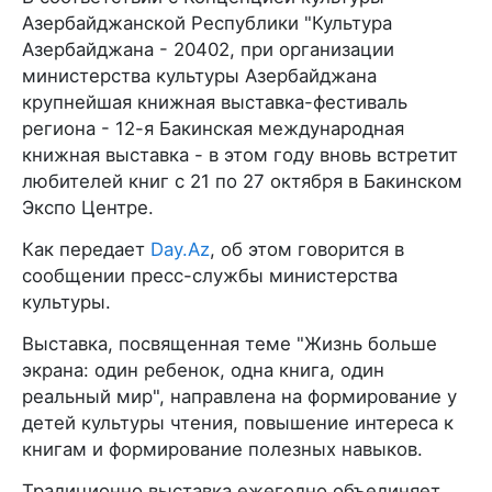
Азербайджанской Республики "Культура
Азербайджана - 20402, при организации
министерства культуры Азербайджана
крупнейшая книжная выставка-фестиваль
региона - 12-я Бакинская международная
книжная выставка - в этом году вновь встретит
любителей книг с 21 по 27 октября в Бакинском
Экспо Центре.
Как передает
Day.Az
, об этом говорится в
сообщении пресс-службы министерства
культуры.
Выставка, посвященная теме "Жизнь больше
экрана: один ребенок, одна книга, один
реальный мир", направлена на формирование у
детей культуры чтения, повышение интереса к
книгам и формирование полезных навыков.
Традиционно выставка ежегодно объединяет