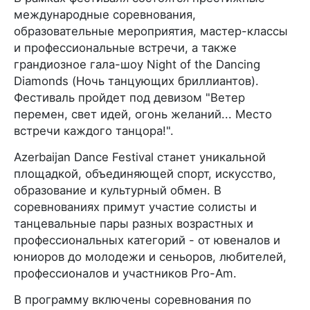
международные соревнования,
образовательные мероприятия, мастер-классы
и профессиональные встречи, а также
грандиозное гала-шоу Night of the Dancing
Diamonds (Ночь танцующих бриллиантов).
Фестиваль пройдет под девизом "Ветер
перемен, свет идей, огонь желаний... Место
встречи каждого танцора!".
Azerbaijan Dance Festival станет уникальной
площадкой, объединяющей спорт, искусство,
образование и культурный обмен. В
соревнованиях примут участие солисты и
танцевальные пары разных возрастных и
профессиональных категорий - от ювеналов и
юниоров до молодежи и сеньоров, любителей,
профессионалов и участников Pro-Am.
В программу включены соревнования по