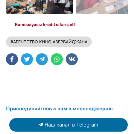
Komissiyasız kredit sifariş et!
#АГЕНТСТВО КИНО АЗЕРБАЙДЖАНА
Присоединяйтесь к нам в мессенджерах:
Наш канал в Telegram