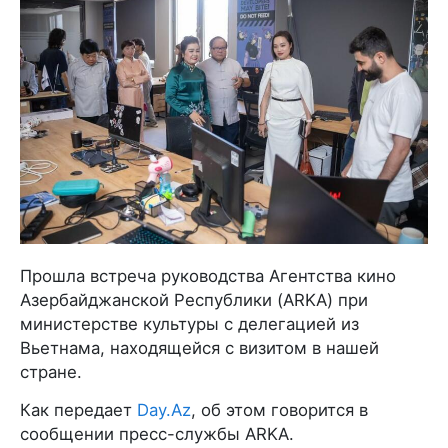
Прошла встреча руководства Агентства кино
Азербайджанской Республики (ARKA) при
министерстве культуры с делегацией из
Вьетнама, находящейся с визитом в нашей
стране.
Как передает
Day.Az
, об этом говорится в
сообщении пресс-службы ARKA.