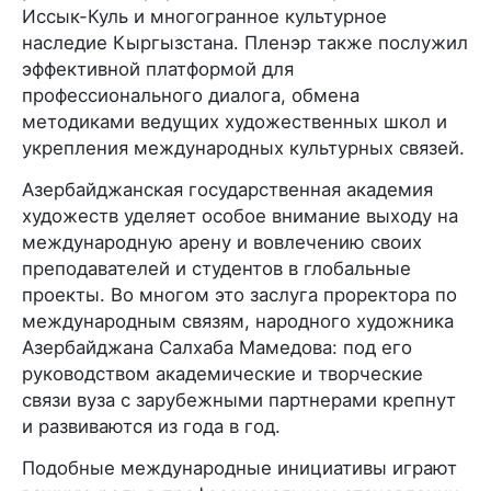
Иссык-Куль и многогранное культурное
наследие Кыргызстана. Пленэр также послужил
эффективной платформой для
профессионального диалога, обмена
методиками ведущих художественных школ и
укрепления международных культурных связей.
Азербайджанская государственная академия
художеств уделяет особое внимание выходу на
международную арену и вовлечению своих
преподавателей и студентов в глобальные
проекты. Во многом это заслуга проректора по
международным связям, народного художника
Азербайджана Салхаба Мамедова: под его
руководством академические и творческие
связи вуза с зарубежными партнерами крепнут
и развиваются из года в год.
Подобные международные инициативы играют