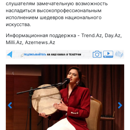
слушателям замечательную возможность
насладиться высокопрофессиональным
исполнением шедевров национального
искусства.
Информационная поддержка - Trend.Az, Day.Az,
Milli.Az, Azernews.Az