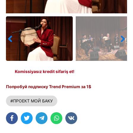
Komissiyasız kredit sifariş et!
Попробуй подписку Trend Premium за 1$
#ПРОЕКТ МОЙ БАКУ