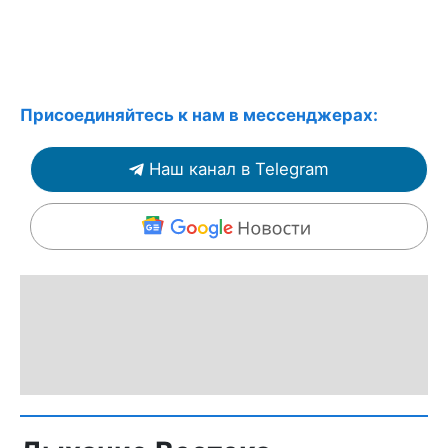
Присоединяйтесь к нам в мессенджерах:
Наш канал в Telegram