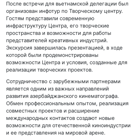
После встречи для вьетнамской делегации был
организован инфотур по Творческому центру.
Гостям представили современную
инфраструктуру Центра, его творческие
пространства и возможности для работы
представителей креативных индустрий.
Экскурсия завершилась презентацией, в ходе
которой были продемонстрированы
возможности Центра и условия, созданные для
реализации творческих проектов.
Сотрудничество с зарубежными партнерами
является одним из важных направлений
развития азербайджанского кинематографа.
Обмен профессиональным опытом, реализация
совместных проектов и расширение
международных контактов создают новые
возможности для отечественной киноиндустрии
и ее представления на мировой арене.