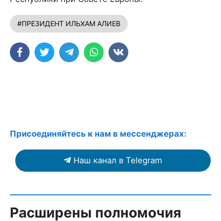
#ПРЕЗИДЕНТ ИЛЬХАМ АЛИЕВ
Присоединяйтесь к нам в мессенджерах:
Наш канал в Telegram
Расширены полномочия