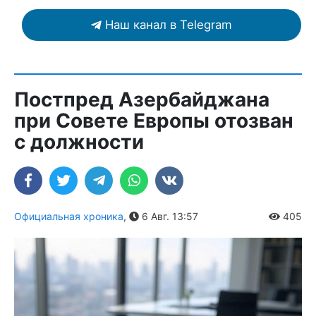
Наш канал в Telegram
Постпред Азербайджана
при Совете Европы отозван
с должности
Официальная хроника
,
6 Авг. 13:57
405