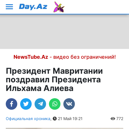
NewsTube.Az
- видео без ограничений!
Президент Мавритании
поздравил Президента
Ильхама Алиева
Официальная хроника
,
21 Май 19:21
772