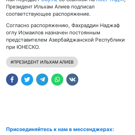
Президент Ильхам Алиев подписал
соответствующее распоряжение.
Согласно распоряжению, Фахраддин Наджаф
оглу Исмаилов назначен постоянным
представителем Азербайджанской Республики
при ЮНЕСКО.
#ПРЕЗИДЕНТ ИЛЬХАМ АЛИЕВ
Присоединяйтесь к нам в мессенджерах: