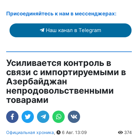
Присоединяйтесь к нам в мессенджерах:
Наш канал в Telegram
Усиливается контроль в
связи с импортируемыми в
Азербайджан
непродовольственными
товарами
Официальная хроника
,
6 Авг. 13:09
374