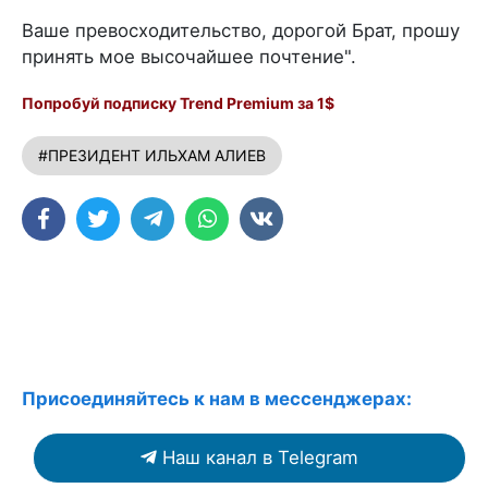
Ваше превосходительство, дорогой Брат, прошу
принять мое высочайшее почтение".
Попробуй подписку Trend Premium за 1$
#ПРЕЗИДЕНТ ИЛЬХАМ АЛИЕВ
Присоединяйтесь к нам в мессенджерах:
Наш канал в Telegram