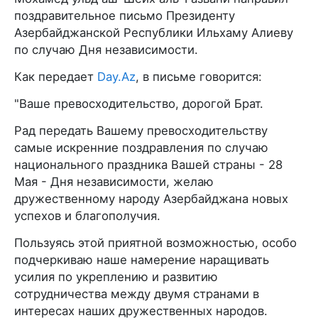
поздравительное письмо Президенту
Азербайджанской Республики Ильхаму Алиеву
по случаю Дня независимости.
Как передает
Day.Az
, в письме говорится:
"Ваше превосходительство, дорогой Брат.
Рад передать Вашему превосходительству
самые искренние поздравления по случаю
национального праздника Вашей страны - 28
Мая - Дня независимости, желаю
дружественному народу Азербайджана новых
успехов и благополучия.
Пользуясь этой приятной возможностью, особо
подчеркиваю наше намерение наращивать
усилия по укреплению и развитию
сотрудничества между двумя странами в
интересах наших дружественных народов.