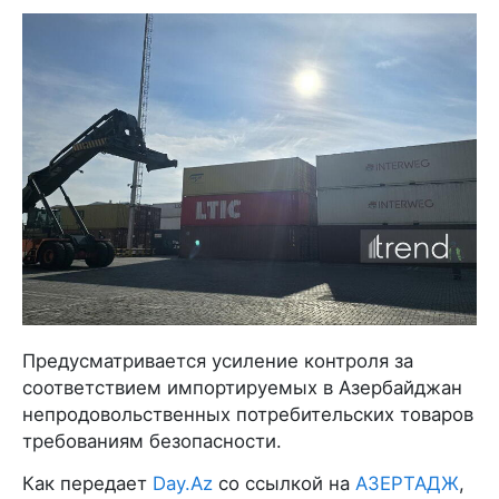
Предусматривается усиление контроля за
соответствием импортируемых в Азербайджан
непродовольственных потребительских товаров
требованиям безопасности.
Как передает
Day.Az
со ссылкой на
АЗЕРТАДЖ
,