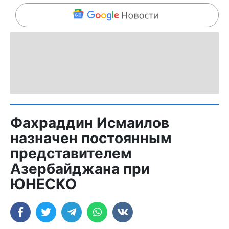
Фахраддин Исмаилов
назначен постоянным
представителем
Азербайджана при
ЮНЕСКО