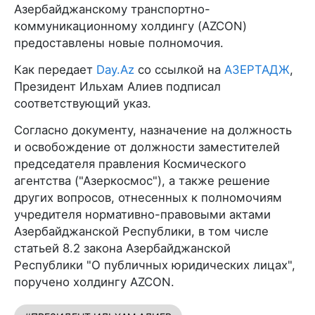
Азербайджанскому транспортно-
коммуникационному холдингу (AZCON)
предоставлены новые полномочия.
Как передает
Day.Az
со ссылкой на
АЗЕРТАДЖ
,
Президент Ильхам Алиев подписал
соответствующий указ.
Согласно документу, назначение на должность
и освобождение от должности заместителей
председателя правления Космического
агентства ("Азеркосмос"), а также решение
других вопросов, отнесенных к полномочиям
учредителя нормативно-правовыми актами
Азербайджанской Республики, в том числе
статьей 8.2 закона Азербайджанской
Республики "О публичных юридических лицах",
поручено холдингу AZCON.