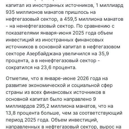
капитал из иностранных источников, 1 миллиард
935 миллионов манатов пришлось на
нефтегазовый сектор, а 459,5 миллиона манатов
- на ненефтегазовый сектор. По сравнению с
показателями января-июня 2025 года объем
инвестиций из иностранных финансовых
источников в основной капитал в нефтегазовом
секторе Азербайджана увеличился на 35,9
процента, а в ненефтегазовый сектор -
сократился на 23,6 процента.
Отметим, что в январе-июне 2026 года на
развитие экономической и социальной сфер
страны из всех финансовых источников в
основной капитал было направлено 9
миллиардов 295,2 миллиона манатов, что на
13,8 процента больше, чем за соответствующий
период 2025 года. Объем инвестиций,
направленных в нефтегазовый сектор, вырос на