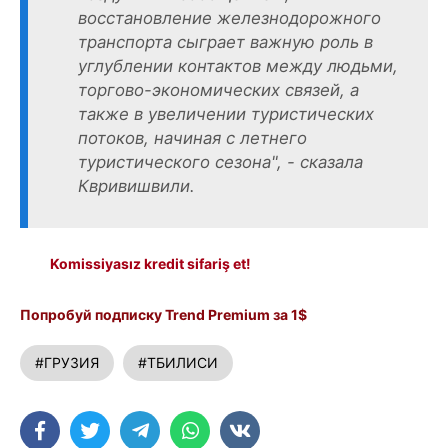
восстановление железнодорожного
транспорта сыграет важную роль в
углублении контактов между людьми,
торгово-экономических связей, а
также в увеличении туристических
потоков, начиная с летнего
туристического сезона", - сказала
Квривишвили.
Komissiyasız kredit sifariş et!
Попробуй подписку Trend Premium за 1$
#ГРУЗИЯ
#ТБИЛИСИ