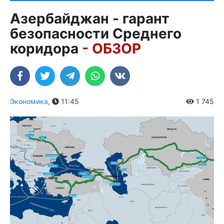
Азербайджан - гарант
безопасности Среднего
коридора
- ОБЗОР
Экономика
,
11:45
1 745