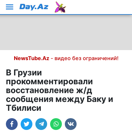
NewsTube.Az
- видео без ограничений!
В Грузии
прокомментировали
восстановление ж/д
сообщения между Баку и
Тбилиси