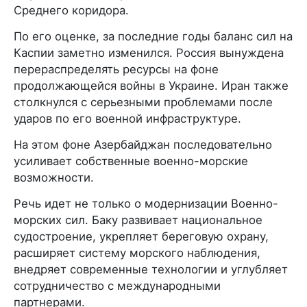
Среднего коридора.
По его оценке, за последние годы баланс сил на
Каспии заметно изменился. Россия вынуждена
перераспределять ресурсы на фоне
продолжающейся войны в Украине. Иран также
столкнулся с серьезными проблемами после
ударов по его военной инфраструктуре.
На этом фоне Азербайджан последовательно
усиливает собственные военно-морские
возможности.
Речь идет не только о модернизации Военно-
морских сил. Баку развивает национальное
судостроение, укрепляет береговую охрану,
расширяет систему морского наблюдения,
внедряет современные технологии и углубляет
сотрудничество с международными
партнерами.