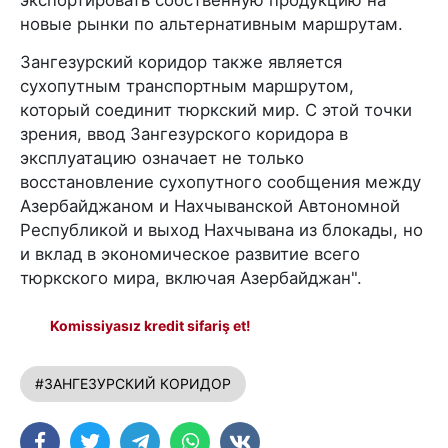
новые рынки по альтернативным маршрутам.
Зангезурский коридор также является
сухопутным транспортным маршрутом,
который соединит тюркский мир. С этой точки
зрения, ввод Зангезурского коридора в
эксплуатацию означает не только
восстановление сухопутного сообщения между
Азербайджаном и Нахчыванской Автономной
Республикой и выход Нахчывана из блокады, но
и вклад в экономическое развитие всего
тюркского мира, включая Азербайджан".
Komissiyasız kredit sifariş et!
#ЗАНГЕЗУРСКИЙ КОРИДОР