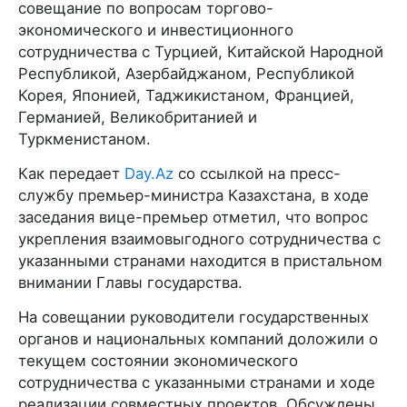
совещание по вопросам торгово-
экономического и инвестиционного
сотрудничества с Турцией, Китайской Народной
Республикой, Азербайджаном, Республикой
Корея, Японией, Таджикистаном, Францией,
Германией, Великобританией и
Туркменистаном.
Как передает
Day.Az
со ссылкой на пресс-
службу премьер-министра Казахстана, в ходе
заседания вице-премьер отметил, что вопрос
укрепления взаимовыгодного сотрудничества с
указанными странами находится в пристальном
внимании Главы государства.
На совещании руководители государственных
органов и национальных компаний доложили о
текущем состоянии экономического
сотрудничества с указанными странами и ходе
реализации совместных проектов. Обсуждены