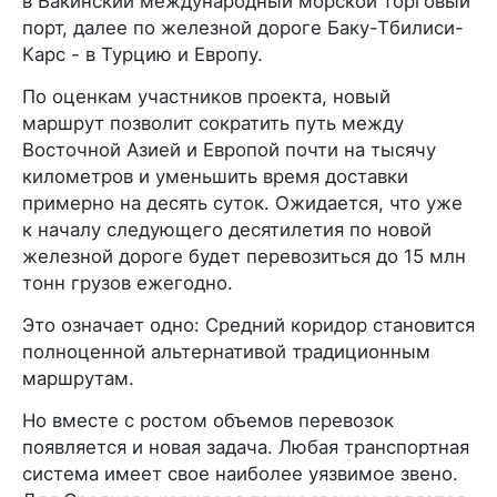
в Бакинский международный морской торговый
порт, далее по железной дороге Баку-Тбилиси-
Карс - в Турцию и Европу.
По оценкам участников проекта, новый
маршрут позволит сократить путь между
Восточной Азией и Европой почти на тысячу
километров и уменьшить время доставки
примерно на десять суток. Ожидается, что уже
к началу следующего десятилетия по новой
железной дороге будет перевозиться до 15 млн
тонн грузов ежегодно.
Это означает одно: Средний коридор становится
полноценной альтернативой традиционным
маршрутам.
Но вместе с ростом объемов перевозок
появляется и новая задача. Любая транспортная
система имеет свое наиболее уязвимое звено.