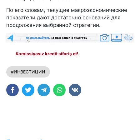
По его словам, текущие макроэкономические
показатели дают достаточно оснований для
продолжения выбранной стратегии.
Komissiyasız kredit sifariş et!
#ИНВЕСТИЦИИ