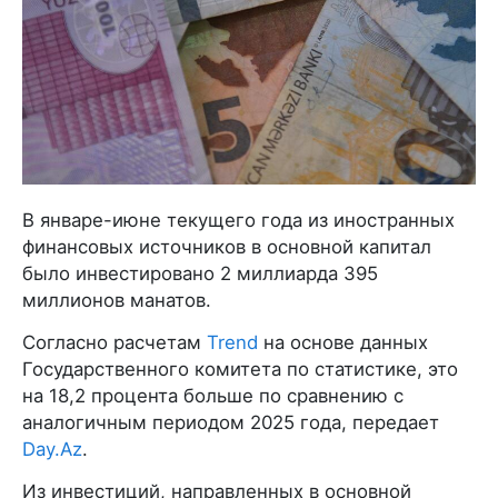
В январе-июне текущего года из иностранных
финансовых источников в основной капитал
было инвестировано 2 миллиарда 395
миллионов манатов.
Согласно расчетам
Trend
на основе данных
Государственного комитета по статистике, это
на 18,2 процента больше по сравнению с
аналогичным периодом 2025 года, передает
Day.Az
.
Из инвестиций, направленных в основной