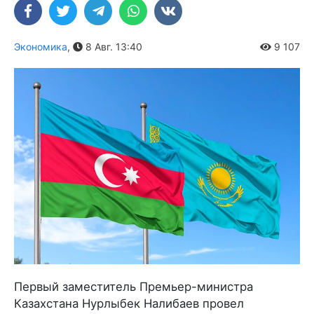
Экономика
,
8 Авг. 13:40
9 107
Первый заместитель Премьер-министра
Казахстана Нурлыбек Налибаев провел