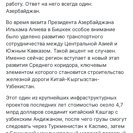
работу. Ответ на него всегда один:
Азербайджан.
Во время визита Президента Азербайджана
Ильхама Алиева в Бишкек особое внимание
было уделено развитию транспортного
сотрудничества между Центральной Азией и
Южным Кавказом. Такой акцент не случаен.
Именно сейчас регион вступает в новый этап
развития Среднего коридора, ключевым
элементом которого становится строительство
железной дороги Китай-Кыргызстан-
Узбекистан.
Этот один из крупнейших инфраструктурных
проектов последних лет стоимостью около 4,7
млрд долларов соединит китайский Кашгар с
узбекским Андижаном, после чего грузы смогут
следовать через Туркменистан к Каспию, затем