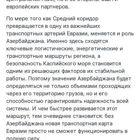
европейских партнеров.
По мере того как Средний коридор
превращается в одну из важнейших
транспортных артерий Евразии, меняется и роль
Азербайджана. Именно здесь сходятся
ключевые логистические, энергетические и
транспортные маршруты региона, а
безопасность Каспийского моря становится
одним из решающих факторов их стабильной
работы. Поэтому значение Азербайджана будет
определяться не только объемами проходящих
через его территорию грузов, но и его
способностью гарантировать надежность всей
системы. И чем быстрее развивается этот
маршрут, тем очевиднее становится: без
Азербайджана новая транспортная карта
Евразии просто не сможет функционировать в
полную силу.