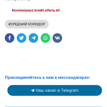
Komissiyasız kredit sifariş et!
#СРЕДНИЙ КОРИДОР
Присоединяйтесь к нам в мессенджерах:
Наш канал в Telegram