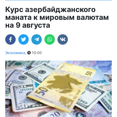
Курс азербайджанского
маната к мировым валютам
на 9 августа
Экономика
,
10:00