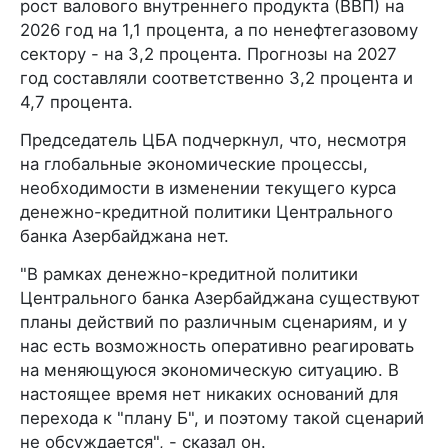
рост валового внутреннего продукта (ВВП) на
2026 год на 1,1 процента, а по ненефтегазовому
сектору - на 3,2 процента. Прогнозы на 2027
год составляли соответственно 3,2 процента и
4,7 процента.
Председатель ЦБА подчеркнул, что, несмотря
на глобальные экономические процессы,
необходимости в изменении текущего курса
денежно-кредитной политики Центрального
банка Азербайджана нет.
"В рамках денежно-кредитной политики
Центрального банка Азербайджана существуют
планы действий по различным сценариям, и у
нас есть возможность оперативно реагировать
на меняющуюся экономическую ситуацию. В
настоящее время нет никаких оснований для
перехода к "плану Б", и поэтому такой сценарий
не обсуждается", - сказал он.