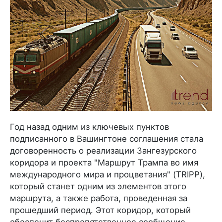
Год назад одним из ключевых пунктов
подписанного в Вашингтоне соглашения стала
договоренность о реализации Зангезурского
коридора и проекта "Маршрут Трампа во имя
международного мира и процветания" (TRIPP),
который станет одним из элементов этого
маршрута, а также работа, проведенная за
прошедший период. Этот коридор, который
обеспечит беспрепятственное сообщение