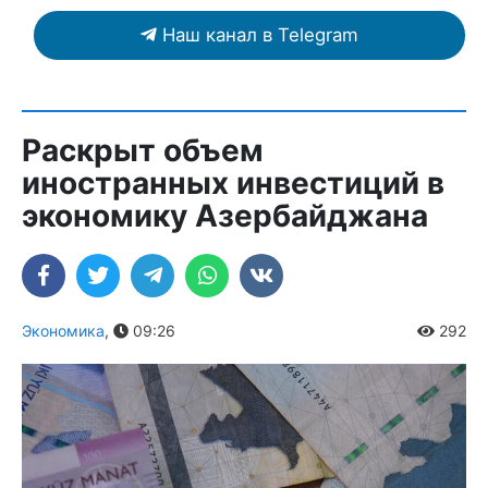
Наш канал в Telegram
Раскрыт объем
иностранных инвестиций в
экономику Азербайджана
Экономика
,
09:26
292