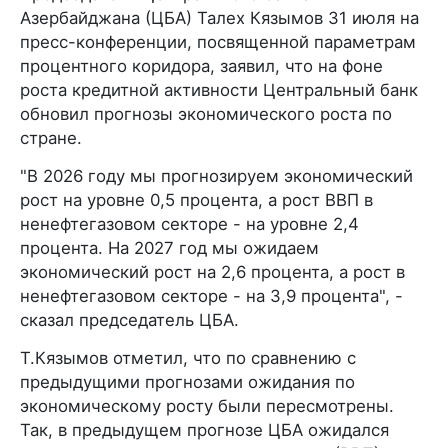
Азербайджана (ЦБА) Талех Кязымов 31 июля на
пресс-конференции, посвященной параметрам
процентного коридора, заявил, что на фоне
роста кредитной активности Центральный банк
обновил прогнозы экономического роста по
стране.
"В 2026 году мы прогнозируем экономический
рост на уровне 0,5 процента, а рост ВВП в
ненефтегазовом секторе - на уровне 2,4
процента. На 2027 год мы ожидаем
экономический рост на 2,6 процента, а рост в
ненефтегазовом секторе - на 3,9 процента", -
сказал председатель ЦБА.
Т.Кязымов отметил, что по сравнению с
предыдущими прогнозами ожидания по
экономическому росту были пересмотрены.
Так, в предыдущем прогнозе ЦБА ожидался