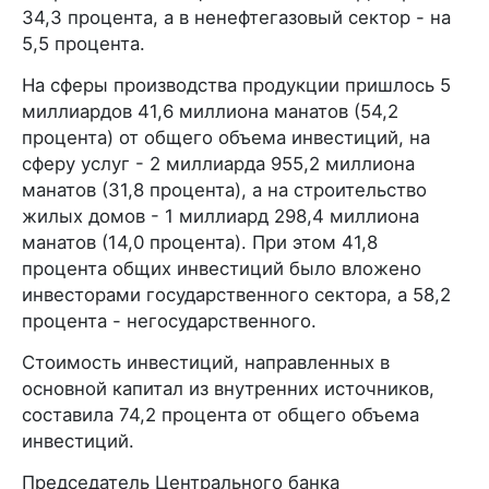
34,3 процента, а в ненефтегазовый сектор - на
5,5 процента.
На сферы производства продукции пришлось 5
миллиардов 41,6 миллиона манатов (54,2
процента) от общего объема инвестиций, на
сферу услуг - 2 миллиарда 955,2 миллиона
манатов (31,8 процента), а на строительство
жилых домов - 1 миллиард 298,4 миллиона
манатов (14,0 процента). При этом 41,8
процента общих инвестиций было вложено
инвесторами государственного сектора, а 58,2
процента - негосударственного.
Стоимость инвестиций, направленных в
основной капитал из внутренних источников,
составила 74,2 процента от общего объема
инвестиций.
Председатель Центрального банка