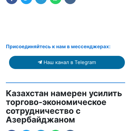
Присоединяйтесь к нам в мессенджерах:
Наш канал в Telegram
Казахстан намерен усилить
торгово-экономическое
сотрудничество с
Азербайджаном