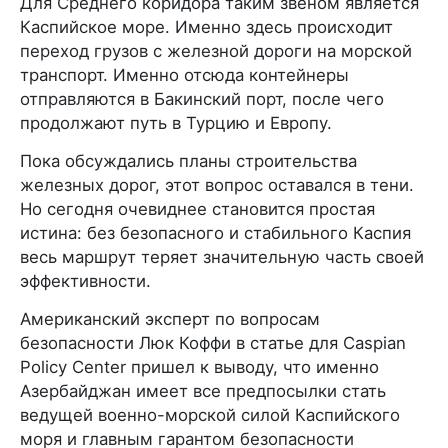
Для Среднего коридора таким звеном является
Каспийское море. Именно здесь происходит
переход грузов с железной дороги на морской
транспорт. Именно отсюда контейнеры
отправляются в Бакинский порт, после чего
продолжают путь в Турцию и Европу.
Пока обсуждались планы строительства
железных дорог, этот вопрос оставался в тени.
Но сегодня очевиднее становится простая
истина: без безопасного и стабильного Каспия
весь маршрут теряет значительную часть своей
эффективности.
Американский эксперт по вопросам
безопасности Люк Коффи в статье для Caspian
Policy Center пришел к выводу, что именно
Азербайджан имеет все предпосылки стать
ведущей военно-морской силой Каспийского
моря и главным гарантом безопасности