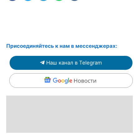
Присоединяйтесь к нам в мессенджерах:
Наш канал в Telegram