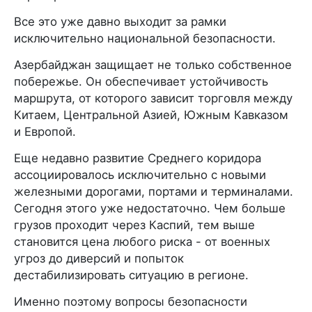
Все это уже давно выходит за рамки
исключительно национальной безопасности.
Азербайджан защищает не только собственное
побережье. Он обеспечивает устойчивость
маршрута, от которого зависит торговля между
Китаем, Центральной Азией, Южным Кавказом
и Европой.
Еще недавно развитие Среднего коридора
ассоциировалось исключительно с новыми
железными дорогами, портами и терминалами.
Сегодня этого уже недостаточно. Чем больше
грузов проходит через Каспий, тем выше
становится цена любого риска - от военных
угроз до диверсий и попыток
дестабилизировать ситуацию в регионе.
Именно поэтому вопросы безопасности