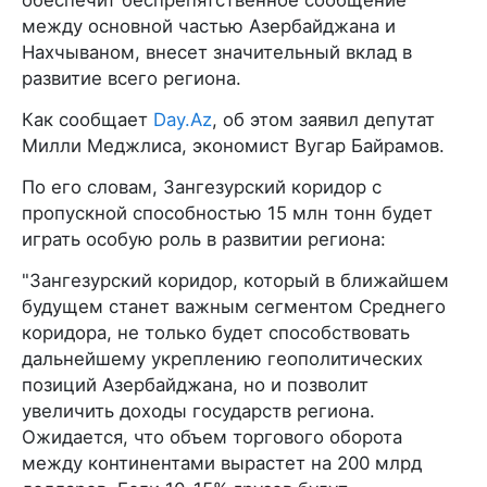
между основной частью Азербайджана и
Нахчываном, внесет значительный вклад в
развитие всего региона.
Как сообщает
Day.Az
, об этом заявил депутат
Милли Меджлиса, экономист Вугар Байрамов.
По его словам, Зангезурский коридор с
пропускной способностью 15 млн тонн будет
играть особую роль в развитии региона:
"Зангезурский коридор, который в ближайшем
будущем станет важным сегментом Среднего
коридора, не только будет способствовать
дальнейшему укреплению геополитических
позиций Азербайджана, но и позволит
увеличить доходы государств региона.
Ожидается, что объем торгового оборота
между континентами вырастет на 200 млрд