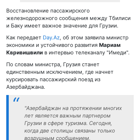
Восстановление пассажирского
железнодорожного сообщения между Тбилиси
и Баку имеет важное значение для Грузии.
Как передает
Day.Az
, об этом заявила министр
экономики и устойчивого развития
Мариам
Квривишвили
в интервью телеканалу "Имеди".
По словам министра, Грузия станет
единственным исключением, где начнет
курсировать пассажирский поезд из
Азербайджана.
"Азербайджан на протяжении многих
лет является важным партнером
Грузии в сфере туризма.
Сегодня,
когда две столицы связаны только
воздушным сообщением,