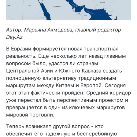
Автор: Марьяна Ахмедова, главный редактор
Day.Az
В Евразии формируется новая транспортная
реальность. Еще несколько лет назад главным
вопросом было, удастся ли странам
Центральной Азии и Южного Кавказа создать
полноценную альтернативу традиционным
маршрутам между Китаем и Европой. Сегодня
этот этап фактически пройден. Средний коридор
уже перестал быть перспективным проектом и
превращается в один из ключевых маршрутов
мировой торговли.
Теперь возникает другой вопрос - кто
обеспечит его надежную и бесперебойную