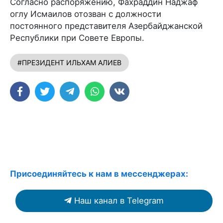
Согласно распоряжению, Фахраддин Наджаф
оглу Исмаилов отозван с должности
постоянного представителя Азербайджанской
Республики при Совете Европы.
#ПРЕЗИДЕНТ ИЛЬХАМ АЛИЕВ
Присоединяйтесь к нам в мессенджерах:
Наш канал в Telegram