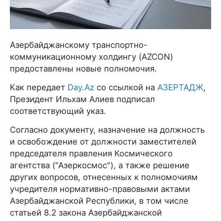
Азербайджанскому транспортно-
коммуникационному холдингу (AZCON)
предоставлены новые полномочия.
Как передает
Day.Az
со ссылкой на
АЗЕРТАДЖ
,
Президент Ильхам Алиев подписал
соответствующий указ.
Согласно документу, назначение на должность
и освобождение от должности заместителей
председателя правления Космического
агентства ("Азеркосмос"), а также решение
других вопросов, отнесенных к полномочиям
учредителя нормативно-правовыми актами
Азербайджанской Республики, в том числе
статьей 8.2 закона Азербайджанской