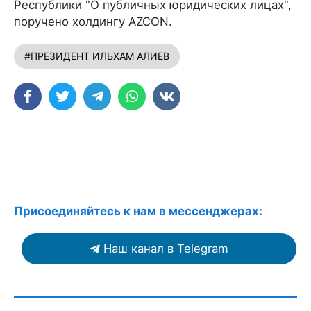
Республики "О публичных юридических лицах",
поручено холдингу AZCON.
#ПРЕЗИДЕНТ ИЛЬХАМ АЛИЕВ
Присоединяйтесь к нам в мессенджерах:
Наш канал в Telegram