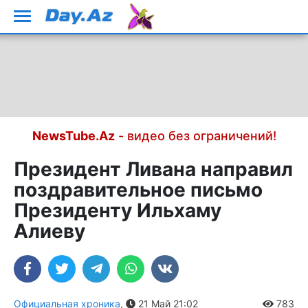
NewsTube.Az
- видео без ограничений!
Президент Ливана направил
поздравительное письмо
Президенту Ильхаму
Алиеву
Официальная хроника
,
21 Май 21:02
783