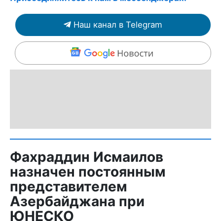
Наш канал в Telegram
Фахраддин Исмаилов
назначен постоянным
представителем
Азербайджана при
ЮНЕСКО