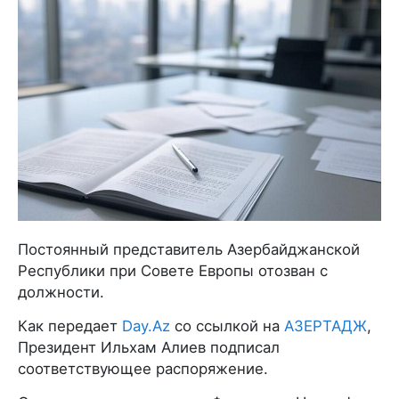
Постоянный представитель Азербайджанской
Республики при Совете Европы отозван с
должности.
Как передает
Day.Az
со ссылкой на
АЗЕРТАДЖ
,
Президент Ильхам Алиев подписал
соответствующее распоряжение.