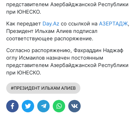
представителем Азербайджанской Республики
при ЮНЕСКО.
Как передает
Day.Az
со ссылкой на
АЗЕРТАДЖ
,
Президент Ильхам Алиев подписал
соответствующее распоряжение.
Согласно распоряжению, Фахраддин Наджаф
оглу Исмаилов назначен постоянным
представителем Азербайджанской Республики
при ЮНЕСКО.
#ПРЕЗИДЕНТ ИЛЬХАМ АЛИЕВ