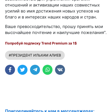
отношений и активизации наших совместных
усилий во имя достижения новых успехов на
благо и в интересах наших народов и стран.
Ваше превосходительство, прошу принять мои
высочайшее почтение и наилучшие пожелания".
Попробуй подписку Trend Premium за 1$
#ПРЕЗИДЕНТ ИЛЬХАМ АЛИЕВ
Присоединяйтесь к нам в мессенджерах: