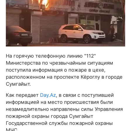
На горячую телефонную линию "112"
Министерства по чрезвычайным ситуациям
поступила информация о пожаре в цехе,
расположенном на проспекте Кёроглу в городе
Сумгайыт.
Как передает
Day.Az
, в связи с поступившей
информацией на место происшествия были
незамедлительно направлены силы Управления
пожарной охраны города Сумгайыт
Государственной службы пожарной охраны
МЧС.