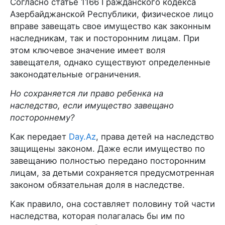
Согласно статье 1166 Гражданского кодекса
Азербайджанской Республики, физическое лицо
вправе завещать свое имущество как законным
наследникам, так и посторонним лицам. При
этом ключевое значение имеет воля
завещателя, однако существуют определенные
законодательные ограничения.
Но сохраняется ли право ребенка на
наследство, если имущество завещано
постороннему?
Как передает
Day.Az
, права детей на наследство
защищены законом. Даже если имущество по
завещанию полностью передано посторонним
лицам, за детьми сохраняется предусмотренная
законом обязательная доля в наследстве.
Как правило, она составляет половину той части
наследства, которая полагалась бы им по