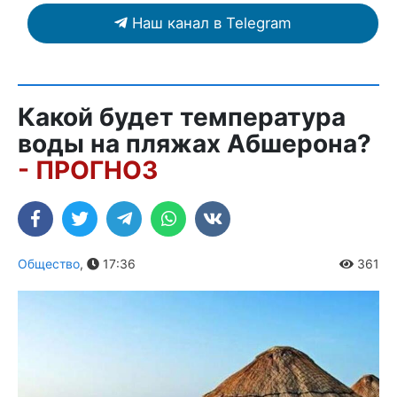
Наш канал в Telegram
Какой будет температура
воды на пляжах Абшерона?
- ПРОГНОЗ
Общество
,
17:36
361