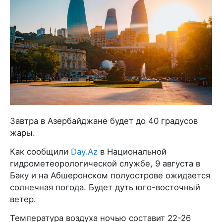
Завтра в Азербайджане будет до 40 градусов
жары.
Как сообщили
Day.Az
в Национальной
гидрометеорологической службе, 9 августа в
Баку и на Абшеронском полуострове ожидается
солнечная погода. Будет дуть юго-восточный
ветер.
Температура воздуха ночью составит 22-26