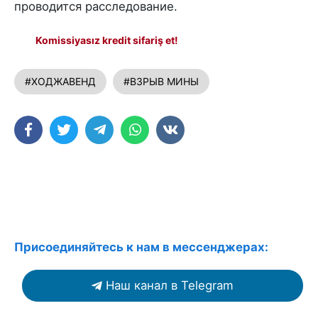
проводится расследование.
Komissiyasız kredit sifariş et!
#ХОДЖАВЕНД
#ВЗРЫВ МИНЫ
Присоединяйтесь к нам в мессенджерах:
Наш канал в Telegram