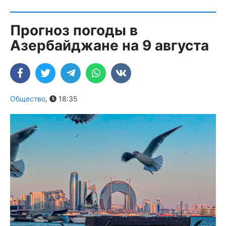
Прогноз погоды в
Азербайджане на 9 августа
Общество
,
18:35