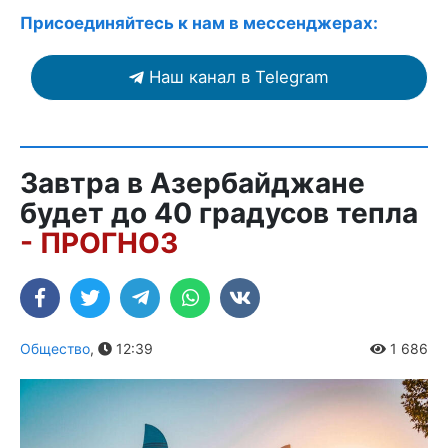
Присоединяйтесь к нам в мессенджерах:
Наш канал в Telegram
Завтра в Азербайджане
будет до 40 градусов тепла
- ПРОГНОЗ
Общество
,
12:39
1 686