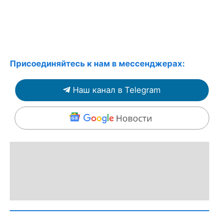
Присоединяйтесь к нам в мессенджерах:
Наш канал в Telegram