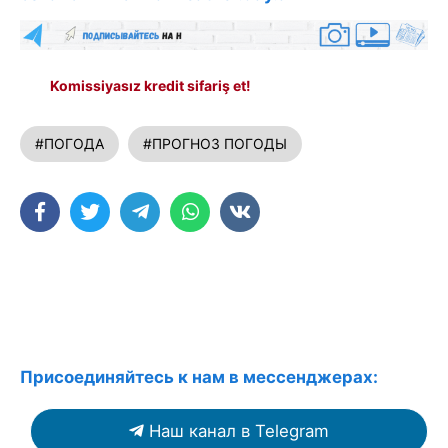
Komissiyasız kredit sifariş et!
#ПОГОДА
#ПРОГНОЗ ПОГОДЫ
Присоединяйтесь к нам в мессенджерах:
Наш канал в Telegram