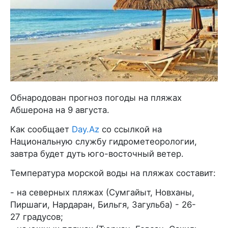
Обнародован прогноз погоды на пляжах
Абшерона на 9 августа.
Как сообщает
Day.Az
со ссылкой на
Национальную службу гидрометеорологии,
завтра будет дуть юго-восточный ветер.
Температура морской воды на пляжах составит:
- на северных пляжах (Сумгайыт, Новханы,
Пиршаги, Нардаран, Бильгя, Загульба) - 26-
27 градусов;