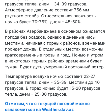
градусов тепла, днем - 34-39 градусов.
Атмосферное давление составит 756 мм
ртутного столба. Относительная влажность
ночью будет 70-75%, днем - 45-50%.
В районах Азербайджана в основном ожидается
погода без осадков, однако в дневные часы
местами, начиная с горных районов, временами
пройдет дождь. В отдельных местах возможны
кратковременные грозы и град. Ночью и утром
в некоторых горных районах временами будет
туман. Будет дуть умеренный восточный ветер.
Температура воздуха ночью составит 22-27
градусов тепла, днем - 35-39, местами до 40
градусов. В горах ночью будет 15-20 градусов
тепла, днем - 25-30 градусов.
Отметим, что с текущей погодой можно
ознакомиться на Weather.day.az