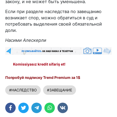
закону, и не может быть уменьшена.
Если при разделе наследства по завещанию
возникает спор, можно обратиться в суд и
потребовать выделения своей обязательной
доли.
Насими Алескерли
Komissiyasız kredit sifariş et!
Попробуй подписку Trend Premium за 1$
#НАСЛЕДСТВО
#ЗАВЕЩАНИЕ