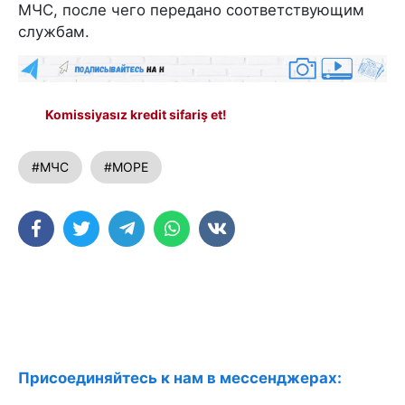
МЧС, после чего передано соответствующим
службам.
Komissiyasız kredit sifariş et!
#МЧС
#МОРЕ
Присоединяйтесь к нам в мессенджерах: