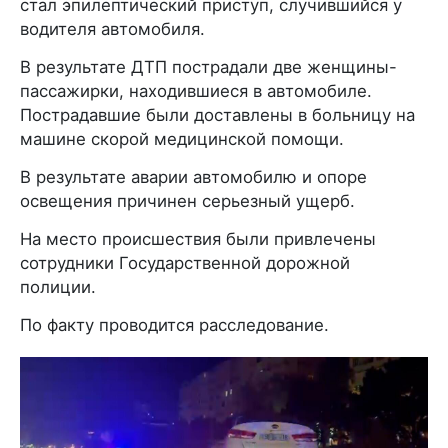
стал эпилептический приступ, случившийся у
водителя автомобиля.
В результате ДТП пострадали две женщины-
пассажирки, находившиеся в автомобиле.
Пострадавшие были доставлены в больницу на
машине скорой медицинской помощи.
В результате аварии автомобилю и опоре
освещения причинен серьезный ущерб.
На место происшествия были привлечены
сотрудники Государственной дорожной
полиции.
По факту проводится расследование.