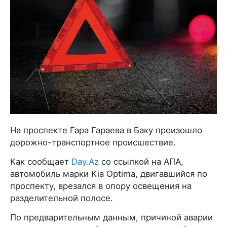
На проспекте Гара Гараева в Баку произошло
дорожно-транспортное происшествие.
Как сообщает
Day.Az
со ссылкой на АПА,
автомобиль марки Kia Optima, двигавшийся по
проспекту, врезался в опору освещения на
разделительной полосе.
По предварительным данным, причиной аварии