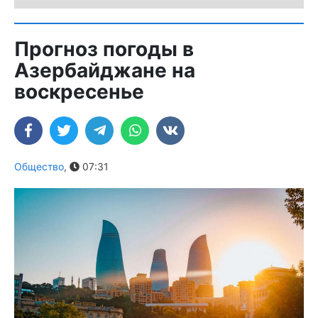
Прогноз погоды в
Азербайджане на
воскресенье
Общество
,
07:31