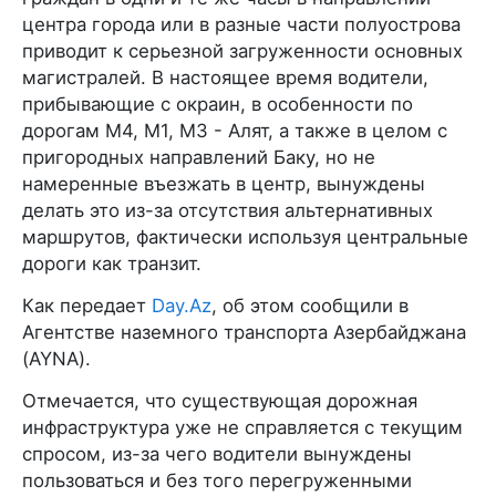
центра города или в разные части полуострова
приводит к серьезной загруженности основных
магистралей. В настоящее время водители,
прибывающие с окраин, в особенности по
дорогам M4, M1, M3 - Алят, а также в целом с
пригородных направлений Баку, но не
намеренные въезжать в центр, вынуждены
делать это из-за отсутствия альтернативных
маршрутов, фактически используя центральные
дороги как транзит.
Как передает
Day.Az
, об этом сообщили в
Агентстве наземного транспорта Азербайджана
(AYNA).
Отмечается, что существующая дорожная
инфраструктура уже не справляется с текущим
спросом, из-за чего водители вынуждены
пользоваться и без того перегруженными