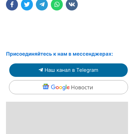
Присоединяйтесь к нам в мессенджерах:
Наш канал в Telegram