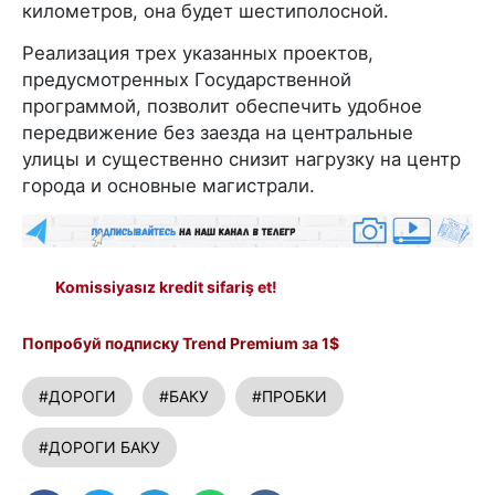
километров, она будет шестиполосной.
Реализация трех указанных проектов,
предусмотренных Государственной
программой, позволит обеспечить удобное
передвижение без заезда на центральные
улицы и существенно снизит нагрузку на центр
города и основные магистрали.
Komissiyasız kredit sifariş et!
Попробуй подписку Trend Premium за 1$
#ДОРОГИ
#БАКУ
#ПРОБКИ
#ДОРОГИ БАКУ