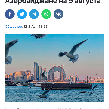
Азербайджане на 9 августа
Общество
,
8 Авг. 18:35