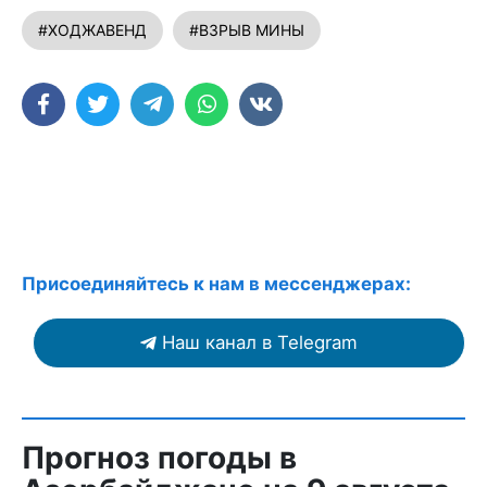
#ХОДЖАВЕНД
#ВЗРЫВ МИНЫ
Присоединяйтесь к нам в мессенджерах:
Наш канал в Telegram
Прогноз погоды в