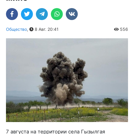
Общество
,
8 Авг. 20:41
556
7 августа на территории села Гызылгая