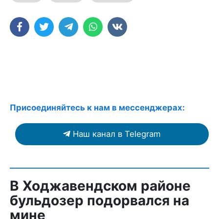
Присоединяйтесь к нам в мессенджерах:
Наш канал в Telegram
В Ходжавендском районе
бульдозер подорвался на
мине