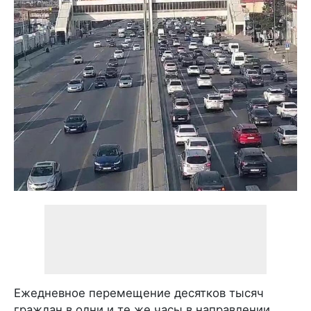
Ежедневное перемещение десятков тысяч
граждан в одни и те же часы в направлении