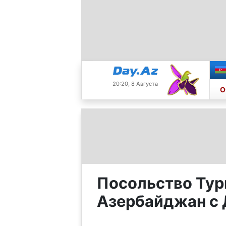
20:20, 8 Августа
О
Посольство Тур
Азербайджан с 