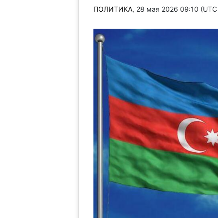
ПОЛИТИКА
, 28 мая 2026 09:10 (UT