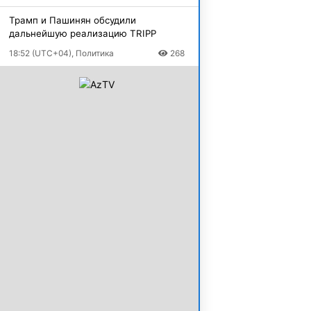
Трамп и Пашинян обсудили
дальнейшую реализацию TRIPP
18:52 (UTC+04), Политика
268