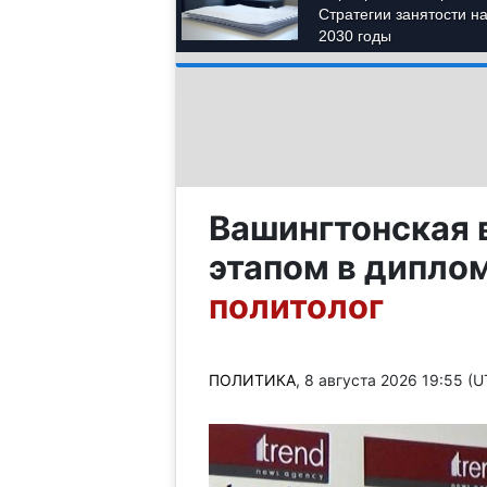
Вашингтонская 
этапом в дипло
политолог
ПОЛИТИКА
, 8 августа 2026 19:55 (