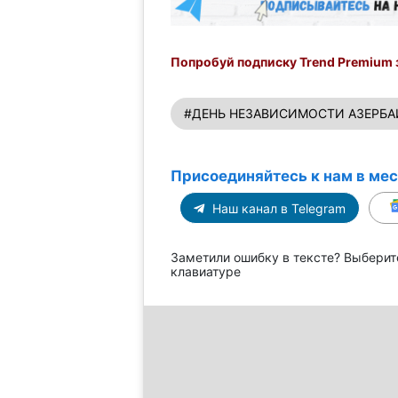
Попробуй подписку Trend Premium з
#ДЕНЬ НЕЗАВИСИМОСТИ АЗЕРБ
Присоединяйтесь к нам в ме
Наш канал в Telegram
Заметили ошибку в тексте? Выберит
клавиатуре