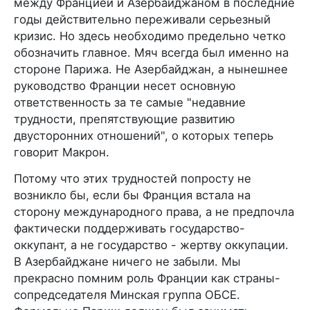
между Францией и Азербайджаном в последние
годы действительно переживали серьезный
кризис. Но здесь необходимо предельно четко
обозначить главное. Мяч всегда был именно на
стороне Парижа. Не Азербайджан, а нынешнее
руководство Франции несет основную
ответственность за те самые "недавние
трудности, препятствующие развитию
двусторонних отношений", о которых теперь
говорит Макрон.
Потому что этих трудностей попросту не
возникло бы, если бы Франция встала на
сторону международного права, а не предпочла
фактически поддерживать государство-
оккупант, а не государство - жертву оккупации.
В Азербайджане ничего не забыли. Мы
прекрасно помним роль Франции как страны-
сопредседателя Минская группа ОБСЕ.