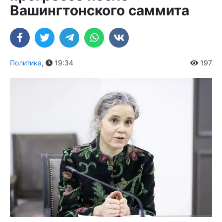
Вашингтонского саммита
Политика
,
19:34
197