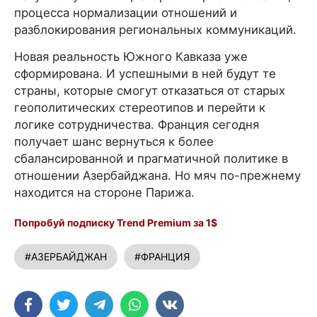
процесса нормализации отношений и
разблокирования региональных коммуникаций.
Новая реальность Южного Кавказа уже
сформирована. И успешными в ней будут те
страны, которые смогут отказаться от старых
геополитических стереотипов и перейти к
логике сотрудничества. Франция сегодня
получает шанс вернуться к более
сбалансированной и прагматичной политике в
отношении Азербайджана. Но мяч по-прежнему
находится на стороне Парижа.
Попробуй подписку Trend Premium за 1$
#АЗЕРБАЙДЖАН
#ФРАНЦИЯ