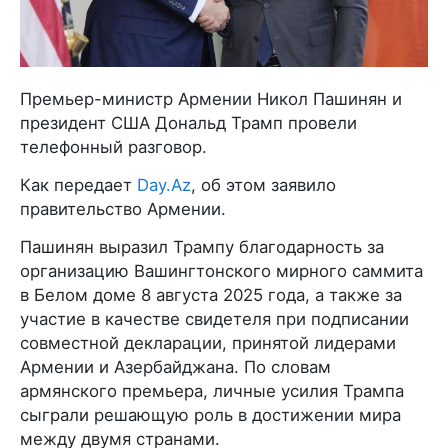
Премьер-министр Армении Никол Пашинян и
президент США Дональд Трамп провели
телефонный разговор.
Как передает
Day.Az
, об этом заявило
правительство Армении.
Пашинян выразил Трампу благодарность за
организацию Вашингтонского мирного саммита
в Белом доме 8 августа 2025 года, а также за
участие в качестве свидетеля при подписании
совместной декларации, принятой лидерами
Армении и Азербайджана. По словам
армянского премьера, личные усилия Трампа
сыграли решающую роль в достижении мира
между двумя странами.