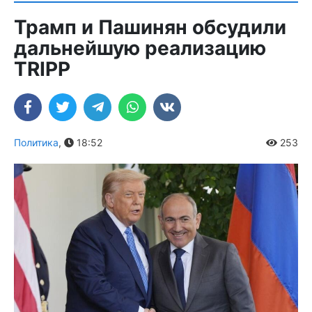
Трамп и Пашинян обсудили
дальнейшую реализацию
TRIPP
Политика
,
18:52
253