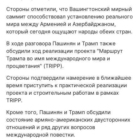
Стороны отметили, что Вашингтонский мирный
саммит способствовал установлению реального
мира между Арменией и Азербайджаном,
который сегодня ощущают народы обеих стран.
В ходе разговора Пашинян и Трамп также
обсудили ход реализации проекта "Маршрут
Трампа во имя международного мира и
процветания" (TRIPP).
Стороны подтвердили намерение в ближайшее
время приступить к практической реализации
проекта и строительным работам в рамках
TRIPP.
Кроме того, Пашинян и Трамп обсудили
состояние армяно-американских двусторонних
отношений и ряд других вопросов
международной повестки.