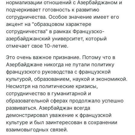
нормализации отношений с Азербайджаном и
подчеркивает готовность к развитию
сотрудничества. Особое значение имеет его
акцент на "образцовом характере
сотрудничества" в рамках Французско-
азербайджанский университет, который
отмечает свое 10-летие.
Это очень важное признание. Потому что в
Азербайджане никогда не путали политику
французского руководства с французской
культурой, образованием, наукой и экономикой.
Несмотря на политические кризисы,
сотрудничество в гуманитарной и
образовательной сферах продолжало успешно
развиваться. Азербайджан всегда
демонстрировал уважение к французской
культуре и был заинтересован в сохранении
взаимовыгодных связей.