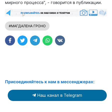
мирного процесса", - говорится в публикации.
#МАГДАЛЕНА ГРОНО
Присоединяйтесь к нам в мессенджерах:
Наш канал в Telegram