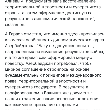
Алиевым, предусматривала восстановление
территориальной целостности и суверенитета
страны, а затем оформление достигнутых
результатов в дипломатической плоскости", -
сказал он.
А.Гараев отметил, что именно здесь проявилась
ключевая особенность дипломатического курса
Азербайджана. "Баку не допустил попыток,
направленных на изменение результатов войны,
и в то же время сам сформировал мирную
повестку. Азербайджан потребовал, чтобы
мирное соглашение строилось на основе
фундаментальных принципов международного
права, территориальной целостности и
суверенитета государств. В результате в
парафированном в Вашингтоне документе
нашли отражение такие основные положения,
как взаимное признание сторонами