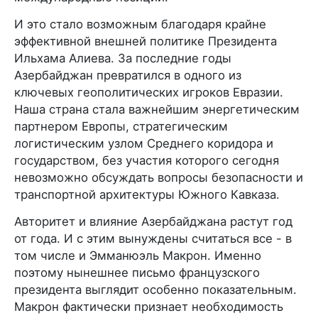
И это стало возможным благодаря крайне
эффективной внешней политике Президента
Ильхама Алиева. За последние годы
Азербайджан превратился в одного из
ключевых геополитических игроков Евразии.
Наша страна стала важнейшим энергетическим
партнером Европы, стратегическим
логистическим узлом Среднего коридора и
государством, без участия которого сегодня
невозможно обсуждать вопросы безопасности и
транспортной архитектуры Южного Кавказа.
Авторитет и влияние Азербайджана растут год
от года. И с этим вынуждены считаться все - в
том числе и Эмманюэль Макрон. Именно
поэтому нынешнее письмо французского
президента выглядит особенно показательным.
Макрон фактически признает необходимость