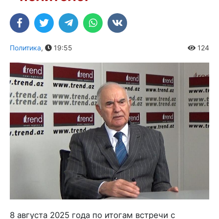
Политика
,
19:55
124
8 августа 2025 года по итогам встречи с