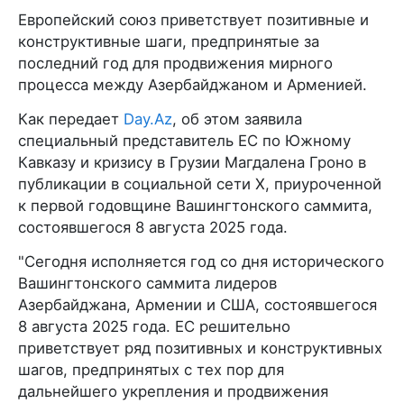
Европейский союз приветствует позитивные и
конструктивные шаги, предпринятые за
последний год для продвижения мирного
процесса между Азербайджаном и Арменией.
Как передает
Day.Az
, об этом заявила
специальный представитель ЕС по Южному
Кавказу и кризису в Грузии Магдалена Гроно в
публикации в социальной сети X, приуроченной
к первой годовщине Вашингтонского саммита,
состоявшегося 8 августа 2025 года.
"Сегодня исполняется год со дня исторического
Вашингтонского саммита лидеров
Азербайджана, Армении и США, состоявшегося
8 августа 2025 года. ЕС решительно
приветствует ряд позитивных и конструктивных
шагов, предпринятых с тех пор для
дальнейшего укрепления и продвижения