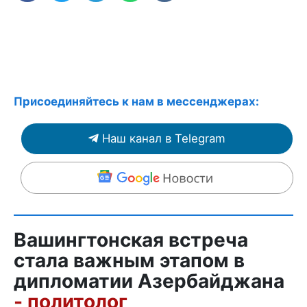
Присоединяйтесь к нам в мессенджерах:
Наш канал в Telegram
Вашингтонская встреча
стала важным этапом в
дипломатии Азербайджана
- политолог