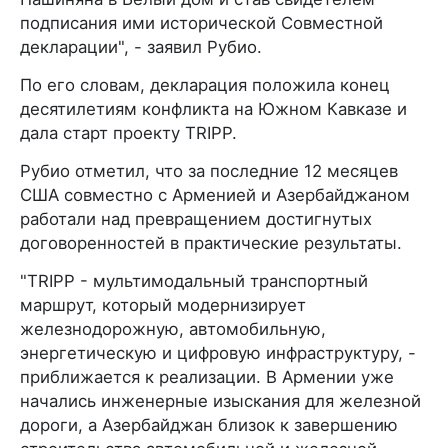
подписания ими исторической Совместной
декларации", - заявил Рубио.
По его словам, декларация положила конец
десятилетиям конфликта на Южном Кавказе и
дала старт проекту TRIPP.
Рубио отметил, что за последние 12 месяцев
США совместно с Арменией и Азербайджаном
работали над превращением достигнутых
договоренностей в практические результаты.
"TRIPP - мультимодальный транспортный
маршрут, который модернизирует
железнодорожную, автомобильную,
энергетическую и цифровую инфраструктуру, -
приближается к реализации. В Армении уже
начались инженерные изыскания для железной
дороги, а Азербайджан близок к завершению