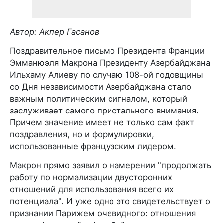
Автор: Акпер Гасанов
Поздравительное письмо Президента Франции
Эмманюэля Макрона Президенту Азербайджана
Ильхаму Алиеву по случаю 108-ой годовщины
со Дня независимости Азербайджана стало
важным политическим сигналом, который
заслуживает самого пристального внимания.
Причем значение имеет не только сам факт
поздравления, но и формулировки,
использованные французским лидером.
Макрон прямо заявил о намерении "продолжать
работу по нормализации двусторонних
отношений для использования всего их
потенциала". И уже одно это свидетельствует о
признании Парижем очевидного: отношения