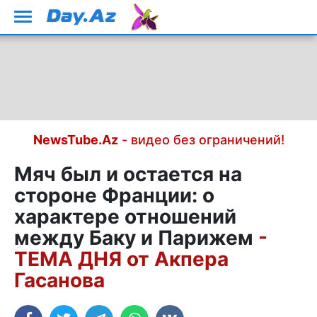
NewsTube.Az
- видео без ограничений!
Мяч был и остается на
стороне Франции: о
характере отношений
между Баку и Парижем
-
ТЕМА ДНЯ от Акпера
Гасанова