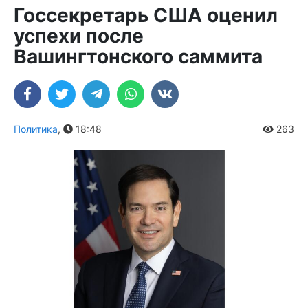
Госсекретарь США оценил
успехи после
Вашингтонского саммита
Политика
,
18:48
263