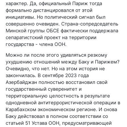
характер. Да, официальный Париж тогда
формально дистанцировался от этой
инициативы. Но политический сигнал был
совершенно очевиден. Страна-сопредседатель
Минской группы ОБСЕ фактически поддержала
сепаратистский проект на территории
государства - члена ООН.
Можно ли после этого удивляться резкому
ухудшению отношений между Баку и Парижем?
Очевидно, что нет. Но на этом история не
закончилась. В сентябре 2023 года
Азербайджан полностью восстановил свой
государственный суверенитет и
территориальную целостность в результате
однодневной антитеррористической операции в
Карабахском экономическом регионе. И снова
Баку действовал в полном соответствии со
статьей 51 Устава ООН, предусматривающей