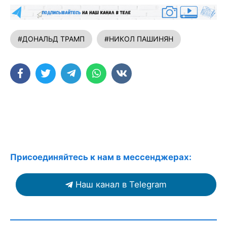
#ДОНАЛЬД ТРАМП
#НИКОЛ ПАШИНЯН
Присоединяйтесь к нам в мессенджерах:
Наш канал в Telegram