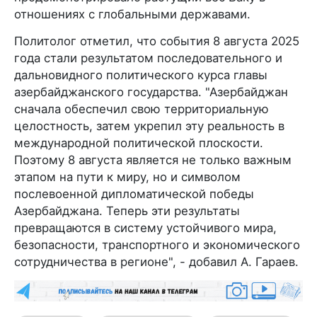
отношениях с глобальными державами.
Политолог отметил, что события 8 августа 2025
года стали результатом последовательного и
дальновидного политического курса главы
азербайджанского государства. "Азербайджан
сначала обеспечил свою территориальную
целостность, затем укрепил эту реальность в
международной политической плоскости.
Поэтому 8 августа является не только важным
этапом на пути к миру, но и символом
послевоенной дипломатической победы
Азербайджана. Теперь эти результаты
превращаются в систему устойчивого мира,
безопасности, транспортного и экономического
сотрудничества в регионе", - добавил А. Гараев.