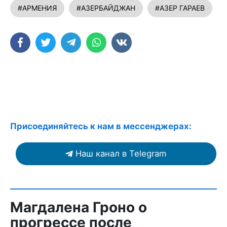
#АРМЕНИЯ
#АЗЕРБАЙДЖАН
#АЗЕР ГАРАЕВ
Присоединяйтесь к нам в мессенджерах:
Наш канал в Telegram
Магдалена Гроно о
прогрессе после