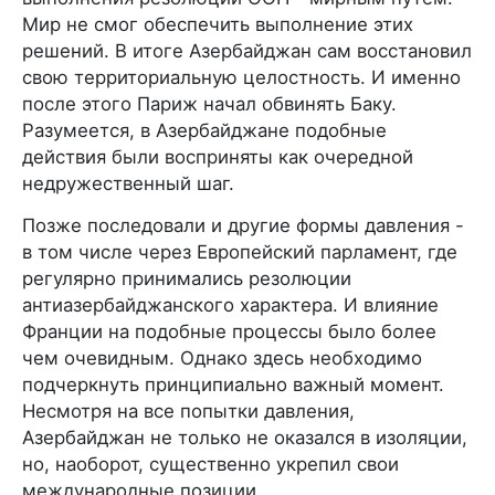
Мир не смог обеспечить выполнение этих
решений. В итоге Азербайджан сам восстановил
свою территориальную целостность. И именно
после этого Париж начал обвинять Баку.
Разумеется, в Азербайджане подобные
действия были восприняты как очередной
недружественный шаг.
Позже последовали и другие формы давления -
в том числе через Европейский парламент, где
регулярно принимались резолюции
антиазербайджанского характера. И влияние
Франции на подобные процессы было более
чем очевидным. Однако здесь необходимо
подчеркнуть принципиально важный момент.
Несмотря на все попытки давления,
Азербайджан не только не оказался в изоляции,
но, наоборот, существенно укрепил свои
международные позиции.