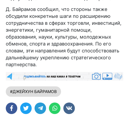
Д. Байрамов сообщил, что стороны также
обсудили конкретные шаги по расширению
сотрудничества в сферах торговли, инвестиций,
энергетики, гуманитарной помощи,
образования, науки, культуры, молодежных
обменов, спорта и здравоохранения. По его
словам, эти направления будут способствовать
дальнейшему укреплению стратегического
партнерства.
#ДЖЕЙХУН БАЙРАМОВ