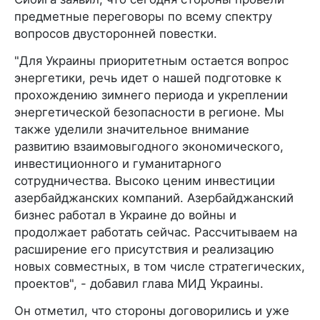
предметные переговоры по всему спектру
вопросов двусторонней повестки.
"Для Украины приоритетным остается вопрос
энергетики, речь идет о нашей подготовке к
прохождению зимнего периода и укреплении
энергетической безопасности в регионе. Мы
также уделили значительное внимание
развитию взаимовыгодного экономического,
инвестиционного и гуманитарного
сотрудничества. Высоко ценим инвестиции
азербайджанских компаний. Азербайджанский
бизнес работал в Украине до войны и
продолжает работать сейчас. Рассчитываем на
расширение его присутствия и реализацию
новых совместных, в том числе стратегических,
проектов", - добавил глава МИД Украины.
Он отметил, что стороны договорились и уже