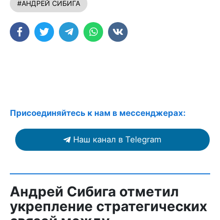
#АНДРЕЙ СИБИГА
Присоединяйтесь к нам в мессенджерах:
Наш канал в Telegram
Андрей Сибига отметил
укрепление стратегических