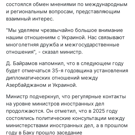
состоялся обмен мнениями по международным
и региональным вопросам, представляющим
взаимный интерес.
"Мы уделяем чрезвычайно большое внимание
нашим отношениям с Украиной. Нас связывают
многолетняя дружба и межгосударственные
отношения", - сказал министр.
Д. Байрамов напомнил, что в следующем году
будет отмечаться 35-я годовщина установления
дипломатических отношений между
Азербайджаном и Украиной.
Министр подчеркнул, что регулярные контакты
на уровне министров иностранных дел
продолжаются. Он отметил, что в 2025 году
состоялись политические консультации между
министерствами иностранных дел, а в прошлом
году в Баку прошло заседание