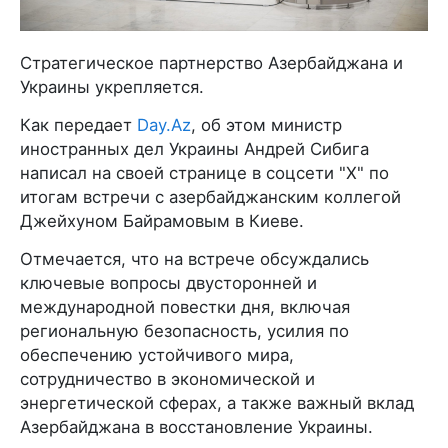
Стратегическое партнерство Азербайджана и
Украины укрепляется.
Как передает
Day.Az
, об этом министр
иностранных дел Украины Андрей Сибига
написал на своей странице в соцсети "X" по
итогам встречи с азербайджанским коллегой
Джейхуном Байрамовым в Киеве.
Отмечается, что на встрече обсуждались
ключевые вопросы двусторонней и
международной повестки дня, включая
региональную безопасность, усилия по
обеспечению устойчивого мира,
сотрудничество в экономической и
энергетической сферах, а также важный вклад
Азербайджана в восстановление Украины.