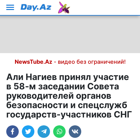
NewsTube.Az
- видео без ограничений!
Али Нагиев принял участие
в 58-м заседании Совета
руководителей органов
безопасности и спецслужб
государств-участников СНГ