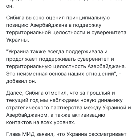
он.
Сибига высоко оценил принципиальную
позицию Азербайджана в поддержку
территориальной целостности и суверенитета
Украины.
"Украина также всегда поддерживала и
продолжает поддерживать суверенитет и
территориальную целостность Азербайджана.
Это неизменная основа наших отношений", -
добавил он.
Далее, Сибига отметил, что за прошлый и
текущий год мы наблюдаем новую динамику
стратегического партнерства между Украиной и
Азербайджаном, а также активизацию
контактов на всех уровнях.
Глава МИД заявил, что Украина рассматривает