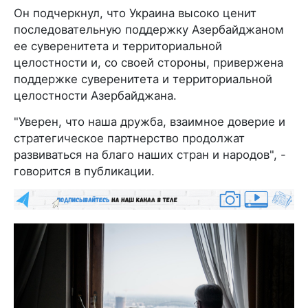
Он подчеркнул, что Украина высоко ценит
последовательную поддержку Азербайджаном
ее суверенитета и территориальной
целостности и, со своей стороны, привержена
поддержке суверенитета и территориальной
целостности Азербайджана.
"Уверен, что наша дружба, взаимное доверие и
стратегическое партнерство продолжат
развиваться на благо наших стран и народов", -
говорится в публикации.