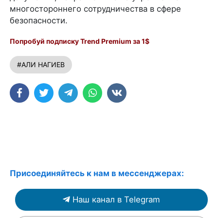
многостороннего сотрудничества в сфере
безопасности.
Попробуй подписку Trend Premium за 1$
#АЛИ НАГИЕВ
Присоединяйтесь к нам в мессенджерах:
Наш канал в Telegram