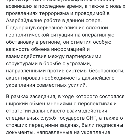
возникших в последнее время, а также о новых
проявлениях терроризма и проводимой в
Азербайджане работе в данной сфере.
Подчеркнув серьезное влияние сложной
геополитической ситуации на оперативную
обстановку в регионе, он отметил особую
важность обмена информацией и
взаимодействия между партнерскими
структурами в борьбе с угрозами,
направленными против системы безопасности,
акцентировав необходимость дальнейшего
укрепления совместных усилий.
В рамках заседания, в ходе которого состоялся
широкий обмен мнениями о перспективах и
стратегии дальнейшего взаимодействия
специальных служб государств СНГ, а также о
стоящих перед ними задачах, были подписаны
документы, направленные на укрепление