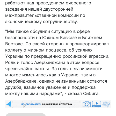
работают над проведением очередного
заседания нашей двусторонней
межправительственной комиссии по
экономическому сотрудничеству.
"Мы также обсудили ситуацию в сфере
безопасности на Южном Кавказе и Ближнем
Востоке. Со своей стороны я проинформировал
коллегу о мирном процессе, об усилиях
Украины по прекращению российской агрессии.
Роль и голос Азербайджана в этом вопросе
чрезвычайно важны. За годы независимости
многое изменилось как в Украине, так и в
Азербайджане, однако неизменными остаются
дружба, взаимное уважение и поддержка
между нашими народами", - сказал Сибига.