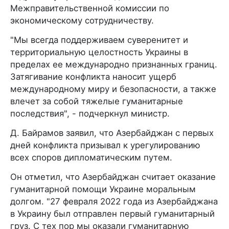
Межправительственной комиссии по
экономическому сотрудничеству.
"Мы всегда поддерживаем суверенитет и
территориальную целостность Украины в
пределах ее международно признанных границ.
Затягивание конфликта наносит ущерб
международному миру и безопасности, а также
влечет за собой тяжелые гуманитарные
последствия", - подчеркнул министр.
Д. Байрамов заявил, что Азербайджан с первых
дней конфликта призывал к урегулированию
всех споров дипломатическим путем.
Он отметил, что Азербайджан считает оказание
гуманитарной помощи Украине моральным
долгом. "27 февраля 2022 года из Азербайджана
в Украину был отправлен первый гуманитарный
груз. С тех пор мы оказали гуманитарную