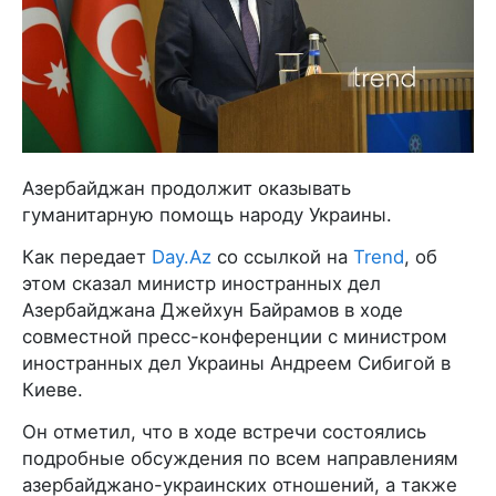
Азербайджан продолжит оказывать
гуманитарную помощь народу Украины.
Как передает
Day.Az
со ссылкой на
Trend
, об
этом сказал министр иностранных дел
Азербайджана Джейхун Байрамов в ходе
совместной пресс-конференции с министром
иностранных дел Украины Андреем Сибигой в
Киеве.
Он отметил, что в ходе встречи состоялись
подробные обсуждения по всем направлениям
азербайджано-украинских отношений, а также