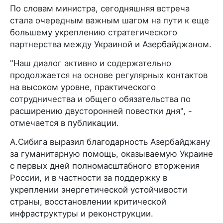
По словам министра, сегодняшняя встреча
стала очередным важным шагом на пути к еще
большему укреплению стратегического
партнерства между Украиной и Азербайджаном.
"Наш диалог активно и содержательно
продолжается на основе регулярных контактов
на высоком уровне, практического
сотрудничества и общего обязательства по
расширению двусторонней повестки дня", -
отмечается в публикации.
А.Сибига выразил благодарность Азербайджану
за гуманитарную помощь, оказываемую Украине
с первых дней полномасштабного вторжения
России, и в частности за поддержку в
укреплении энергетической устойчивости
страны, восстановлении критической
инфраструктуры и реконструкции.