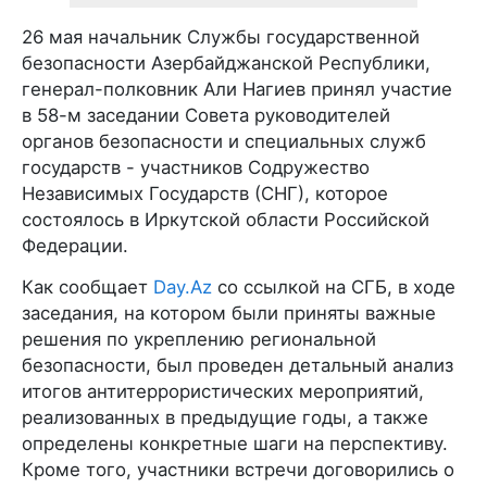
26 мая начальник Службы государственной
безопасности Азербайджанской Республики,
генерал-полковник Али Нагиев принял участие
в 58-м заседании Совета руководителей
органов безопасности и специальных служб
государств - участников Содружество
Независимых Государств (СНГ), которое
состоялось в Иркутской области Российской
Федерации.
Как сообщает
Day.Az
со ссылкой на СГБ, в ходе
заседания, на котором были приняты важные
решения по укреплению региональной
безопасности, был проведен детальный анализ
итогов антитеррористических мероприятий,
реализованных в предыдущие годы, а также
определены конкретные шаги на перспективу.
Кроме того, участники встречи договорились о