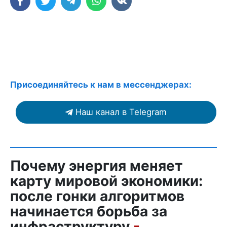
Присоединяйтесь к нам в мессенджерах:
Наш канал в Telegram
Почему энергия меняет
карту мировой экономики:
после гонки алгоритмов
начинается борьба за
инфраструктуру
-