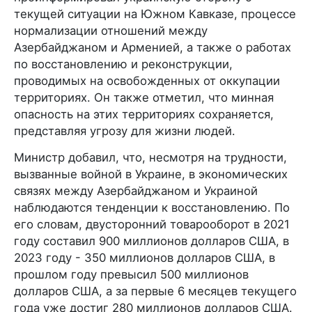
текущей ситуации на Южном Кавказе, процессе
нормализации отношений между
Азербайджаном и Арменией, а также о работах
по восстановлению и реконструкции,
проводимых на освобожденных от оккупации
территориях. Он также отметил, что минная
опасность на этих территориях сохраняется,
представляя угрозу для жизни людей.
Министр добавил, что, несмотря на трудности,
вызванные войной в Украине, в экономических
связях между Азербайджаном и Украиной
наблюдаются тенденции к восстановлению. По
его словам, двусторонний товарооборот в 2021
году составил 900 миллионов долларов США, в
2023 году - 350 миллионов долларов США, в
прошлом году превысил 500 миллионов
долларов США, а за первые 6 месяцев текущего
года уже достиг 280 миллионов долларов США.