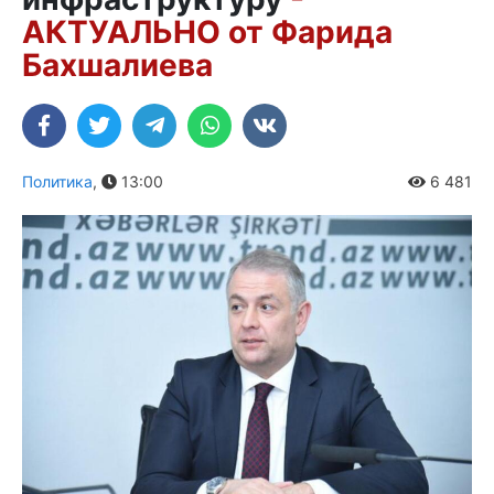
АКТУАЛЬНО от Фарида
Бахшалиева
Политика
,
13:00
6 481