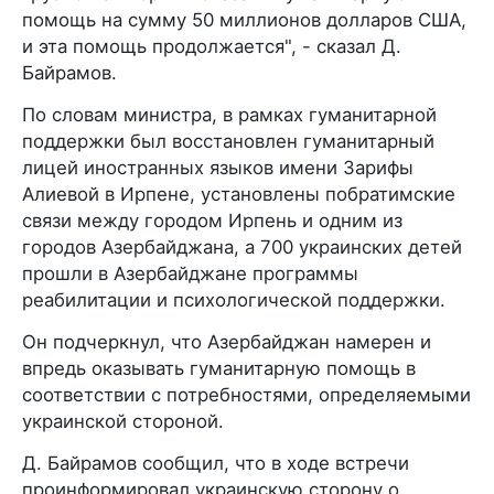
помощь на сумму 50 миллионов долларов США,
и эта помощь продолжается", - сказал Д.
Байрамов.
По словам министра, в рамках гуманитарной
поддержки был восстановлен гуманитарный
лицей иностранных языков имени Зарифы
Алиевой в Ирпене, установлены побратимские
связи между городом Ирпень и одним из
городов Азербайджана, а 700 украинских детей
прошли в Азербайджане программы
реабилитации и психологической поддержки.
Он подчеркнул, что Азербайджан намерен и
впредь оказывать гуманитарную помощь в
соответствии с потребностями, определяемыми
украинской стороной.
Д. Байрамов сообщил, что в ходе встречи
проинформировал украинскую сторону о