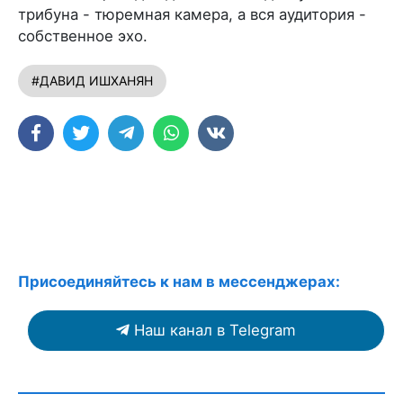
трибуна - тюремная камера, а вся аудитория -
собственное эхо.
#ДАВИД ИШХАНЯН
Присоединяйтесь к нам в мессенджерах:
Наш канал в Telegram