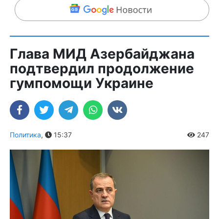
Глава МИД Азербайджана
подтвердил продолжение
гумпомощи Украине
Политика
,
15:37
247