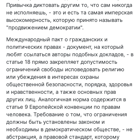
Привычка диктовать другим то, что сам никогда
не исполняешь, - это и есть та самая имперская
высокомерность, которую принято называть
"продвижением демократии".
Международный пакт о гражданских и
политических правах - документ, на который
любят ссылаться авторы подобных докладов, - в
статье 18 прямо закрепляет допустимость
ограничений свободы исповедовать религию
или убеждения в интересах охраны
общественной безопасности, порядка, здоровья
и нравственности, а также основных прав
других лиц. Аналогичная норма содержится в
статье 9 Европейской конвенции по правам
человека. Требование о том, что ограничения
должны быть установлены законом и
необходимы в демократическом обществе, - не
абстракция, а правовой стандарт, которому