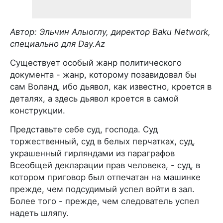
Автор: Эльчин Алыоглу, директор Baku Network,
специально для Day.Az
Существует особый жанр политического
документа - жанр, которому позавидовал бы
сам Воланд, ибо дьявол, как известно, кроется в
деталях, а здесь дьявол кроется в самой
конструкции.
Представьте себе суд, господа. Суд
торжественный, суд в белых перчатках, суд,
украшенный гирляндами из параграфов
Всеобщей декларации прав человека, - суд, в
котором приговор был отпечатан на машинке
прежде, чем подсудимый успел войти в зал.
Более того - прежде, чем следователь успел
надеть шляпу.