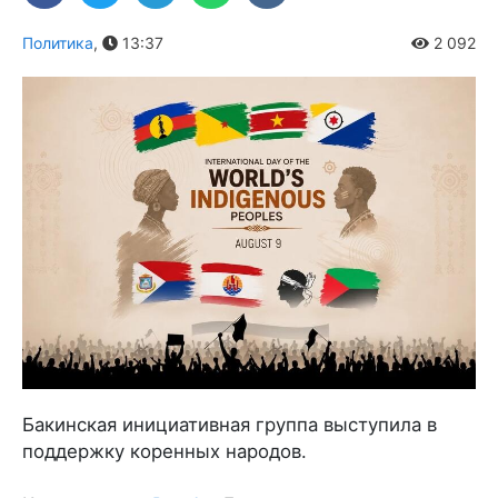
Политика
,
13:37
2 092
Бакинская инициативная группа выступила в
поддержку коренных народов.