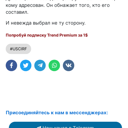
кому адресован. Он обнажает того, кто его
составил.
И невежда выбрал не ту сторону.
Попробуй подписку Trend Premium за 1$
#USCIRF
Присоединяйтесь к нам в мессенджерах:
Наш канал в Telegram