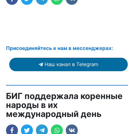
Присоединяйтесь к нам в мессенджерах:
Наш канал в Telegram
БИГ поддержала коренные
народы в их
международный день