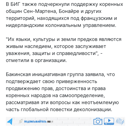
В БИГ также подчеркнули поддержку коренных
общин Сен-Мартена, Бонайре и других
территорий, находящихся под французским и
нидерландским колониальным управлением.
"Их языки, культуры и земли предков являются
живым наследием, которое заслуживает
уважения, защиты и справедливости", -
отметили в организации.
Бакинская инициативная группа заявила, что
подтверждает свою приверженность
продвижению прав, достоинства и права
коренных народов на самоопределение,
рассматривая эти вопросы как неотъемлемую
часть глобальной повестки деколонизации.