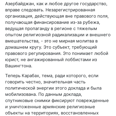
Азербайджан, как и любое другое государство,
вправе следовать. Незарегистрированная
организация, действующая вне правового поля,
получающая финансирование из-за рубежа,
ведущая пропаганду в регионе с тяжелым
опытом религиозной радикализации и внешнего
вмешательства, - это не мирная молитва в
домашнем кругу. Это субъект, требующий
правового регулирования. Это понимает любой
юрист, не ангажированный лоббистами из
Вашингтона.
Теперь Карабах, тема, ради которого, если
говорить честно, значительная часть
политической энергии этого доклада и была
мобилизована. По данным доклада,
спутниковые снимки фиксируют поврежденные
и уничтоженные армянские религиозные
объекты на территориях, восстановленных