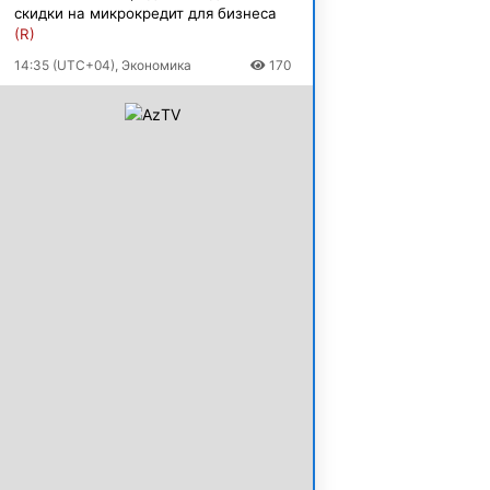
скидки на микрокредит для бизнеса
(R)
14:35 (UTC+04), Экономика
170