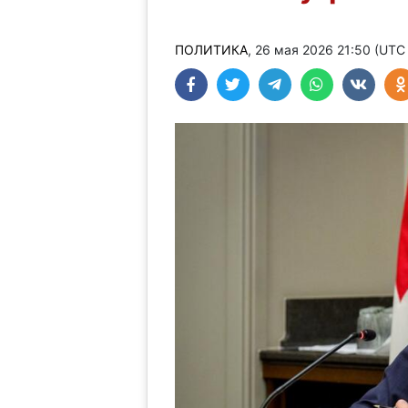
ПОЛИТИКА
, 26 мая 2026 21:50 (UTC