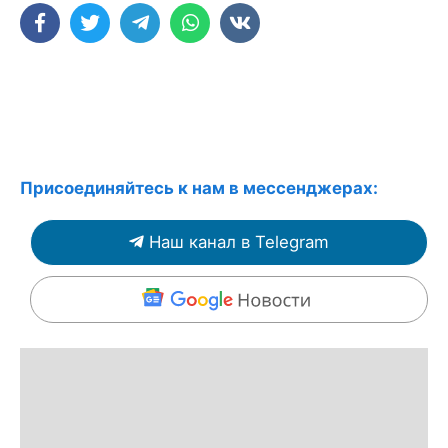
Присоединяйтесь к нам в мессенджерах:
Наш канал в Telegram