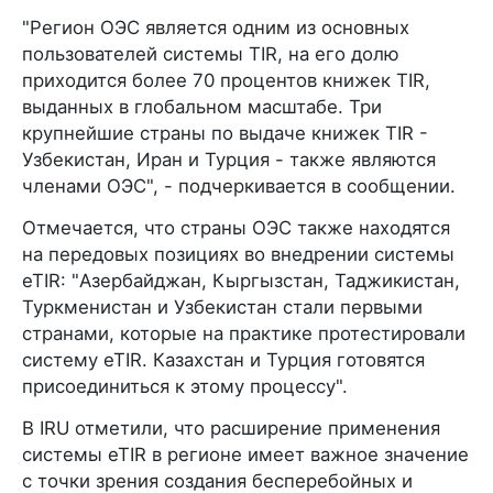
"Регион ОЭС является одним из основных
пользователей системы TIR, на его долю
приходится более 70 процентов книжек TIR,
выданных в глобальном масштабе. Три
крупнейшие страны по выдаче книжек TIR -
Узбекистан, Иран и Турция - также являются
членами ОЭС", - подчеркивается в сообщении.
Отмечается, что страны ОЭС также находятся
на передовых позициях во внедрении системы
eTIR: "Азербайджан, Кыргызстан, Таджикистан,
Туркменистан и Узбекистан стали первыми
странами, которые на практике протестировали
систему eTIR. Казахстан и Турция готовятся
присоединиться к этому процессу".
В IRU отметили, что расширение применения
системы eTIR в регионе имеет важное значение
с точки зрения создания бесперебойных и