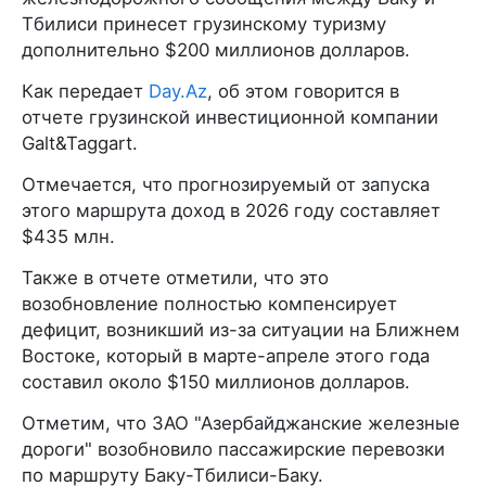
Тбилиси принесет грузинскому туризму
дополнительно $200 миллионов долларов.
Как передает
Day.Az
, об этом говорится в
отчете грузинской инвестиционной компании
Galt&Taggart.
Отмечается, что прогнозируемый от запуска
этого маршрута доход в 2026 году составляет
$435 млн.
Также в отчете отметили, что это
возобновление полностью компенсирует
дефицит, возникший из-за ситуации на Ближнем
Востоке, который в марте-апреле этого года
составил около $150 миллионов долларов.
Отметим, что ЗАО "Азербайджанские железные
дороги" возобновило пассажирские перевозки
по маршруту Баку-Тбилиси-Баку.