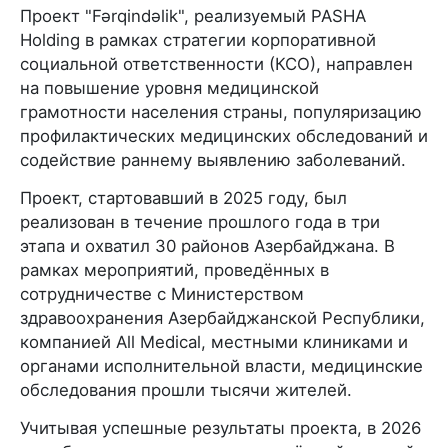
Проект "Fərqindəlik", реализуемый PASHA
Holding в рамках стратегии корпоративной
социальной ответственности (КСО), направлен
на повышение уровня медицинской
грамотности населения страны, популяризацию
профилактических медицинских обследований и
содействие раннему выявлению заболеваний.
Проект, стартовавший в 2025 году, был
реализован в течение прошлого года в три
этапа и охватил 30 районов Азербайджана. В
рамках мероприятий, проведённых в
сотрудничестве с Министерством
здравоохранения Азербайджанской Республики,
компанией All Medical, местными клиниками и
органами исполнительной власти, медицинские
обследования прошли тысячи жителей.
Учитывая успешные результаты проекта, в 2026