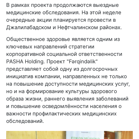
В рамках проекта продолжаются выездные
медицинские обследования. На этой неделе
очередные акции планируется провести в
Джалилабадском и Нефтчалинском районах.
Общественное здоровье является одним из
ключевых направлений стратегии
корпоративной социальной ответственности
PASHA Holding. Проект "Fərqindəlik"
представляет собой одну из долгосрочных
инициатив компании, направленных не только
на повышение доступности медицинских услуг,
но и на формирование культуры здорового
образа жизни, раннего выявления заболеваний
и повышение осведомлённости населения о
важности профилактических медицинских
обследований.