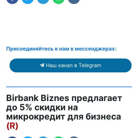
Присоединяйтесь к нам в мессенджерах:
Наш канал в Telegram
Birbank Biznes предлагает
до 5% скидки на
микрокредит для бизнеса
(R)