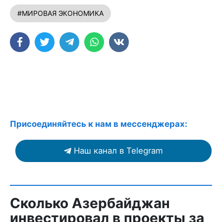
#МИРОВАЯ ЭКОНОМИКА
Присоединяйтесь к нам в мессенджерах:
Наш канал в Telegram
Сколько Азербайджан
инвестировал в проекты за