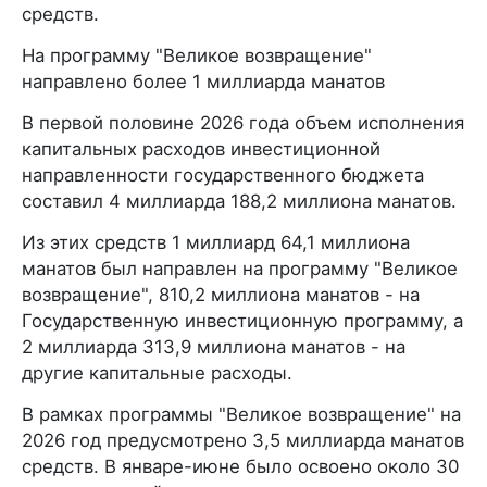
средств.
На программу "Великое возвращение"
направлено более 1 миллиарда манатов
В первой половине 2026 года объем исполнения
капитальных расходов инвестиционной
направленности государственного бюджета
составил 4 миллиарда 188,2 миллиона манатов.
Из этих средств 1 миллиард 64,1 миллиона
манатов был направлен на программу "Великое
возвращение", 810,2 миллиона манатов - на
Государственную инвестиционную программу, а
2 миллиарда 313,9 миллиона манатов - на
другие капитальные расходы.
В рамках программы "Великое возвращение" на
2026 год предусмотрено 3,5 миллиарда манатов
средств. В январе-июне было освоено около 30