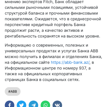
мнению экспертов Fitch, Банк обладает
сильными рыночными позициями, устойчивой
структурой баланса и прочными финансовыми
показателями. Ожидается, что в среднесрочной
перспективе кредитный портфель Банка
продолжит расти, а качество активов и
рентабельность сохранятся на высоком уровне.
Информацию о современных, полезных и
универсальных продуктах и услугах Банка ABB
можно получить в филиалах и отделениях Банка,
на официальном сайте
https://abb-bank.az/
, в
Информационном центре по номеру 937, а
также на официальных корпоративных
страницах Банка в социальных сетях.
#ABB