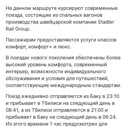
На данном маршруте курсируют современные
поезда, состоящие из спальных вагонов
производства швейцарской компании Stadler
Rail Group.
Пассажирам предоставляются услуги классов
комфорт, комфорт+ и люкс.
В поездах нового поколения обеспечены более
высокий уровень комфорта, современный
интерьер, возможности индивидуального
обслуживания и условия для путешествий,
соответствующие международным стандартам.
Поезд ежедневно отправляется из Баку в 23:10
и прибывает в Тбилиси на следующий день в
08:41, а из Тбилиси отправляется в 21:00 и
прибывает в Баку на следующий день в 06:24.
Из этого времени 1 час предусмотрен для