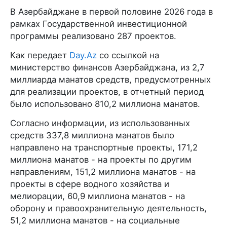
В Азербайджане в первой половине 2026 года в
рамках Государственной инвестиционной
программы реализовано 287 проектов.
Как передает
Day.Az
со ссылкой на
министерство финансов Азербайджана, из 2,7
миллиарда манатов средств, предусмотренных
для реализации проектов, в отчетный период
было использовано 810,2 миллиона манатов.
Согласно информации, из использованных
средств 337,8 миллиона манатов было
направлено на транспортные проекты, 171,2
миллиона манатов - на проекты по другим
направлениям, 151,2 миллиона манатов - на
проекты в сфере водного хозяйства и
мелиорации, 60,9 миллиона манатов - на
оборону и правоохранительную деятельность,
51,2 миллиона манатов - на социальные