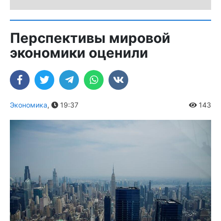
Перспективы мировой
экономики оценили
Экономика
,
19:37
143