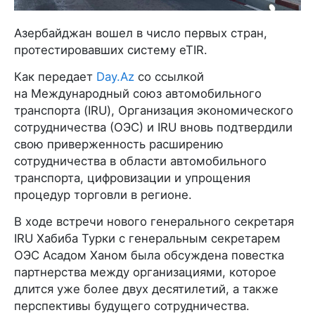
Азербайджан вошел в число первых стран,
протестировавших систему eTIR.
Как передает
Day.Az
со ссылкой
на Международный союз автомобильного
транспорта (IRU), Организация экономического
сотрудничества (ОЭС) и IRU вновь подтвердили
свою приверженность расширению
сотрудничества в области автомобильного
транспорта, цифровизации и упрощения
процедур торговли в регионе.
В ходе встречи нового генерального секретаря
IRU Хабиба Турки с генеральным секретарем
ОЭС Асадом Ханом была обсуждена повестка
партнерства между организациями, которое
длится уже более двух десятилетий, а также
перспективы будущего сотрудничества.