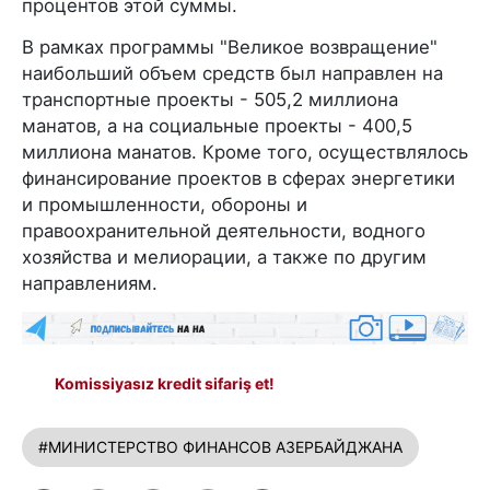
процентов этой суммы.
В рамках программы "Великое возвращение"
наибольший объем средств был направлен на
транспортные проекты - 505,2 миллиона
манатов, а на социальные проекты - 400,5
миллиона манатов. Кроме того, осуществлялось
финансирование проектов в сферах энергетики
и промышленности, обороны и
правоохранительной деятельности, водного
хозяйства и мелиорации, а также по другим
направлениям.
Komissiyasız kredit sifariş et!
#МИНИСТЕРСТВО ФИНАНСОВ АЗЕРБАЙДЖАНА