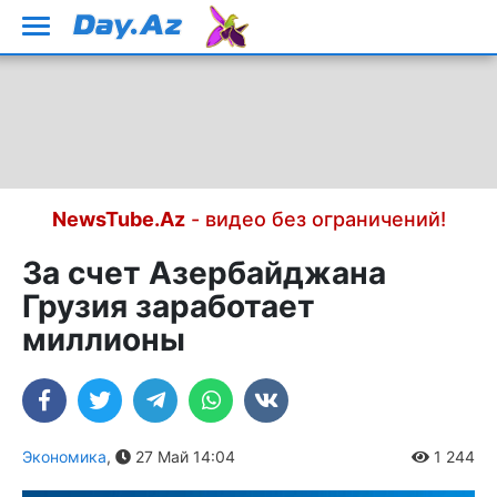
NewsTube.Az
- видео без ограничений!
За счет Азербайджана
Грузия заработает
миллионы
Экономика
,
27 Май 14:04
1 244