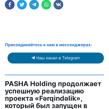
Присоединяйтесь к нам в мессенджерах:
Наш канал в Telegram
PASHA Holding продолжает
успешную реализацию
проекта «Fərqindəlik»,
который был запущен в