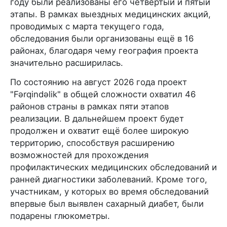
году были реализованы его четвёртый и пятый
этапы. В рамках выездных медицинских акций,
проводимых с марта текущего года,
обследования были организованы ещё в 16
районах, благодаря чему география проекта
значительно расширилась.
По состоянию на август 2026 года проект
"Fərqindəlik" в общей сложности охватил 46
районов страны в рамках пяти этапов
реализации. В дальнейшем проект будет
продолжен и охватит ещё более широкую
территорию, способствуя расширению
возможностей для прохождения
профилактических медицинских обследований и
ранней диагностики заболеваний. Кроме того,
участникам, у которых во время обследований
впервые был выявлен сахарный диабет, были
подарены глюкометры.