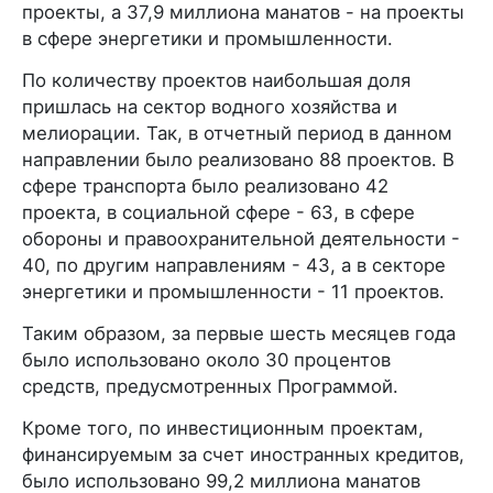
проекты, а 37,9 миллиона манатов - на проекты
в сфере энергетики и промышленности.
По количеству проектов наибольшая доля
пришлась на сектор водного хозяйства и
мелиорации. Так, в отчетный период в данном
направлении было реализовано 88 проектов. В
сфере транспорта было реализовано 42
проекта, в социальной сфере - 63, в сфере
обороны и правоохранительной деятельности -
40, по другим направлениям - 43, а в секторе
энергетики и промышленности - 11 проектов.
Таким образом, за первые шесть месяцев года
было использовано около 30 процентов
средств, предусмотренных Программой.
Кроме того, по инвестиционным проектам,
финансируемым за счет иностранных кредитов,
было использовано 99,2 миллиона манатов