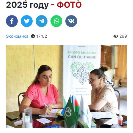
2025 году
- ФОТО
Экономика
,
17:02
269