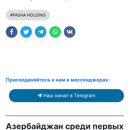
#PASHA HOLDİNG
Присоединяйтесь к нам в мессенджерах:
Наш канал в Telegram
Азербайджан среди первых