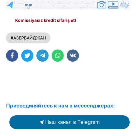
Komissiyasız kredit sifariş et!
#АЗЕРБАЙДЖАН
Присоединяйтесь к нам в мессенджерах:
Наш канал в Telegram