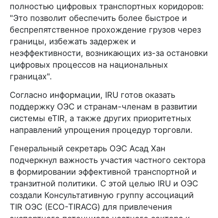
полностью цифровых транспортных коридоров:
"Это позволит обеспечить более быстрое и
беспрепятственное прохождение грузов через
границы, избежать задержек и
неэффективности, возникающих из-за остановки
цифровых процессов на национальных
границах".
Согласно информации, IRU готов оказать
поддержку ОЭС и странам-членам в развитии
системы eTIR, а также других приоритетных
направлений упрощения процедур торговли.
Генеральный секретарь ОЭС Асад Хан
подчеркнул важность участия частного сектора
в формировании эффективной транспортной и
транзитной политики. С этой целью IRU и ОЭС
создали Консультативную группу ассоциаций
TIR ОЭС (ECO-TIRACG) для привлечения