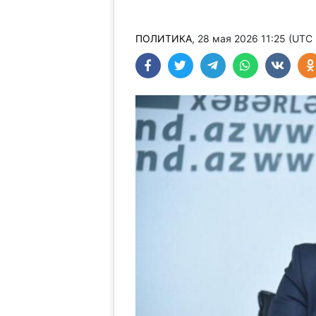
ПОЛИТИКА
, 28 мая 2026 11:25 (UTC