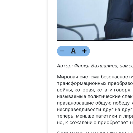
Автор: Фарид Бахшалиев, заме
Мировая система безопасности
трансформационных преобразо
войны, которая, кстати говоря, 
называемые политические спек
праздновавшие общую победу, 
несправедливости друг на друга
теперь, меньше патетики и лир
но, к сожалению приобретает н