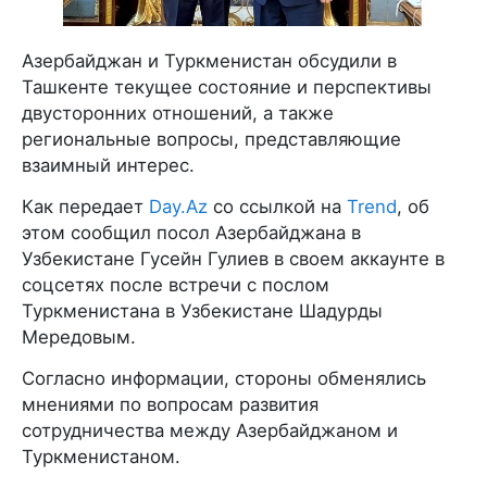
Азербайджан и Туркменистан обсудили в
Ташкенте текущее состояние и перспективы
двусторонних отношений, а также
региональные вопросы, представляющие
взаимный интерес.
Как передает
Day.Az
со ссылкой на
Trend
, об
этом сообщил посол Азербайджана в
Узбекистане Гусейн Гулиев в своем аккаунте в
соцсетях после встречи с послом
Туркменистана в Узбекистане Шадурды
Мередовым.
Согласно информации, стороны обменялись
мнениями по вопросам развития
сотрудничества между Азербайджаном и
Туркменистаном.