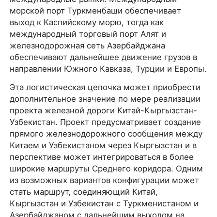
морской порт Туркменбаши обеспечивает
выход к Каспийскому морю, тогда как
международный торговый порт Алят и
железнодорожная сеть Азербайджана
обеспечивают дальнейшее движение грузов в
направлении Южного Кавказа, Турции и Европы.
Эта логистическая цепочка может приобрести
дополнительное значение по мере реализации
проекта железной дороги Китай-Кыргызстан-
Узбекистан. Проект предусматривает создание
прямого железнодорожного сообщения между
Китаем и Узбекистаном через Кыргызстан и в
перспективе может интегрироваться в более
широкие маршруты Среднего коридора. Одним
из возможных вариантов конфигурации может
стать маршрут, соединяющий Китай,
Кыргызстан и Узбекистан с Туркменистаном и
Азербайджаном с дальнейшим выходом на