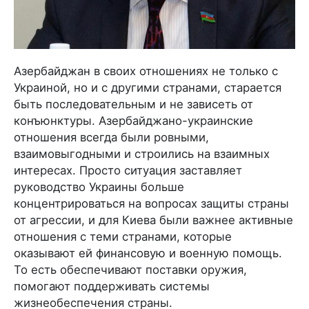
Азербайджан в своих отношениях не только с
Украиной, но и с другими странами, старается
быть последовательным и не зависеть от
конъюнктуры. Азербайджано-украинские
отношения всегда были ровными,
взаимовыгодными и строились на взаимных
интересах. Просто ситуация заставляет
руководство Украины больше
концентрироваться на вопросах защиты страны
от агрессии, и для Киева были важнее активные
отношения с теми странами, которые
оказывают ей финансовую и военную помощь.
То есть обеспечивают поставки оружия,
помогают поддерживать системы
жизнеобеспечения страны.