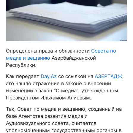
Определены права и обязанности
Совета по
медиа и вещанию
Азербайджанской
Республики.
Как передает
Day.Az
со ссылкой на
АЗЕРТАДЖ
,
это нашло отражение в законе о внесении
изменений в закон "О медиа", утвержденном
Президентом Ильхамом Алиевым.
Так, Совет по медиа и вещанию, созданный на
базе Агентства развития медиа и
Аудиовизуального совета, считается
уполномоченным государственным органом в