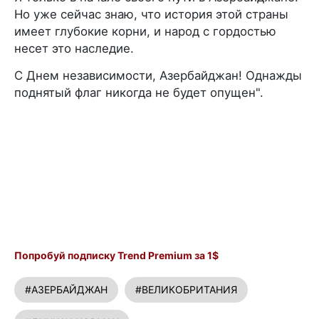
Но уже сейчас знаю, что история этой страны
имеет глубокие корни, и народ с гордостью
несет это наследие.
С Днем независимости, Азербайджан! Однажды
поднятый флаг никогда не будет опущен".
Попробуй подписку Trend Premium за 1$
#АЗЕРБАЙДЖАН
#ВЕЛИКОБРИТАНИЯ