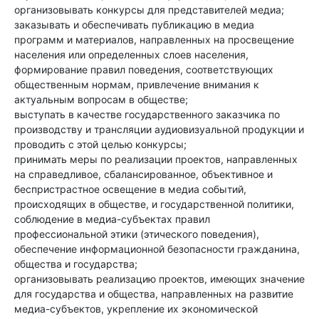
организовывать конкурсы для представителей медиа;
заказывать и обеспечивать публикацию в медиа
программ и материалов, направленных на просвещение
населения или определенных слоев населения,
формирование правил поведения, соответствующих
общественным нормам, привлечение внимания к
актуальным вопросам в обществе;
выступать в качестве государственного заказчика по
производству и трансляции аудиовизуальной продукции и
проводить с этой целью конкурсы;
принимать меры по реализации проектов, направленных
на справедливое, сбалансированное, объективное и
беспристрастное освещение в медиа событий,
происходящих в обществе, и государственной политики,
соблюдение в медиа-субъектах правил
профессиональной этики (этического поведения),
обеспечение информационной безопасности гражданина,
общества и государства;
организовывать реализацию проектов, имеющих значение
для государства и общества, направленных на развитие
медиа-субъектов, укрепление их экономической