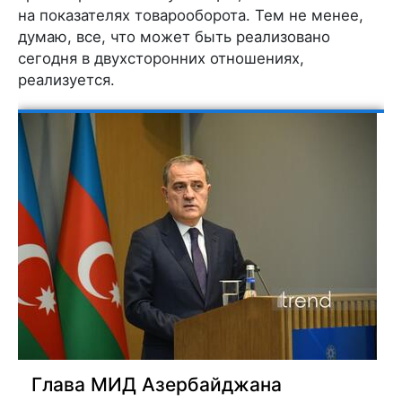
на показателях товарооборота. Тем не менее,
думаю, все, что может быть реализовано
сегодня в двухсторонних отношениях,
реализуется.
Глава МИД Азербайджана