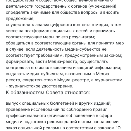
деятельности государственных органов (учреждений),
определять значимые для общества вопросы и вносить
предложения;
осуществлять анализ цифрового контента в медиа, в том
числе на платформах социальных сетей, и принимать
соответствующие меры по его результатам;
обращаться в соответствующие органы для принятия мер
в случае, если деятельность медиа-субъектов не
соответствует требованиям, предусмотренным законом;
формировать, вести Медиа-реестр, осуществлять
контроль за его использованием и защитой информации;
выдавать медиа-субъектам, включенным в Медиа-
реестр, свидетельство о Медиа-реестре, а журналистам
- журналистское удостоверение.
К обязанностям Совета относятся:
выпуск специальных бюллетеней и других изданий;
проведение исследований по соблюдению правил
профессионального (этического) поведения в сфере
медиа и подготовка рекомендаций в этом направлении;
заказ социальной рекламы в соответствии с законом "О