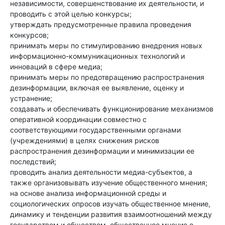
независимости, совершенствование их деятельности, и
проводить с этой целью конкурсы;
утверждать предусмотренные правила проведения
конкурсов;
принимать меры по стимулированию внедрения новых
информационно-коммуникационных технологий и
инноваций в сфере медиа;
принимать меры по предотвращению распространения
дезинформации, включая ее выявление, оценку и
устранение;
создавать и обеспечивать функционирование механизмов
оперативной координации совместно с
соответствующими государственными органами
(учреждениями) в целях снижения рисков
распространения дезинформации и минимизации ее
последствий;
проводить анализ деятельности медиа-субъектов, а
также организовывать изучение общественного мнения;
на основе анализа информационной среды и
социологических опросов изучать общественное мнение,
динамику и тенденции развития взаимоотношений между
государством и обществом, общественное мнение о