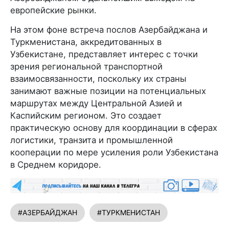
европейские рынки.
На этом фоне встреча послов Азербайджана и
Туркменистана, аккредитованных в
Узбекистане, представляет интерес с точки
зрения региональной транспортной
взаимосвязанности, поскольку их страны
занимают важные позиции на потенциальных
маршрутах между Центральной Азией и
Каспийским регионом. Это создает
практическую основу для координации в сферах
логистики, транзита и промышленной
кооперации по мере усиления роли Узбекистана
в Среднем коридоре.
#АЗЕРБАЙДЖАН
#ТУРКМЕНИСТАН