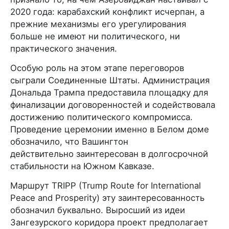
2020 года: карабахский конфликт исчерпан, а
прежние механизмы его урегулирования
больше не имеют ни политического, ни
практического значения.
Особую роль на этом этапе переговоров
сыграли Соединенные Штаты. Администрация
Дональда Трампа предоставила площадку для
финализации договоренностей и содействовала
достижению политического компромисса.
Проведение церемонии именно в Белом доме
обозначило, что Вашингтон
действительно заинтересован в долгосрочной
стабильности на Южном Кавказе.
Маршрут TRIPP (Trump Route for International
Peace and Prosperity) эту заинтересованность
обозначил буквально. Выросший из идеи
Зангезурского коридора проект предполагает