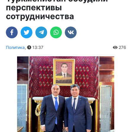
перспективы
сотрудничества
Политика
,
13:37
276