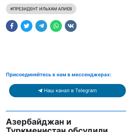
#ПРЕЗИДЕНТ ИЛЬХАМ АЛИЕВ
Присоединяйтесь к нам в мессенджерах:
Наш канал в Telegram
Азербайджан и
Туркменистан обсудили