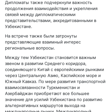
Дипломаты также подчеркнули важность
продолжения взаимодействия и укрепления
связей между дипломатическими
представительствами, аккредитованными в
Узбекистане.
На встрече также были затронуты
представляющие взаимный интерес
региональные вопросы.
Между тем Узбекистан становится важным
звеном в развитии Среднего коридора,
соединяющего Китай с европейскими рынками
через Центральную Азию, Каспийское море и
Южный Кавказ. По мере развития транспортной
взаимосвязанности Туркменистан и
Азербайджан приобретают все большее
значение для усилий Узбекистана по развитию
альтернативных маршрутов выхода на
международные рынки. Международный