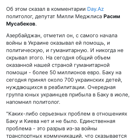
Об этом сказал в комментарии
Day.Az
политолог, депутат Милли Меджлиса
Расим
Мусабеков
.
Азербайджан, отметил он, с самого начала
войны в Украине оказывал ей помощь, и
политическую, и гуманитарную. И никогда не
скрывал этого. На сегодня общий объем
оказанной нашей страной гуманитарной
помощи - более 50 миллионов евро. Баку на
сегодня принял около 700 украинских детей,
нуждающихся в реабилитации. Очередная
группа юных украинцев прибыла в Баку в июле,
напомнил политолог.
"Каких-либо серьезных проблем в отношениях
Баку и Киева нет и не было. Единственная
проблема - это разрыв из-за войны
транспортных коммуникаций, что сказывается