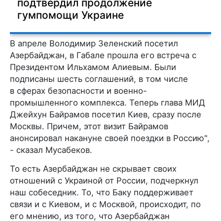
подтвердил продолжение
гумпомощи Украине
В апреле Володимир Зеленский посетил
Азербайджан, в Габале прошла его встреча с
Президентом Ильхамом Алиевым. Были
подписаны шесть соглашений, в том числе
в сферах безопасности и военно-
промышленного комплекса. Теперь глава МИД
Джейхун Байрамов посетил Киев, сразу после
Москвы. Причем, этот визит Байрамов
анонсировал накануне своей поездки в Россию",
- сказал Мусабеков.
То есть Азербайджан не скрывает своих
отношений с Украиной от России, подчеркнул
наш собеседник. То, что Баку поддерживает
связи и с Киевом, и с Москвой, происходит, по
его мнению, из того, что Азербайджан