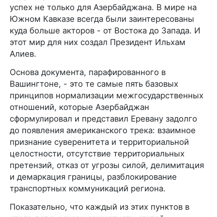
успех не только для Азербайджана. В мире на
Южном Кавказе всегда были заинтересованы
куда больше акторов - от Востока до Запада. И
этот мир для них создал Президент Ильхам
Алиев.
Основа документа, парафированного в
Вашингтоне, - это те самые пять базовых
принципов нормализации межгосударственных
отношений, которые Азербайджан
сформулировал и представил Еревану задолго
до появления американского трека: взаимное
признание суверенитета и территориальной
целостности, отсутствие территориальных
претензий, отказ от угрозы силой, делимитация
и демаркация границы, разблокирование
транспортных коммуникаций региона.
Показательно, что каждый из этих пунктов в