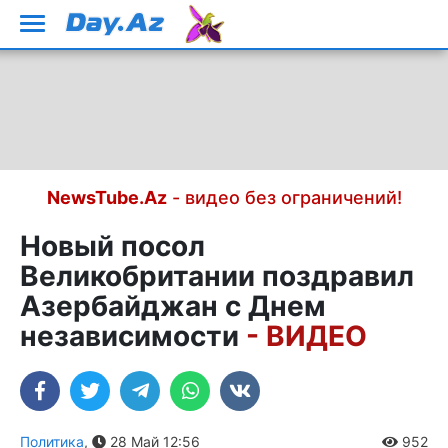
NewsTube.Az
- видео без ограничений!
Новый посол
Великобритании поздравил
Азербайджан с Днем
независимости
- ВИДЕО
Политика
,
28 Май 12:56
952