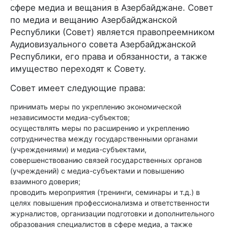
сфере медиа и вещания в Азербайджане. Совет
по медиа и вещанию Азербайджанской
Республики (Совет) является правопреемником
Аудиовизуального совета Азербайджанской
Республики, его права и обязанности, а также
имущество переходят к Совету.
Совет имеет следующие права:
принимать меры по укреплению экономической
независимости медиа-субъектов;
осуществлять меры по расширению и укреплению
сотрудничества между государственными органами
(учреждениями) и медиа-субъектами,
совершенствованию связей государственных органов
(учреждений) с медиа-субъектами и повышению
взаимного доверия;
проводить мероприятия (тренинги, семинары и т.д.) в
целях повышения профессионализма и ответственности
журналистов, организации подготовки и дополнительного
образования специалистов в сфере медиа, а также