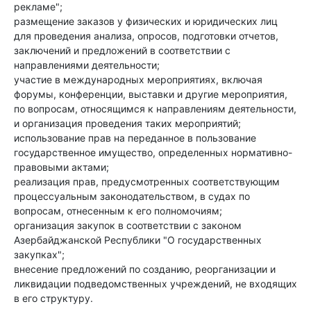
рекламе";
размещение заказов у физических и юридических лиц
для проведения анализа, опросов, подготовки отчетов,
заключений и предложений в соответствии с
направлениями деятельности;
участие в международных мероприятиях, включая
форумы, конференции, выставки и другие мероприятия,
по вопросам, относящимся к направлениям деятельности,
и организация проведения таких мероприятий;
использование прав на переданное в пользование
государственное имущество, определенных нормативно-
правовыми актами;
реализация прав, предусмотренных соответствующим
процессуальным законодательством, в судах по
вопросам, отнесенным к его полномочиям;
организация закупок в соответствии с законом
Азербайджанской Республики "О государственных
закупках";
внесение предложений по созданию, реорганизации и
ликвидации подведомственных учреждений, не входящих
в его структуру.