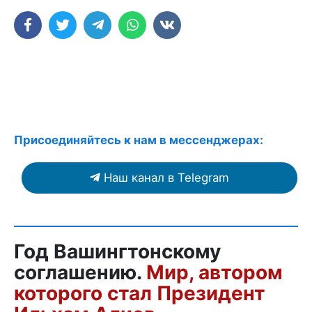
Присоединяйтесь к нам в мессенджерах:
Наш канал в Telegram
Год Вашингтонскому
соглашению.
Мир, автором
которого стал Президент