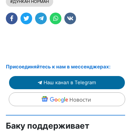
#ДУНКАН НОРМАН
Присоединяйтесь к нам в мессенджерах:
Наш канал в Telegram
Баку поддерживает