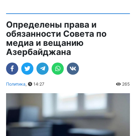
Определены права и
обязанности Совета по
медиа и вещанию
Азербайджана
Политика
,
14:27
265