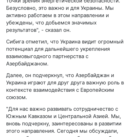
точки зрения энергетической безопасности.
Безусловно, это важно и для Украины. Мы
активно работаем в этом направлении и
убеждены, что добьемся значимых
результатов", - сказал он.
Сибига отметил, что Украина видит огромный
потенциал для дальнейшего укрепления
взаимовыгодного партнерства с
Азербайджаном.
Далее, он подчеркнул, что Азербайджан и
Украина играют для друг друга важную роль в
контексте взаимодействия с Европейским
союзом.
"Для нас важно развивать сотрудничество с
Южным Кавказом и Центральной Азией. Мы,
вновь подчеркну, заинтересованы в развитии
этого направления. Сегодня мы обсуждали,