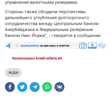
управления валютными резервами.
Стороны также обсудили перспективы
дальнейшего углубления долгосрочного
сотрудничества между Центральным банком
Азербайджана и Федеральным резервным
банком Нью-Йорка", - говорится в сообщении.
Komissiyasız kredit sifariş et!
#ЦБА