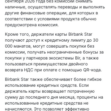
сентября 2026 года без комиссии снимать
наличные, осуществлять переводы и выполнять
другие финансовые операции, для которых в
соответствии с условиями продукта обычно
предусмотрена комиссия.
Кроме того, держатели карты Birbank Star
получают доступ к кредитному лимиту до 30
000 манатов, могут совершать покупки без
комиссии, получать неограниченные бонусы за
покупки у партнеров экосистемы Bir, а также
пользоваться преимуществом двойного
возврата НДС при оплате с помощью QR-кода.
Birbank Star также обеспечивает более гибкое
использование кредитных средств. Если
держатель карты возвращает потраченную
сумму до последнего дня месяца, проценты на
использованные кредитные средства не
начисляются. Это позволяет эффективно