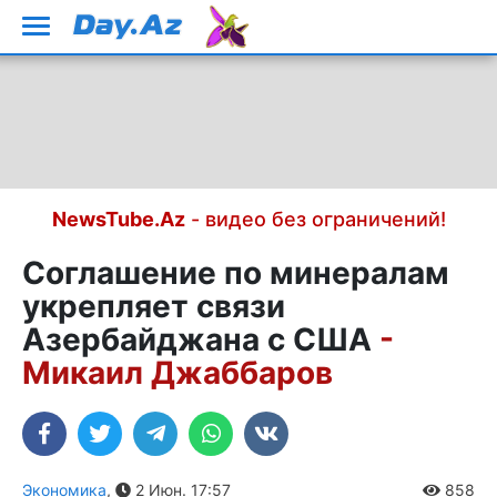
NewsTube.Az
- видео без ограничений!
Соглашение по минералам
укрепляет связи
Азербайджана с США
-
Микаил Джаббаров
Экономика
,
2 Июн. 17:57
858