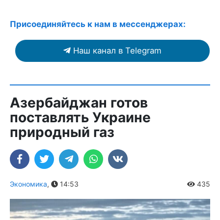
Присоединяйтесь к нам в мессенджерах:
Наш канал в Telegram
Азербайджан готов
поставлять Украине
природный газ
Экономика
,
14:53
435