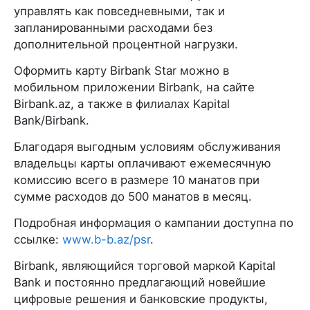
управлять как повседневными, так и
запланированными расходами без
дополнительной процентной нагрузки.
Оформить карту Birbank Star можно в
мобильном приложении Birbank, на сайте
Birbank.az, а также в филиалах Kapital
Bank/Birbank.
Благодаря выгодным условиям обслуживания
владельцы карты оплачивают ежемесячную
комиссию всего в размере 10 манатов при
сумме расходов до 500 манатов в месяц.
Подробная информация о кампании доступна по
ссылке:
www.b-b.az/psr
.
Birbank, являющийся торговой маркой Kapital
Bank и постоянно предлагающий новейшие
цифровые решения и банковские продукты,