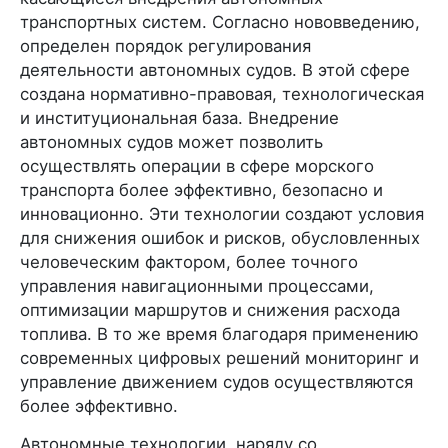
транспортных систем. Согласно нововведению,
определен порядок регулирования
деятельности автономных судов. В этой сфере
создана нормативно-правовая, технологическая
и институциональная база. Внедрение
автономных судов может позволить
осуществлять операции в сфере морского
транспорта более эффективно, безопасно и
инновационно. Эти технологии создают условия
для снижения ошибок и рисков, обусловленных
человеческим фактором, более точного
управления навигационными процессами,
оптимизации маршрутов и снижения расхода
топлива. В то же время благодаря применению
современных цифровых решений мониторинг и
управление движением судов осуществляются
более эффективно.
Автономные технологии, наряду со