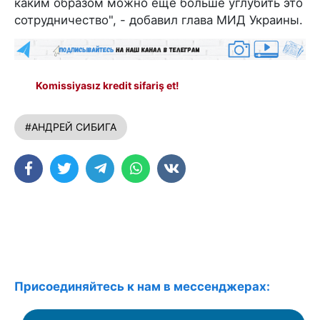
каким образом можно еще больше углубить это
сотрудничество", - добавил глава МИД Украины.
Komissiyasız kredit sifariş et!
#АНДРЕЙ СИБИГА
Присоединяйтесь к нам в мессенджерах: