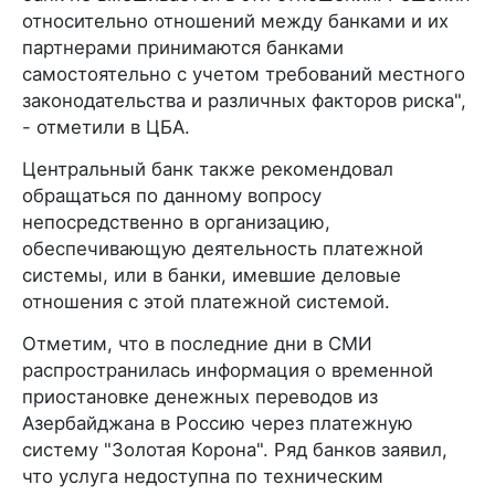
относительно отношений между банками и их
партнерами принимаются банками
самостоятельно с учетом требований местного
законодательства и различных факторов риска",
- отметили в ЦБА.
Центральный банк также рекомендовал
обращаться по данному вопросу
непосредственно в организацию,
обеспечивающую деятельность платежной
системы, или в банки, имевшие деловые
отношения с этой платежной системой.
Отметим, что в последние дни в СМИ
распространилась информация о временной
приостановке денежных переводов из
Азербайджана в Россию через платежную
систему "Золотая Корона". Ряд банков заявил,
что услуга недоступна по техническим