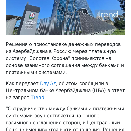
Решения о приостановке денежных переводов
из Азербайджана в Россию через платежную
систему "Золотая Корона" принимаются на
основе взаимного соглашения между банками и
платежными системами.
Как передает
Day.Az
, об этом сообщили в
Центральном банке Азербайджана (ЦБА) в ответ
на запрос
Trend
.
"Сотрудничество между банками и платежными
системами осуществляется на основе
взаимного соглашения сторон, и Центральный
банк не вмешивается в эти отношения. Решения