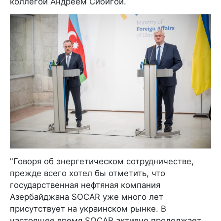
коллегой Андреем Сибигой.
"Говоря об энергетическом сотрудничестве,
прежде всего хотел бы отметить, что
государственная нефтяная компания
Азербайджана SOCAR уже много лет
присутствует на украинском рынке. В
настоящее время SOCAR активно продолжает