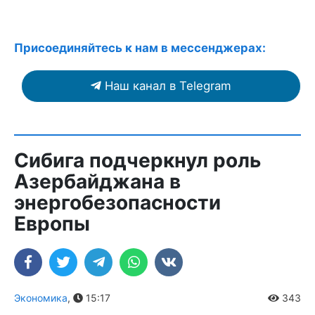
Присоединяйтесь к нам в мессенджерах:
Наш канал в Telegram
Сибига подчеркнул роль
Азербайджана в
энергобезопасности
Европы
Экономика
,
15:17
343