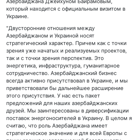
Азербайджана Джейхуном Байрамовым,
который находится с официальным визитом в
Украине.
"Двусторонние отношения между
Азербайджаном и Украиной носят
стратегический характер. Причем как с точки
зрения уже начатых и реализуемых проектов,
так и с точки зрения перспектив. Это
энергетика, инфраструктура, гуманитарное
сотрудничество. Азербайджанский бизнес
всегда активно присутствовал в Украине, и мы
приветствовали бы дальнейшее расширение
этого присутствия. У нас есть пакет
предложений для наших азербайджанских
друзей. Мы заинтересованы в диверсификации
поставок энергоносителей в Украину. В целом я
считаю, что роль Азербайджана имеет
стратегическое значение и для всей Европы с