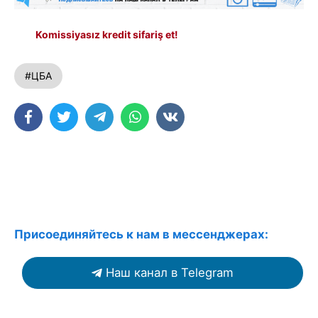
Komissiyasız kredit sifariş et!
#ЦБА
Присоединяйтесь к нам в мессенджерах:
Наш канал в Telegram