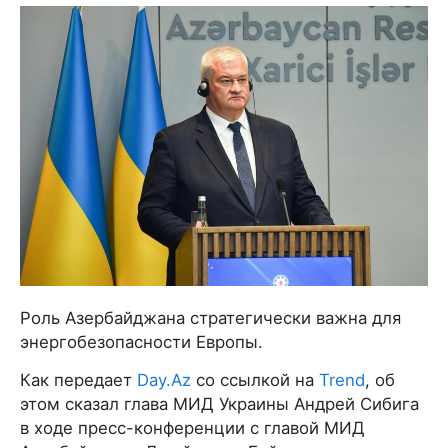
Роль Азербайджана стратегически важна для
энергобезопасности Европы.
Как передает
Day.Az
со ссылкой на
Trend
, об
этом сказал глава МИД Украины Андрей Сибига
в ходе пресс-конференции с главой МИД