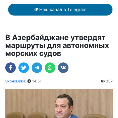
Наш канал в Telegram
В Азербайджане утвердят
маршруты для автономных
морских судов
Экономика
,
14:51
337