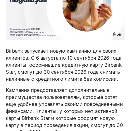
Birbank запускает новую кампанию для своих
клиентов. С 6 августа по 10 сентября 2026 года
клиенты, оформившие кредитную карту Birbank
Star, смогут до 30 сентября 2026 года снимать
наличные с кредитного лимита без комиссии.
Кампания предоставляет дополнительные
преимущества пользователям, которые хотят
еще удобнее управлять своими повседневными
финансами. Клиенты, у которых нет активной
карты Birbank Star и которые оформят новую
карту в период проведения акции, смогут до 30