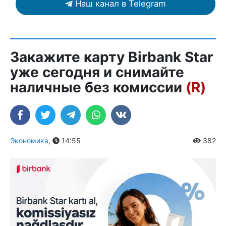
Наш канал в Telegram
Закажите карту Birbank Star
уже сегодня и снимайте
наличные без комиссии
(R)
Экономика
,
14:55
382