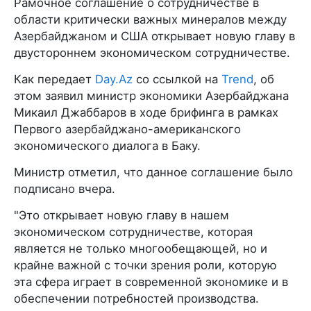
Рамочное соглашение о сотрудничестве в
области критически важных минералов между
Азербайджаном и США открывает новую главу в
двустороннем экономическом сотрудничестве.
Как передает
Day.Az
со ссылкой на
Trend
, об
этом заявил министр экономики Азербайджана
Микаил Джаббаров в ходе брифинга в рамках
Первого азербайджано-американского
экономического диалога в Баку.
Министр отметил, что данное соглашение было
подписано вчера.
"Это открывает новую главу в нашем
экономическом сотрудничестве, которая
является не только многообещающей, но и
крайне важной с точки зрения роли, которую
эта сфера играет в современной экономике и в
обеспечении потребностей производства.