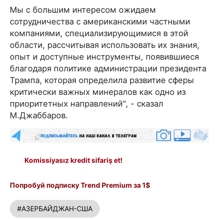
Мы с большим интересом ожидаем
сотрудничества с американскими частными
компаниями, специализирующимися в этой
области, рассчитывая использовать их знания,
опыт и доступные инструменты, появившиеся
благодаря политике администрации президента
Трампа, которая определила развитие сферы
критически важных минералов как одно из
приоритетных направлений", - сказал
М.Джаббаров.
Komissiyasız kredit sifariş et!
Попробуй подписку Trend Premium за 1$
#АЗЕРБАЙДЖАН-США