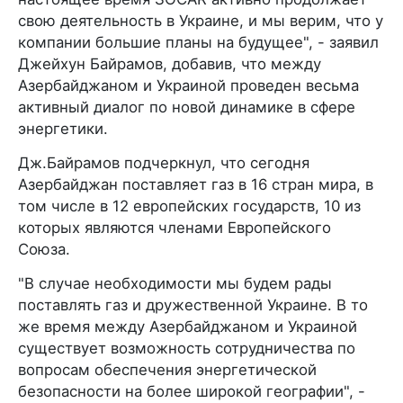
свою деятельность в Украине, и мы верим, что у
компании большие планы на будущее", - заявил
Джейхун Байрамов, добавив, что между
Азербайджаном и Украиной проведен весьма
активный диалог по новой динамике в сфере
энергетики.
Дж.Байрамов подчеркнул, что сегодня
Азербайджан поставляет газ в 16 стран мира, в
том числе в 12 европейских государств, 10 из
которых являются членами Европейского
Союза.
"В случае необходимости мы будем рады
поставлять газ и дружественной Украине. В то
же время между Азербайджаном и Украиной
существует возможность сотрудничества по
вопросам обеспечения энергетической
безопасности на более широкой географии", -