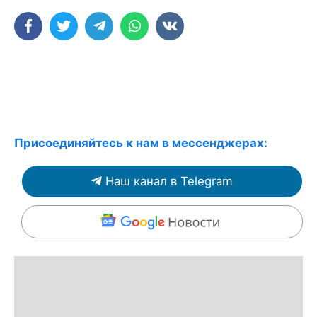
Присоединяйтесь к нам в мессенджерах:
Наш канал в Telegram