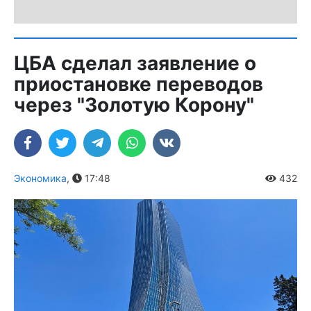
ЦБА сделал заявление о
приостановке переводов
через "Золотую Корону"
Экономика
,
17:48
432