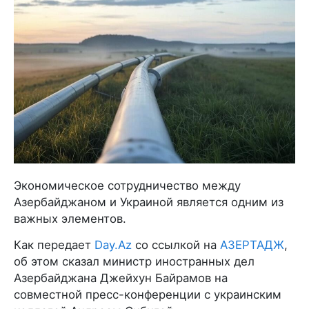
Экономическое сотрудничество между
Азербайджаном и Украиной является одним из
важных элементов.
Как передает
Day.Az
со ссылкой на
АЗЕРТАДЖ
,
об этом сказал министр иностранных дел
Азербайджана Джейхун Байрамов на
совместной пресс-конференции с украинским