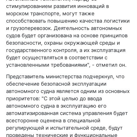
стимулированием развития инноваций в
морском транспорте, могут также
способствовать повышению качества логистики
и грузоперевозок. Деятельность автономных
судов будет организована на основе принципов
безопасности, охраны окружающей среды и
государственного контроля, а их эксплуатация
будет осуществляться в соответствии с
установленными требованиями", - отметил он.
Представитель министерства подчеркнул, что
обеспечение безопасной эксплуатации
автономного судна является одним из основных
приоритетов: "С этой целью до ввода
автономного судна в эксплуатацию его
автоматизированная система управления будет
всесторонне оценена в специальной
регулирующей и испытательной среде, будут
проведены технические и функциональные