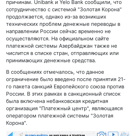
причинам. Unibank и Yelo Bank сообщили, что
сотрудничество с системой "Золотая Корона"
продолжается, однако из-за возникших
технических проблем денежные переводы в
направлении России сейчас временно не
осуществляются. На официальном сайте
платежной системы Азербайджан также не
числится в списке стран, отправляющих или
принимающих денежные средства.
В сообщениях отмечалось, что данное
ограничение было введено после принятия 21-
го пакета санкций Европейского союза против
России. В этих рамках в санкционный список
была включена небанковская кредитная
организация "Платежный центр", являющаяся
оператором платежной системы "Золотая
Корона".