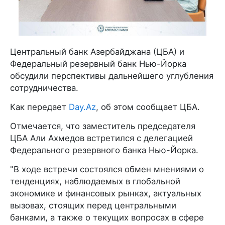
Центральный банк Азербайджана (ЦБА) и
Федеральный резервный банк Нью-Йорка
обсудили перспективы дальнейшего углубления
сотрудничества.
Как передает
Day.Az
, об этом сообщает ЦБА.
Отмечается, что заместитель председателя
ЦБА Али Ахмедов встретился с делегацией
Федерального резервного банка Нью-Йорка.
"В ходе встречи состоялся обмен мнениями о
тенденциях, наблюдаемых в глобальной
экономике и финансовых рынках, актуальных
вызовах, стоящих перед центральными
банками, а также о текущих вопросах в сфере