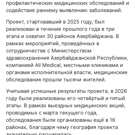
профилактических медицинских обследований и
содействие раннему выявлению заболеваний.
Проект, стартовавший в 2025 году, был
реализован в течение прошлого года в три
этапа и охватил 30 районов Азербайджана. В
рамках мероприятий, проведённых в
сотрудничестве с Министерством
здравоохранения Азербайджанской Республики,
компанией All Medical, местными клиниками и
органами исполнительной власти, медицинские
обследования прошли тысячи жителей.
Учитывая успешные результаты проекта, в 2026
году были реализованы его четвёртый и пятый
этапы. В рамках выездных медицинских акций,
проводимых с марта текущего года,
обследования были организованы ещё в 16
районах, благодаря чему география проекта
значительно расширилась.