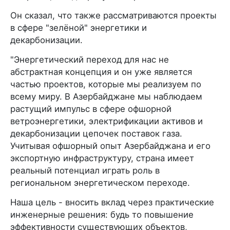
Он сказал, что также рассматриваются проекты
в сфере "зелёной" энергетики и
декарбонизации.
"Энергетический переход для нас не
абстрактная концепция и он уже является
частью проектов, которые мы реализуем по
всему миру. В Азербайджане мы наблюдаем
растущий импульс в сфере офшорной
ветроэнергетики, электрификации активов и
декарбонизации цепочек поставок газа.
Учитывая офшорный опыт Азербайджана и его
экспортную инфраструктуру, страна имеет
реальный потенциал играть роль в
региональном энергетическом переходе.
Наша цель - вносить вклад через практические
инженерные решения: будь то повышение
эффективности существующих объектов,