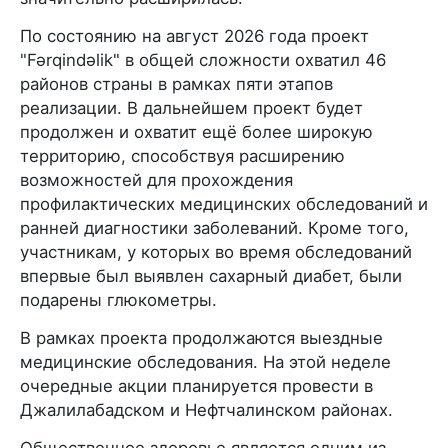
По состоянию на август 2026 года проект
"Fərqindəlik" в общей сложности охватил 46
районов страны в рамках пяти этапов
реализации. В дальнейшем проект будет
продолжен и охватит ещё более широкую
территорию, способствуя расширению
возможностей для прохождения
профилактических медицинских обследований и
ранней диагностики заболеваний. Кроме того,
участникам, у которых во время обследований
впервые был выявлен сахарный диабет, были
подарены глюкометры.
В рамках проекта продолжаются выездные
медицинские обследования. На этой неделе
очередные акции планируется провести в
Джалилабадском и Нефтчалинском районах.
Общественное здоровье является одним из