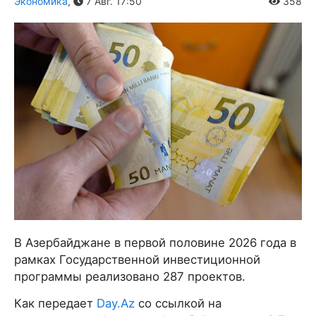
Экономика
,
7 Авг. 17:50
358
В Азербайджане в первой половине 2026 года в
рамках Государственной инвестиционной
программы реализовано 287 проектов.
Как передает
Day.Az
со ссылкой на