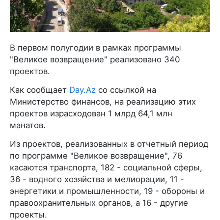
В первом полугодии в рамках программы
"Великое возвращение" реализовано 340
проектов.
Как сообщает
Day.Az
со ссылкой на
Министерство финансов, на реализацию этих
проектов израсходован 1 млрд 64,1 млн
манатов.
Из проектов, реализованных в отчетный период
по программе "Великое возвращение", 76
касаются транспорта, 182 - социальной сферы,
36 - водного хозяйства и мелиорации, 11 -
энергетики и промышленности, 19 - обороны и
правоохранительных органов, а 16 - другие
проекты.