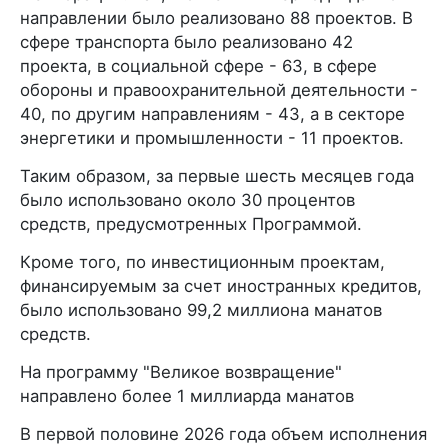
направлении было реализовано 88 проектов. В
сфере транспорта было реализовано 42
проекта, в социальной сфере - 63, в сфере
обороны и правоохранительной деятельности -
40, по другим направлениям - 43, а в секторе
энергетики и промышленности - 11 проектов.
Таким образом, за первые шесть месяцев года
было использовано около 30 процентов
средств, предусмотренных Программой.
Кроме того, по инвестиционным проектам,
финансируемым за счет иностранных кредитов,
было использовано 99,2 миллиона манатов
средств.
На программу "Великое возвращение"
направлено более 1 миллиарда манатов
В первой половине 2026 года объем исполнения