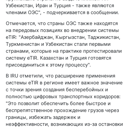
Узбекистан, Иран и Турция - также являются
членами ОЭС", - подчеркивается в сообщении.
Отмечается, что страны ОЭС также находятся
на передовых позициях во внедрении системы
eTIR: "Азербайджан, Кыргызстан, Таджикистан,
Туркменистан и Узбекистан стали первыми
странами, которые на практике протестировали
систему eTIR. Казахстан и Турция готовятся
присоединиться к этому процессу".
В IRU отметили, что расширение применения
системы eTIR в регионе имеет важное значение
с точки зрения создания бесперебойных и
полностью цифровых транспортных коридоров:
"Это позволит обеспечить более быстрое и
беспрепятственное прохождение грузов через
границы, избежать задержек и
неэффективности, возникающих из-за остановки