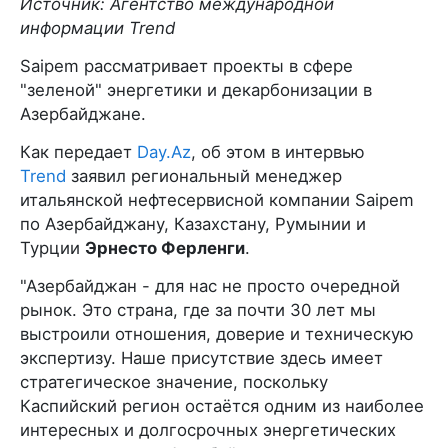
Источник: Агентство международной
информации Trend
Saipem рассматривает проекты в сфере
"зеленой" энергетики и декарбонизации в
Азербайджане.
Как передает
Day.Az
, об этом в интервью
Trend
заявил региональный менеджер
итальянской нефтесервисной компании Saipem
по Азербайджану, Казахстану, Румынии и
Турции
Эрнесто Ферленги
.
"Азербайджан - для нас не просто очередной
рынок. Это страна, где за почти 30 лет мы
выстроили отношения, доверие и техническую
экспертизу. Наше присутствие здесь имеет
стратегическое значение, поскольку
Каспийский регион остаётся одним из наиболее
интересных и долгосрочных энергетических