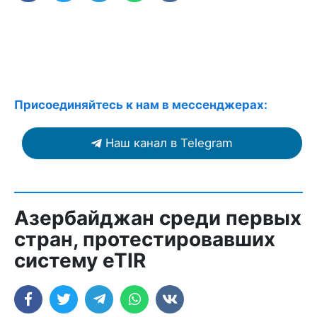
Присоединяйтесь к нам в мессенджерах:
Наш канал в Telegram
Азербайджан среди первых
стран, протестировавших
систему eTIR