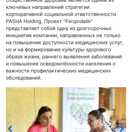
ключевых направлений стратегии
корпоративной социальной ответственности
PASHA Holding. Проект "Fərqindəlik"
представляет собой одну из долгосрочных
инициатив компании, направленных не только
на повышение доступности медицинских услуг,
но и на формирование культуры здорового
образа жизни, раннего выявления заболеваний
и повышение осведомлённости населения о
важности профилактических медицинских
обследований.