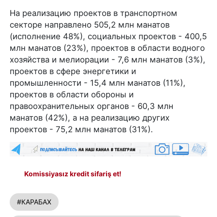
На реализацию проектов в транспортном
секторе направлено 505,2 млн манатов
(исполнение 48%), социальных проектов - 400,5
млн манатов (23%), проектов в области водного
хозяйства и мелиорации - 7,6 млн манатов (3%),
проектов в сфере энергетики и
промышленности - 15,4 млн манатов (11%),
проектов в области обороны и
правоохранительных органов - 60,3 млн
манатов (42%), а на реализацию других
проектов - 75,2 млн манатов (31%).
Komissiyasız kredit sifariş et!
#КАРАБАХ