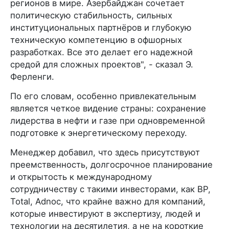
регионов в мире. Азербайджан сочетает
политическую стабильность, сильных
институциональных партнёров и глубокую
техническую компетенцию в офшорных
разработках. Все это делает его надежной
средой для сложных проектов", - сказал Э.
Ферленги.
По его словам, особенно привлекательным
является четкое видение страны: сохранение
лидерства в нефти и газе при одновременной
подготовке к энергетическому переходу.
Менеджер добавил, что здесь присутствуют
преемственность, долгосрочное планирование
и открытость к международному
сотрудничеству с такими инвесторами, как BP,
Total, Adnoc, что крайне важно для компаний,
которые инвестируют в экспертизу, людей и
технологии на десятилетия, а не на короткие