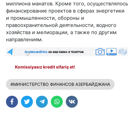
миллиона манатов. Кроме того, осуществлялось
финансирование проектов в сферах энергетики
и промышленности, обороны и
правоохранительной деятельности, водного
хозяйства и мелиорации, а также по другим
направлениям.
Komissiyasız kredit sifariş et!
#МИНИСТЕРСТВО ФИНАНСОВ АЗЕРБАЙДЖАНА