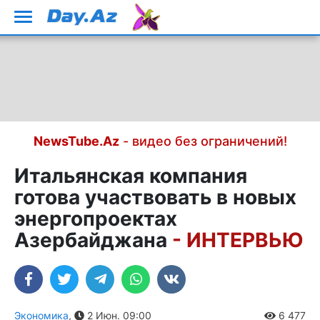
NewsTube.Az
- видео без ограничений!
Итальянская компания
готова участвовать в новых
энергопроектах
Азербайджана
- ИНТЕРВЬЮ
Экономика
,
2 Июн. 09:00
6 477