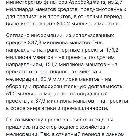
министерство финансов Азербайджана, из 2,7
миллиарда манатов средств, предусмотренных
для реализации проектов, в отчетный период
было использовано 810,2 миллиона манатов.
Согласно информации, из использованных
средств 337,8 миллиона манатов было
направлено на транспортные проекты, 171,2
миллиона манатов - на проекты по другим
направлениям, 151,2 миллиона манатов - на
проекты в сфере водного хозяйства и
мелиорации, 60,9 миллиона манатов - на
оборону и правоохранительную деятельность,
51,2 миллиона манатов - на социальные
проекты, а 37,9 миллиона манатов - на проекты
в сфере энергетики и промышленности.
По количеству проектов наибольшая доля
пришлась на сектор водного хозяйства и
мелиорации. Так, в отчетный период в данном