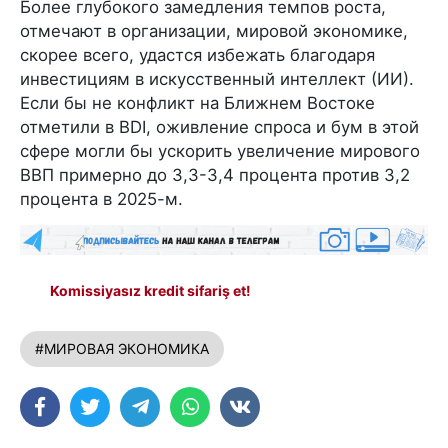
Более глубокого замедления темпов роста,
отмечают в организации, мировой экономике,
скорее всего, удастся избежать благодаря
инвестициям в искусственный интеллект (ИИ).
Если бы не конфликт на Ближнем Востоке
отметили в BDI, оживление спроса и бум в этой
сфере могли бы ускорить увеличение мирового
ВВП примерно до 3,3-3,4 процента против 3,2
процента в 2025-м.
Komissiyasız kredit sifariş et!
#МИРОВАЯ ЭКОНОМИКА