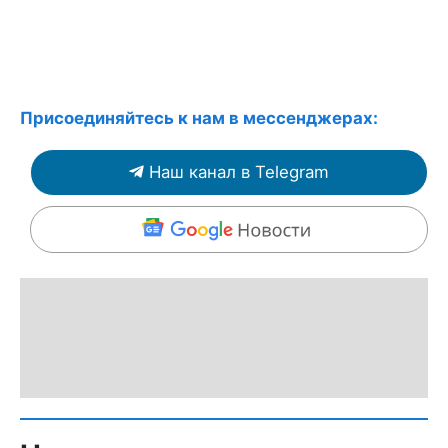
Присоединяйтесь к нам в мессенджерах:
Наш канал в Telegram