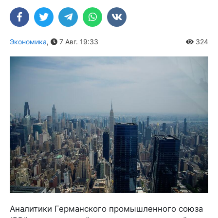
Экономика
,
7 Авг. 19:33
324
Аналитики Германского промышленного союза