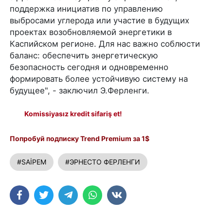
поддержка инициатив по управлению
выбросами углерода или участие в будущих
проектах возобновляемой энергетики в
Каспийском регионе. Для нас важно соблюсти
баланс: обеспечить энергетическую
безопасность сегодня и одновременно
формировать более устойчивую систему на
будущее", - заключил Э.Ферленги.
Komissiyasız kredit sifariş et!
Попробуй подписку Trend Premium за 1$
#SAİPEM
#ЭРНЕСТО ФЕРЛЕНГИ