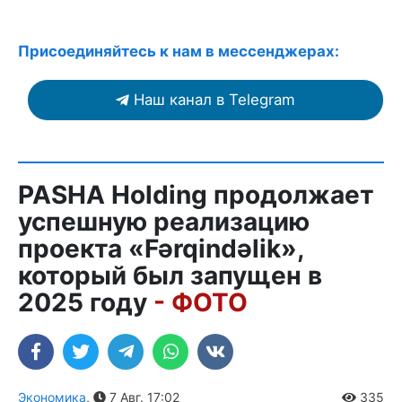
Присоединяйтесь к нам в мессенджерах:
Наш канал в Telegram
PASHA Holding продолжает
успешную реализацию
проекта «Fərqindəlik»,
который был запущен в
2025 году
- ФОТО
Экономика
,
7 Авг. 17:02
335