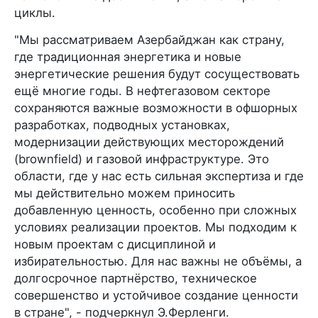
циклы.
"Мы рассматриваем Азербайджан как страну,
где традиционная энергетика и новые
энергетические решения будут сосуществовать
ещё многие годы. В нефтегазовом секторе
сохраняются важные возможности в офшорных
разработках, подводных установках,
модернизации действующих месторождений
(brownfield) и газовой инфраструктуре. Это
области, где у нас есть сильная экспертиза и где
мы действительно можем приносить
добавленную ценность, особенно при сложных
условиях реализации проектов. Мы подходим к
новым проектам с дисциплиной и
избирательностью. Для нас важны не объёмы, а
долгосрочное партнёрство, техническое
совершенство и устойчивое создание ценности
в стране", - подчеркнул Э.Ферленги.