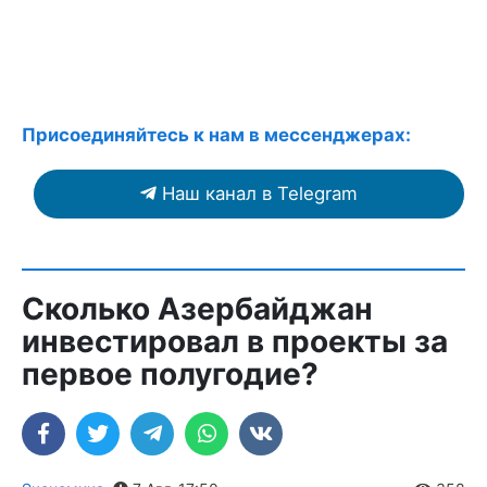
Присоединяйтесь к нам в мессенджерах:
Наш канал в Telegram
Сколько Азербайджан
инвестировал в проекты за
первое полугодие?