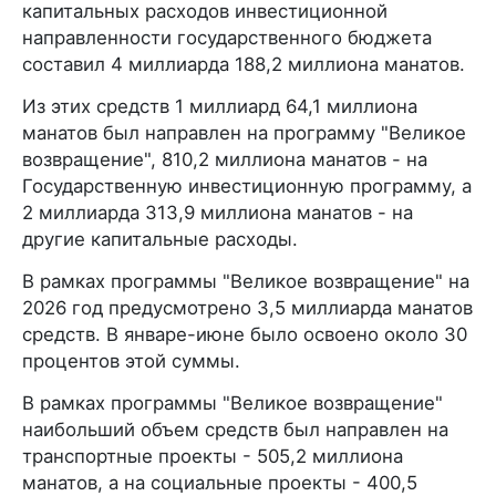
капитальных расходов инвестиционной
направленности государственного бюджета
составил 4 миллиарда 188,2 миллиона манатов.
Из этих средств 1 миллиард 64,1 миллиона
манатов был направлен на программу "Великое
возвращение", 810,2 миллиона манатов - на
Государственную инвестиционную программу, а
2 миллиарда 313,9 миллиона манатов - на
другие капитальные расходы.
В рамках программы "Великое возвращение" на
2026 год предусмотрено 3,5 миллиарда манатов
средств. В январе-июне было освоено около 30
процентов этой суммы.
В рамках программы "Великое возвращение"
наибольший объем средств был направлен на
транспортные проекты - 505,2 миллиона
манатов, а на социальные проекты - 400,5