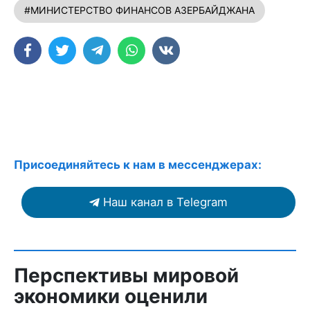
#МИНИСТЕРСТВО ФИНАНСОВ АЗЕРБАЙДЖАНА
Присоединяйтесь к нам в мессенджерах:
Наш канал в Telegram
Перспективы мировой
экономики оценили