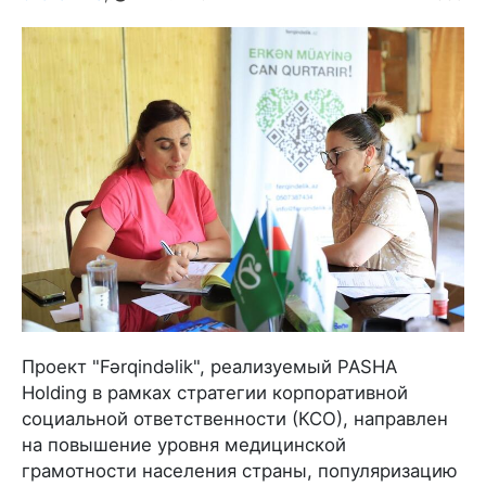
Проект "Fərqindəlik", реализуемый PASHA
Holding в рамках стратегии корпоративной
социальной ответственности (КСО), направлен
на повышение уровня медицинской
грамотности населения страны, популяризацию