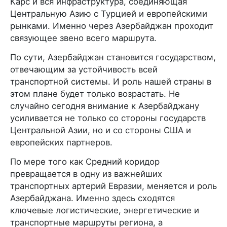
Карс и вся инфраструктура, соединяющая
Центральную Азию с Турцией и европейскими
рынками. Именно через Азербайджан проходит
связующее звено всего маршрута.
По сути, Азербайджан становится государством,
отвечающим за устойчивость всей
транспортной системы. И роль нашей страны в
этом плане будет только возрастать. Не
случайно сегодня внимание к Азербайджану
усиливается не только со стороны государств
Центральной Азии, но и со стороны США и
европейских партнеров.
По мере того как Средний коридор
превращается в одну из важнейших
транспортных артерий Евразии, меняется и роль
Азербайджана. Именно здесь сходятся
ключевые логистические, энергетические и
транспортные маршруты региона, а