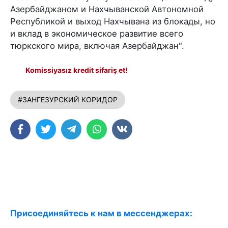
Азербайджаном и Нахчыванской Автономной
Республикой и выход Нахчывана из блокады, но
и вклад в экономическое развитие всего
тюркского мира, включая Азербайджан".
Komissiyasız kredit sifariş et!
#ЗАНГЕЗУРСКИЙ КОРИДОР
Присоединяйтесь к нам в мессенджерах: