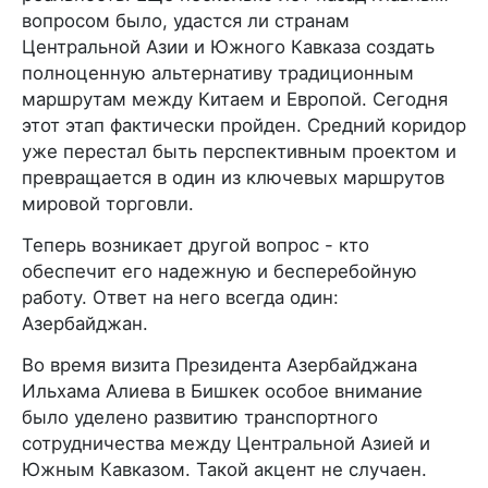
вопросом было, удастся ли странам
Центральной Азии и Южного Кавказа создать
полноценную альтернативу традиционным
маршрутам между Китаем и Европой. Сегодня
этот этап фактически пройден. Средний коридор
уже перестал быть перспективным проектом и
превращается в один из ключевых маршрутов
мировой торговли.
Теперь возникает другой вопрос - кто
обеспечит его надежную и бесперебойную
работу. Ответ на него всегда один:
Азербайджан.
Во время визита Президента Азербайджана
Ильхама Алиева в Бишкек особое внимание
было уделено развитию транспортного
сотрудничества между Центральной Азией и
Южным Кавказом. Такой акцент не случаен.