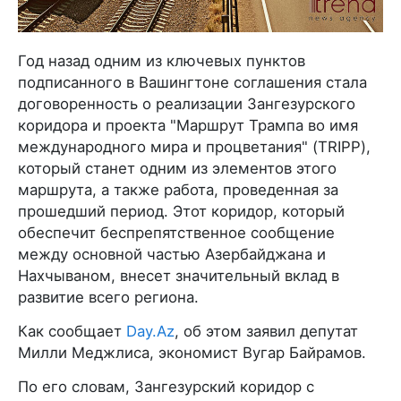
Год назад одним из ключевых пунктов
подписанного в Вашингтоне соглашения стала
договоренность о реализации Зангезурского
коридора и проекта "Маршрут Трампа во имя
международного мира и процветания" (TRIPP),
который станет одним из элементов этого
маршрута, а также работа, проведенная за
прошедший период. Этот коридор, который
обеспечит беспрепятственное сообщение
между основной частью Азербайджана и
Нахчываном, внесет значительный вклад в
развитие всего региона.
Как сообщает
Day.Az
, об этом заявил депутат
Милли Меджлиса, экономист Вугар Байрамов.
По его словам, Зангезурский коридор с