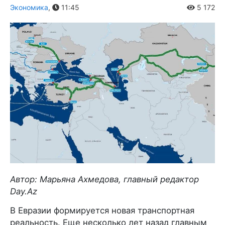
Экономика
,
11:45
5 172
Автор: Марьяна Ахмедова, главный редактор
Day.Az
В Евразии формируется новая транспортная
реальность. Еще несколько лет назад главным