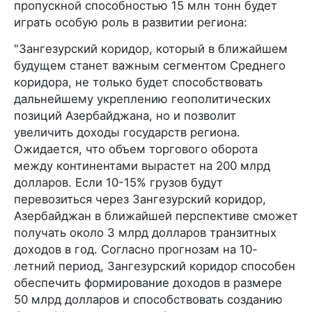
пропускной способностью 15 млн тонн будет
играть особую роль в развитии региона:
"Зангезурский коридор, который в ближайшем
будущем станет важным сегментом Среднего
коридора, не только будет способствовать
дальнейшему укреплению геополитических
позиций Азербайджана, но и позволит
увеличить доходы государств региона.
Ожидается, что объем торгового оборота
между континентами вырастет на 200 млрд
долларов. Если 10-15% грузов будут
перевозиться через Зангезурский коридор,
Азербайджан в ближайшей перспективе сможет
получать около 3 млрд долларов транзитных
доходов в год. Согласно прогнозам на 10-
летний период, Зангезурский коридор способен
обеспечить формирование доходов в размере
50 млрд долларов и способствовать созданию