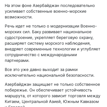
На этом фоне Азербайджан последовательно
усиливает собственные военно-морские
возможности.
Речь идет не только о модернизации Военно-
морских сил. Баку развивает национальное
судостроение, укрепляет береговую охрану,
расширяет систему морского наблюдения,
внедряет современные технологии и углубляет
сотрудничество с международными
партнерами.
Все это уже давно выходит за рамки
исключительно национальной безопасности.
Азербайджан защищает не только собственное
побережье. Он обеспечивает устойчивость
маршрута, от которого зависит торговля между
Китаем, Центральной Азией, Южным Кавказом