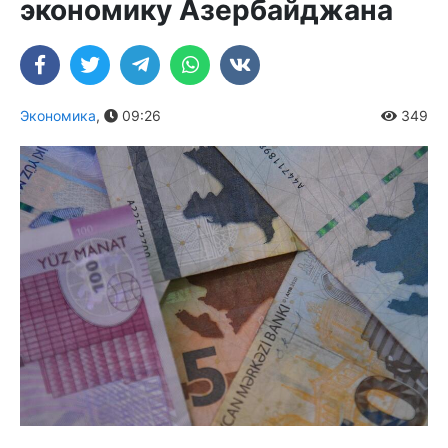
экономику Азербайджана
Экономика
,
09:26
349