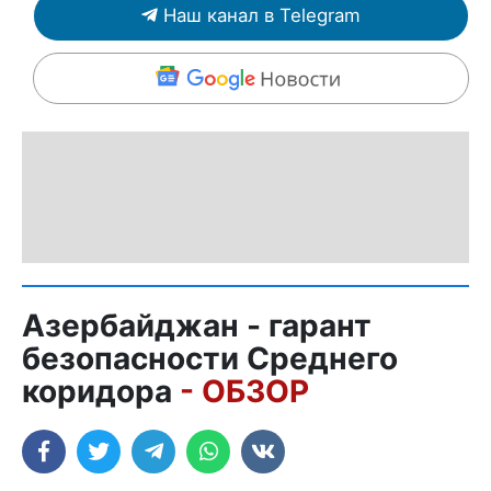
Наш канал в Telegram
Азербайджан - гарант
безопасности Среднего
коридора
- ОБЗОР