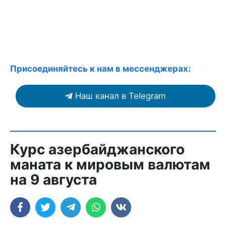
Присоединяйтесь к нам в мессенджерах:
Наш канал в Telegram
Курс азербайджанского
маната к мировым валютам
на 9 августа