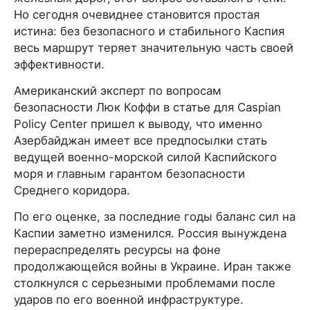
Но сегодня очевиднее становится простая
истина: без безопасного и стабильного Каспия
весь маршрут теряет значительную часть своей
эффективности.
Американский эксперт по вопросам
безопасности Люк Коффи в статье для Caspian
Policy Center пришел к выводу, что именно
Азербайджан имеет все предпосылки стать
ведущей военно-морской силой Каспийского
моря и главным гарантом безопасности
Среднего коридора.
По его оценке, за последние годы баланс сил на
Каспии заметно изменился. Россия вынуждена
перераспределять ресурсы на фоне
продолжающейся войны в Украине. Иран также
столкнулся с серьезными проблемами после
ударов по его военной инфраструктуре.