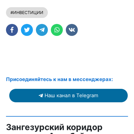
#ИНВЕСТИЦИИ
Присоединяйтесь к нам в мессенджерах:
Наш канал в Telegram
Зангезурский коридор