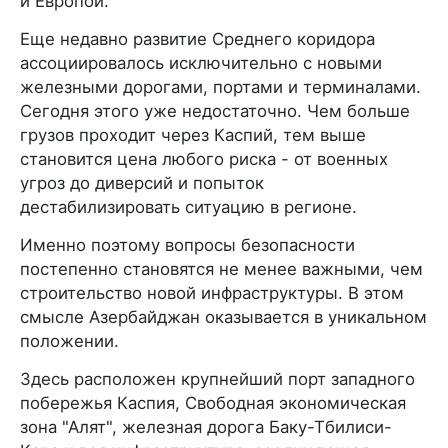
и Европой.
Еще недавно развитие Среднего коридора
ассоциировалось исключительно с новыми
железными дорогами, портами и терминалами.
Сегодня этого уже недостаточно. Чем больше
грузов проходит через Каспий, тем выше
становится цена любого риска - от военных
угроз до диверсий и попыток
дестабилизировать ситуацию в регионе.
Именно поэтому вопросы безопасности
постепенно становятся не менее важными, чем
строительство новой инфраструктуры. В этом
смысле Азербайджан оказывается в уникальном
положении.
Здесь расположен крупнейший порт западного
побережья Каспия, Свободная экономическая
зона "Алят", железная дорога Баку-Тбилиси-