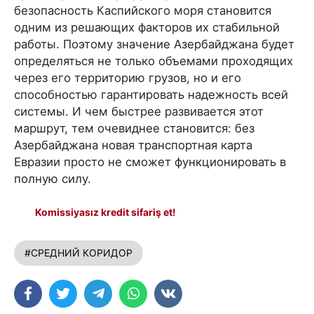
безопасность Каспийского моря становится
одним из решающих факторов их стабильной
работы. Поэтому значение Азербайджана будет
определяться не только объемами проходящих
через его территорию грузов, но и его
способностью гарантировать надежность всей
системы. И чем быстрее развивается этот
маршрут, тем очевиднее становится: без
Азербайджана новая транспортная карта
Евразии просто не сможет функционировать в
полную силу.
Komissiyasız kredit sifariş et!
#СРЕДНИЙ КОРИДОР