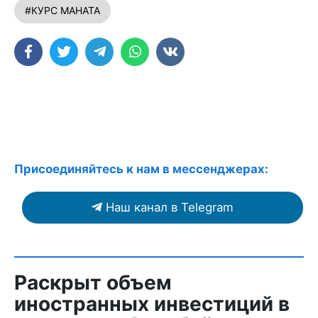
#КУРС МАНАТА
Присоединяйтесь к нам в мессенджерах:
Наш канал в Telegram
Раскрыт объем
иностранных инвестиций в