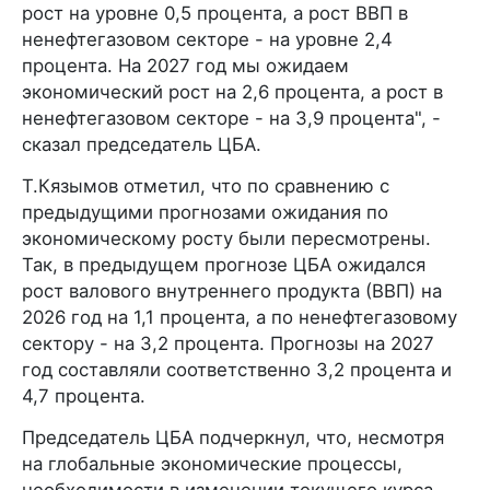
рост на уровне 0,5 процента, а рост ВВП в
ненефтегазовом секторе - на уровне 2,4
процента. На 2027 год мы ожидаем
экономический рост на 2,6 процента, а рост в
ненефтегазовом секторе - на 3,9 процента", -
сказал председатель ЦБА.
Т.Кязымов отметил, что по сравнению с
предыдущими прогнозами ожидания по
экономическому росту были пересмотрены.
Так, в предыдущем прогнозе ЦБА ожидался
рост валового внутреннего продукта (ВВП) на
2026 год на 1,1 процента, а по ненефтегазовому
сектору - на 3,2 процента. Прогнозы на 2027
год составляли соответственно 3,2 процента и
4,7 процента.
Председатель ЦБА подчеркнул, что, несмотря
на глобальные экономические процессы,