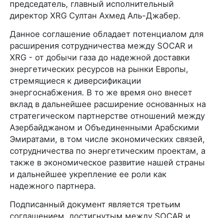
председатель, главный исполнительный
директор XRG Султан Ахмед Аль-Джабер.
Данное соглашение обладает потенциалом для
расширения сотрудничества между SOCAR и
XRG - от добычи газа до надежной доставки
энергетических ресурсов на рынки Европы,
стремящиеся к диверсификации
энергоснабжения. В то же время оно внесет
вклад в дальнейшее расширение основанных на
стратегическом партнерстве отношений между
Азербайджаном и Объединенными Арабскими
Эмиратами, в том числе экономических связей,
сотрудничества по энергетическим проектам, а
также в экономическое развитие нашей страны
и дальнейшее укрепление ее роли как
надежного партнера.
Подписанный документ является третьим
соглашением, достигнутым между SOCAR и