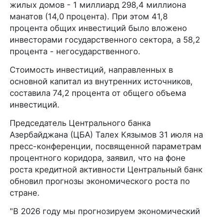
жилых домов - 1 миллиард 298,4 миллиона
манатов (14,0 процента). При этом 41,8
процента общих инвестиций было вложено
инвесторами государственного сектора, а 58,2
процента - негосударственного.
Стоимость инвестиций, направленных в
основной капитал из внутренних источников,
составила 74,2 процента от общего объема
инвестиций.
Председатель Центрального банка
Азербайджана (ЦБА) Талех Кязымов 31 июля на
пресс-конференции, посвященной параметрам
процентного коридора, заявил, что на фоне
роста кредитной активности Центральный банк
обновил прогнозы экономического роста по
стране.
"В 2026 году мы прогнозируем экономический