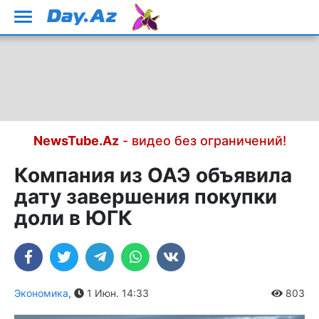
NewsTube.Az
- видео без ограничений!
Компания из ОАЭ объявила
дату завершения покупки
доли в ЮГК
Экономика
,
1 Июн. 14:33
803