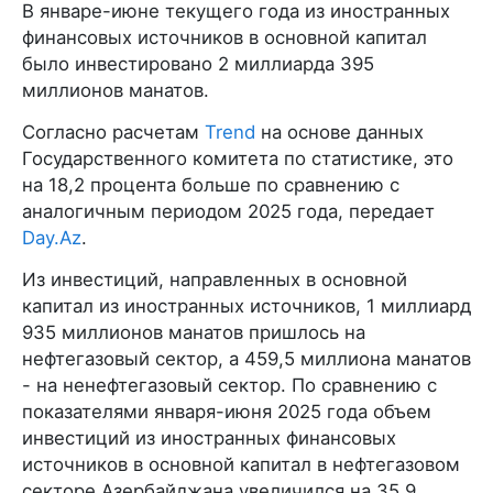
В январе-июне текущего года из иностранных
финансовых источников в основной капитал
было инвестировано 2 миллиарда 395
миллионов манатов.
Согласно расчетам
Trend
на основе данных
Государственного комитета по статистике, это
на 18,2 процента больше по сравнению с
аналогичным периодом 2025 года, передает
Day.Az
.
Из инвестиций, направленных в основной
капитал из иностранных источников, 1 миллиард
935 миллионов манатов пришлось на
нефтегазовый сектор, а 459,5 миллиона манатов
- на ненефтегазовый сектор. По сравнению с
показателями января-июня 2025 года объем
инвестиций из иностранных финансовых
источников в основной капитал в нефтегазовом
секторе Азербайджана увеличился на 35,9