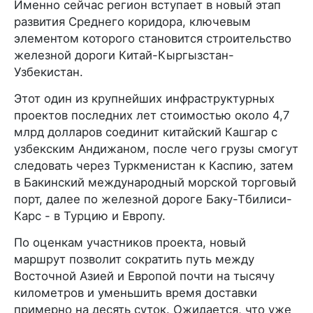
Именно сейчас регион вступает в новый этап
развития Среднего коридора, ключевым
элементом которого становится строительство
железной дороги Китай-Кыргызстан-
Узбекистан.
Этот один из крупнейших инфраструктурных
проектов последних лет стоимостью около 4,7
млрд долларов соединит китайский Кашгар с
узбекским Андижаном, после чего грузы смогут
следовать через Туркменистан к Каспию, затем
в Бакинский международный морской торговый
порт, далее по железной дороге Баку-Тбилиси-
Карс - в Турцию и Европу.
По оценкам участников проекта, новый
маршрут позволит сократить путь между
Восточной Азией и Европой почти на тысячу
километров и уменьшить время доставки
примерно на десять суток. Ожидается, что уже