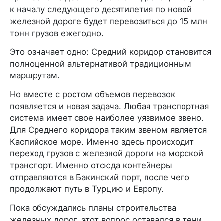
к началу следующего десятилетия по новой
железной дороге будет перевозиться до 15 млн
тонн грузов ежегодно.
Это означает одно: Средний коридор становится
полноценной альтернативой традиционным
маршрутам.
Но вместе с ростом объемов перевозок
появляется и новая задача. Любая транспортная
система имеет свое наиболее уязвимое звено.
Для Среднего коридора таким звеном является
Каспийское море. Именно здесь происходит
переход грузов с железной дороги на морской
транспорт. Именно отсюда контейнеры
отправляются в Бакинский порт, после чего
продолжают путь в Турцию и Европу.
Пока обсуждались планы строительства
железных дорог, этот вопрос оставался в тени.