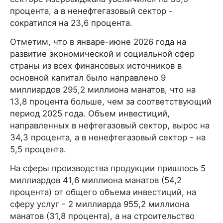
процента, а в ненефтегазовый сектор -
сократился на 23,6 процента.
Отметим, что в январе-июне 2026 года на
развитие экономической и социальной сфер
страны из всех финансовых источников в
основной капитал было направлено 9
миллиардов 295,2 миллиона манатов, что на
13,8 процента больше, чем за соответствующий
период 2025 года. Объем инвестиций,
направленных в нефтегазовый сектор, вырос на
34,3 процента, а в ненефтегазовый сектор - на
5,5 процента.
На сферы производства продукции пришлось 5
миллиардов 41,6 миллиона манатов (54,2
процента) от общего объема инвестиций, на
сферу услуг - 2 миллиарда 955,2 миллиона
манатов (31,8 процента), а на строительство