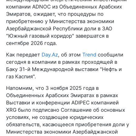
компании ADNOC из Объединенных Арабских
Эмиратов, ожидает, что процедуры по
приобретению у Министерства экономики
Азербайджанской Республики доли в ЗАО
"Южный газовый коридор" завершатся в
сентябре 2026 года.
Как передает
Day.Az
, об этом
Trend
сообщили
сегодня в компании в рамках проходящей в
Баку 31-й Международной выставки "Нефть и
газ Каспия".
Напомним, что 3 ноября 2025 года в
Объединенных Арабских Эмиратах в рамках
Выставки и конференции ADIPEC компанией
XRG было подписано Соглашение об основных
условиях, не создающее юридических
обязательств, касающееся приобретения доли у
Министерства экономики Азербайджанской