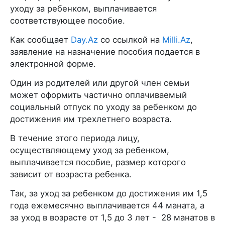
уходу за ребенком, выплачивается
соответствующее пособие.
Как сообщает
Day.Az
со ссылкой на
Milli.Az
,
заявление на назначение пособия подается в
электронной форме.
Один из родителей или другой член семьи
может оформить частично оплачиваемый
социальный отпуск по уходу за ребенком до
достижения им трехлетнего возраста.
В течение этого периода лицу,
осуществляющему уход за ребенком,
выплачивается пособие, размер которого
зависит от возраста ребенка.
Так, за уход за ребенком до достижения им 1,5
года ежемесячно выплачивается 44 маната, а
за уход в возрасте от 1,5 до 3 лет - 28 манатов в