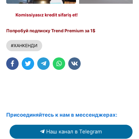
Komissiyasız kredit sifariş et!
Попробуй подписку Trend Premium за 1$
#ХАНКЕНДИ
Присоединяйтесь к нам в мессенджерах:
Наш канал в Telegram