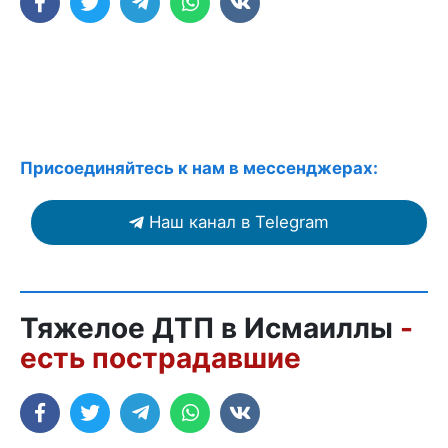
Присоединяйтесь к нам в мессенджерах:
Наш канал в Telegram
Тяжелое ДТП в Исмаиллы
-
есть пострадавшие