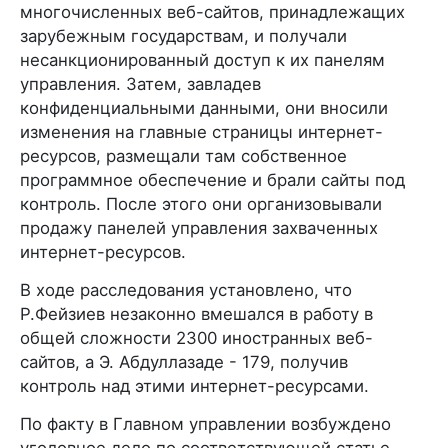
многочисленных веб-сайтов, принадлежащих
зарубежным государствам, и получали
несанкционированный доступ к их панелям
управления. Затем, завладев
конфиденциальными данными, они вносили
изменения на главные страницы интернет-
ресурсов, размещали там собственное
программное обеспечение и брали сайты под
контроль. После этого они организовывали
продажу панелей управления захваченных
интернет-ресурсов.
В ходе расследования установлено, что
Р.Фейзиев незаконно вмешался в работу в
общей сложности 2300 иностранных веб-
сайтов, а Э. Абдуллазаде - 179, получив
контроль над этими интернет-ресурсами.
По факту в Главном управлении возбуждено
уголовное дело по соответствующей статье