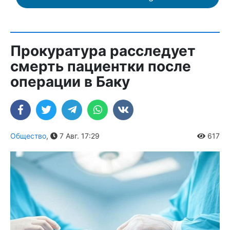
Прокуратура расследует
смерть пациентки после
операции в Баку
Общество
,
7 Авг. 17:29
617