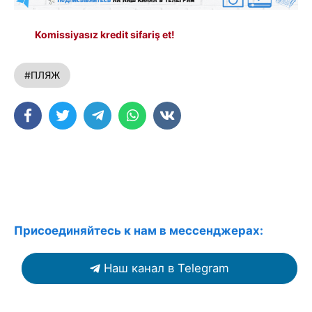
Komissiyasız kredit sifariş et!
#ПЛЯЖ
Присоединяйтесь к нам в мессенджерах:
Наш канал в Telegram