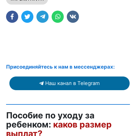
Присоединяйтесь к нам в мессенджерах:
Наш канал в Telegram
Пособие по уходу за
ребенком:
каков размер
выплат?