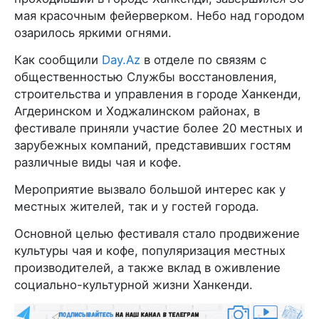
мая красочным фейерверком. Небо над городом
озарилось яркими огнями.
Как сообщили
Day.Az
в отделе по связям с
общественностью Службы восстановления,
строительства и управления в городе Ханкенди,
Агдеринском и Ходжалинском районах, в
фестивале приняли участие более 20 местных и
зарубежных компаний, представивших гостям
различные виды чая и кофе.
Мероприятие вызвало большой интерес как у
местных жителей, так и у гостей города.
Основной целью фестиваля стало продвижение
культуры чая и кофе, популяризация местных
производителей, а также вклад в оживление
социально-культурной жизни Ханкенди.