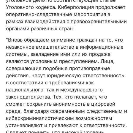
Уголовного кодекса. Киберполиция продолжает
оперативно-следственные мероприятия в
рамках взаимодействия с правоохранительными
органами различных стран.
"Вновь обращаем внимание граждан на то, что
незаконное вмешательство в информационные
системы, завладение ими или их продажа
являются уголовным преступлением. Лица,
совершающие подобные противоправные
действия, несут юридическую ответственность
в соответствии с требованиями как
национального, так и международного
законодательства. Тех, кто полагает, что
сможет сохранить анонимность в цифровой
среде, благодаря современным следственным и
киберкриминалистическим возможностям
устанавливают и привлекают к ответственности.
Следует помнить, что высокий уровень