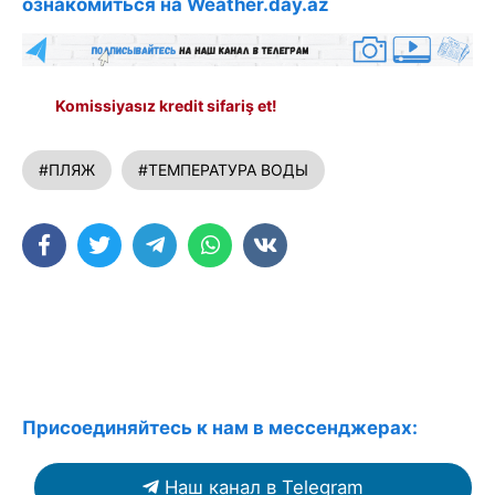
ознакомиться на Weather.day.az
Komissiyasız kredit sifariş et!
#ПЛЯЖ
#ТЕМПЕРАТУРА ВОДЫ
Присоединяйтесь к нам в мессенджерах:
Наш канал в Telegram