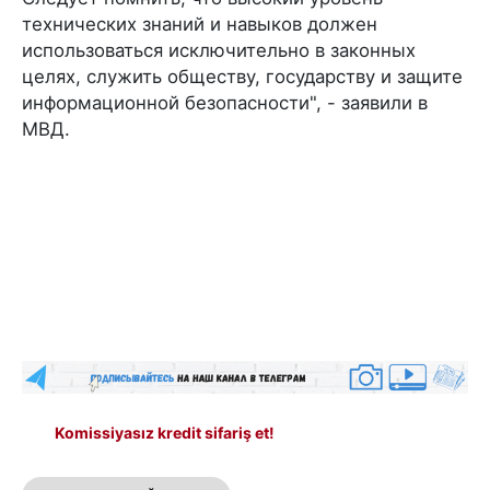
технических знаний и навыков должен
использоваться исключительно в законных
целях, служить обществу, государству и защите
информационной безопасности", - заявили в
МВД.
Komissiyasız kredit sifariş et!