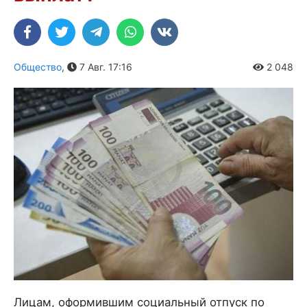
Общество
,
7 Авг. 17:16
2 048
Лицам, оформившим социальный отпуск по