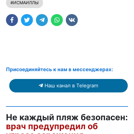
#ИСМАИЛЛЫ
Присоединяйтесь к нам в мессенджерах:
Наш канал в Telegram
Не каждый пляж безопасен:
врач предупредил об