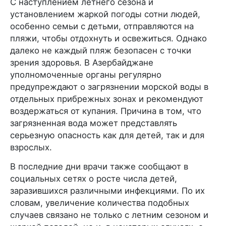
С наступлением летнего сезона и
установлением жаркой погоды сотни людей,
особенно семьи с детьми, отправляются на
пляжи, чтобы отдохнуть и освежиться. Однако
далеко не каждый пляж безопасен с точки
зрения здоровья. В Азербайджане
уполномоченные органы регулярно
предупреждают о загрязнении морской воды в
отдельных прибрежных зонах и рекомендуют
воздержаться от купания. Причина в том, что
загрязненная вода может представлять
серьезную опасность как для детей, так и для
взрослых.
В последние дни врачи также сообщают в
социальных сетях о росте числа детей,
заразившихся различными инфекциями. По их
словам, увеличение количества подобных
случаев связано не только с летним сезоном и