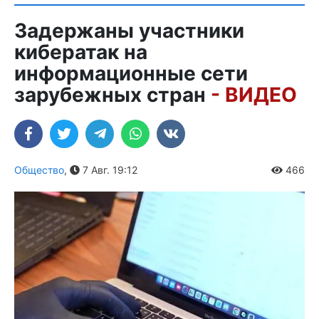
Задержаны участники
кибератак на
информационные сети
зарубежных стран
- ВИДЕО
Общество
,
7 Авг. 19:12
466