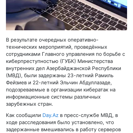
В результате очередных оперативно-
технических мероприятий, проведённых
сотрудниками Главного управления по борьбе с
киберпреступностью (ГУБК) Министерства
внутренних дел Азербайджанской Республики
(МВД), были задержаны 23-летний Рамиль
Фейзиев и 22-летний Эльчин Абдуллазаде,
подозреваемые в организации кибератак на
информационные системы различных
зарубежных стран.
Как сообщили
Day.Az
в пресс-службе МВД, в
ходе расследования было установлено, что
задержанные вмешивались в работу серверов