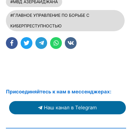
#МВД АЗЕРБАЙДЖАНА
#ГЛАВНОЕ УПРАВЛЕНИЕ ПО БОРЬБЕ С
КИБЕРПРЕСТУПНОСТЬЮ
Присоединяйтесь к нам в мессенджерах:
Наш канал в Telegram