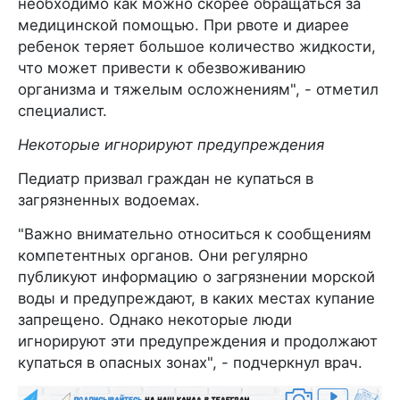
необходимо как можно скорее обращаться за
медицинской помощью. При рвоте и диарее
ребенок теряет большое количество жидкости,
что может привести к обезвоживанию
организма и тяжелым осложнениям", - отметил
специалист.
Некоторые игнорируют предупреждения
Педиатр призвал граждан не купаться в
загрязненных водоемах.
"Важно внимательно относиться к сообщениям
компетентных органов. Они регулярно
публикуют информацию о загрязнении морской
воды и предупреждают, в каких местах купание
запрещено. Однако некоторые люди
игнорируют эти предупреждения и продолжают
купаться в опасных зонах", - подчеркнул врач.