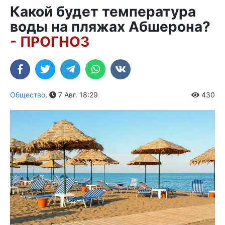
Какой будет температура
воды на пляжах Абшерона?
- ПРОГНОЗ
Общество
,
7 Авг. 18:29
430