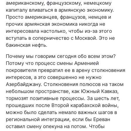
американскому, французскому, немецкому
капиталу вливаться в армянскую экономику.
Просто американцев, французов, немцев и
прочих армянская экономика никогда не
интересовала настолько, чтобы из-за этого
вступать в соперничество с Москвой. Это не
бакинская нефть.
Почему мы говорим сегодня обо всем этом?
Потому что процесс смены Арменией
покровителя превратил ее в арену столкновения
интересов, а это совершенно не нужно
Азербайджану. Столкновения полюсов на таком
небольшом пространстве, как Южный Кавказ,
тормозят позитивные процессы. За шесть лет,
прошедших после Второй карабахской войны,
можно было сделать немало важных шагов в
региональной интеграции, если бы Ереван
оставил смену опекуна на потом. Чтобы