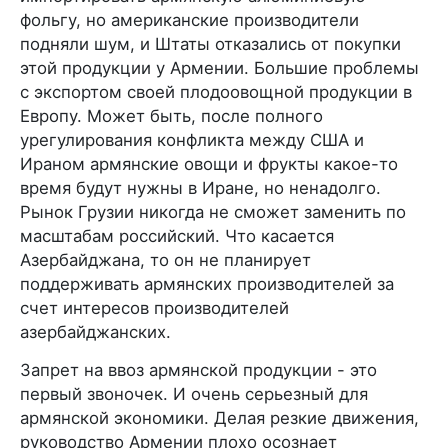
фольгу, но американские производители
подняли шум, и Штаты отказались от покупки
этой продукции у Армении. Большие проблемы
с экспортом своей плодоовощной продукции в
Европу. Может быть, после полного
урегулирования конфликта между США и
Ираном армянские овощи и фрукты какое-то
время будут нужны в Иране, но ненадолго.
Рынок Грузии никогда не сможет заменить по
масштабам российский. Что касается
Азербайджана, то он не планирует
поддерживать армянских производителей за
счет интересов производителей
азербайджанских.
Запрет на ввоз армянской продукции - это
первый звоночек. И очень серьезный для
армянской экономики. Делая резкие движения,
руководство Армении плохо осознает