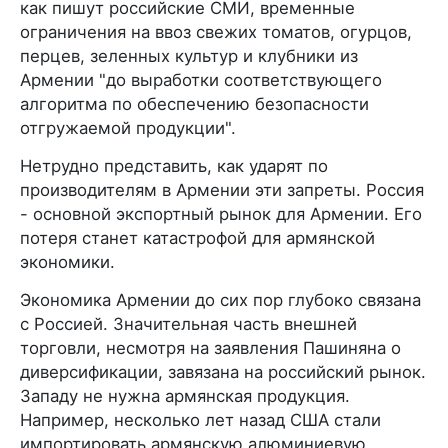
как пишут российские СМИ, временные
ограничения на ввоз свежих томатов, огурцов,
перцев, зеленных культур и клубники из
Армении "до выработки соответствующего
алгоритма по обеспечению безопасности
отгружаемой продукции".
Нетрудно представить, как ударят по
производителям в Армении эти запреты. Россия
- основной экспортный рынок для Армении. Его
потеря станет катастрофой для армянской
экономики.
Экономика Армении до сих пор глубоко связана
с Россией. Значительная часть внешней
торговли, несмотря на заявления Пашиняна о
диверсификации, завязана на российский рынок.
Западу не нужна армянская продукция.
Например, несколько лет назад США стали
импортировать армянскую алюминиевую