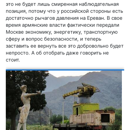
это не будет лишь смиренная наблюдательная
позиция, потому что у российской стороны есть
достаточно рычагов давления на Ереван. В свое
время армянские власти фактически передали
Москве экономику, энергетику, транспортную
сферу и вопрос безопасности, и теперь
заставить ее вернуть все это добровольно будет
непросто. А об отобрать даже говорить не
стоит.