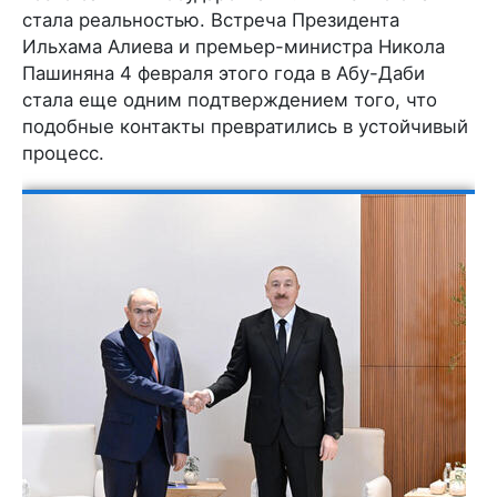
стала реальностью. Встреча Президента
Ильхама Алиева и премьер-министра Никола
Пашиняна 4 февраля этого года в Абу-Даби
стала еще одним подтверждением того, что
подобные контакты превратились в устойчивый
процесс.