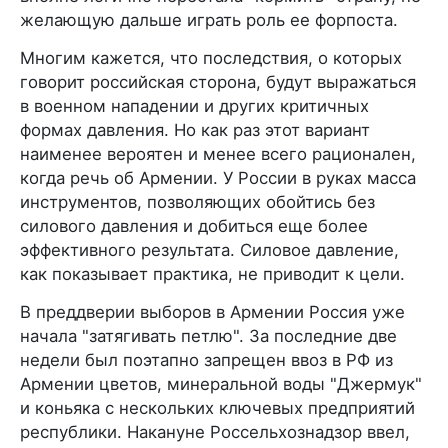
желающую дальше играть роль ее форпоста.
Многим кажется, что последствия, о которых
говорит российская сторона, будут выражаться
в военном нападении и других критичных
формах давления. Но как раз этот вариант
наименее вероятен и менее всего рационален,
когда речь об Армении. У России в руках масса
инструментов, позволяющих обойтись без
силового давления и добиться еще более
эффективного результата. Силовое давление,
как показывает практика, не приводит к цели.
В преддверии выборов в Армении Россия уже
начала "затягивать петлю". За последние две
недели был поэтапно запрещен ввоз в РФ из
Армении цветов, минеральной воды "Джермук"
и коньяка с нескольких ключевых предприятий
республики. Накануне Россельхознадзор ввел,