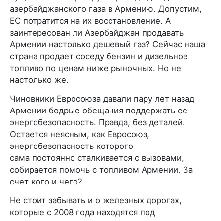
азербайджанского газа в Армению. Допустим,
ЕС потратится на их восстановление. А
заинтересован ли Азербайджан продавать
Армении настолько дешевый газ? Сейчас наша
страна продает соседу бензин и дизельное
топливо по ценам ниже рыночных. Но не
настолько же.
Чиновники Евросоюза давали пару лет назад
Армении бодрые обещания поддержать ее
энергобезопасность. Правда, без деталей.
Остается неясным, как Евросоюз,
энергобезопасность которого
сама постоянно сталкивается с вызовами,
собирается помочь с топливом Армении. За
счет кого и чего?
Не стоит забывать и о железных дорогах,
которые с 2008 года находятся под