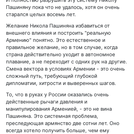
Пашиняну пока что не удалось, хотя он очень
старался целых восемь лет.
Желание Никола Пашиняна избавиться от
внешнего влияния и построить "реальную
Армению" понятно. Это естественное и
правильное желание, но в том случае, когда
страна действительно уходит в автономное
плавание, а не переходит с одних рук на другие.
Смена вектора в условиях Армении - это очень
сложный путь, требующий глубокой
дипломатии, хитрости и выверенных шагов.
То, что в руках у России оказались очень
действенные рычаги давления и
манипулирования Арменией, - это не вина
Пашиняна. Это системная проблема,
преследующая армянство две сотни лет. Оно
всегда хотело получить больше, чем ему