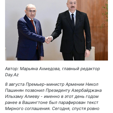
Автор: Марьяна Ахмедова, главный редактор
Day.Az
8 августа Премьер-министр Армении Никол
Пашинян позвонил Президенту Азербайджана
Ильхаму Алиеву - именно в этот день годом
ранее в Вашингтоне был парафирован текст
Мирного соглашения. Сегодня, спустя ровно