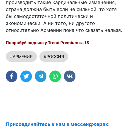
производить такие кардинальные изменения,
страна должна быть если не сильной, то хотя
бы самодостаточной политически и
экономически. А ни того, ни другого
относительно Армении пока что сказать нельзя.
Попробуй подписку Trend Premium за 1$
#АРМЕНИЯ
#РОССИЯ
Присоединяйтесь к нам в мессенджерах: