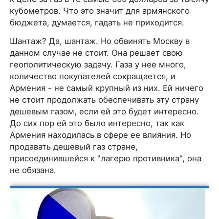
кубометров. Что это значит для армянского
бюджета, думается, гадать не приходится.
Шантаж? Да, шантаж. Но обвинять Москву в
данном случае не стоит. Она решает свою
геополитическую задачу. Газа у нее много,
количество покупателей сокращается, и
Армения - не самый крупный из них. Ей ничего
не стоит продолжать обеспечивать эту страну
дешевым газом, если ей это будет интересно.
До сих пор ей это было интересно, так как
Армения находилась в сфере ее влияния. Но
продавать дешевый газ стране,
присоединившейся к "лагерю противника", она
не обязана.