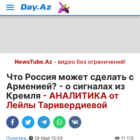
NewsTube.Az
- видео без ограничений!
Что Россия может сделать с
Арменией? - о сигналах из
Кремля
- АНАЛИТИКА от
Лейлы Таривердиевой
Политика
,
29 Май 15:59
11 115