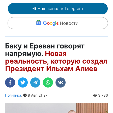
Наш канал в Telegram
Баку и Ереван говорят
напрямую.
Новая
реальность, которую создал
Президент Ильхам Алиев
Политика
,
8 Авг. 21:27
3 736