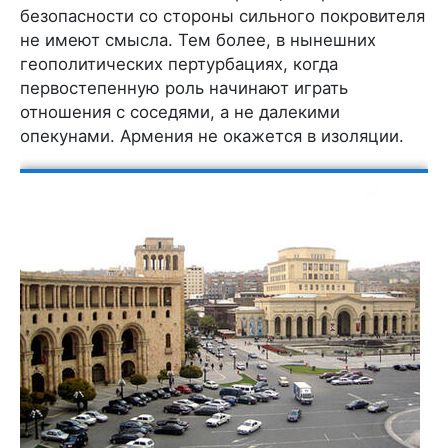
безопасности со стороны сильного покровителя
не имеют смысла. Тем более, в нынешних
геополитических пертурбациях, когда
первостепенную роль начинают играть
отношения с соседями, а не далекими
опекунами. Армения не окажется в изоляции.