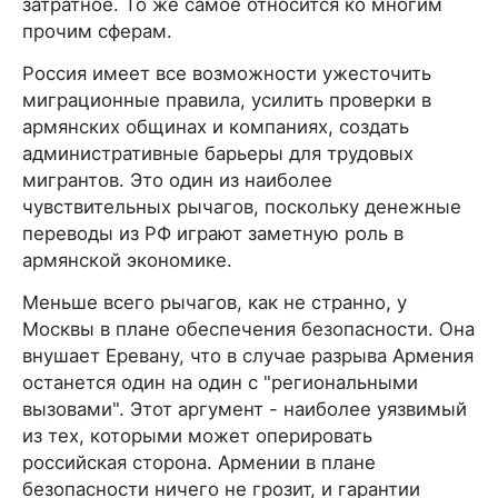
затратное. То же самое относится ко многим
прочим сферам.
Россия имеет все возможности ужесточить
миграционные правила, усилить проверки в
армянских общинах и компаниях, создать
административные барьеры для трудовых
мигрантов. Это один из наиболее
чувствительных рычагов, поскольку денежные
переводы из РФ играют заметную роль в
армянской экономике.
Меньше всего рычагов, как не странно, у
Москвы в плане обеспечения безопасности. Она
внушает Еревану, что в случае разрыва Армения
останется один на один с "региональными
вызовами". Этот аргумент - наиболее уязвимый
из тех, которыми может оперировать
российская сторона. Армении в плане
безопасности ничего не грозит, и гарантии