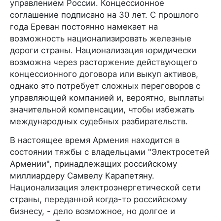
управлением России. Концессионное
соглашение подписано на 30 лет. С прошлого
года Ереван постоянно намекает на
возможность национализировать железные
дороги страны. Национализация юридически
возможна через расторжение действующего
концессионного договора или выкуп активов,
однако это потребует сложных переговоров с
управляющей компанией и, вероятно, выплаты
значительной компенсации, чтобы избежать
международных судебных разбирательств.
В настоящее время Армения находится в
состоянии тяжбы с владельцами "Электросетей
Армении", принадлежащих российскому
миллиардеру Самвелу Карапетяну.
Национализация электроэнергетической сети
страны, переданной когда-то российскому
бизнесу, - дело возможное, но долгое и