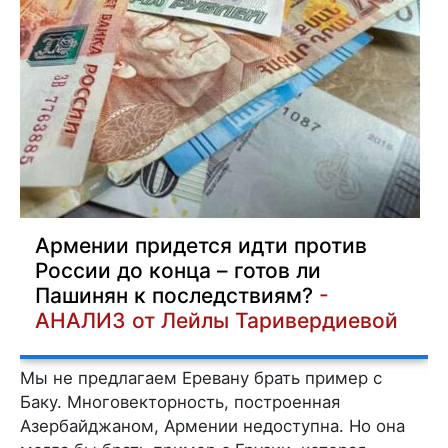
Армении придется идти против
России до конца – готов ли
Пашинян к последствиям?
-
АНАЛИЗ от Лейлы Таривердиевой
Мы не предлагаем Еревану брать пример с
Баку. Многовекторность, построенная
Азербайджаном, Армении недоступна. Но она