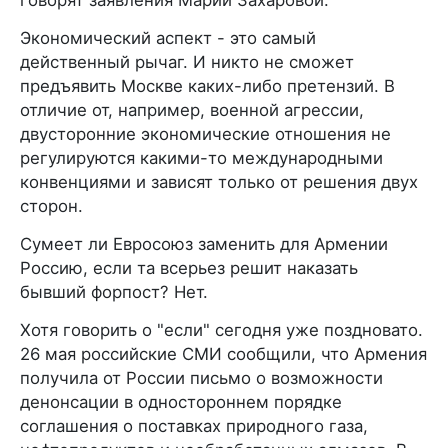
Экономический аспект - это самый
действенный рычаг. И никто не сможет
предъявить Москве каких-либо претензий. В
отличие от, например, военной агрессии,
двусторонние экономические отношения не
регулируются какими-то международными
конвенциями и зависят только от решения двух
сторон.
Сумеет ли Евросоюз заменить для Армении
Россию, если та всерьез решит наказать
бывший форпост? Нет.
Хотя говорить о "если" сегодня уже поздновато.
26 мая российские СМИ сообщили, что Армения
получила от России письмо о возможности
денонсации в одностороннем порядке
соглашения о поставках природного газа,