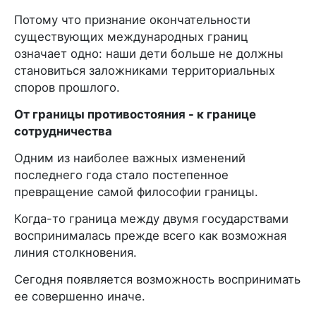
Потому что признание окончательности
существующих международных границ
означает одно: наши дети больше не должны
становиться заложниками территориальных
споров прошлого.
От границы противостояния - к границе
сотрудничества
Одним из наиболее важных изменений
последнего года стало постепенное
превращение самой философии границы.
Когда-то граница между двумя государствами
воспринималась прежде всего как возможная
линия столкновения.
Сегодня появляется возможность воспринимать
ее совершенно иначе.