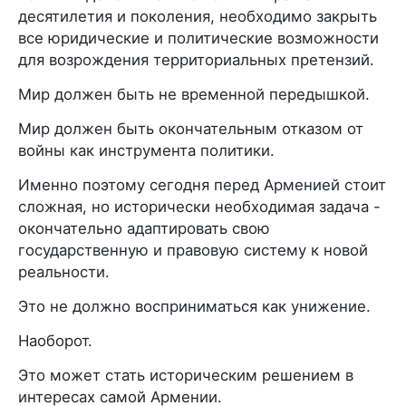
десятилетия и поколения, необходимо закрыть
все юридические и политические возможности
для возрождения территориальных претензий.
Мир должен быть не временной передышкой.
Мир должен быть окончательным отказом от
войны как инструмента политики.
Именно поэтому сегодня перед Арменией стоит
сложная, но исторически необходимая задача -
окончательно адаптировать свою
государственную и правовую систему к новой
реальности.
Это не должно восприниматься как унижение.
Наоборот.
Это может стать историческим решением в
интересах самой Армении.