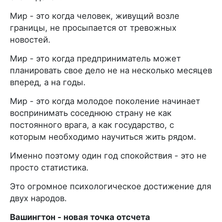
Мир - это когда человек, живущий возле
границы, не просыпается от тревожных
новостей.
Мир - это когда предприниматель может
планировать свое дело не на несколько месяцев
вперед, а на годы.
Мир - это когда молодое поколение начинает
воспринимать соседнюю страну не как
постоянного врага, а как государство, с
которым необходимо научиться жить рядом.
Именно поэтому один год спокойствия - это не
просто статистика.
Это огромное психологическое достижение для
двух народов.
Вашингтон - новая точка отсчета