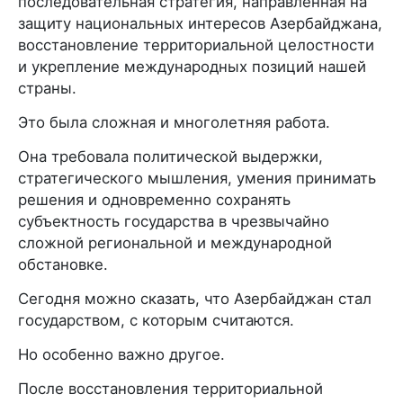
последовательная стратегия, направленная на
защиту национальных интересов Азербайджана,
восстановление территориальной целостности
и укрепление международных позиций нашей
страны.
Это была сложная и многолетняя работа.
Она требовала политической выдержки,
стратегического мышления, умения принимать
решения и одновременно сохранять
субъектность государства в чрезвычайно
сложной региональной и международной
обстановке.
Сегодня можно сказать, что Азербайджан стал
государством, с которым считаются.
Но особенно важно другое.
После восстановления территориальной