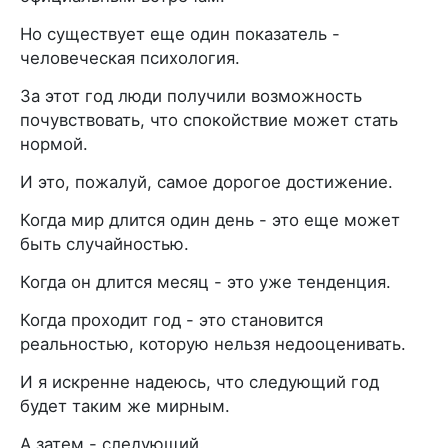
Но существует еще один показатель -
человеческая психология.
За этот год люди получили возможность
почувствовать, что спокойствие может стать
нормой.
И это, пожалуй, самое дорогое достижение.
Когда мир длится один день - это еще может
быть случайностью.
Когда он длится месяц - это уже тенденция.
Когда проходит год - это становится
реальностью, которую нельзя недооценивать.
И я искренне надеюсь, что следующий год
будет таким же мирным.
А затем - следующий.