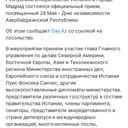
Мадрид состоялся официальный прием,
посвященный 28 Мая - Дню независимости
Азербайджанской Республики.
Об этом сообщает
Day.Az
со ссылкой на
посольство.
В мероприятии приняли участие глава Главного
управления по делам Северной Америки,
Восточной Европы, Азии и Тихоокеанского
региона Министерства иностранных дел,
Европейского союза и сотрудничества Испании
Луис Фонсека Санчес, другие
высокопоставленные дипломаты министерства,
представители различных госструктур в составе
правительства Испании, члены парламента,
сенаторы, представители аккредитованного в
стране дипкорпуса и международных
организаций, многочисленные послы,