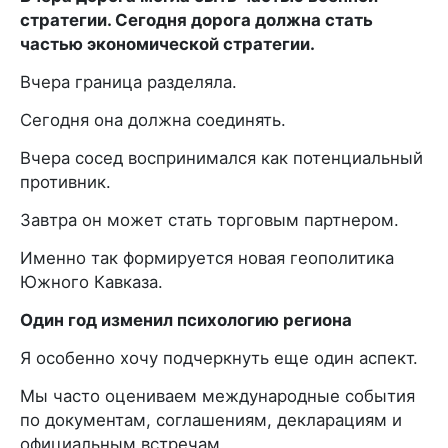
стратегии. Сегодня дорога должна стать
частью экономической стратегии.
Вчера граница разделяла.
Сегодня она должна соединять.
Вчера сосед воспринимался как потенциальный
противник.
Завтра он может стать торговым партнером.
Именно так формируется новая геополитика
Южного Кавказа.
Один год изменил психологию региона
Я особенно хочу подчеркнуть еще один аспект.
Мы часто оцениваем международные события
по документам, соглашениям, декларациям и
официальным встречам.