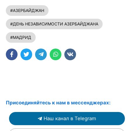
#АЗЕРБАЙДЖАН
#ДЕНЬ НЕЗАВИСИМОСТИ АЗЕРБАЙДЖАНА
#МАДРИД
Присоединяйтесь к нам в мессенджерах:
Наш канал в Telegram