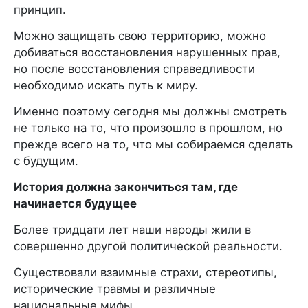
принцип.
Можно защищать свою территорию, можно
добиваться восстановления нарушенных прав,
но после восстановления справедливости
необходимо искать путь к миру.
Именно поэтому сегодня мы должны смотреть
не только на то, что произошло в прошлом, но
прежде всего на то, что мы собираемся сделать
с будущим.
История должна закончиться там, где
начинается будущее
Более тридцати лет наши народы жили в
совершенно другой политической реальности.
Существовали взаимные страхи, стереотипы,
исторические травмы и различные
национальные мифы.