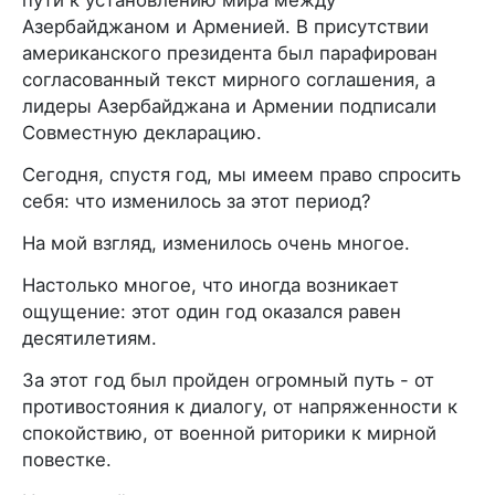
Азербайджаном и Арменией. В присутствии
американского президента был парафирован
согласованный текст мирного соглашения, а
лидеры Азербайджана и Армении подписали
Совместную декларацию.
Сегодня, спустя год, мы имеем право спросить
себя: что изменилось за этот период?
На мой взгляд, изменилось очень многое.
Настолько многое, что иногда возникает
ощущение: этот один год оказался равен
десятилетиям.
За этот год был пройден огромный путь - от
противостояния к диалогу, от напряженности к
спокойствию, от военной риторики к мирной
повестке.