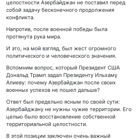
целостности Азербайджан не поставил перед
собой задачу бесконечного продолжения
конфликта.
Напротив, после военной победы была
протянута рука мира.
И это, на мой взгляд, был жест огромного
политического и человеческого значения.
Вспомним вопрос, который Президент США
Дональд Трамп задал Президенту Ильхаму
Алиеву: почему Азербайджан после своих
военных успехов не пошел дальше?
Ответ был предельно ясным по своей сути:
Азербайджану не нужны чужие территории. Его
целью было восстановление собственной
территориальной целостности.
В этой позиции заключен очень важный