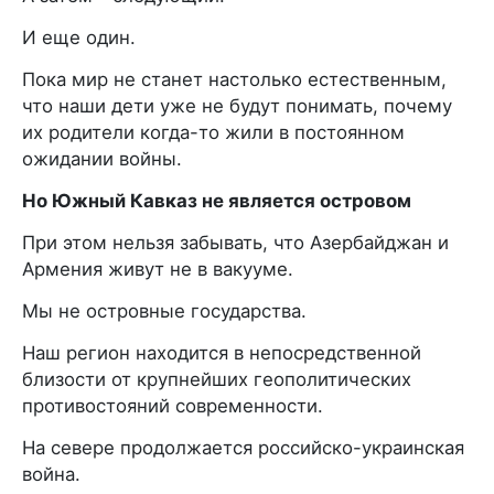
И еще один.
Пока мир не станет настолько естественным,
что наши дети уже не будут понимать, почему
их родители когда-то жили в постоянном
ожидании войны.
Но Южный Кавказ не является островом
При этом нельзя забывать, что Азербайджан и
Армения живут не в вакууме.
Мы не островные государства.
Наш регион находится в непосредственной
близости от крупнейших геополитических
противостояний современности.
На севере продолжается российско-украинская
война.