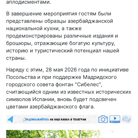
аплодисментами.
В завершение мероприятия гостям были
представлены образцы азербайджанской
национальной кухни, а также
продемонстрированы различные издания и
брошюры, отражающие богатую культуру,
историю и туристический потенциал нашей
страны.
Наряду с этим, 28 мая 2026 года по инициативе
Посольства и при поддержке Мадридского
городского совета фонтан "Сибелес",
считающийся одним из известных исторических
символов Испании, вновь будет подсвечен
цветами азербайджанского флага.