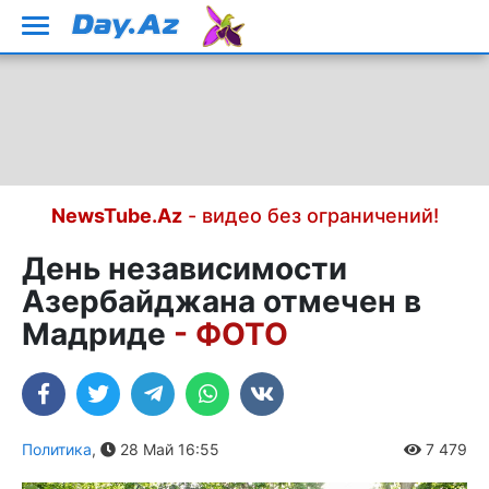
NewsTube.Az
- видео без ограничений!
День независимости
Азербайджана отмечен в
Мадриде
- ФОТО
Политика
,
28 Май 16:55
7 479