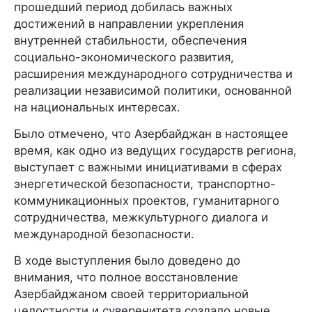
прошедший период добилась важных
достижений в направлении укрепления
внутренней стабильности, обеспечения
социально-экономического развития,
расширения международного сотрудничества и
реализации независимой политики, основанной
на национальных интересах.
Было отмечено, что Азербайджан в настоящее
время, как одно из ведущих государств региона,
выступает с важными инициативами в сферах
энергетической безопасности, транспортно-
коммуникационных проектов, гуманитарного
сотрудничества, межкультурного диалога и
международной безопасности.
В ходе выступления было доведено до
внимания, что полное восстановление
Азербайджаном своей территориальной
целостности и суверенитета создало новые