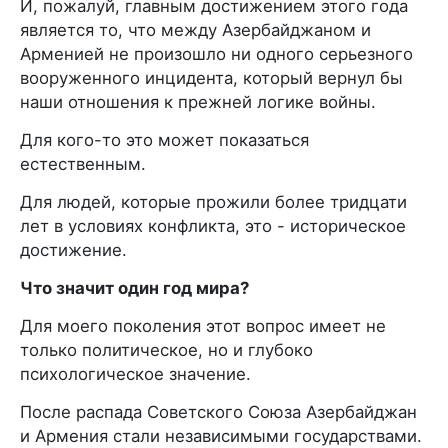
И, пожалуй, главным достижением этого года
является то, что между Азербайджаном и
Арменией не произошло ни одного серьезного
вооруженного инцидента, который вернул бы
наши отношения к прежней логике войны.
Для кого-то это может показаться
естественным.
Для людей, которые прожили более тридцати
лет в условиях конфликта, это - историческое
достижение.
Что значит один год мира?
Для моего поколения этот вопрос имеет не
только политическое, но и глубоко
психологическое значение.
После распада Советского Союза Азербайджан
и Армения стали независимыми государствами.