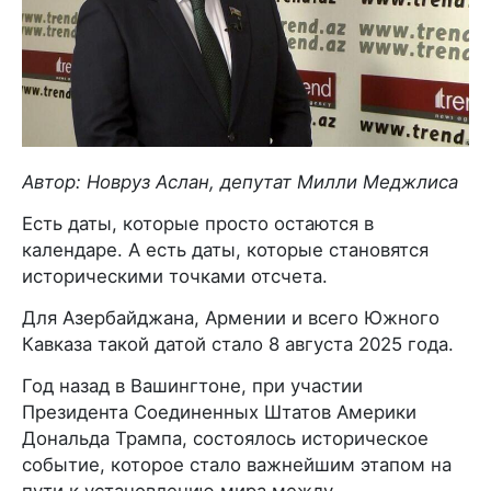
Автор: Новруз Аслан, депутат Милли Меджлиса
Есть даты, которые просто остаются в
календаре. А есть даты, которые становятся
историческими точками отсчета.
Для Азербайджана, Армении и всего Южного
Кавказа такой датой стало 8 августа 2025 года.
Год назад в Вашингтоне, при участии
Президента Соединенных Штатов Америки
Дональда Трампа, состоялось историческое
событие, которое стало важнейшим этапом на
пути к установлению мира между