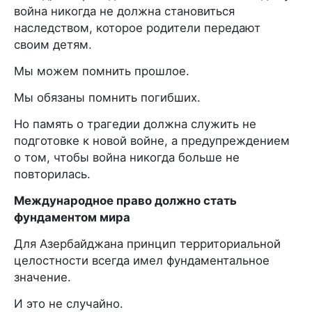
война никогда не должна становиться
наследством, которое родители передают
своим детям.
Мы можем помнить прошлое.
Мы обязаны помнить погибших.
Но память о трагедии должна служить не
подготовке к новой войне, а предупреждением
о том, чтобы война никогда больше не
повторилась.
Международное право должно стать
фундаментом мира
Для Азербайджана принцип территориальной
целостности всегда имел фундаментальное
значение.
И это не случайно.