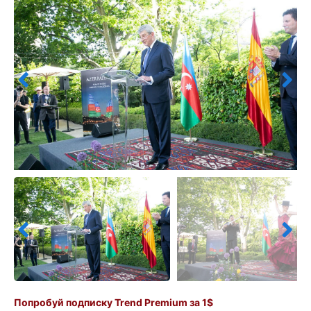
Попробуй подписку Trend Premium за 1$