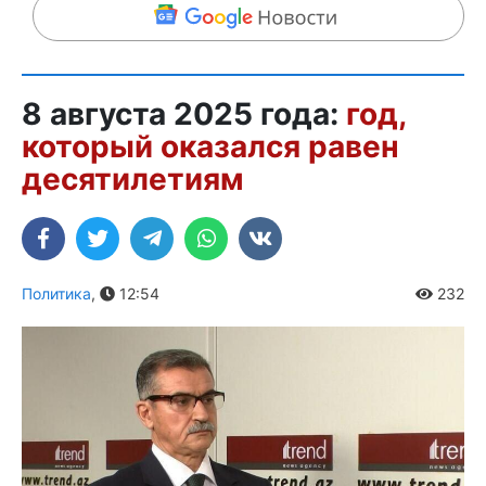
8 августа 2025 года:
год,
который оказался равен
десятилетиям
Политика
,
12:54
232