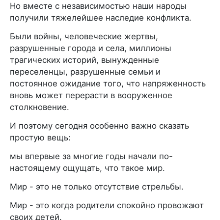
Но вместе с независимостью наши народы
получили тяжелейшее наследие конфликта.
Были войны, человеческие жертвы,
разрушенные города и села, миллионы
трагических историй, вынужденные
переселенцы, разрушенные семьи и
постоянное ожидание того, что напряженность
вновь может перерасти в вооруженное
столкновение.
И поэтому сегодня особенно важно сказать
простую вещь:
мы впервые за многие годы начали по-
настоящему ощущать, что такое мир.
Мир - это не только отсутствие стрельбы.
Мир - это когда родители спокойно провожают
своих детей.