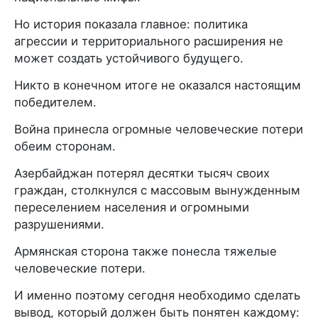
Но история показала главное: политика
агрессии и территориального расширения не
может создать устойчивого будущего.
Никто в конечном итоге не оказался настоящим
победителем.
Война принесла огромные человеческие потери
обеим сторонам.
Азербайджан потерял десятки тысяч своих
граждан, столкнулся с массовым вынужденным
переселением населения и огромными
разрушениями.
Армянская сторона также понесла тяжелые
человеческие потери.
И именно поэтому сегодня необходимо сделать
вывод, который должен быть понятен каждому: