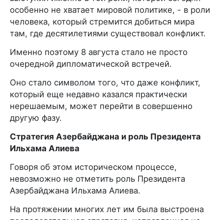
особенно не хватает мировой политике, - в роли
человека, который стремится добиться мира
там, где десятилетиями существовал конфликт.
Именно поэтому 8 августа стало не просто
очередной дипломатической встречей.
Оно стало символом того, что даже конфликт,
который еще недавно казался практически
нерешаемым, может перейти в совершенно
другую фазу.
Стратегия Азербайджана и роль Президента
Ильхама Алиева
Говоря об этом историческом процессе,
невозможно не отметить роль Президента
Азербайджана Ильхама Алиева.
На протяжении многих лет им была выстроена