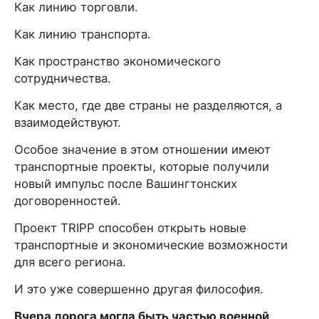
Как линию торговли.
Как линию транспорта.
Как пространство экономического
сотрудничества.
Как место, где две страны не разделяются, а
взаимодействуют.
Особое значение в этом отношении имеют
транспортные проекты, которые получили
новый импульс после Вашингтонских
договоренностей.
Проект TRIPP способен открыть новые
транспортные и экономические возможности
для всего региона.
И это уже совершенно другая философия.
Вчера дорога могла быть частью военной