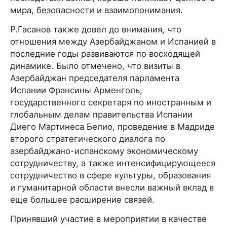
мира, безопасности и взаимопонимания.
Р.Гасанов также довел до внимания, что
отношения между Азербайджаном и Испанией в
последние годы развиваются по восходящей
динамике. Было отмечено, что визиты в
Азербайджан председателя парламента
Испании Франсины Арменголь,
государственного секретаря по иностранным и
глобальным делам правительства Испании
Диего Мартинеса Белио, проведение в Мадриде
второго стратегического диалога по
азербайджано-испанскому экономическому
сотрудничеству, а также интенсифицирующееся
сотрудничество в сфере культуры, образования
и гуманитарной области внесли важный вклад в
еще большее расширение связей.
Принявший участие в мероприятии в качестве