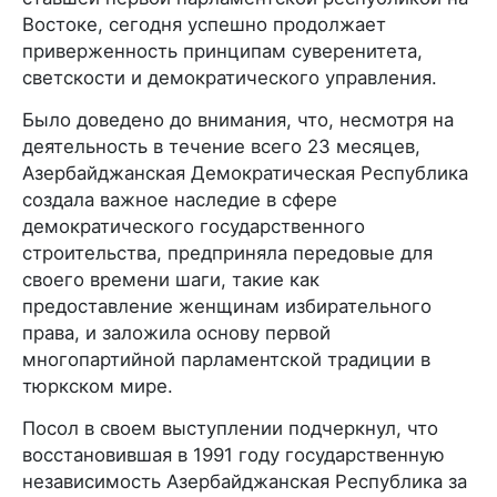
Востоке, сегодня успешно продолжает
приверженность принципам суверенитета,
светскости и демократического управления.
Было доведено до внимания, что, несмотря на
деятельность в течение всего 23 месяцев,
Азербайджанская Демократическая Республика
создала важное наследие в сфере
демократического государственного
строительства, предприняла передовые для
своего времени шаги, такие как
предоставление женщинам избирательного
права, и заложила основу первой
многопартийной парламентской традиции в
тюркском мире.
Посол в своем выступлении подчеркнул, что
восстановившая в 1991 году государственную
независимость Азербайджанская Республика за