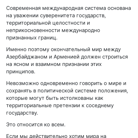
Современная международная система основана
на уважении суверенитета государств,
территориальной целостности и
неприкосновенности международно
признанных границ.
Именно поэтому окончательный мир между
Азербайджаном и Арменией должен строиться
на ясном и взаимном признании этих
принципов.
Невозможно одновременно говорить о мире и
сохранять в политической системе положения,
которые могут быть истолкованы как
территориальные претензии к соседнему
государству.
Это относится ко всем.
Если мы действительно хотим мира на