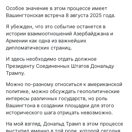
Особое значение в этом процессе имеет
Вашингтонская встреча 8 августа 2025 года.
Я убежден, что это событие останется в
истории взаимоотношений Азербайджана и
Армении как одна из важнейших
дипломатических страниц.
И здесь необходимо отдать должное
Президенту Соединенных Штатов Дональду
Трампу.
Можно по-разному относиться к американской
политике, можно обсуждать геополитические
интересы различных государств, но роль
Вашингтона в создании площадки для этого
исторического шага отрицать невозможно.
На мой взгляд, Дональд Трамп в этом процессе
выступил именно в той роли, которой сегодня