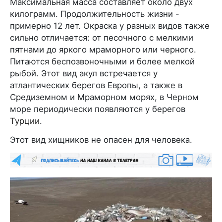
Максимальная масса составляет около двух
килограмм. Продолжительность жизни -
примерно 12 лет. Окраска у разных видов также
сильно отличается: от песочного с мелкими
пятнами до яркого мраморного или черного.
Питаются беспозвоночными и более мелкой
рыбой. Этот вид акул встречается у
атлантических берегов Европы, а также в
Средиземном и Мраморном морях, в Черном
море периодически появляются у берегов
Турции
.
Этот вид хищников не опасен для человека.