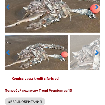
Komissiyasız kredit sifariş et!
Попробуй подписку Trend Premium за 1$
#ВЕЛИКОБРИТАНИЯ