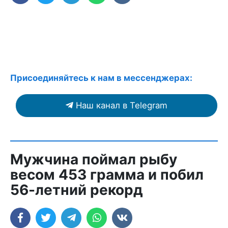
Присоединяйтесь к нам в мессенджерах:
Наш канал в Telegram
Мужчина поймал рыбу
весом 453 грамма и побил
56-летний рекорд