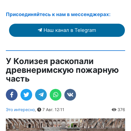
Присоединяйтесь к нам в мессенджерах:
Наш канал в Telegram
У Колизея раскопали
древнеримскую пожарную
часть
Это интересно
,
7 Авг. 12:11
376