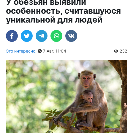
У обезьян выявили
особенность, считавшуюся
уникальной для людей
Это интересно
,
7 Авг. 11:04
232