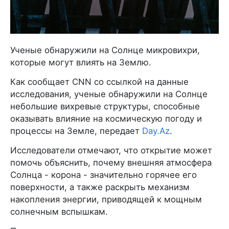
Ученые обнаружили на Солнце микровихри,
которые могут влиять на Землю.
Как сообщает CNN со ссылкой на данные
исследования, ученые обнаружили на Солнце
небольшие вихревые структуры, способные
оказывать влияние на космическую погоду и
процессы на Земле, передает
Day.Az
.
Исследователи отмечают, что открытие может
помочь объяснить, почему внешняя атмосфера
Солнца - корона - значительно горячее его
поверхности, а также раскрыть механизм
накопления энергии, приводящей к мощным
солнечным вспышкам.