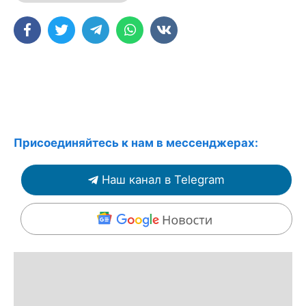
Присоединяйтесь к нам в мессенджерах:
Наш канал в Telegram