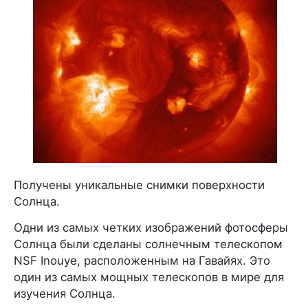
Получены уникальные снимки поверхности
Солнца.
Одни из самых четких изображений фотосферы
Солнца были сделаны солнечным телескопом
NSF Inouye, расположенным на Гавайях. Это
один из самых мощных телескопов в мире для
изучения Солнца.