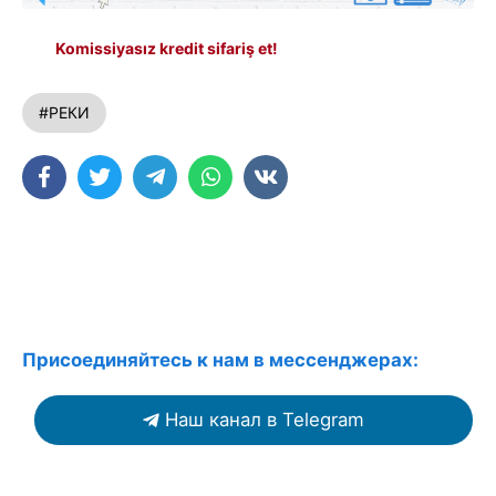
Komissiyasız kredit sifariş et!
#РЕКИ
Присоединяйтесь к нам в мессенджерах:
Наш канал в Telegram