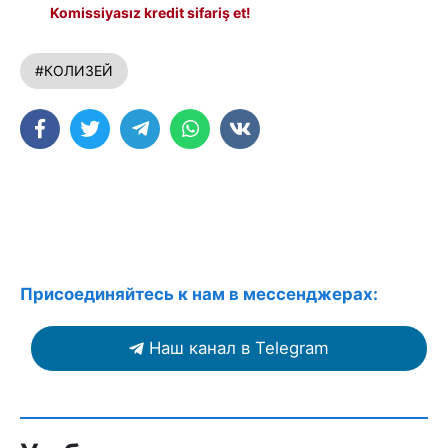
Komissiyasız kredit sifariş et!
#КОЛИЗЕЙ
Присоединяйтесь к нам в мессенджерах:
Наш канал в Telegram