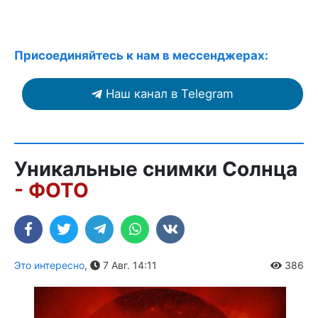
Присоединяйтесь к нам в мессенджерах:
Наш канал в Telegram
Уникальные снимки Солнца
- ФОТО
Это интересно
,
7 Авг. 14:11
386