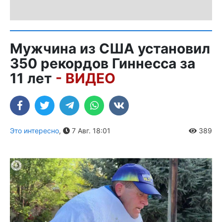
Мужчина из США установил
350 рекордов Гиннесса за
11 лет
- ВИДЕО
Это интересно
,
7 Авг. 18:01
389