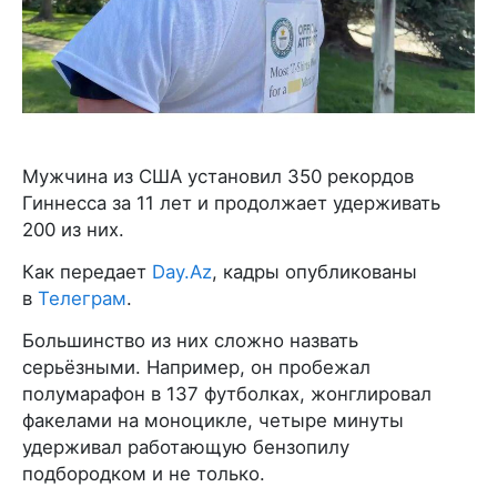
Мужчина из США установил 350 рекордов
Гиннесса за 11 лет и продолжает удерживать
200 из них.
Как передает
Day.Az
, кадры опубликованы
в
Телеграм
.
Большинство из них сложно назвать
серьёзными. Например, он пробежал
полумарафон в 137 футболках, жонглировал
факелами на моноцикле, четыре минуты
удерживал работающую бензопилу
подбородком и не только.