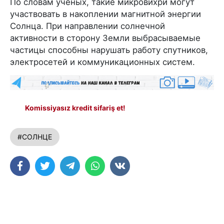
По словам ученых, такие микровихри могут
участвовать в накоплении магнитной энергии
Солнца. При направлении солнечной
активности в сторону Земли выбрасываемые
частицы способны нарушать работу спутников,
электросетей и коммуникационных систем.
Komissiyasız kredit sifariş et!
#СОЛНЦЕ