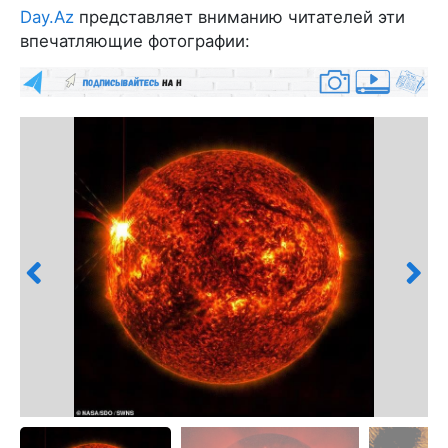
Day.Az
представляет вниманию читателей эти
впечатляющие фотографии: