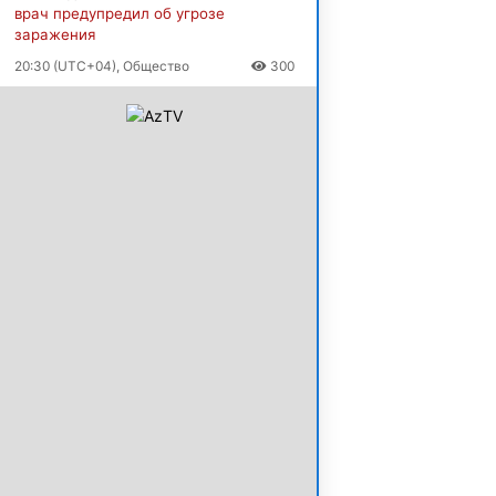
врач предупредил об угрозе
заражения
20:30 (UTC+04), Общество
300