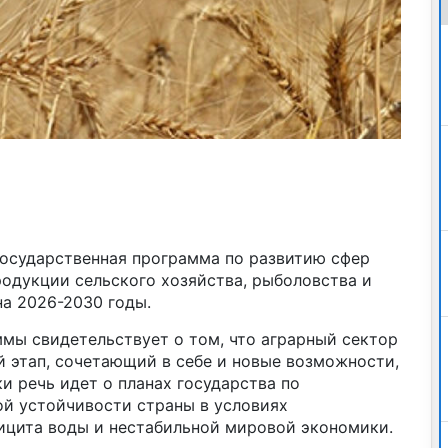
Государственная программа по развитию сфер
родукции сельского хозяйства, рыболовства и
на 2026-2030 годы.
мы свидетельствует о том, что аграрный сектор
й этап, сочетающий в себе и новые возможности,
и речь идет о планах государства по
й устойчивости страны в условиях
ицита воды и нестабильной мировой экономики.