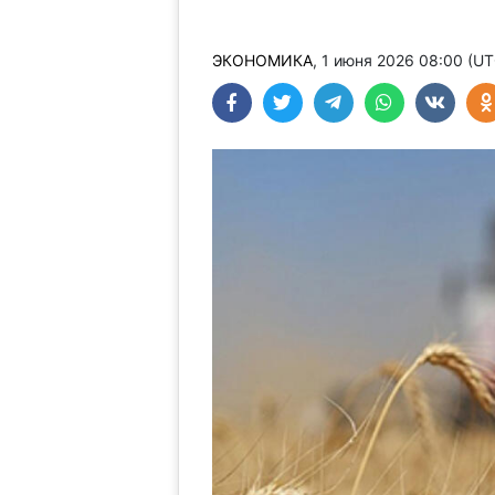
ЭКОНОМИКА
, 1 июня 2026 08:00 (U