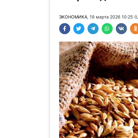
ЭКОНОМИКА
, 19 марта 2026 10:25 