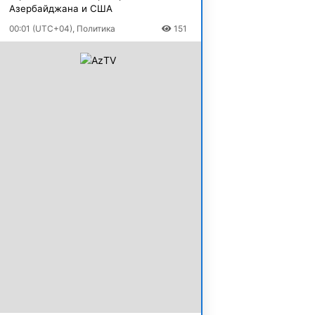
Азербайджана и США
00:01 (UTC+04), Политика
151