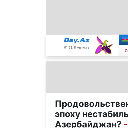
01:53, 8 Августа
О
Продовольствен
эпоху нестабиль
Азербайджан?