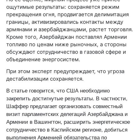
ощутимые результаты: сохраняется режим
прекращения огня, продвигается делимитация
границы, активизировались контакты между
армянами и азербайджанцами, растет торговля.
Кроме того, Азербайджан поставлял Армении
топливо по ценам ниже рыночных, а стороны
обсуждают сотрудничество в газовой сфере и
объединение энергосистем.
При этом эксперт предупреждает, что угроза
дестабилизации сохраняется.
В статье говорится, что США необходимо
закрепить достигнутые результаты. В частности,
Шаффер предлагает организовать совместный
визит парламентских делегаций Азербайджана и
Армении в Вашингтон, расширить энергетическое
сотрудничество в Каспийском регионе, добиться
выполнения Арменией обязательства по