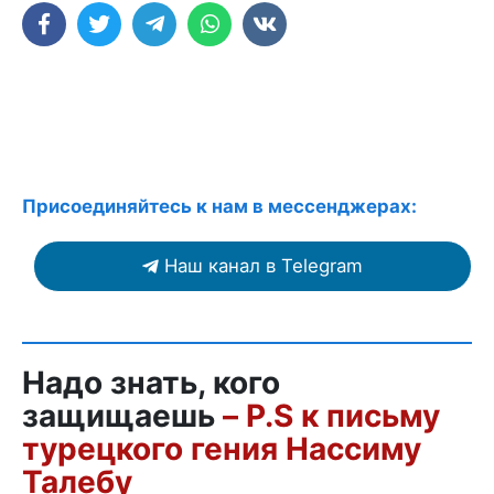
Присоединяйтесь к нам в мессенджерах:
Наш канал в Telegram
Надо знать, кого
защищаешь
– P.S к письму
турецкого гения Нассиму
Талебу