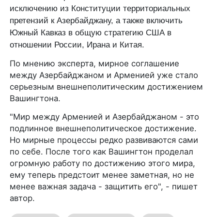
исключению из Конституции территориальных
претензий к Азербайджану, а также включить
Южный Кавказ в общую стратегию США в
отношении России, Ирана и Китая.
По мнению эксперта, мирное соглашение
между Азербайджаном и Арменией уже стало
серьезным внешнеполитическим достижением
Вашингтона.
"Мир между Арменией и Азербайджаном - это
подлинное внешнеполитическое достижение.
Но мирные процессы редко развиваются сами
по себе. После того как Вашингтон проделал
огромную работу по достижению этого мира,
ему теперь предстоит менее заметная, но не
менее важная задача - защитить его", - пишет
автор.