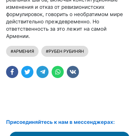
изменения и отказ от ревизионистских
формулировок, говорить о необратимом мире
действительно преждевременно. Но
ответственность за это лежит на самой
Армении.
#АРМЕНИЯ
#РУБЕН РУБИНЯН
Присоединяйтесь к нам в мессенджерах: