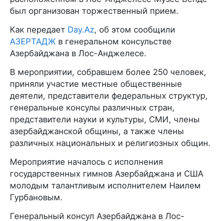
был организован торжественный прием.
Как передает
Day.Az
, об этом сообщили
АЗЕРТАДЖ
в генеральном консульстве
Азербайджана в Лос-Анджелесе.
В мероприятии, собравшем более 250 человек,
приняли участие местные общественные
деятели, представители федеральных структур,
генеральные консулы различных стран,
представители науки и культуры, СМИ, члены
азербайджанской общины, а также члены
различных национальных и религиозных общин.
Мероприятие началось с исполнения
государственных гимнов Азербайджана и США
молодым талантливым исполнителем Наилем
Гурбановым.
Генеральный консул Азербайджана в Лос-