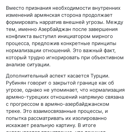
Вместо признания необходимости внутренних
изменений армянская сторона продолжает
формировать нарратив внешней угрозы. Между
тем, именно Азербайджан после завершения
конфликта выступил инициатором мирного
процесса, предложив конкретные принципы
нормализации отношений. Это важный факт,
который трудно игнорировать при объективном
анализе ситуации.
Дополнительный аспект касается Турции.
Рубинян говорит о закрытой границе как об
угрозе, однако не упоминает, что нормализация
армяно-турецких отношений напрямую связана
с прогрессом в армяно-азербайджанском
треке. Это взаимосвязанные процессы, и
попытка рассматривать их изолированно
искажает реальную картину. В итоге