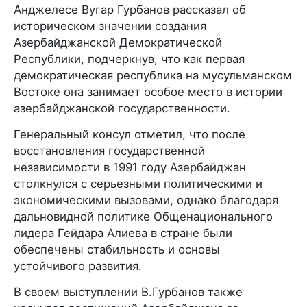
Анджелесе Вугар Гурбанов рассказал об
историческом значении создания
Азербайджанской Демократической
Республики, подчеркнув, что как первая
демократическая республика на мусульманском
Востоке она занимает особое место в истории
азербайджанской государственности.
Генеральный консул отметил, что после
восстановления государственной
независимости в 1991 году Азербайджан
столкнулся с серьезными политическими и
экономическими вызовами, однако благодаря
дальновидной политике Общенационального
лидера Гейдара Алиева в стране были
обеспечены стабильность и основы
устойчивого развития.
В своем выступлении В.Гурбанов также