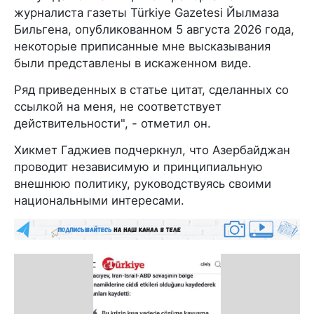
журналиста газеты Türkiye Gazetesi Йылмаза
Бильгена, опубликованном 5 августа 2026 года,
некоторые приписанные мне высказывания
были представлены в искаженном виде.
Ряд приведенных в статье цитат, сделанных со
ссылкой на меня, не соответствует
действительности", - отметил он.
Хикмет Гаджиев подчеркнул, что Азербайджан
проводит независимую и принципиальную
внешнюю политику, руководствуясь своими
национальными интересами.