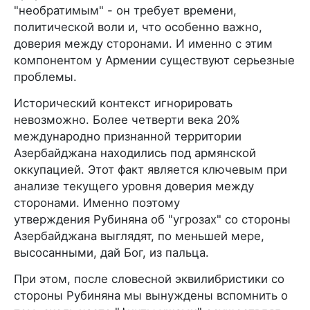
"необратимым" - он требует времени,
политической воли и, что особенно важно,
доверия между сторонами. И именно с этим
компонентом у Армении существуют серьезные
проблемы.
Исторический контекст игнорировать
невозможно. Более четверти века 20%
международно признанной территории
Азербайджана находились под армянской
оккупацией. Этот факт является ключевым при
анализе текущего уровня доверия между
сторонами. Именно поэтому
утверждения Рубиняна об "угрозах" со стороны
Азербайджана выглядят, по меньшей мере,
высосанными, дай Бог, из пальца.
При этом, после словесной эквилибристики со
стороны Рубиняна мы вынуждены вспомнить о