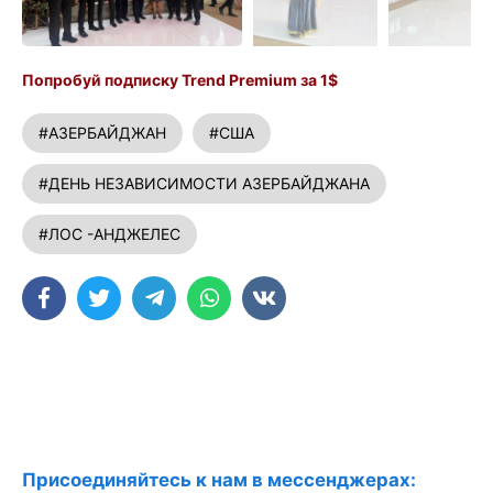
Попробуй подписку Trend Premium за 1$
#АЗЕРБАЙДЖАН
#США
#ДЕНЬ НЕЗАВИСИМОСТИ АЗЕРБАЙДЖАНА
#ЛОС -АНДЖЕЛЕС
Присоединяйтесь к нам в мессенджерах: