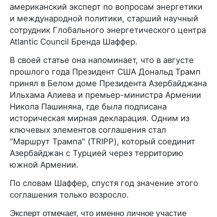
американский эксперт по вопросам энергетики
и международной политики, старший научный
сотрудник Глобального энергетического центра
Atlantic Council Бренда Шаффер.
В своей статье она напоминает, что в августе
прошлого года Президент США Дональд Трамп
принял в Белом доме Президента Азербайджана
Ильхама Алиева и премьер-министра Армении
Никола Пашиняна, где была подписана
историческая мирная декларация. Одним из
ключевых элементов соглашения стал
"Маршрут Трампа" (TRIPP), который соединит
Азербайджан с Турцией через территорию
южной Армении.
По словам Шаффер, спустя год значение этого
соглашения только возросло.
Эксперт отмечает, что именно личное участие