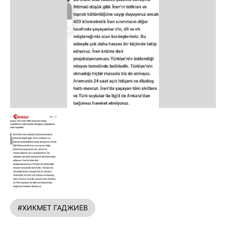
#ХИКМЕТ ГАДЖИЕВ