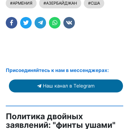
#АРМЕНИЯ
#АЗЕРБАЙДЖАН
#США
Присоединяйтесь к нам в мессенджерах:
Наш канал в Telegram
Политика двойных
заявлений: "финты ушами"