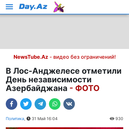
NewsTube.Az
- видео без ограничений!
В Лос-Анджелесе отметили
День независимости
Азербайджана
- ФОТО
Политика
,
31 Май 16:04
930