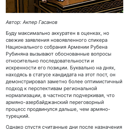
Автор: Акпер Гасанов
Буду максимально аккуратен в оценках, но
свежие заявления новоявленного спикера
Национального собрания Армении Рубена
Рубиняна вызывают обоснованные вопросы
относительно последовательности и
искренности его позиции. Буквально на днях,
находясь в статусе кандидата на этот пост, он
демонстрировал заметно более оптимистичный
подход к перспективам региональной
нормализации, в частности подчеркивая, что
армяно-азербайджанский переговорный
процесс продвинулся дальше, чем армяно-
турецкий.
Однако спустя считанные дни после назначения