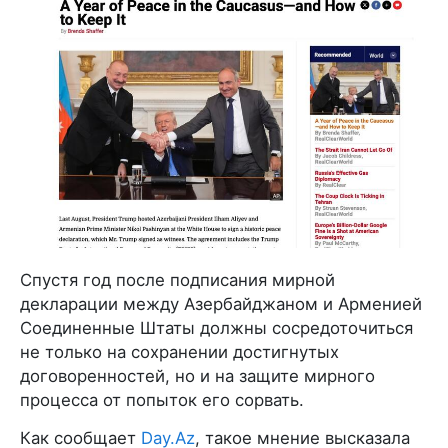
Спустя год после подписания мирной
декларации между Азербайджаном и Арменией
Соединенные Штаты должны сосредоточиться
не только на сохранении достигнутых
договоренностей, но и на защите мирного
процесса от попыток его сорвать.
Как сообщает
Day.Az
, такое мнение высказала