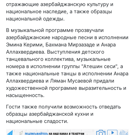
отражающие азербайджанскую культуру и
национальное наследие, а также образцы
национальной одежды.
В музыкальной программе прозвучали
азербайджанские народные песни в исполнении
Эмина Керими, Бахмана Мирзазаде и Анара
Аллахвердиева. Выступления детского
танцевального коллектива, музыкальные
номера в исполнении группы "Атешин сеси", а
также национальные танцы в исполнении Анара
Аллахвердиева и Ляман Мусаевой придали
художественной программе выразительность и
насыщенность.
Гости также получили возможность отведать
образцы азербайджанской кухни и
национальные сладости.