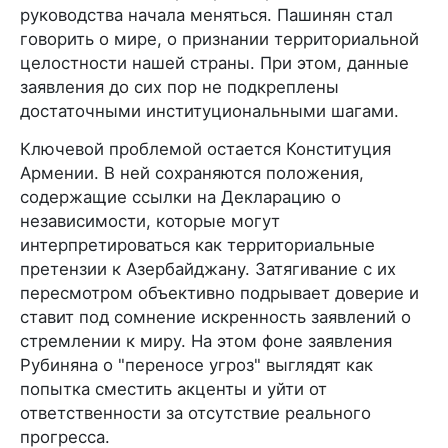
руководства начала меняться. Пашинян стал
говорить о мире, о признании территориальной
целостности нашей страны. При этом, данные
заявления до сих пор не подкреплены
достаточными институциональными шагами.
Ключевой проблемой остается Конституция
Армении. В ней сохраняются положения,
содержащие ссылки на Декларацию о
независимости, которые могут
интерпретироваться как территориальные
претензии к Азербайджану. Затягивание с их
пересмотром объективно подрывает доверие и
ставит под сомнение искренность заявлений о
стремлении к миру. На этом фоне заявления
Рубиняна о "переносе угроз" выглядят как
попытка сместить акценты и уйти от
ответственности за отсутствие реального
прогресса.