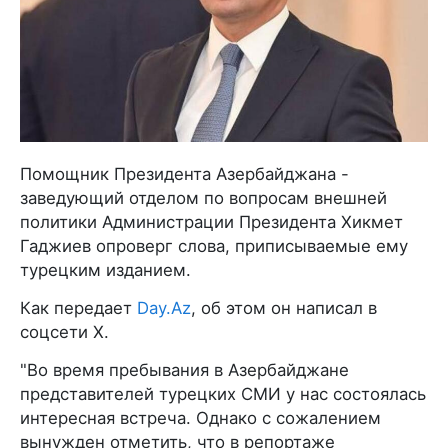
Помощник Президента Азербайджана -
заведующий отделом по вопросам внешней
политики Администрации Президента Хикмет
Гаджиев опроверг слова, приписываемые ему
турецким изданием.
Как передает
Day.Az
, об этом он написал в
соцсети Х.
"Во время пребывания в Азербайджане
представителей турецких СМИ у нас состоялась
интересная встреча. Однако c сожалением
вынужден отметить, что в репортаже