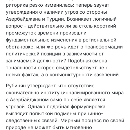
риторика резко изменилась: теперь звучат
утверждения о наличии угроз со стороны
Азербайджана и Турции. Возникает логичный
вопрос - действительно ли за столь короткий
промежуток времени произошли
фундаментальные изменения в региональной
обстановке, или же речь идет о трансформации
политической позиции в зависимости от
занимаемой должности? Подобная смена
тональности скорее свидетельствует не о
новых фактах, а о конъюнктурности заявлений.
Рубинян утверждает, что отсутствие
окончательно институционализированного мира
с Азербайджаном само по себе является
угрозой. Однако подобная формулировка
выглядит попыткой подмены причинно-
следственных связей. Мирный процесс по своей
природе не может быть мгновенно