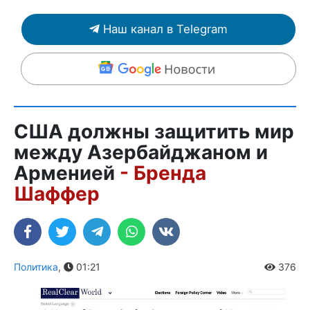
Наш канал в Telegram
США должны защитить мир
между Азербайджаном и
Арменией
- Бренда
Шаффер
Политика
,
01:21
376