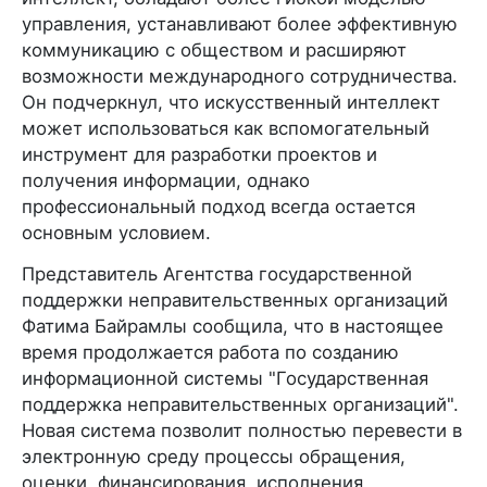
управления, устанавливают более эффективную
коммуникацию с обществом и расширяют
возможности международного сотрудничества.
Он подчеркнул, что искусственный интеллект
может использоваться как вспомогательный
инструмент для разработки проектов и
получения информации, однако
профессиональный подход всегда остается
основным условием.
Представитель Агентства государственной
поддержки неправительственных организаций
Фатима Байрамлы сообщила, что в настоящее
время продолжается работа по созданию
информационной системы "Государственная
поддержка неправительственных организаций".
Новая система позволит полностью перевести в
электронную среду процессы обращения,
оценки, финансирования, исполнения,