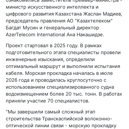
ознакомились заместитель премьер-министра -
министр искусственного интеллекта и
цифрового развития Казахстана Жаслан Мадиев,
председатель правления АО "Казахтелеком"
Багдат Мусин и генеральный директор
AzerTelecom International Ана Накашидзе.
Проект стартовал в 2025 году. В рамках
подготовительного этапа специалисты провели
инженерные изыскания, определили
оптимальный маршрут и выполнили испытания
кабеля. Морская прокладка началась в июле
2026 года и проводилась круглосуточно с
использованием специализированного судна
водоизмещением более 20 тыс. тонн. В работах
приняли участие 70 специалистов.
"Мы завершили самый сложный этап
строительства Транскаспийской волоконно-
оптической линии связи - морскую прокладку