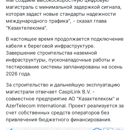
Мы создаем высокоскоростную цифровую
магистраль с минимальной задержкой сигнала,
которая задаст новые стандарты надежности
международного трафика", - сказал глава
"Казахтелекома".
В настоящее время продолжается подключение
кабеля к береговой инфраструктуре.
Завершение строительства наземной
инфраструктуры, пусконаладочные работы и
тестирование системы запланированы на осень
2026 года.
За строительство и дальнейшую эксплуатацию
магистрали отвечает CaspiLink B.V. -
совместное предприятие АО "Казахтелеком" и
AzerTelecom International. Проект реализуется за
счет собственных средств операторов без
привлечения бюджетного финансирования.