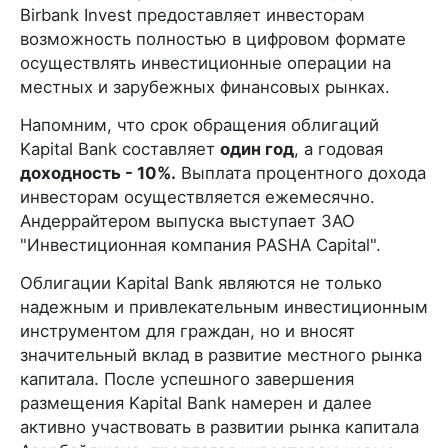
Birbank Invest предоставляет инвесторам
возможность полностью в цифровом формате
осуществлять инвестиционные операции на
местных и зарубежных финансовых рынках.
Напомним, что срок обращения облигаций
Kapital Bank составляет
один год
, а годовая
доходность - 10%.
Выплата процентного дохода
инвесторам осуществляется ежемесячно.
Андеррайтером выпуска выступает ЗАО
"Инвестиционная компания PASHA Capital".
Облигации Kapital Bank являются не только
надежным и привлекательным инвестиционным
инструментом для граждан, но и вносят
значительный вклад в развитие местного рынка
капитала. После успешного завершения
размещения Kapital Bank намерен и далее
активно участвовать в развитии рынка капитала