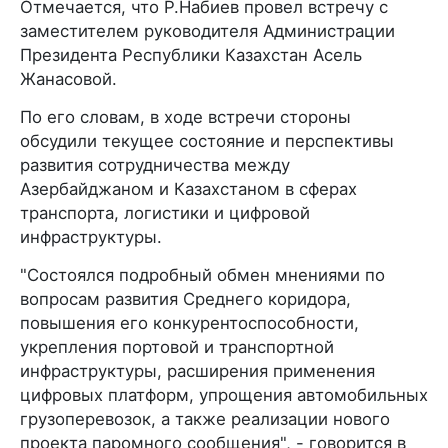
Отмечается, что Р.Набиев провел встречу с
заместителем руководителя Администрации
Президента Республики Казахстан Асель
Жанасовой.
По его словам, в ходе встречи стороны
обсудили текущее состояние и перспективы
развития сотрудничества между
Азербайджаном и Казахстаном в сферах
транспорта, логистики и цифровой
инфраструктуры.
"Состоялся подробный обмен мнениями по
вопросам развития Среднего коридора,
повышения его конкурентоспособности,
укрепления портовой и транспортной
инфраструктуры, расширения применения
цифровых платформ, упрощения автомобильных
грузоперевозок, а также реализации нового
проекта паромного сообщения", - говорится в