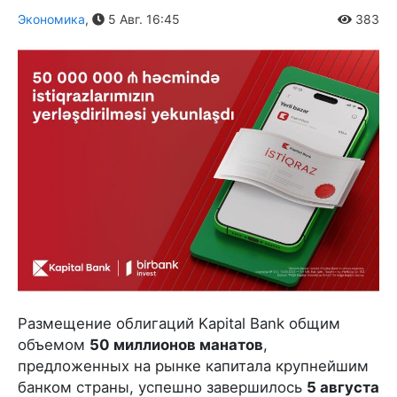
Экономика
,
5 Авг. 16:45
383
Размещение облигаций Kapital Bank общим
объемом
50 миллионов манатов
,
предложенных на рынке капитала крупнейшим
банком страны, успешно завершилось
5 августа