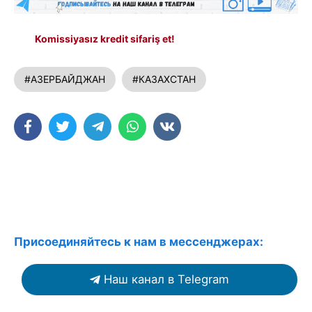
Komissiyasız kredit sifariş et!
#АЗЕРБАЙДЖАН
#КАЗАХСТАН
Присоединяйтесь к нам в мессенджерах:
Наш канал в Telegram