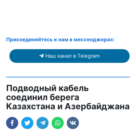
Присоединяйтесь к нам в мессенджерах:
Наш канал в Telegram
Подводный кабель
соединил берега
Казахстана и Азербайджана