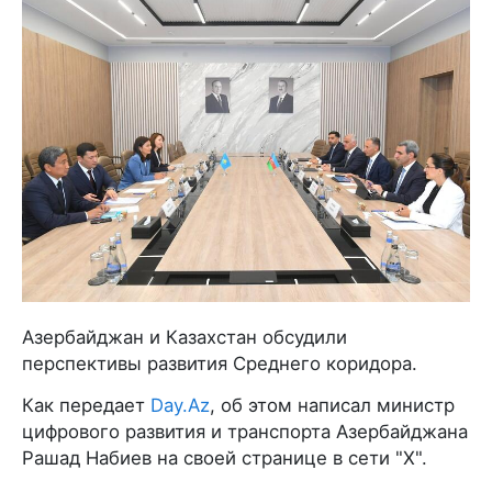
Азербайджан и Казахстан обсудили
перспективы развития Среднего коридора.
Как передает
Day.Az
, об этом написал министр
цифрового развития и транспорта Азербайджана
Рашад Набиев на своей странице в сети "X".