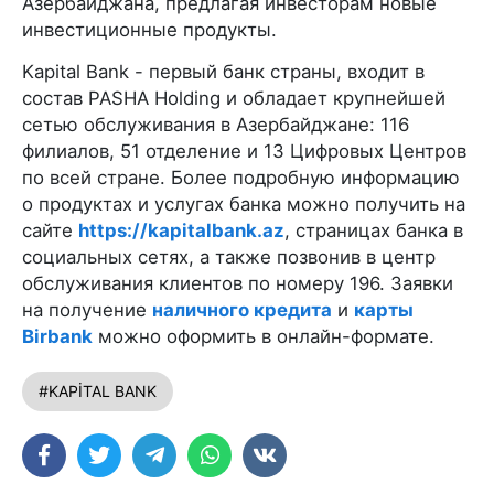
Азербайджана, предлагая инвесторам новые
инвестиционные продукты.
Kapital Bank - первый банк страны, входит в
состав PASHA Holding и обладает крупнейшей
сетью обслуживания в Азербайджане: 116
филиалов, 51 отделение и 13 Цифровых Центров
по всей стране. Более подробную информацию
о продуктах и услугах банка можно получить на
сайте
https://kapitalbank.az
, страницах банка в
социальных сетях, а также позвонив в центр
обслуживания клиентов по номеру 196. Заявки
на получение
наличного кредита
и
карты
Birbank
можно оформить в онлайн-формате.
#KAPİTAL BANK