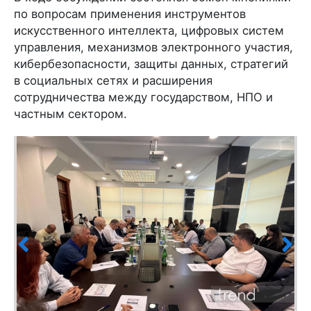
по вопросам применения инструментов
искусственного интеллекта, цифровых систем
управления, механизмов электронного участия,
кибербезопасности, защиты данных, стратегий
в социальных сетях и расширения
сотрудничества между государством, НПО и
частным сектором.