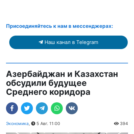
Присоединяйтесь к нам в мессенджерах:
Наш канал в Telegram
Азербайджан и Казахстан
обсудили будущее
Среднего коридора
Экономика
,
5 Авг. 11:00
394