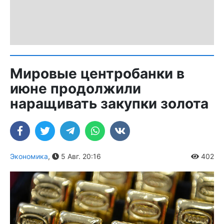
Мировые центробанки в
июне продолжили
наращивать закупки золота
Экономика
,
5 Авг. 20:16
402