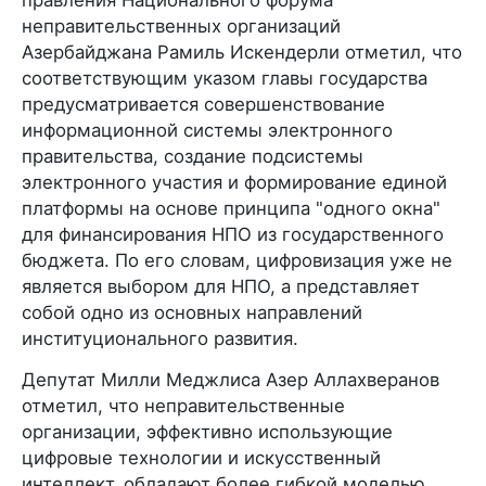
неправительственных организаций
Азербайджана Рамиль Искендерли отметил, что
соответствующим указом главы государства
предусматривается совершенствование
информационной системы электронного
правительства, создание подсистемы
электронного участия и формирование единой
платформы на основе принципа "одного окна"
для финансирования НПО из государственного
бюджета. По его словам, цифровизация уже не
является выбором для НПО, а представляет
собой одно из основных направлений
институционального развития.
Депутат Милли Меджлиса Азер Аллахверанов
отметил, что неправительственные
организации, эффективно использующие
цифровые технологии и искусственный
интеллект, обладают более гибкой моделью