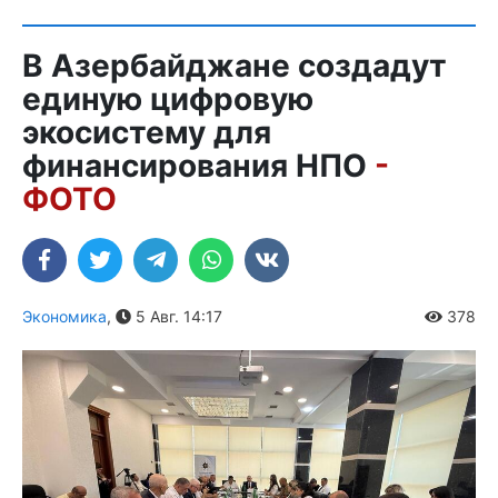
В Азербайджане создадут
единую цифровую
экосистему для
финансирования НПО
-
ФОТО
Экономика
,
5 Авг. 14:17
378