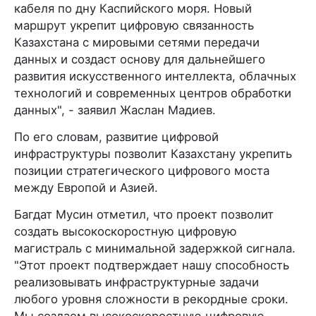
кабеля по дну Каспийского моря. Новый
маршрут укрепит цифровую связанность
Казахстана с мировыми сетями передачи
данных и создаст основу для дальнейшего
развития искусственного интеллекта, облачных
технологий и современных центров обработки
данных", - заявил Жаслан Мадиев.
По его словам, развитие цифровой
инфраструктуры позволит Казахстану укрепить
позиции стратегического цифрового моста
между Европой и Азией.
Багдат Мусин отметил, что проект позволит
создать высокоскоростную цифровую
магистраль с минимальной задержкой сигнала.
"Этот проект подтверждает нашу способность
реализовывать инфраструктурные задачи
любого уровня сложности в рекордные сроки.