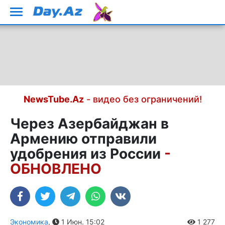
NewsTube.Az
- видео без ограничений!
Через Азербайджан в
Армению отправили
удобрения из России
-
ОБНОВЛЕНО
Экономика
,
1 Июн. 15:02
1 277