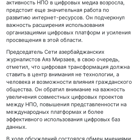
активность НПО в цифровых медиа возросла,
предстоит еще значительная работа по
развитию интернет-ресурсов. Он подчеркнул
важность расширения использования
организациями цифровых платформ и усиления
просвещения в этой области.
Председатель Сети азербайджанских
журналистов Аяз Мирзаев, в свою очередь,
отметил, что цифровая трансформация должна
ставить в центр внимания не технологии, а
человека и возможности влияния гражданского
общества. Он обратил внимание на важность
увеличения совместных цифровых проектов
между НПО, повышения представленности на
международных платформах и более
эффективного использования цифровых баз
данных.
В ходе обсуждений состоялся обмен мнениями