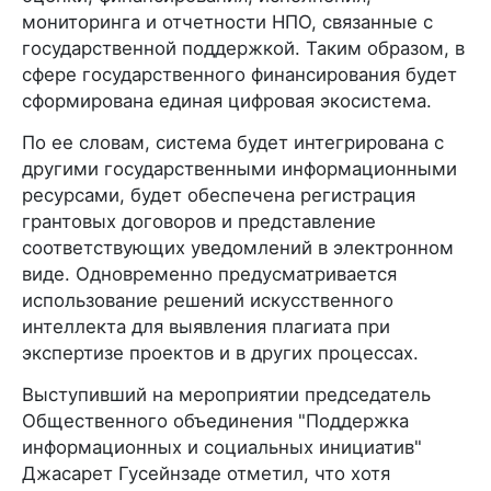
мониторинга и отчетности НПО, связанные с
государственной поддержкой. Таким образом, в
сфере государственного финансирования будет
сформирована единая цифровая экосистема.
По ее словам, система будет интегрирована с
другими государственными информационными
ресурсами, будет обеспечена регистрация
грантовых договоров и представление
соответствующих уведомлений в электронном
виде. Одновременно предусматривается
использование решений искусственного
интеллекта для выявления плагиата при
экспертизе проектов и в других процессах.
Выступивший на мероприятии председатель
Общественного объединения "Поддержка
информационных и социальных инициатив"
Джасарет Гусейнзаде отметил, что хотя