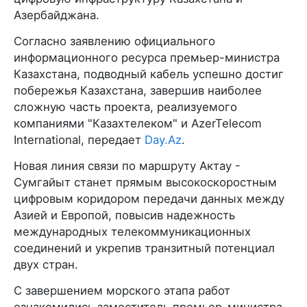
Азербайджана.
Согласно заявлению официального
информационного ресурса премьер-министра
Казахстана, подводный кабель успешно достиг
побережья Казахстана, завершив наиболее
сложную часть проекта, реализуемого
компаниями "Казахтелеком" и AzerTelecom
International, передает
Day.Az
.
Новая линия связи по маршруту Актау -
Сумгайыт станет прямым высокоскоростным
цифровым коридором передачи данных между
Азией и Европой, повысив надежность
международных телекоммуникационных
соединений и укрепив транзитный потенциал
двух стран.
С завершением морского этапа работ