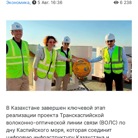
Экономика
,
5 Авг. 16:36
6 238
В Казахстане завершен ключевой этап
реализации проекта Транскаспийской
волоконно-оптической линии связи (ВОЛС) по
дну Каспийского моря, которая соединит
цифровую инфраструктуру Казахстана и