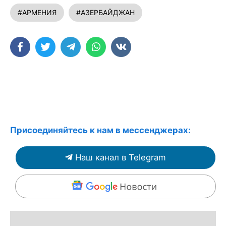
#АРМЕНИЯ
#АЗЕРБАЙДЖАН
Присоединяйтесь к нам в мессенджерах:
Наш канал в Telegram