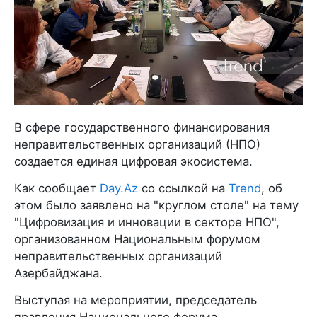
В сфере государственного финансирования
неправительственных организаций (НПО)
создается единая цифровая экосистема.
Как сообщает
Day.Az
со ссылкой на
Trend
, об
этом было заявлено на "круглом столе" на тему
"Цифровизация и инновации в секторе НПО",
организованном Национальным форумом
неправительственных организаций
Азербайджана.
Выступая на мероприятии, председатель
правления Национального форума