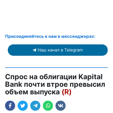
Присоединяйтесь к нам в мессенджерах:
Наш канал в Telegram
Спрос на облигации Kapital
Bank почти втрое превысил
объем выпуска
(R)