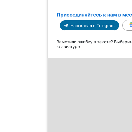
Присоединяйтесь к нам в ме
Наш канал в Telegram
Заметили ошибку в тексте? Выберит
клавиатуре