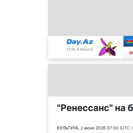
21:34, 8 Августа
О
"Ренессанс" на 
КУЛЬТУРА
, 2 июня 2026 07:00 (UTC 