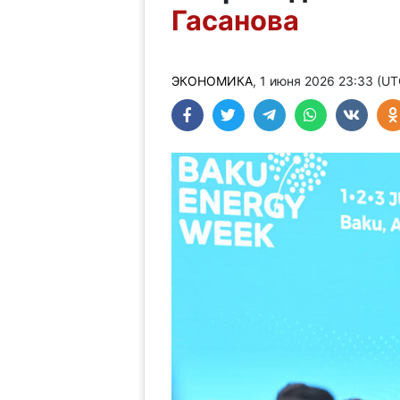
Гасанова
ЭКОНОМИКА
, 1 июня 2026 23:33 (U