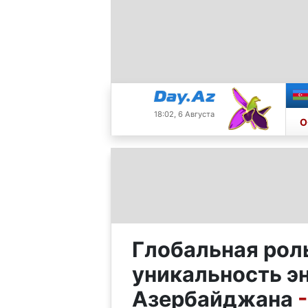
18:02, 6 Августа
О
Глобальная рол
уникальность э
Азербайджана