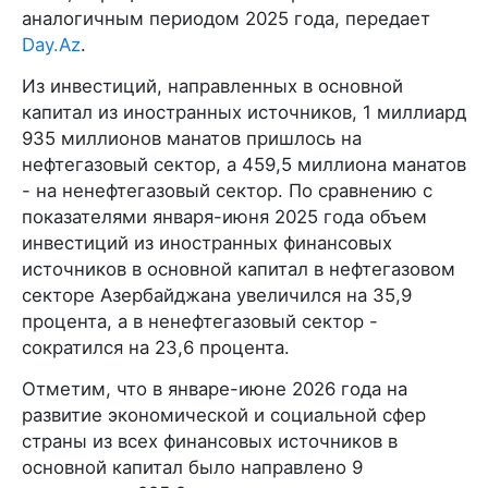
аналогичным периодом 2025 года, передает
Day.Az
.
Из инвестиций, направленных в основной
капитал из иностранных источников, 1 миллиард
935 миллионов манатов пришлось на
нефтегазовый сектор, а 459,5 миллиона манатов
- на ненефтегазовый сектор. По сравнению с
показателями января-июня 2025 года объем
инвестиций из иностранных финансовых
источников в основной капитал в нефтегазовом
секторе Азербайджана увеличился на 35,9
процента, а в ненефтегазовый сектор -
сократился на 23,6 процента.
Отметим, что в январе-июне 2026 года на
развитие экономической и социальной сфер
страны из всех финансовых источников в
основной капитал было направлено 9