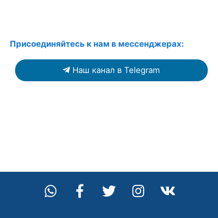
Присоединяйтесь к нам в мессенджерах:
Наш канал в Telegram