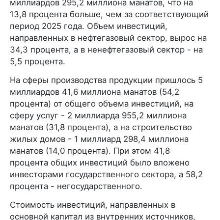
миллиардов 295,2 миллиона манатов, что на
13,8 процента больше, чем за соответствующий
период 2025 года. Объем инвестиций,
направленных в нефтегазовый сектор, вырос на
34,3 процента, а в ненефтегазовый сектор - на
5,5 процента.
На сферы производства продукции пришлось 5
миллиардов 41,6 миллиона манатов (54,2
процента) от общего объема инвестиций, на
сферу услуг - 2 миллиарда 955,2 миллиона
манатов (31,8 процента), а на строительство
жилых домов - 1 миллиард 298,4 миллиона
манатов (14,0 процента). При этом 41,8
процента общих инвестиций было вложено
инвесторами государственного сектора, а 58,2
процента - негосударственного.
Стоимость инвестиций, направленных в
основной капитал из внутренних источников,