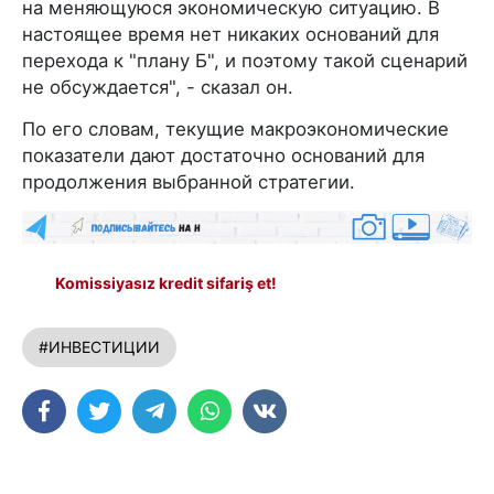
на меняющуюся экономическую ситуацию. В
настоящее время нет никаких оснований для
перехода к "плану Б", и поэтому такой сценарий
не обсуждается", - сказал он.
По его словам, текущие макроэкономические
показатели дают достаточно оснований для
продолжения выбранной стратегии.
Komissiyasız kredit sifariş et!
#ИНВЕСТИЦИИ