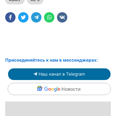
Присоединяйтесь к нам в мессенджерах:
Наш канал в Telegram