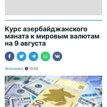
Курс азербайджанского
маната к мировым валютам
на 9 августа
Экономика
,
10:00