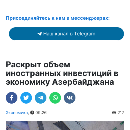
Присоединяйтесь к нам в мессенджерах:
Наш канал в Telegram
Раскрыт объем
иностранных инвестиций в
экономику Азербайджана
Экономика
,
09:26
217