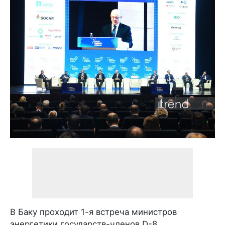
В Баку проходит 1-я встреча министров
энергетики государств-членов D-8.