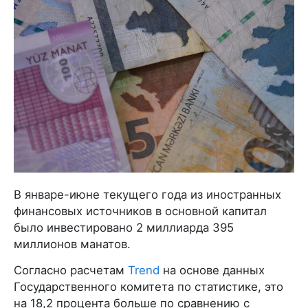
В январе-июне текущего года из иностранных
финансовых источников в основной капитал
было инвестировано 2 миллиарда 395
миллионов манатов.
Согласно расчетам
Trend
на основе данных
Государственного комитета по статистике, это
на 18,2 процента больше по сравнению с