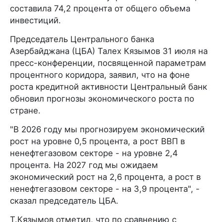
составила 74,2 процента от общего объема
инвестиций.
Председатель Центрального банка
Азербайджана (ЦБА) Талех Кязымов 31 июля на
пресс-конференции, посвященной параметрам
процентного коридора, заявил, что на фоне
роста кредитной активности Центральный банк
обновил прогнозы экономического роста по
стране.
"В 2026 году мы прогнозируем экономический
рост на уровне 0,5 процента, а рост ВВП в
ненефтегазовом секторе - на уровне 2,4
процента. На 2027 год мы ожидаем
экономический рост на 2,6 процента, а рост в
ненефтегазовом секторе - на 3,9 процента", -
сказал председатель ЦБА.
Т.Кязымов отметил, что по сравнению с