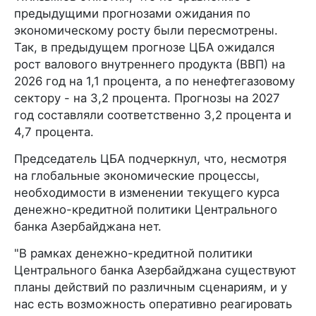
предыдущими прогнозами ожидания по
экономическому росту были пересмотрены.
Так, в предыдущем прогнозе ЦБА ожидался
рост валового внутреннего продукта (ВВП) на
2026 год на 1,1 процента, а по ненефтегазовому
сектору - на 3,2 процента. Прогнозы на 2027
год составляли соответственно 3,2 процента и
4,7 процента.
Председатель ЦБА подчеркнул, что, несмотря
на глобальные экономические процессы,
необходимости в изменении текущего курса
денежно-кредитной политики Центрального
банка Азербайджана нет.
"В рамках денежно-кредитной политики
Центрального банка Азербайджана существуют
планы действий по различным сценариям, и у
нас есть возможность оперативно реагировать