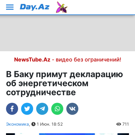
NewsTube.Az
- видео без ограничений!
В Баку примут декларацию
об энергетическом
сотрудничестве
Экономика
,
1 Июн. 18:52
711