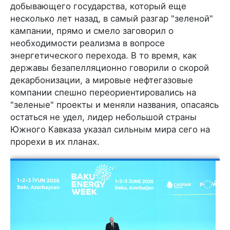
добывающего государства, который еще
несколько лет назад, в самый разгар "зеленой"
кампании, прямо и смело заговорил о
необходимости реализма в вопросе
энергетического перехода. В то время, как
державы безапелляционно говорили о скорой
декарбонизации, а мировые нефтегазовые
компании спешно переориентировались на
"зеленые" проекты и меняли названия, опасаясь
остаться не удел, лидер небольшой страны
Южного Кавказа указал сильным мира сего на
прорехи в их планах.