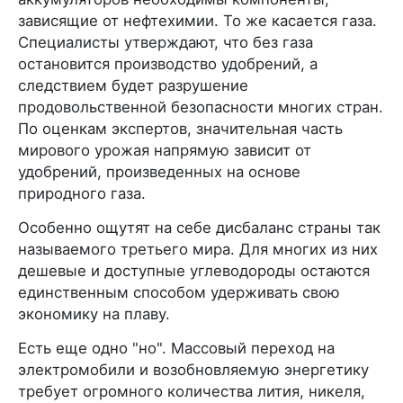
зависящие от нефтехимии. То же касается газа.
Специалисты утверждают, что без газа
остановится производство удобрений, а
следствием будет разрушение
продовольственной безопасности многих стран.
По оценкам экспертов, значительная часть
мирового урожая напрямую зависит от
удобрений, произведенных на основе
природного газа.
Особенно ощутят на себе дисбаланс страны так
называемого третьего мира. Для многих из них
дешевые и доступные углеводороды остаются
единственным способом удерживать свою
экономику на плаву.
Есть еще одно "но". Массовый переход на
электромобили и возобновляемую энергетику
требует огромного количества лития, никеля,