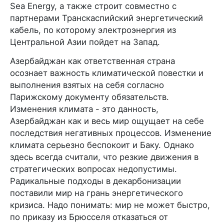
Sea Energy, а также строит совместно с
партнерами Транскаспийский энергетический
кабель, по которому электроэнергия из
Центральной Азии пойдет на Запад.
Азербайджан как ответственная страна
осознает важность климатической повестки и
выполнения взятых на себя согласно
Парижскому документу обязательств.
Изменения климата - это данность,
Азербайджан как и весь мир ощущает на себе
последствия негативных процессов. Изменение
климата серьезно беспокоит и Баку. Однако
здесь всегда считали, что резкие движения в
стратегических вопросах недопустимы.
Радикальные подходы в декарбонизации
поставили мир на грань энергетического
кризиса. Надо понимать: мир не может быстро,
по приказу из Брюсселя отказаться от