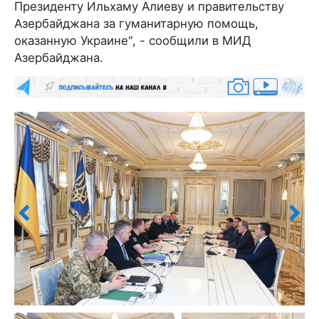
Президенту Ильхаму Алиеву и правительству
Азербайджана за гуманитарную помощь,
оказанную Украине", - сообщили в МИД
Азербайджана.