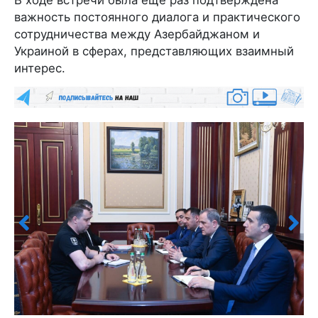
В ходе встречи была еще раз подтверждена
важность постоянного диалога и практического
сотрудничества между Азербайджаном и
Украиной в сферах, представляющих взаимный
интерес.