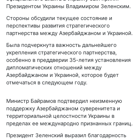
Президентом Украины Владимиром Зеленским.
Стороны обсудили текущее состояние и
перспективы развития стратегического
партнерства между Азербайджаном и Украиной.
Была подчеркнута важность дальнейшего
укрепления стратегического партнерства,
особенно в преддверии 35-летия установления
дипломатических отношений между
Азербайджаном и Украиной, которое будет
отмечаться в следующем году.
Министр Байрамов подтвердил неизменную
поддержку Азербайджаном суверенитета и
территориальной целостности Украины в
пределах ее международно признанных границ.
Президент Зеленский выразил благодарность