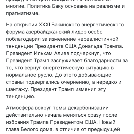
многие. Политика Баку основана на реализме и
прагматизме.
На открытии XXXI Бакинского энергетического
форума азербайджанский лидер особо
поблагодарил за изменение нереалистичной
тенденции Президента США Дональда Трампа.
Президент Ильхам Алиев подчеркнул, что
Президент Трамп заслуживает благодарности за
то, что вернул энергетическую ситуацию в
нормальное русло. До этого добывающие
страны подвергались очернению, а нередко и
шантажу. Президент Трамп изменил эту
тенденцию.
Атмосфера вокруг темы декарбонизации
действительно начала меняться сразу после
избрания Трампа Президентом США. Новый
глава Белого дома, в отличие от предыдущей