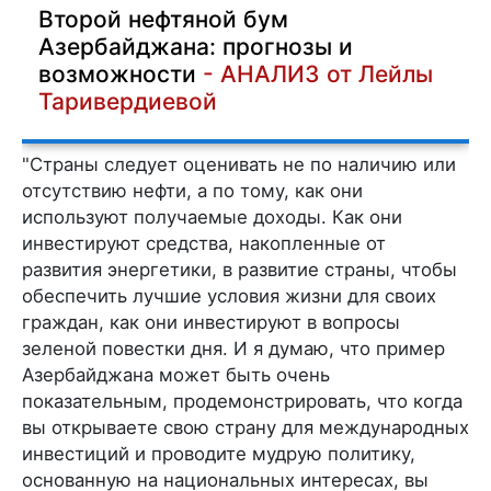
Второй нефтяной бум
Азербайджана: прогнозы и
возможности
- АНАЛИЗ от Лейлы
Таривердиевой
"Страны следует оценивать не по наличию или
отсутствию нефти, а по тому, как они
используют получаемые доходы. Как они
инвестируют средства, накопленные от
развития энергетики, в развитие страны, чтобы
обеспечить лучшие условия жизни для своих
граждан, как они инвестируют в вопросы
зеленой повестки дня. И я думаю, что пример
Азербайджана может быть очень
показательным, продемонстрировать, что когда
вы открываете свою страну для международных
инвестиций и проводите мудрую политику,
основанную на национальных интересах, вы