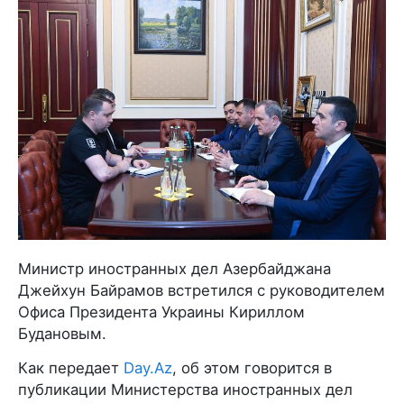
Министр иностранных дел Азербайджана
Джейхун Байрамов встретился с руководителем
Офиса Президента Украины Кириллом
Будановым.
Как передает
Day.Az
, об этом говорится в
публикации Министерства иностранных дел