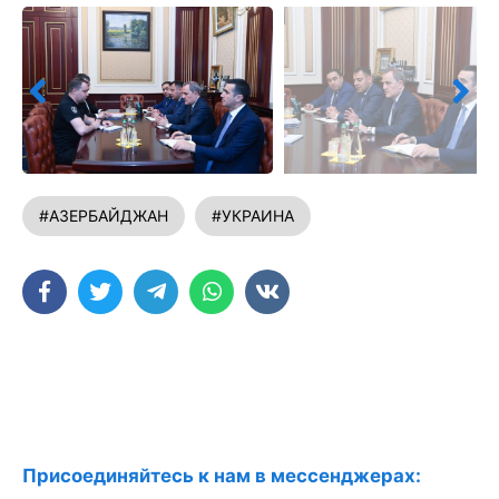
#АЗЕРБАЙДЖАН
#УКРАИНА
Присоединяйтесь к нам в мессенджерах: