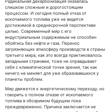
Радикальная декарбонизация оказалась
слишком сложным и дорогостоящим
процессом. И сегодня полный отказ от
ископаемого топлива уже не видится
достижимой в среднесрочной перспективе
целью. Современный мир с его
индустриальным содержимым не способен
обойтись без нефти и газа. Перенос
загрязняющих атмосферу производств в страны
третьего мира, как это всегда практиковалось
западными странами, тоже не оправдывает
себя с климатической точки зрения, так как
ничего не меняет для уже образовавшихся у
планеты проблем.
Мир движется к энергетическому переходу, но
говорить о полном отказе от ископаемого
топлива в обозримом будущем пока
преждевременно. Причина заключается не