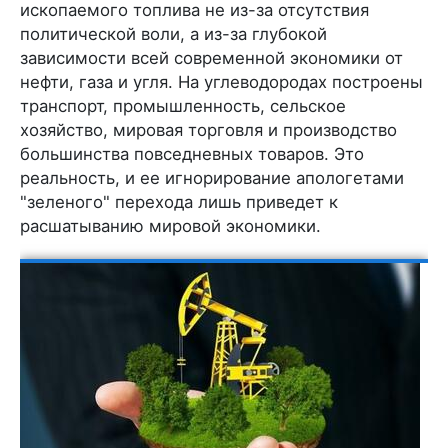
ископаемого топлива не из-за отсутствия
политической воли, а из-за глубокой
зависимости всей современной экономики от
нефти, газа и угля. На углеводородах построены
транспорт, промышленность, сельское
хозяйство, мировая торговля и производство
большинства повседневных товаров. Это
реальность, и ее игнорирование апологетами
"зеленого" перехода лишь приведет к
расшатыванию мировой экономики.