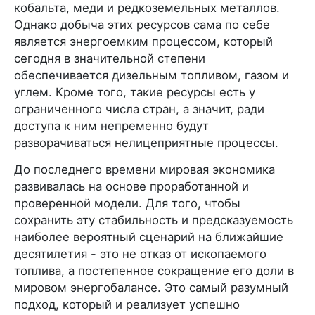
кобальта, меди и редкоземельных металлов.
Однако добыча этих ресурсов сама по себе
является энергоемким процессом, который
сегодня в значительной степени
обеспечивается дизельным топливом, газом и
углем. Кроме того, такие ресурсы есть у
ограниченного числа стран, а значит, ради
доступа к ним непременно будут
разворачиваться нелицеприятные процессы.
До последнего времени мировая экономика
развивалась на основе проработанной и
проверенной модели. Для того, чтобы
сохранить эту стабильность и предсказуемость
наиболее вероятный сценарий на ближайшие
десятилетия - это не отказ от ископаемого
топлива, а постепенное сокращение его доли в
мировом энергобалансе. Это самый разумный
подход, который и реализует успешно