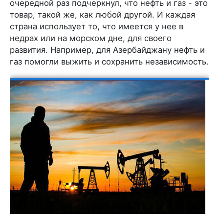
очередной раз подчеркнул, что нефть и газ - это
товар, такой же, как любой другой. И каждая
страна использует то, что имеется у нее в
недрах или на морском дне, для своего
развития. Например, для Азербайджану нефть и
газ помогли выжить и сохранить независимость.