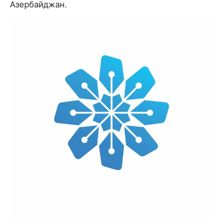
Азербайджан.