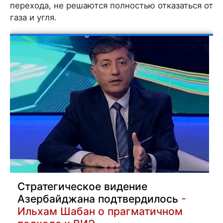
перехода, не решаются полностью отказаться от
газа и угля.
Стратегическое видение
Азербайджана подтвердилось
-
Ильхам Шабан о прагматичном