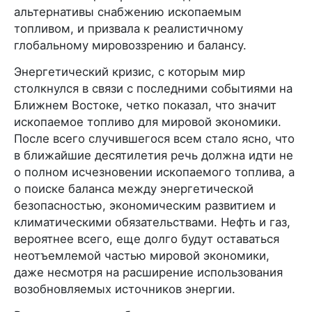
альтернативы снабжению ископаемым
топливом, и призвала к реалистичному
глобальному мировоззрению и балансу.
Энергетический кризис, с которым мир
столкнулся в связи с последними событиями на
Ближнем Востоке, четко показал, что значит
ископаемое топливо для мировой экономики.
После всего случившегося всем стало ясно, что
в ближайшие десятилетия речь должна идти не
о полном исчезновении ископаемого топлива, а
о поиске баланса между энергетической
безопасностью, экономическим развитием и
климатическими обязательствами. Нефть и газ,
вероятнее всего, еще долго будут оставаться
неотъемлемой частью мировой экономики,
даже несмотря на расширение использования
возобновляемых источников энергии.