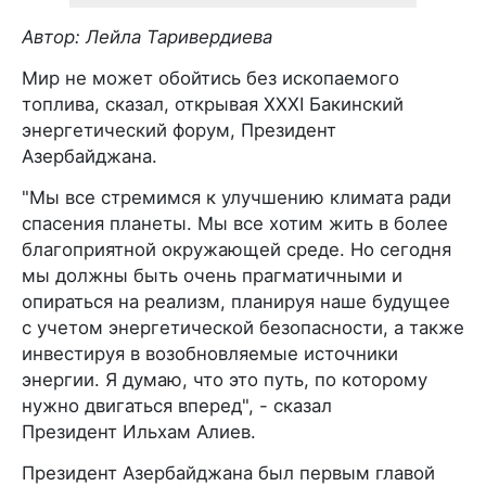
Автор: Лейла Таривердиева
Мир не может обойтись без ископаемого
топлива, сказал, открывая XXXI Бакинский
энергетический форум, Президент
Азербайджана.
"Мы все стремимся к улучшению климата ради
спасения планеты. Мы все хотим жить в более
благоприятной окружающей среде. Но сегодня
мы должны быть очень прагматичными и
опираться на реализм, планируя наше будущее
с учетом энергетической безопасности, а также
инвестируя в возобновляемые источники
энергии. Я думаю, что это путь, по которому
нужно двигаться вперед", - сказал
Президент Ильхам Алиев.
Президент Азербайджана был первым главой