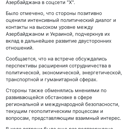
Азербайджана в соцсети "X".
Было отмечено, что стороны позитивно
оценили интенсивный политический диалог и
контакты на высоком уровне между
Азербайджаном и Украиной, подчеркнув их
вклад в дальнейшее развитие двусторонних
отношений.
Сообщается, что на встрече обсуждались
перспективы расширения сотрудничества в
политической, экономической, энергетической,
транспортной и гуманитарной сферах.
Стороны также обменялись мнениями по
развивающейся обстановке в сфере
региональной и международной безопасности,
текущим геополитическим процессам и
вопросам, представляющим взаимный интерес.