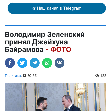
Наш канал в Telegram
Володимир Зеленский
принял Джейхуна
Байрамова
- ФОТО
Политика
,
20:55
122