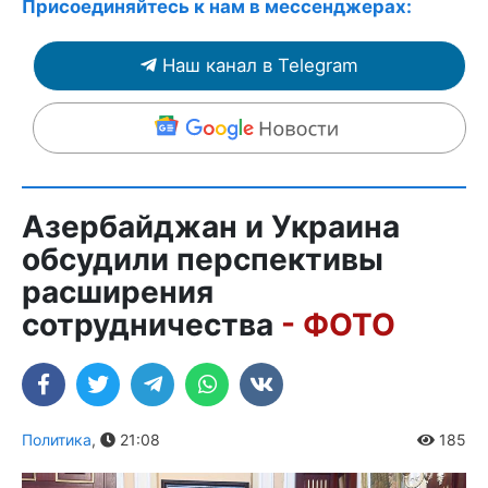
Присоединяйтесь к нам в мессенджерах:
Наш канал в Telegram
Азербайджан и Украина
обсудили перспективы
расширения
сотрудничества
- ФОТО
Политика
,
21:08
185