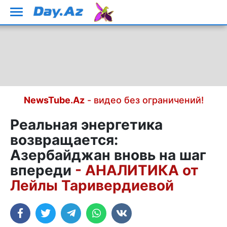
NewsTube.Az
- видео без ограничений!
Реальная энергетика
возвращается:
Азербайджан вновь на шаг
впереди
- АНАЛИТИКА от
Лейлы Таривердиевой