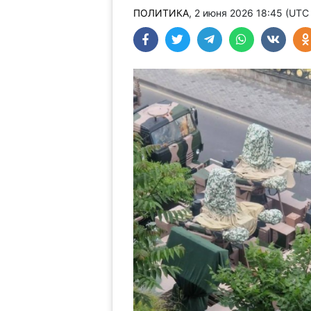
ПОЛИТИКА
, 2 июня 2026 18:45 (UTC