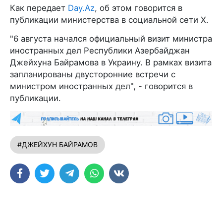
Как передает
Day.Az
, об этом говорится в
публикации министерства в социальной сети X.
"6 августа начался официальный визит министра
иностранных дел Республики Азербайджан
Джейхуна Байрамова в Украину. В рамках визита
запланированы двусторонние встречи с
министром иностранных дел", - говорится в
публикации.
#ДЖЕЙХУН БАЙРАМОВ