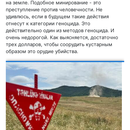
на земле. Подобное минирование - это
преступление против человечности. Не
удивлюсь, если в будущем такие действия
отнесут к категории геноцида. Это
действительно один из методов геноцида. И
очень недорогой. Как выясняется, достаточно
трех долларов, чтобы соорудить кустарным
образом это орудие убийства.