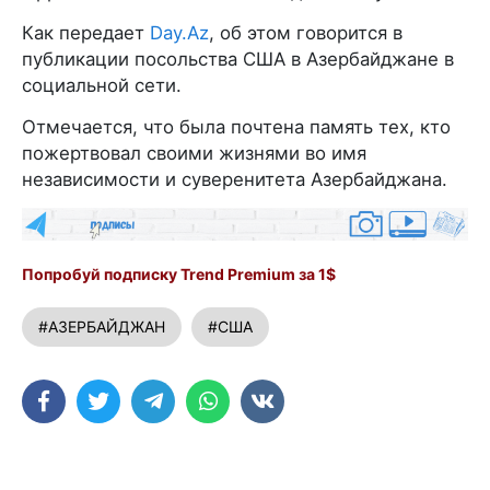
Как передает
Day.Az
, об этом говорится в
публикации посольства США в Азербайджане в
социальной сети.
Отмечается, что была почтена память тех, кто
пожертвовал своими жизнями во имя
независимости и суверенитета Азербайджана.
Попробуй подписку Trend Premium за 1$
#АЗЕРБАЙДЖАН
#США