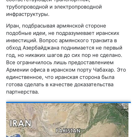
трубопроводной и электропроводной
инфраструктуры.
Иран, подбрасывая армянской стороне
подобные идеи, не подразумевает иранских
инвестиций. Вопрос армянского транзита в
обход Азербайджана поднимается не первый
год, но никаких шагов до сих пор не сделано.
Все ограничилось лишь предоставлением
Армении офиса в иранском порту Чабахар. Это
единственное, что иранская сторона была
готова сделать в качестве доказательства
партнерства.