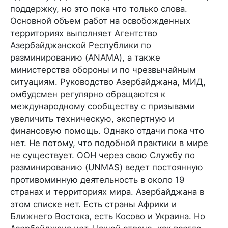
поддержку, но это пока что только слова.
Основной объем работ на освобожденных
территориях выполняет Агентство
Азербайджанской Республики по
разминированию (ANAMA), а также
министерства обороны и по чрезвычайным
ситуациям. Руководство Азербайджана, МИД,
омбудсмен регулярно обращаются к
международному сообществу с призывами
увеличить техническую, экспертную и
финансовую помощь. Однако отдачи пока что
нет. Не потому, что подобной практики в мире
не существует. ООН через свою Службу по
разминированию (UNMAS) ведет постоянную
противоминную деятельность в около 19
странах и территориях мира. Азербайджана в
этом списке нет. Есть страны Африки и
Ближнего Востока, есть Косово и Украина. Но