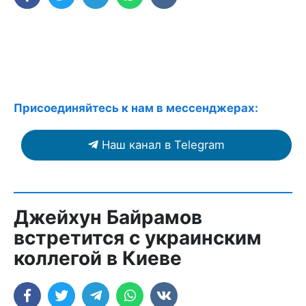
Присоединяйтесь к нам в мессенджерах:
Наш канал в Telegram
Джейхун Байрамов
встретится с украинским
коллегой в Киеве