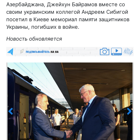
Азербайджана, Джейхун Байрамов вместе со
своим украинским коллегой Андреем Сибигой
посетил в Киеве мемориал памяти защитников
Украины, погибших в войне.
Новость обновляется