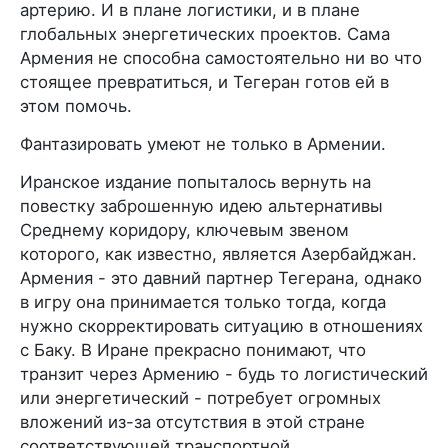
артерию. И в плане логистики, и в плане
глобальных энергетических проектов. Сама
Армения не способна самостоятельно ни во что
стоящее превратиться, и Тегеран готов ей в
этом помочь.
Фантазировать умеют не только в Армении.
Иранское издание попыталось вернуть на
повестку заброшенную идею альтернативы
Среднему коридору, ключевым звеном
которого, как известно, является Азербайджан.
Армения - это давний партнер Тегерана, однако
в игру она принимается только тогда, когда
нужно скорректировать ситуацию в отношениях
с Баку. В Иране прекрасно понимают, что
транзит через Армению - будь то логистический
или энергетический - потребует огромных
вложений из-за отсутствия в этой стране
соответствующей транспортной,