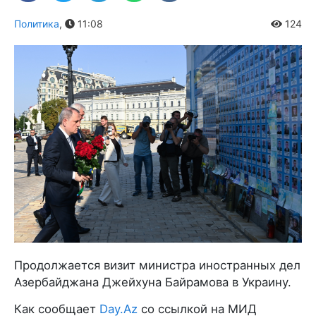
Политика
,
11:08
124
Продолжается визит министра иностранных дел
Азербайджана Джейхуна Байрамова в Украину.
Как сообщает
Day.Az
со ссылкой на МИД