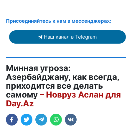
Присоединяйтесь к нам в мессенджерах:
Наш канал в Telegram
Минная угроза:
Азербайджану, как всегда,
приходится все делать
самому
– Новруз Аслан для
Day.Az