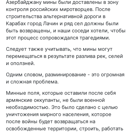
Азербайджану мины были доставлены в зону
контроля российских миротворцев. После
строительства альтернативной дороги в
Карабах город Лачин и ряд сел должны были
быть возвращены, и наши соседи хотели, чтобы
этот процесс сопровождался трагедиями.
Следует также учитывать, что мины могут
перемещаться в результате разлива рек, селей
и оползней.
Одним словом, разминирование - это огромная
и сложная проблема.
Минные поля, которые оставили после себя
армянские оккупанты, не были военной
необходимостью. Это было сделано с целью
уничтожения мирного населения, которое
после войны будет возвращаться на
освобожденные территории, строить, работать