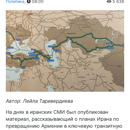
Политика
,
08:00
5 638
Автор: Лейла Таривердиева
На днях в иранских СМИ был опубликован
материал, рассказывающий о планах Ирана по
превращению Армении в ключевую транзитную