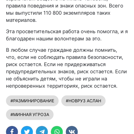
правила поведения и знаки опасных зон. Всего
мы выпустили 110 800 экземпляров таких
материалов.
Эта просветительская работа очень помогла, и я
благодарен нашим волонтерам за это.
В любом случае граждане должны помнить,
что, если не соблюдать правила безопасности,
риск остается. Если не придерживаться
предупредительных знаков, риск остается. Если
не объяснить детям, чтобы не играли на
непроверенных территориях, риск остается.
#РАЗМИНИРОВАНИЕ
#НОВРУЗ АСЛАН
#МИННАЯ УГРОЗА