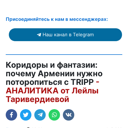
Присоединяйтесь к нам в мессенджерах:
Наш канал в Telegram
Коридоры и фантазии:
почему Армении нужно
поторопиться с TRIPP
-
АНАЛИТИКА от Лейлы
Таривердиевой