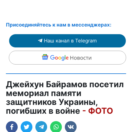
Присоединяйтесь к нам в мессенджерах:
Наш канал в Telegram
Джейхун Байрамов посетил
мемориал памяти
защитников Украины,
погибших в войне
- ФОТО