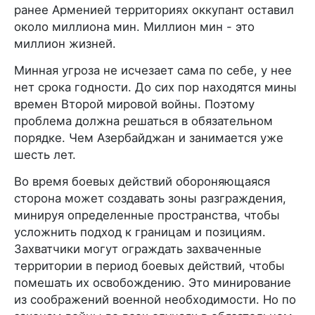
ранее Арменией территориях оккупант оставил
около миллиона мин. Миллион мин - это
миллион жизней.
Минная угроза не исчезает сама по себе, у нее
нет срока годности. До сих пор находятся мины
времен Второй мировой войны. Поэтому
проблема должна решаться в обязательном
порядке. Чем Азербайджан и занимается уже
шесть лет.
Во время боевых действий обороняющаяся
сторона может создавать зоны разграждения,
минируя определенные пространства, чтобы
усложнить подход к границам и позициям.
Захватчики могут ограждать захваченные
территории в период боевых действий, чтобы
помешать их освобождению. Это минирование
из соображений военной необходимости. Но по