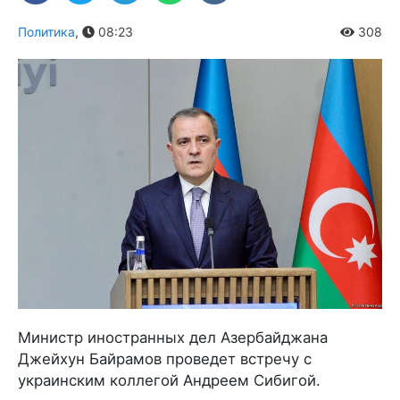
Политика
,
08:23
308
Министр иностранных дел Азербайджана
Джейхун Байрамов проведет встречу с
украинским коллегой Андреем Сибигой.