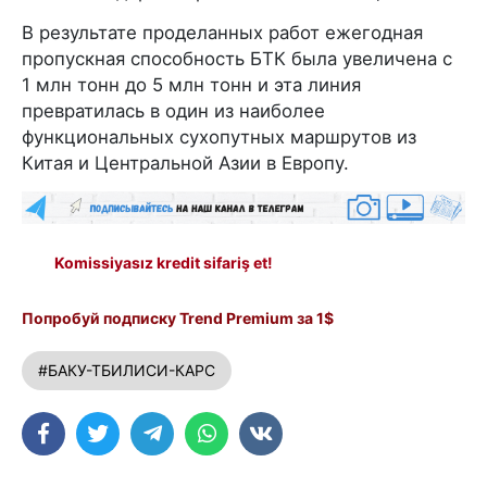
В результате проделанных работ ежегодная
пропускная способность БТК была увеличена с
1 млн тонн до 5 млн тонн и эта линия
превратилась в один из наиболее
функциональных сухопутных маршрутов из
Китая и Центральной Азии в Европу.
Komissiyasız kredit sifariş et!
Попробуй подписку Trend Premium за 1$
#БАКУ-ТБИЛИСИ-КАРС