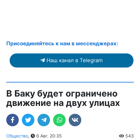
Присоединяйтесь к нам в мессенджерах:
Наш канал в Telegram
В Баку будет ограничено
движение на двух улицах
Общество
,
6 Авг. 20:35
543