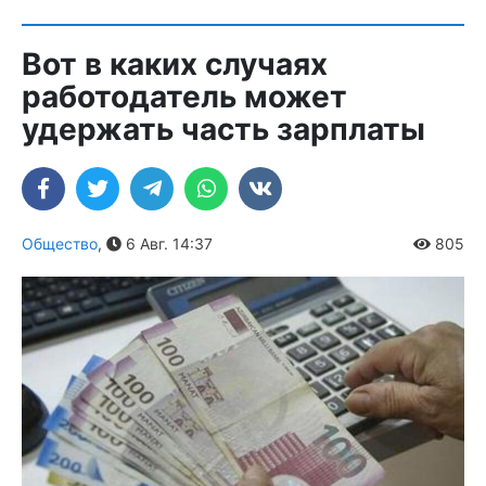
Вот в каких случаях
работодатель может
удержать часть зарплаты
Общество
,
6 Авг. 14:37
805