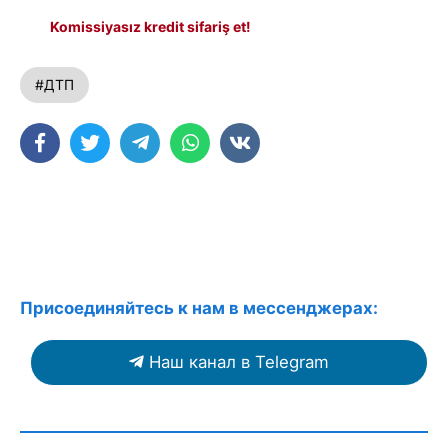
Komissiyasız kredit sifariş et!
#ДТП
Присоединяйтесь к нам в мессенджерах:
Наш канал в Telegram