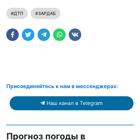
#ДТП
#ЗАРДАБ
Присоединяйтесь к нам в мессенджерах:
Наш канал в Telegram
Прогноз погоды в