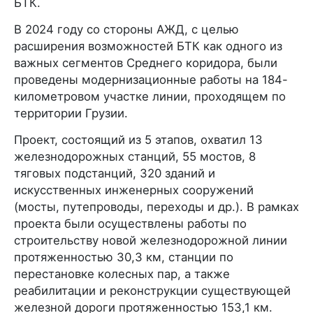
БТК.
В 2024 году со стороны АЖД, с целью
расширения возможностей БТК как одного из
важных сегментов Среднего коридора, были
проведены модернизационные работы на 184-
километровом участке линии, проходящем по
территории Грузии.
Проект, состоящий из 5 этапов, охватил 13
железнодорожных станций, 55 мостов, 8
тяговых подстанций, 320 зданий и
искусственных инженерных сооружений
(мосты, путепроводы, переходы и др.). В рамках
проекта были осуществлены работы по
строительству новой железнодорожной линии
протяженностью 30,3 км, станции по
перестановке колесных пар, а также
реабилитации и реконструкции существующей
железной дороги протяженностью 153,1 км.