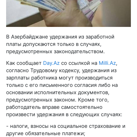
В Азербайджане удержания из заработной
платы допускаются только в случаях,
предусмотренных законодательством.
Как сообщает
Day.Az
со ссылкой на
Milli.Az
,
согласно Трудовому кодексу, удержания из
зарплаты работника могут производиться
только с его письменного согласия либо на
основании исполнительных документов,
предусмотренных законом. Кроме того,
работодатель вправе самостоятельно
произвести удержания в следующих случаях:
- налоги, взносы на социальное страхование и
другие обязательные платежи;