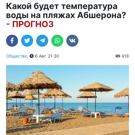
Какой будет температура
воды на пляжах Абшерона?
- ПРОГНОЗ
Общество
,
6 Авг. 21:30
418