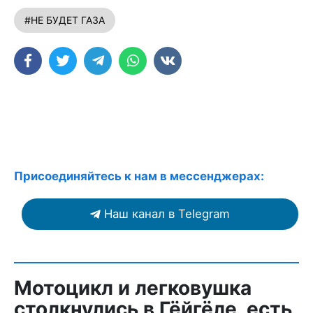
#НЕ БУДЕТ ГАЗА
Присоединяйтесь к нам в мессенджерах:
Наш канал в Telegram
Мотоцикл и легковушка
столкнулись в Гёйгёле, есть