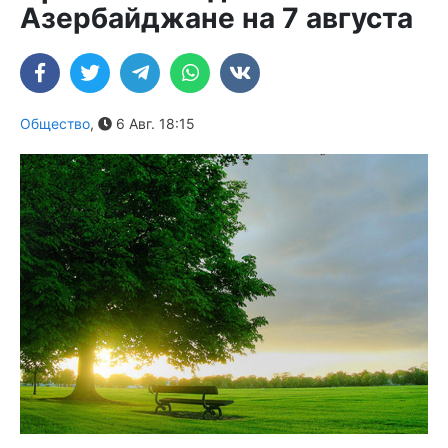
Азербайджане на 7 августа
Общество
,
6 Авг. 18:15