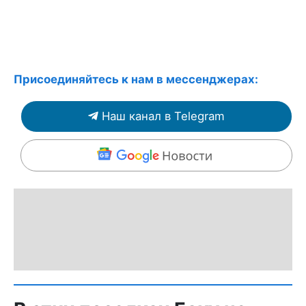
Присоединяйтесь к нам в мессенджерах:
Наш канал в Telegram