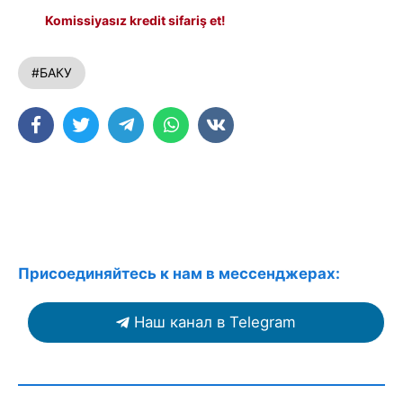
Komissiyasız kredit sifariş et!
#БАКУ
Присоединяйтесь к нам в мессенджерах:
Наш канал в Telegram