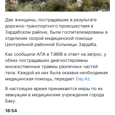
Две женщины, пострадавшие в результате
дорожно-транспортного происшествия в
Зардабском районе, были госпитализированы в
отделение скорой медицинской помощи
Центральной районной больницы Зардаба.
Как сообщили AПA в TƏBİB в ответ на запрос, у
обеих пострадавших диагностированы
множественные травмы различных частей
тела. Каждой из них была оказана необходимая
медицинская помощь, передает
Day.Az
.
В настоящее время принимаются меры по их
эвакуации в медицинские учреждения города
Баку.
18:54