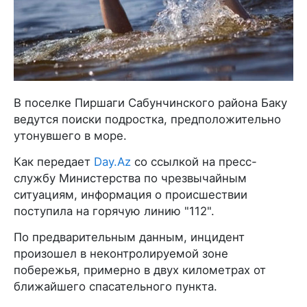
В поселке Пиршаги Сабунчинского района Баку
ведутся поиски подростка, предположительно
утонувшего в море.
Как передает
Day.Az
со ссылкой на пресс-
службу Министерства по чрезвычайным
ситуациям, информация о происшествии
поступила на горячую линию "112".
По предварительным данным, инцидент
произошел в неконтролируемой зоне
побережья, примерно в двух километрах от
ближайшего спасательного пункта.