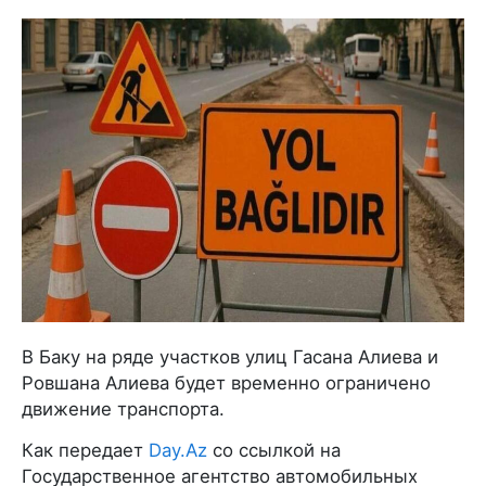
В Баку на ряде участков улиц Гасана Алиева и
Ровшана Алиева будет временно ограничено
движение транспорта.
Как передает
Day.Az
со ссылкой на
Государственное агентство автомобильных