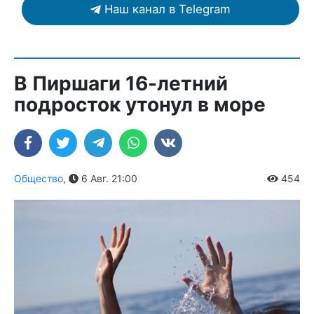
Наш канал в Telegram
В Пиршаги 16-летний
подросток утонул в море
Общество
,
6 Авг. 21:00
454