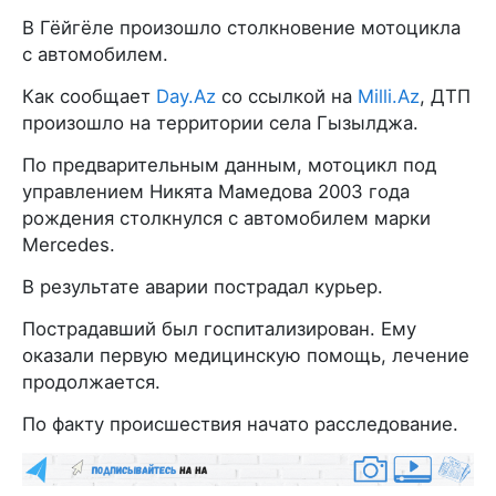
В Гёйгёле произошло столкновение мотоцикла
с автомобилем.
Как сообщает
Day.Az
со ссылкой на
Milli.Az
, ДТП
произошло на территории села Гызылджа.
По предварительным данным, мотоцикл под
управлением Никята Мамедова 2003 года
рождения столкнулся с автомобилем марки
Mercedes.
В результате аварии пострадал курьер.
Пострадавший был госпитализирован. Ему
оказали первую медицинскую помощь, лечение
продолжается.
По факту происшествия начато расследование.