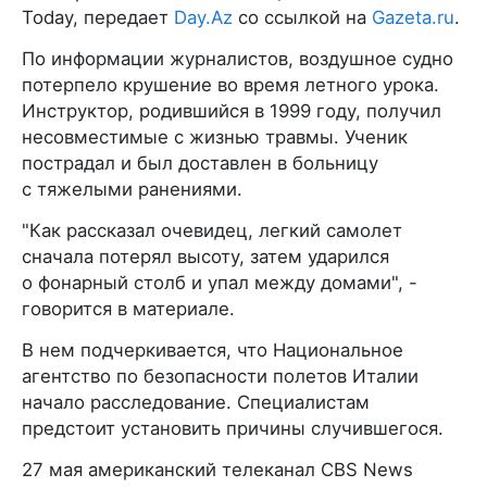
Today, передает
Day.Az
со ссылкой на
Gazeta.ru
.
По информации журналистов, воздушное судно
потерпело крушение во время летного урока.
Инструктор, родившийся в 1999 году, получил
несовместимые с жизнью травмы. Ученик
пострадал и был доставлен в больницу
с тяжелыми ранениями.
"Как рассказал очевидец, легкий самолет
сначала потерял высоту, затем ударился
о фонарный столб и упал между домами", -
говорится в материале.
В нем подчеркивается, что Национальное
агентство по безопасности полетов Италии
начало расследование. Специалистам
предстоит установить причины случившегося.
27 мая американский телеканал CBS News