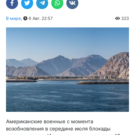
В мире
,
6 Авг. 22:57
323
Американские военные с момента
возобновления в середине июля блокады