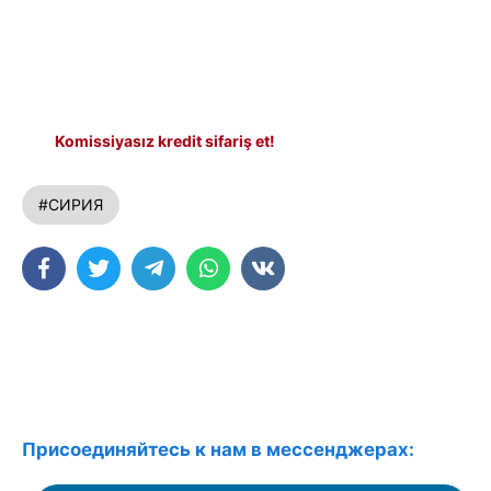
Komissiyasız kredit sifariş et!
#СИРИЯ
Присоединяйтесь к нам в мессенджерах: