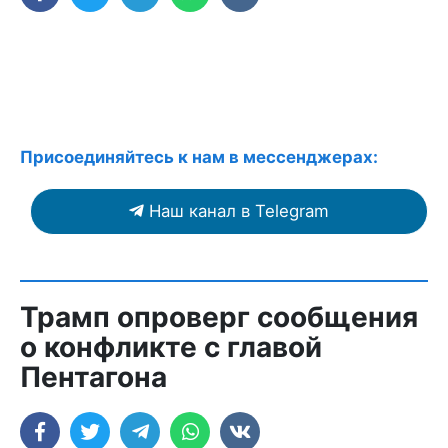
Присоединяйтесь к нам в мессенджерах:
Наш канал в Telegram
Трамп опроверг сообщения
о конфликте с главой
Пентагона