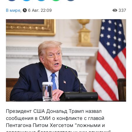
В мире
,
6 Авг. 22:09
337
Президент США Дональд Трамп назвал
сообщения в СМИ о конфликте с главой
Пентагона Питом Хегсетом "ложными и