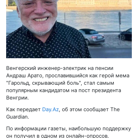
Венгерский инженер-электрик на пенсии
Андраш Арато, прославившийся как герой мема
"Гарольд, скрывающий боль", стал самым
популярным кандидатом на пост президента
Венгрии.
Как передает
Day.Az
, об этом сообщает The
Guardian.
По информации газеты, наибольшую поддержку
он получил в одном из онлайн-опросов.