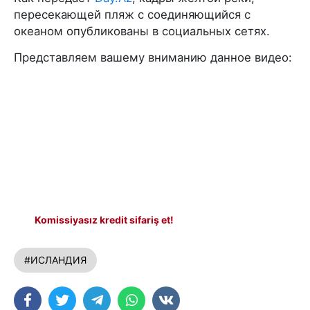
пересекающей пляж с соединяющийся с
океаном опубликованы в социальных сетях.
Представляем вашему вниманию данное видео:
Komissiyasız kredit sifariş et!
#ИСЛАНДИЯ