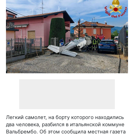
Легкий самолет, на борту которого находились
два человека, разбился в итальянской коммуне
Вальбрембо. Об этом сообщила местная газета