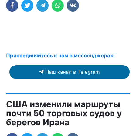
Присоединяйтесь к нам в мессенджерах:
Наш канал в Telegram
США изменили маршруты
почти 50 торговых судов у
берегов Ирана