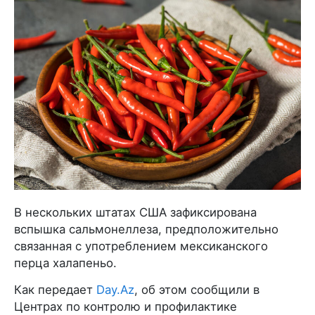
В нескольких штатах США зафиксирована
вспышка сальмонеллеза, предположительно
связанная с употреблением мексиканского
перца халапеньо.
Как передает
Day.Az
, об этом сообщили в
Центрах по контролю и профилактике