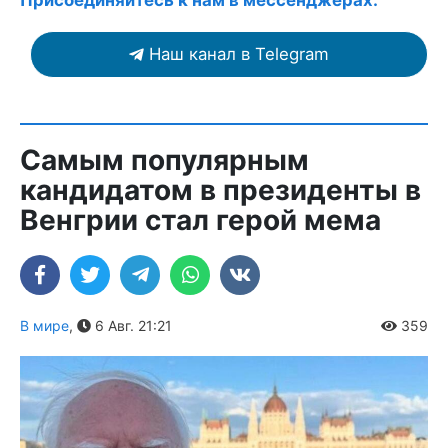
Присоединяйтесь к нам в мессенджерах:
Наш канал в Telegram
Самым популярным
кандидатом в президенты в
Венгрии стал герой мема
В мире
,
6 Авг. 21:21
359