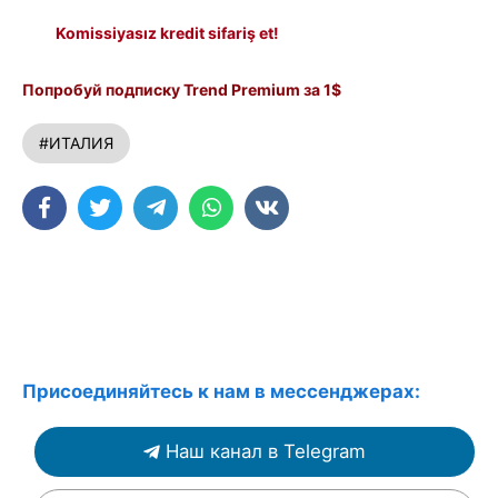
Komissiyasız kredit sifariş et!
Попробуй подписку Trend Premium за 1$
#ИТАЛИЯ
Присоединяйтесь к нам в мессенджерах:
Наш канал в Telegram