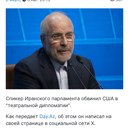
Спикер Иранского парламента обвинил США в
"театральной дипломатии".
Как передает
Day.Az
, об этом он написал на
своей странице в социальной сети X.