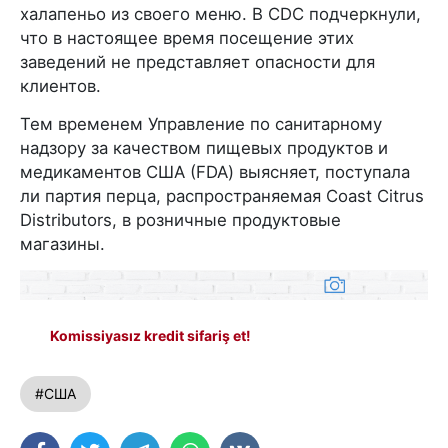
халапеньо из своего меню. В CDC подчеркнули,
что в настоящее время посещение этих
заведений не представляет опасности для
клиентов.
Тем временем Управление по санитарному
надзору за качеством пищевых продуктов и
медикаментов США (FDA) выясняет, поступала
ли партия перца, распространяемая Coast Citrus
Distributors, в розничные продуктовые
магазины.
Komissiyasız kredit sifariş et!
#США