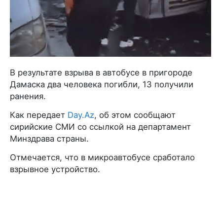
В результате взрыва в автобусе в пригороде
Дамаска два человека погибли, 13 получили
ранения.
Как передает
Day.Az
, об этом сообщают
сирийские СМИ со ссылкой на департамент
Минздрава страны.
Отмечается, что в микроавтобусе сработало
взрывное устройство.