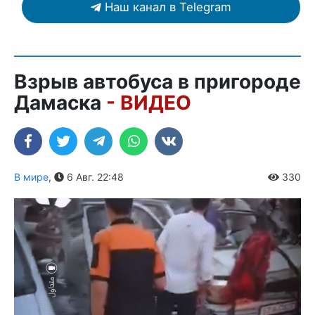
Наш канал в Telegram
Взрыв автобуса в пригороде
Дамаска
- ВИДЕО
В мире
,
6 Авг. 22:48
330