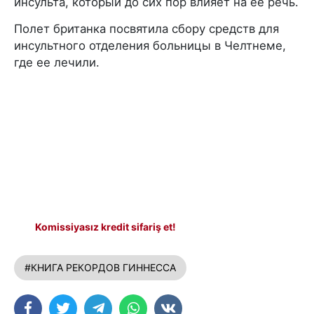
инсульта, который до сих пор влияет на ее речь.
Полет британка посвятила сбору средств для
инсультного отделения больницы в Челтнеме,
где ее лечили.
Komissiyasız kredit sifariş et!
#КНИГА РЕКОРДОВ ГИННЕССА