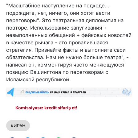
"Масштабное наступление на подходе...
подождите, нет, ничего, они хотят вести
переговоры". Это театральная дипломатия на
повторе. Использование запугивания +
невыполненных обещаний + фейковых новостей
в качестве рычага - это провалившаяся
стратегия. Признайте факты и выполните свои
обязательства. Нам не нужно больше театра", -
написал он, комментируя часто меняющуюся
позицию Вашингтона по переговорам с
Исламской республикой.
Komissiyasız kredit sifariş et!
#ИРАН