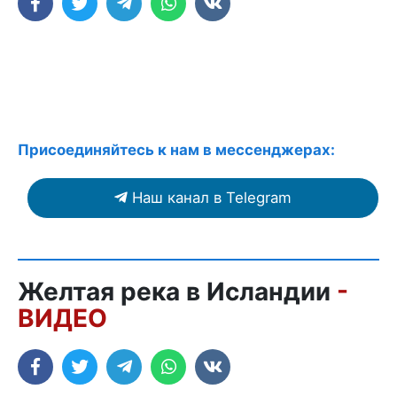
Присоединяйтесь к нам в мессенджерах:
Наш канал в Telegram
Желтая река в Исландии
-
ВИДЕО