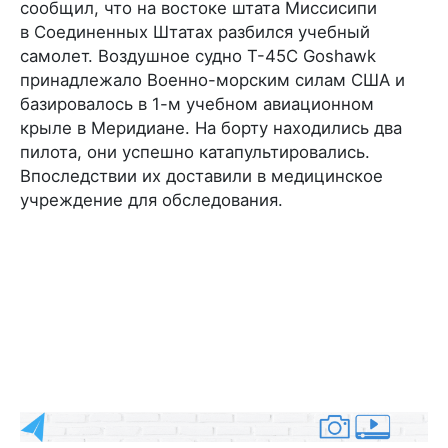
сообщил, что на востоке штата Миссисипи
в Соединенных Штатах разбился учебный
самолет. Воздушное судно T-45C Goshawk
принадлежало Военно-морским силам США и
базировалось в 1-м учебном авиационном
крыле в Меридиане. На борту находились два
пилота, они успешно катапультировались.
Впоследствии их доставили в медицинское
учреждение для обследования.