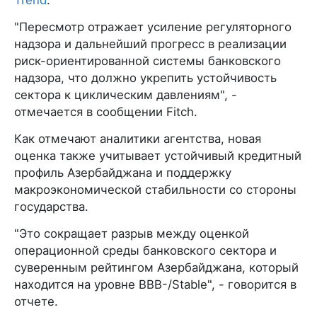
Trend
.
"Пересмотр отражает усиление регуляторного
надзора и дальнейший прогресс в реализации
риск-ориентированной системы банковского
надзора, что должно укрепить устойчивость
сектора к циклическим давлениям", -
отмечается в сообщении Fitch.
Как отмечают аналитики агентства, новая
оценка также учитывает устойчивый кредитный
профиль Азербайджана и поддержку
макроэкономической стабильности со стороны
государства.
"Это сокращает разрыв между оценкой
операционной среды банковского сектора и
суверенным рейтингом Азербайджана, который
находится на уровне BBB-/Stable", - говорится в
отчете.