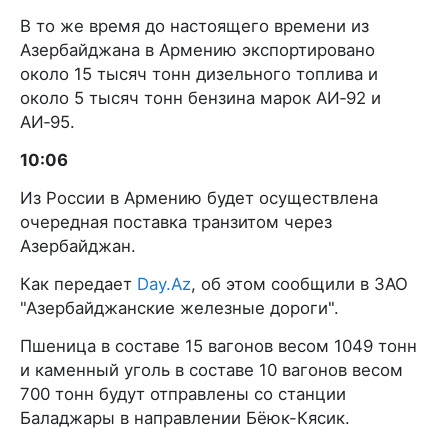
В то же время до настоящего времени из
Азербайджана в Армению экспортировано
около 15 тысяч тонн дизельного топлива и
около 5 тысяч тонн бензина марок АИ‑92 и
АИ‑95.
10:06
Из России в Армению будет осуществлена
очередная поставка транзитом через
Азербайджан.
Как передает
Day.Az
, об этом сообщили в ЗАО
"Азербайджанские железные дороги".
Пшеница в составе 15 вагонов весом 1049 тонн
и каменный уголь в составе 10 вагонов весом
700 тонн будут отправлены со станции
Баладжары в направлении Бёюк-Кясик.