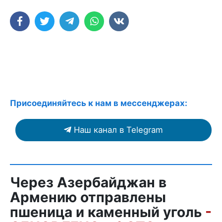
Присоединяйтесь к нам в мессенджерах:
Наш канал в Telegram
Через Азербайджан в
Армению отправлены
пшеница и каменный уголь
-