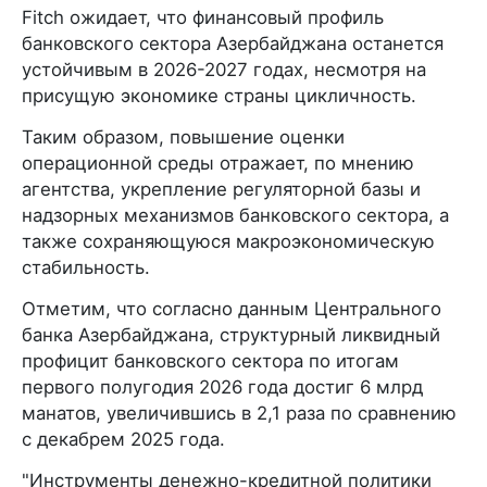
Fitch ожидает, что финансовый профиль
банковского сектора Азербайджана останется
устойчивым в 2026-2027 годах, несмотря на
присущую экономике страны цикличность.
Таким образом, повышение оценки
операционной среды отражает, по мнению
агентства, укрепление регуляторной базы и
надзорных механизмов банковского сектора, а
также сохраняющуюся макроэкономическую
стабильность.
Отметим, что согласно данным Центрального
банка Азербайджана, структурный ликвидный
профицит банковского сектора по итогам
первого полугодия 2026 года достиг 6 млрд
манатов, увеличившись в 2,1 раза по сравнению
с декабрем 2025 года.
"Инструменты денежно-кредитной политики