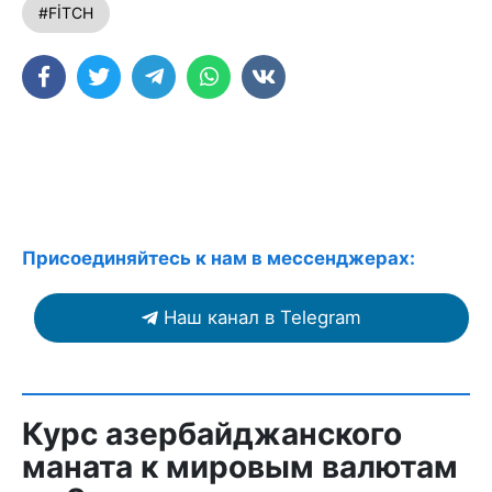
#FİTCH
Присоединяйтесь к нам в мессенджерах:
Наш канал в Telegram
Курс азербайджанского
маната к мировым валютам