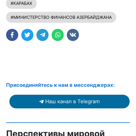
#КАРАБАХ
#МИНИСТЕРСТВО ФИНАНСОВ АЗЕРБАЙДЖАНА
Присоединяйтесь к нам в мессенджерах:
Наш канал в Telegram
Перспективы мировой