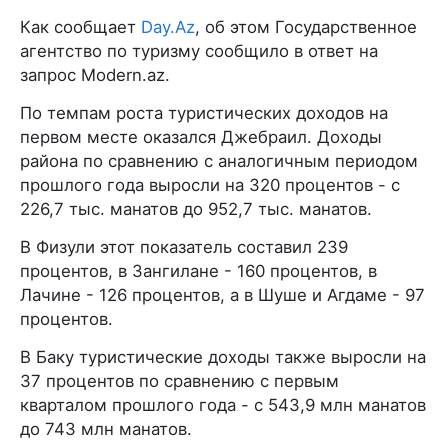
Как сообщает
Day.Az
, об этом Государственное
агентство по туризму сообщило в ответ на
запрос Modern.az.
По темпам роста туристических доходов на
первом месте оказался Джебраил. Доходы
района по сравнению с аналогичным периодом
прошлого года выросли на 320 процентов - с
226,7 тыс. манатов до 952,7 тыс. манатов.
В Физули этот показатель составил 239
процентов, в Зангилане - 160 процентов, в
Лачине - 126 процентов, а в Шуше и Агдаме - 97
процентов.
В Баку туристические доходы также выросли на
37 процентов по сравнению с первым
кварталом прошлого года - с 543,9 млн манатов
до 743 млн манатов.