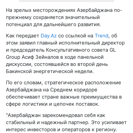
На зрелых месторождениях Азербайджана по-
прежнему сохраняется значительный
потенциал для дальнейшего развития.
Как передает
Day.Az
со ссылкой на
Trend
, об
этом заявил главный исполнительный директор
и председатель Консультативного совета GL
Group Асиф Зейналов в ходе панельной
дискуссии, состоявшейся во второй день
Бакинской энергетической недели.
По его словам, стратегическое расположение
Азербайджана на Среднем коридоре
обеспечивает стране важные преимущества в
сфере логистики и цепочек поставок.
"Азербайджан зарекомендовал себя как
стабильный и надежный партнер. Это усиливает
интерес инвесторов и операторов к региону.