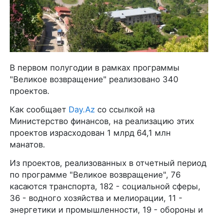
В первом полугодии в рамках программы
"Великое возвращение" реализовано 340
проектов.
Как сообщает
Day.Az
со ссылкой на
Министерство финансов, на реализацию этих
проектов израсходован 1 млрд 64,1 млн
манатов.
Из проектов, реализованных в отчетный период
по программе "Великое возвращение", 76
касаются транспорта, 182 - социальной сферы,
36 - водного хозяйства и мелиорации, 11 -
энергетики и промышленности, 19 - обороны и