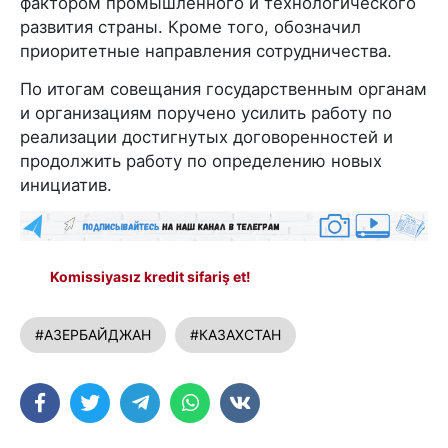
фактором промышленного и технологического
развития страны. Кроме того, обозначил
приоритетные направления сотрудничества.
По итогам совещания государственным органам
и организациям поручено усилить работу по
реализации достигнутых договоренностей и
продолжить работу по определению новых
инициатив.
Komissiyasız kredit sifariş et!
#АЗЕРБАЙДЖАН
#КАЗАХСТАН