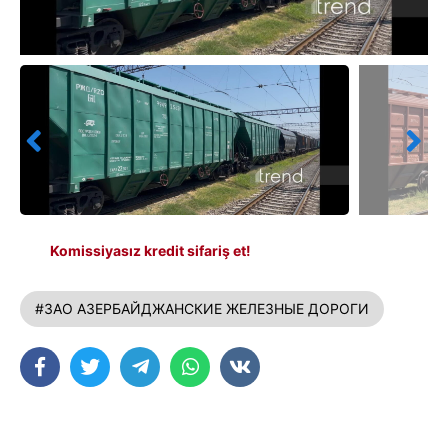
Komissiyasız kredit sifariş et!
#ЗАО АЗЕРБАЙДЖАНСКИЕ ЖЕЛЕЗНЫЕ ДОРОГИ