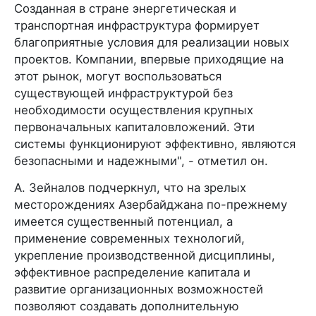
Созданная в стране энергетическая и
транспортная инфраструктура формирует
благоприятные условия для реализации новых
проектов. Компании, впервые приходящие на
этот рынок, могут воспользоваться
существующей инфраструктурой без
необходимости осуществления крупных
первоначальных капиталовложений. Эти
системы функционируют эффективно, являются
безопасными и надежными", - отметил он.
А. Зейналов подчеркнул, что на зрелых
месторождениях Азербайджана по-прежнему
имеется существенный потенциал, а
применение современных технологий,
укрепление производственной дисциплины,
эффективное распределение капитала и
развитие организационных возможностей
позволяют создавать дополнительную