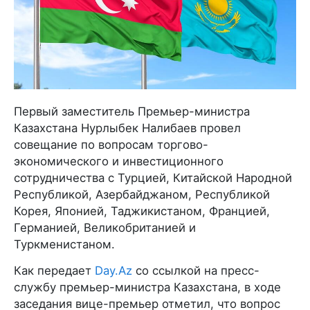
Первый заместитель Премьер-министра
Казахстана Нурлыбек Налибаев провел
совещание по вопросам торгово-
экономического и инвестиционного
сотрудничества с Турцией, Китайской Народной
Республикой, Азербайджаном, Республикой
Корея, Японией, Таджикистаном, Францией,
Германией, Великобританией и
Туркменистаном.
Как передает
Day.Az
со ссылкой на пресс-
службу премьер-министра Казахстана, в ходе
заседания вице-премьер отметил, что вопрос