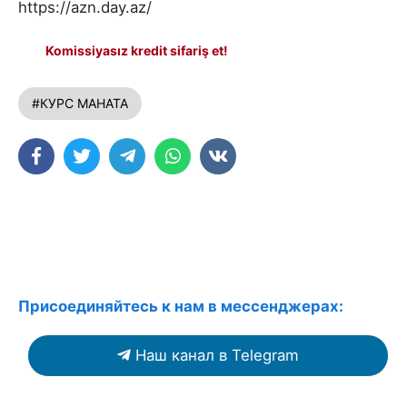
https://azn.day.az/
Komissiyasız kredit sifariş et!
#КУРС МАНАТА
Присоединяйтесь к нам в мессенджерах:
Наш канал в Telegram