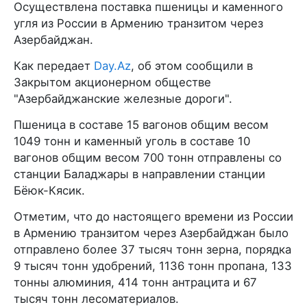
Осуществлена поставка пшеницы и каменного
угля из России в Армению транзитом через
Азербайджан.
Как передает
Day.Az
, об этом сообщили в
Закрытом акционерном обществе
"Азербайджанские железные дороги".
Пшеница в составе 15 вагонов общим весом
1049 тонн и каменный уголь в составе 10
вагонов общим весом 700 тонн отправлены со
станции Баладжары в направлении станции
Бёюк-Кясик.
Отметим, что до настоящего времени из России
в Армению транзитом через Азербайджан было
отправлено более 37 тысяч тонн зерна, порядка
9 тысяч тонн удобрений, 1136 тонн пропана, 133
тонны алюминия, 414 тонн антрацита и 67
тысяч тонн лесоматериалов.