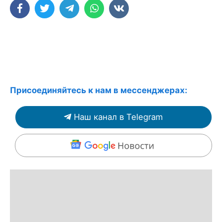
Присоединяйтесь к нам в мессенджерах:
Наш канал в Telegram