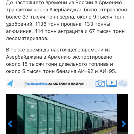
До настоящего времени из России в Армению
транзитом через Азербайджан было отправлено
более 37 тысяч тонн зерна, около 9 тысяч тонн
удобрений, 1136 тонн пропана, 133 тонны
алюминия, 414 тонн антрацита и 67 тысяч тонн
лесоматериалов.
В то же время до настоящего времени из
Азербайджана в Армению экспортировано
около 15 тысяч тонн дизельного топлива и
около 5 тысяч тонн бензина АИ-92 и АИ-95.