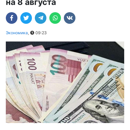
на 8 августа
Экономика
,
09:23