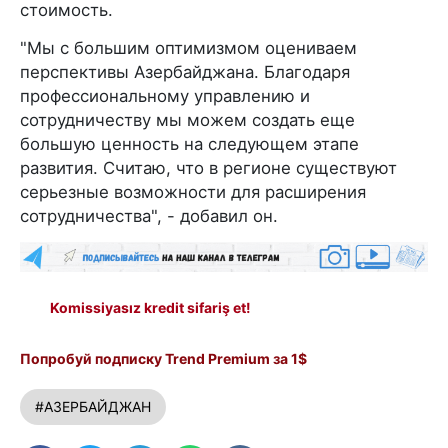
стоимость.
"Мы с большим оптимизмом оцениваем
перспективы Азербайджана. Благодаря
профессиональному управлению и
сотрудничеству мы можем создать еще
большую ценность на следующем этапе
развития. Считаю, что в регионе существуют
серьезные возможности для расширения
сотрудничества", - добавил он.
Komissiyasız kredit sifariş et!
Попробуй подписку Trend Premium за 1$
#АЗЕРБАЙДЖАН