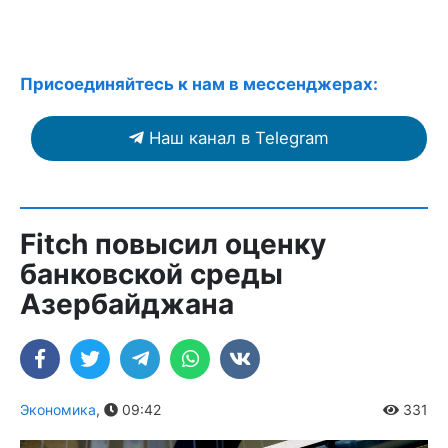
Присоединяйтесь к нам в мессенджерах:
Наш канал в Telegram
Fitch повысил оценку
банковской среды
Азербайджана
Экономика
,
09:42
331