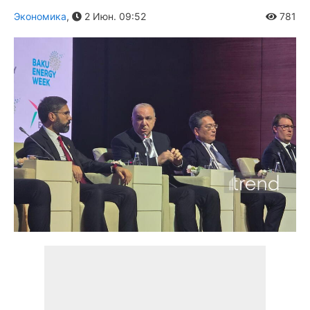
Экономика
,
2 Июн. 09:52
781