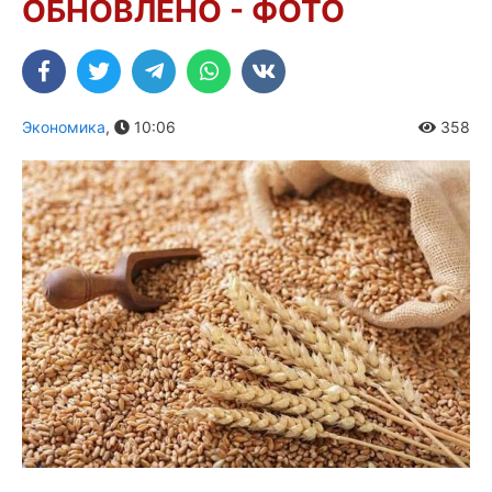
ОБНОВЛЕНО - ФОТО
Экономика
,
10:06
358