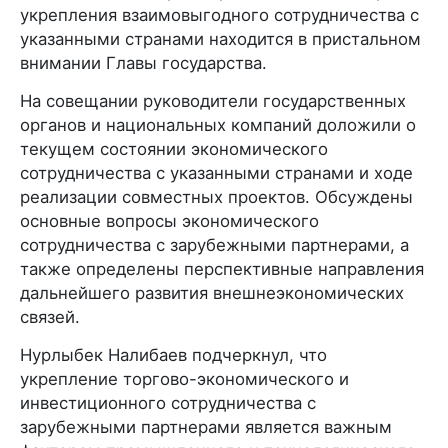
укрепления взаимовыгодного сотрудничества с
указанными странами находится в пристальном
внимании Главы государства.
На совещании руководители государственных
органов и национальных компаний доложили о
текущем состоянии экономического
сотрудничества с указанными странами и ходе
реализации совместных проектов. Обсуждены
основные вопросы экономического
сотрудничества с зарубежными партнерами, а
также определены перспективные направления
дальнейшего развития внешнеэкономических
связей.
Нурлыбек Налибаев подчеркнул, что
укрепление торгово-экономического и
инвестиционного сотрудничества с
зарубежными партнерами является важным