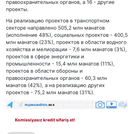
правоохранительных органов, а 16 - другие
проекты.
На реализацию проектов в транспортном
секторе направлено 505,2 млн манатов
(исполнение 48%), социальных проектов - 400,5
млн манатов (23%), проектов в области водного
хозяйства и мелиорации - 7,6 млн манатов (3%),
проектов в сфере энергетики и
промышленности - 15,4 млн манатов (11%),
проектов в области обороны и
правоохранительных органов - 60,3 млн
манатов (42%), а на реализацию других
проектов - 75,2 млн манатов (31%).
Komissiyasız kredit sifariş et!