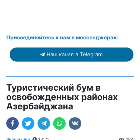
Присоединяйтесь к нам в мессенджерах:
Наш канал в Telegram
Туристический бум в
освобожденных районах
Азербайджана
Экономика
,
13:21
484