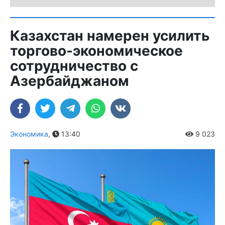
Казахстан намерен усилить
торгово-экономическое
сотрудничество с
Азербайджаном
Экономика
,
13:40
9 023