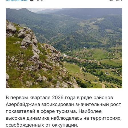
В первом квартале 2026 года в ряде районов
Азербайджана зафиксирован значительный рост
показателей в сфере туризма. Наиболее
высокая динамика наблюдалась на территориях,
освобожденных от оккупации.