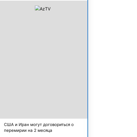
США и Иран могут договориться о
перемирии на 2 месяца