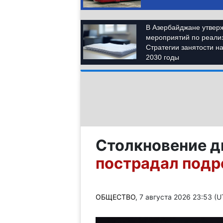
Столкновение д
пострадал подр
ОБЩЕСТВО
, 7 августа 2026 23:53 (