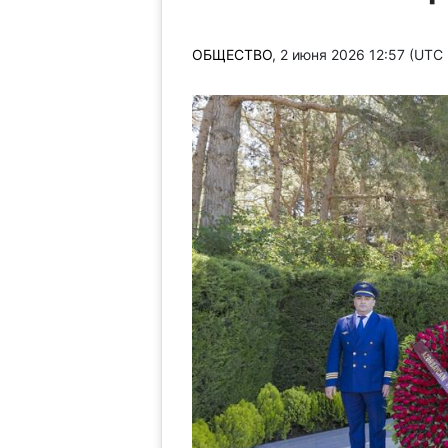
ОБЩЕСТВО
, 2 июня 2026 12:57 (UTC