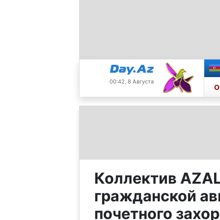
00:42, 8 Августа
О
Коллектив AZAL
гражданской ав
почетного захо