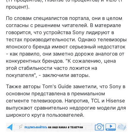
процент).
По словам специалистов портала, они в целом
согласны с решением читателей. В материале
говорится, что устройства Sony лидируют в
тестах производительности. Однако телевизоры
японского бренда имеют серьезный недостаток
- как правило, они заметно дороже аналогов от
конкурентных брендов. "К сожалению, цена
этой стабильности часто ложится на
покупателя", - заключили авторы.
Также авторы Tom's Guide заметили, что Sony в
основном представлена в премиальном
сегменте телевизоров. Напротив, TCL и Hisense
выпускают сравнительно недорогие модели для
широкого круга пользователей.