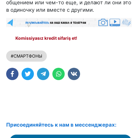
общением или чем-то еще, и делают ли они это
в одиночку или вместе с другими.
Komissiyasız kredit sifariş et!
#СМАРТФОНЫ
Присоединяйтесь к нам в мессенджерах: