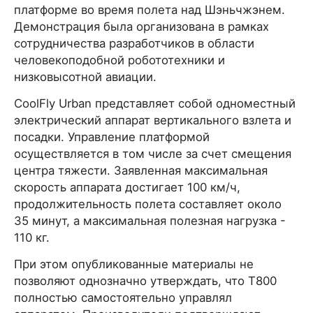
платформе во время полета над Шэньчжэнем.
Демонстрация была организована в рамках
сотрудничества разработчиков в области
человекоподобной робототехники и
низковысотной авиации.
CoolFly Urban представляет собой одноместный
электрический аппарат вертикального взлета и
посадки. Управление платформой
осуществляется в том числе за счет смещения
центра тяжести. Заявленная максимальная
скорость аппарата достигает 100 км/ч,
продолжительность полета составляет около
35 минут, а максимальная полезная нагрузка -
110 кг.
При этом опубликованные материалы не
позволяют однозначно утверждать, что T800
полностью самостоятельно управлял