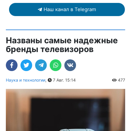
Наш канал в Telegram
Названы самые надежные
бренды телевизоров
Наука и технологии
,
7 Авг. 15:14
477