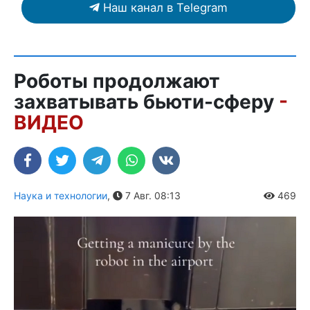
Наш канал в Telegram
Роботы продолжают
захватывать бьюти-сферу
-
ВИДЕО
Наука и технологии
,
7 Авг. 08:13
469