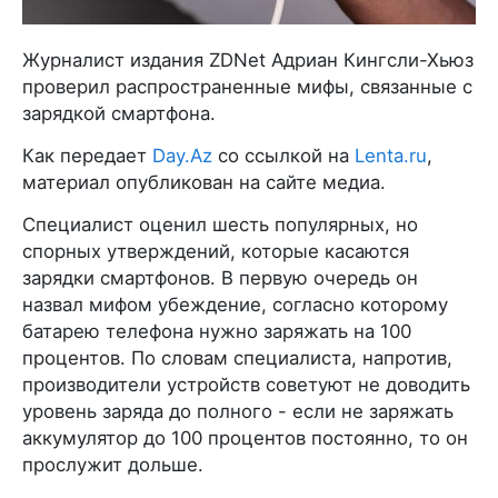
Журналист издания ZDNet Адриан Кингсли-Хьюз
проверил распространенные мифы, связанные с
зарядкой смартфона.
Как передает
Day.Az
со ссылкой на
Lenta.ru
,
материал опубликован на сайте медиа.
Специалист оценил шесть популярных, но
спорных утверждений, которые касаются
зарядки смартфонов. В первую очередь он
назвал мифом убеждение, согласно которому
батарею телефона нужно заряжать на 100
процентов. По словам специалиста, напротив,
производители устройств советуют не доводить
уровень заряда до полного - если не заряжать
аккумулятор до 100 процентов постоянно, то он
прослужит дольше.