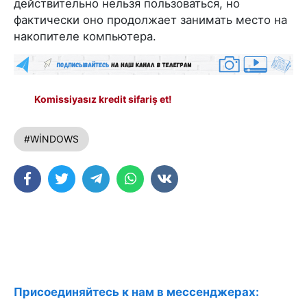
действительно нельзя пользоваться, но
фактически оно продолжает занимать место на
накопителе компьютера.
Komissiyasız kredit sifariş et!
#WİNDOWS
Присоединяйтесь к нам в мессенджерах: