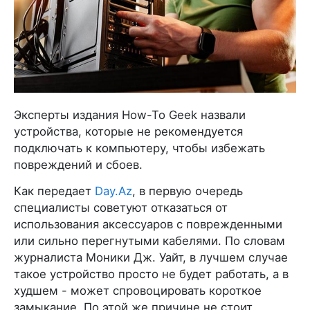
Эксперты издания How-To Geek назвали
устройства, которые не рекомендуется
подключать к компьютеру, чтобы избежать
повреждений и сбоев.
Как передает
Day.Az
, в первую очередь
специалисты советуют отказаться от
использования аксессуаров с поврежденными
или сильно перегнутыми кабелями. По словам
журналиста Моники Дж. Уайт, в лучшем случае
такое устройство просто не будет работать, а в
худшем - может спровоцировать короткое
замыкание. По этой же причине не стоит