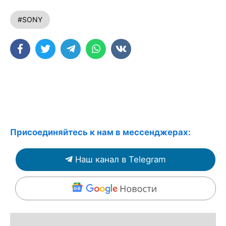
#SONY
Присоединяйтесь к нам в мессенджерах:
Наш канал в Telegram