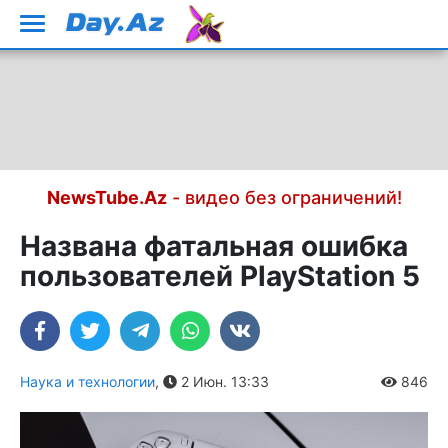
NewsTube.Az
- видео без ограничений!
Названа фатальная ошибка
пользователей PlayStation 5
Наука и технологии
,
2 Июн. 13:33
846