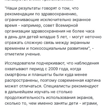
"Наши результаты говорят о том, что
рекомендации по здравоохранению,
ограничивающие исключительно экранное
время - например, совет Всемирной
организации здравоохранения не более часа
в день для детей младше 5 лет, - могут неточно
отражать сложную связь между экранным
временем и психосоциальным развитием", -
отметили ученые.
Исследователи подчеркивают, что наблюдения
охватывают период с 2009 года, когда
смартфоны и планшеты были куда менее
распространены, поэтому современная картина
может отличаться. Специалисты рекомендуют
в дальнейшем изучать не столько
продолжительность использования экранов,
сколько то, чем именно заняты дети - играми,