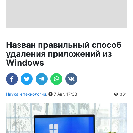
Назван правильный способ
удаления приложений из
Windows
Наука и технологии
,
7 Авг. 17:38
361