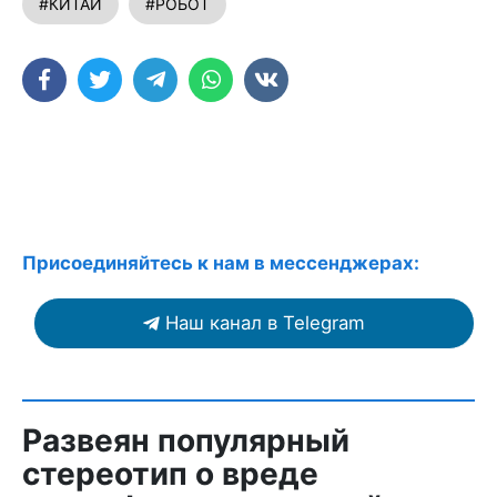
#КИТАЙ
#РОБОТ
Присоединяйтесь к нам в мессенджерах:
Наш канал в Telegram
Развеян популярный
стереотип о вреде