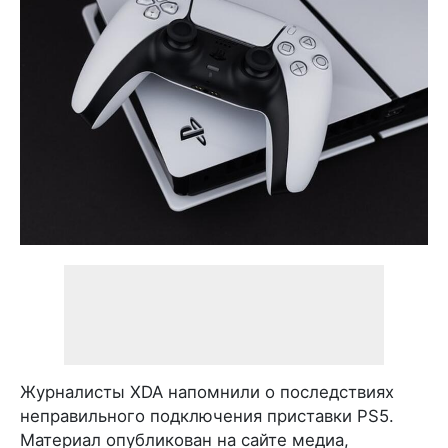
Журналисты XDA напомнили о последствиях
неправильного подключения приставки PS5.
Материал опубликован на сайте медиа,