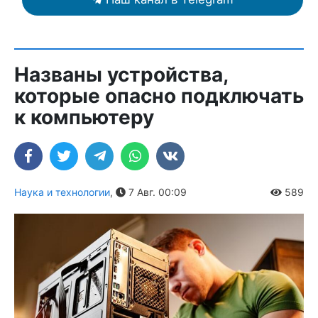
Названы устройства,
которые опасно подключать
к компьютеру
Наука и технологии
,
7 Авг. 00:09
589