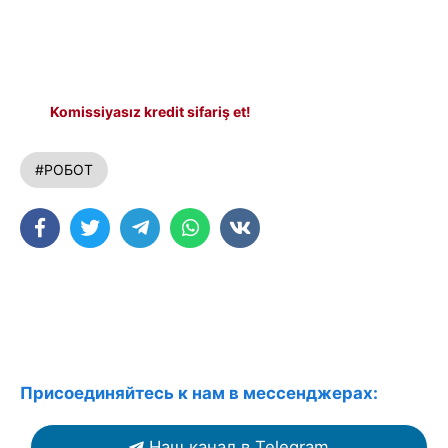
Komissiyasız kredit sifariş et!
#РОБОТ
Присоединяйтесь к нам в мессенджерах:
Наш канал в Telegram