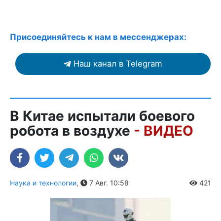
Присоединяйтесь к нам в мессенджерах:
Наш канал в Telegram
В Китае испытали боевого
робота в воздухе
- ВИДЕО
Наука и технологии
,
7 Авг. 10:58
421