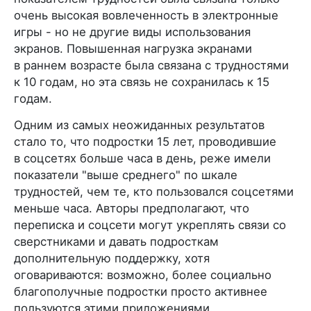
очень высокая вовлеченность в электронные
игры - но не другие виды использования
экранов. Повышенная нагрузка экранами
в раннем возрасте была связана с трудностями
к 10 годам, но эта связь не сохранилась к 15
годам.
Одним из самых неожиданных результатов
стало то, что подростки 15 лет, проводившие
в соцсетях больше часа в день, реже имели
показатели "выше среднего" по шкале
трудностей, чем те, кто пользовался соцсетями
меньше часа. Авторы предполагают, что
переписка и соцсети могут укреплять связи со
сверстниками и давать подросткам
дополнительную поддержку, хотя
оговариваются: возможно, более социально
благополучные подростки просто активнее
пользуются этими приложениями.