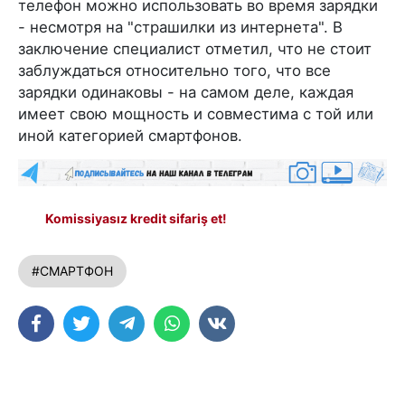
телефон можно использовать во время зарядки
- несмотря на "страшилки из интернета". В
заключение специалист отметил, что не стоит
заблуждаться относительно того, что все
зарядки одинаковы - на самом деле, каждая
имеет свою мощность и совместима с той или
иной категорией смартфонов.
Komissiyasız kredit sifariş et!
#СМАРТФОН