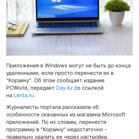
Приложения в Windows могут не быть до конца
удаленными, если просто перенести их в
"Корзину". Об этом сообщает издание
PCWorld, передает
Day.Az
со ссылкой
на
Lenta.ru
.
Журналисты портала рассказали об
особенности скачанных из магазина Microsoft
приложений. По их словам, перенести
программу в "Корзину" недостаточно -
правильно удалить ее через настройки.