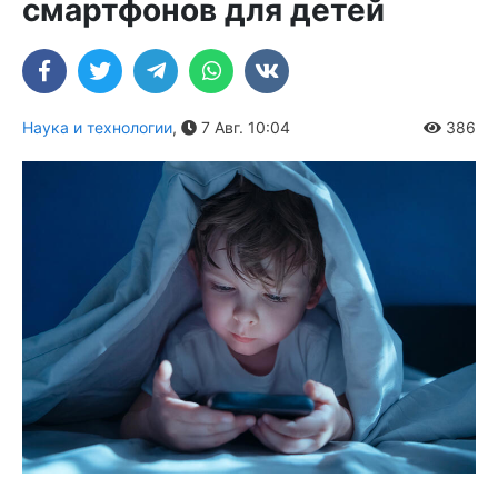
смартфонов для детей
Наука и технологии
,
7 Авг. 10:04
386