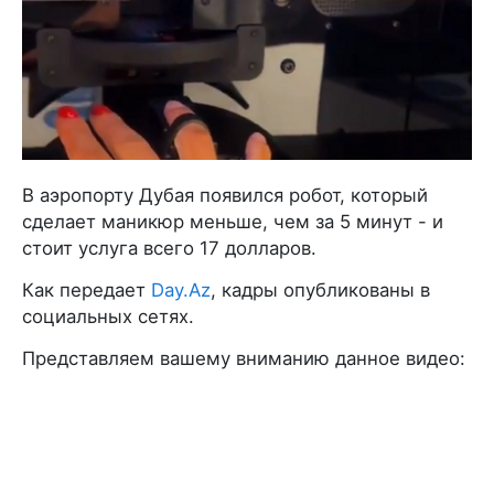
В аэропорту Дубая появился робот, который
сделает маникюр меньше, чем за 5 минут - и
стоит услуга всего 17 долларов.
Как передает
Day.Az
, кадры опубликованы в
социальных сетях.
Представляем вашему вниманию данное видео: