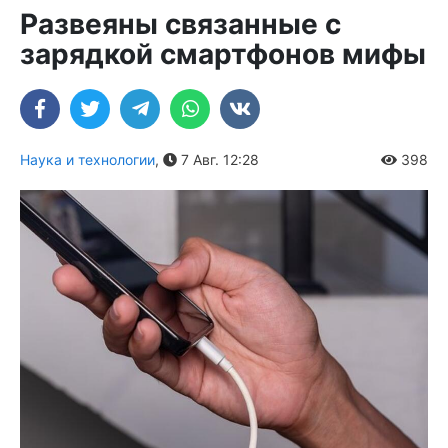
Развеяны связанные с
зарядкой смартфонов мифы
Наука и технологии
,
7 Авг. 12:28
398