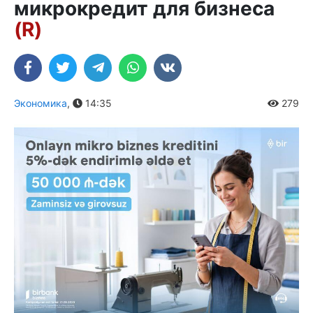
микрокредит для бизнеса
(R)
Экономика
,
14:35
279