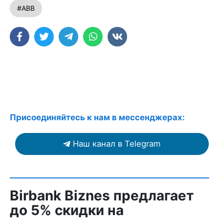
#ABB
Присоединяйтесь к нам в мессенджерах:
Наш канал в Telegram
Birbank Biznes предлагает
до 5% скидки на