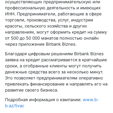
осуществляющих предпринимательскую или
профессиональную деятельность и имеющих
ИНН. Предприниматели, работающие в сфере
торговли, производства, услуг, индустрии
красоты, сельского хозяйства и других
направлениях, могут оформить кредит на сумму
от 500 до 50 000 манатов полностью онлайн
через приложение Birbank Biznes.
Благодаря цифровым решениям Birbank Biznes
заявка на кредит рассматривается в кратчайшие
сроки, а отобранные клиенты могут получить
денежные средства всего за несколько минут.
Это позволяет предпринимателям оперативно
привлекать финансирование и направлять его на
развитие своего бизнеса.
Подробная информация о кампании:
www.b-
b.az/5vac