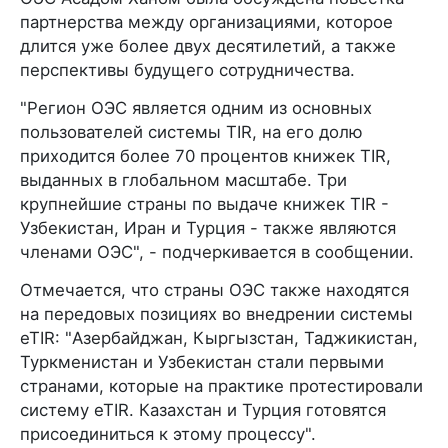
партнерства между организациями, которое
длится уже более двух десятилетий, а также
перспективы будущего сотрудничества.
"Регион ОЭС является одним из основных
пользователей системы TIR, на его долю
приходится более 70 процентов книжек TIR,
выданных в глобальном масштабе. Три
крупнейшие страны по выдаче книжек TIR -
Узбекистан, Иран и Турция - также являются
членами ОЭС", - подчеркивается в сообщении.
Отмечается, что страны ОЭС также находятся
на передовых позициях во внедрении системы
eTIR: "Азербайджан, Кыргызстан, Таджикистан,
Туркменистан и Узбекистан стали первыми
странами, которые на практике протестировали
систему eTIR. Казахстан и Турция готовятся
присоединиться к этому процессу".