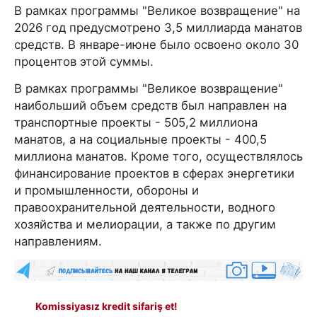
В рамках программы "Великое возвращение" на
2026 год предусмотрено 3,5 миллиарда манатов
средств. В январе-июне было освоено около 30
процентов этой суммы.
В рамках программы "Великое возвращение"
наибольший объем средств был направлен на
транспортные проекты - 505,2 миллиона
манатов, а на социальные проекты - 400,5
миллиона манатов. Кроме того, осуществлялось
финансирование проектов в сферах энергетики
и промышленности, обороны и
правоохранительной деятельности, водного
хозяйства и мелиорации, а также по другим
направлениям.
Komissiyasız kredit sifariş et!