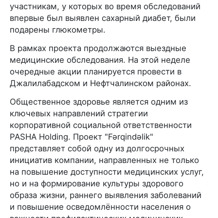
участникам, у которых во время обследований
впервые был выявлен сахарный диабет, были
подарены глюкометры.
В рамках проекта продолжаются выездные
медицинские обследования. На этой неделе
очередные акции планируется провести в
Джалилабадском и Нефтчалинском районах.
Общественное здоровье является одним из
ключевых направлений стратегии
корпоративной социальной ответственности
PASHA Holding. Проект "Fərqindəlik"
представляет собой одну из долгосрочных
инициатив компании, направленных не только
на повышение доступности медицинских услуг,
но и на формирование культуры здорового
образа жизни, раннего выявления заболеваний
и повышение осведомлённости населения о