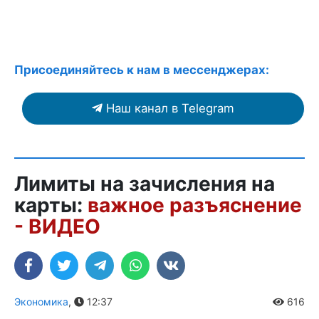
Присоединяйтесь к нам в мессенджерах:
Наш канал в Telegram
Лимиты на зачисления на
карты:
важное разъяснение
- ВИДЕО
Экономика
,
12:37
616