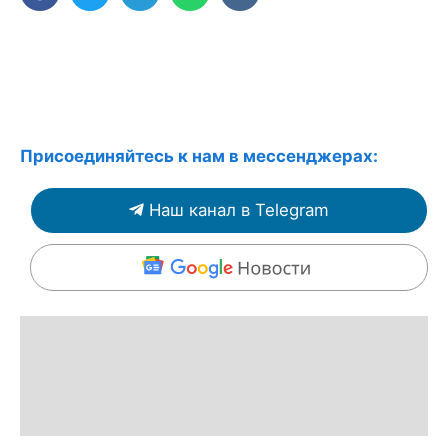
Присоединяйтесь к нам в мессенджерах:
Наш канал в Telegram