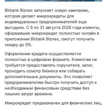
Birbank Biznes запускает новую кампанию,
которая делает микрокредиты для
индивидуальных предпринимателей еще
выгоднее. С 6 по 31 августа 2026 года клиенты,
оформившие микрокредит полностью онлайн в
приложении Birbank Biznes, смогут получить
скидку до 5%.
Оформление кредита осуществляется
полностью в цифровом формате. Клиентам не
требуется предоставлять поручителя, залог,
проходить осмотр бизнеса или собирать
дополнительные документы. Это позволяет
предпринимателям быстро получить доступ к
необходимым финансовым средствам без
лишних затрат времени.
Микрокредит предназначен для физических лиц,