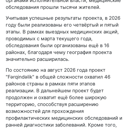
органами исполнительной власти, медицинские
обследования прошли тысячи жителей.
Учитывая успешные результаты проекта, в 2026
году были реализованы его четвёртый и пятый
этапы. В рамках выездных медицинских акций,
проводимых с марта текущего года,
обследования были организованы ещё в 16
районах, благодаря чему география проекта
значительно расширилась.
По состоянию на август 2026 года проект
"Fərqindəlik" в общей сложности охватил 46
районов страны в рамках пяти этапов
реализации. В дальнейшем проект будет
продолжен и охватит ещё более широкую
территорию, способствуя расширению
возможностей для прохождения
профилактических медицинских обследований и
ранней диагностики заболеваний. Кроме того,