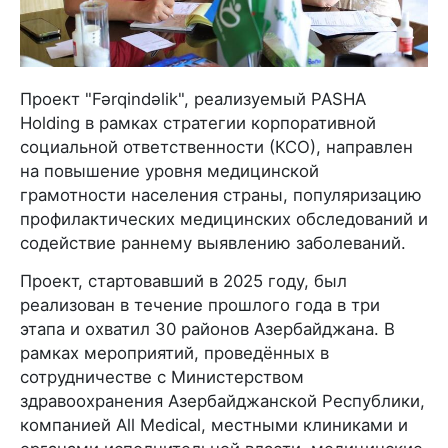
Проект "Fərqindəlik", реализуемый PASHA
Holding в рамках стратегии корпоративной
социальной ответственности (КСО), направлен
на повышение уровня медицинской
грамотности населения страны, популяризацию
профилактических медицинских обследований и
содействие раннему выявлению заболеваний.
Проект, стартовавший в 2025 году, был
реализован в течение прошлого года в три
этапа и охватил 30 районов Азербайджана. В
рамках мероприятий, проведённых в
сотрудничестве с Министерством
здравоохранения Азербайджанской Республики,
компанией All Medical, местными клиниками и