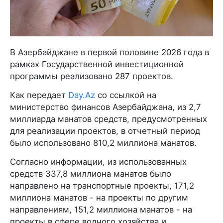
В Азербайджане в первой половине 2026 года в
рамках Государственной инвестиционной
программы реализовано 287 проектов.
Как передает
Day.Az
со ссылкой на
министерство финансов Азербайджана, из 2,7
миллиарда манатов средств, предусмотренных
для реализации проектов, в отчетный период
было использовано 810,2 миллиона манатов.
Согласно информации, из использованных
средств 337,8 миллиона манатов было
направлено на транспортные проекты, 171,2
миллиона манатов - на проекты по другим
направлениям, 151,2 миллиона манатов - на
проекты в сфере водного хозяйства и