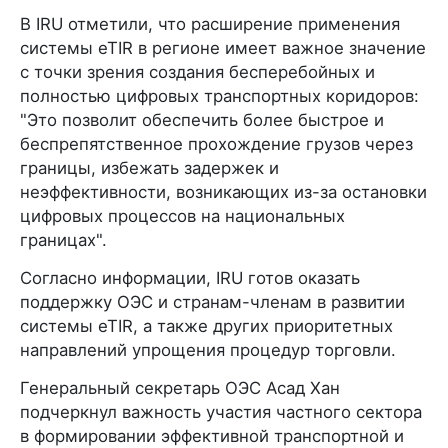
В IRU отметили, что расширение применения
системы eTIR в регионе имеет важное значение
с точки зрения создания бесперебойных и
полностью цифровых транспортных коридоров:
"Это позволит обеспечить более быстрое и
беспрепятственное прохождение грузов через
границы, избежать задержек и
неэффективности, возникающих из-за остановки
цифровых процессов на национальных
границах".
Согласно информации, IRU готов оказать
поддержку ОЭС и странам-членам в развитии
системы eTIR, а также других приоритетных
направлений упрощения процедур торговли.
Генеральный секретарь ОЭС Асад Хан
подчеркнул важность участия частного сектора
в формировании эффективной транспортной и