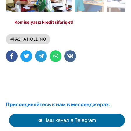
Komissiyasız kredit sifariş et!
#PASHA HOLDİNG
Присоединяйтесь к нам в мессенджерах:
Наш канал в Telegram