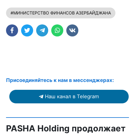
#МИНИСТЕРСТВО ФИНАНСОВ АЗЕРБАЙДЖАНА
Присоединяйтесь к нам в мессенджерах:
Наш канал в Telegram
PASHA Holding продолжает