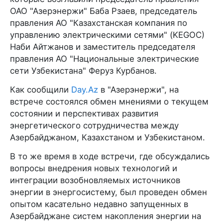
ОАО "Азерэнержи" Баба Рзаев, председатель
правления АО "Казахстанская компания по
управлению электрическими сетями" (KEGOC)
Наби Айтжанов и заместитель председателя
правления АО "Национальные электрические
сети Узбекистана" Феруз Курбанов.
Как сообщили
Day.Az
в "Азерэнержи", на
встрече состоялся обмен мнениями о текущем
состоянии и перспективах развития
энергетического сотрудничества между
Азербайджаном, Казахстаном и Узбекистаном.
В то же время в ходе встречи, где обсуждались
вопросы внедрения новых технологий и
интеграции возобновляемых источников
энергии в энергосистему, был проведен обмен
опытом касательно недавно запущенных в
Азербайджане систем накопления энергии на