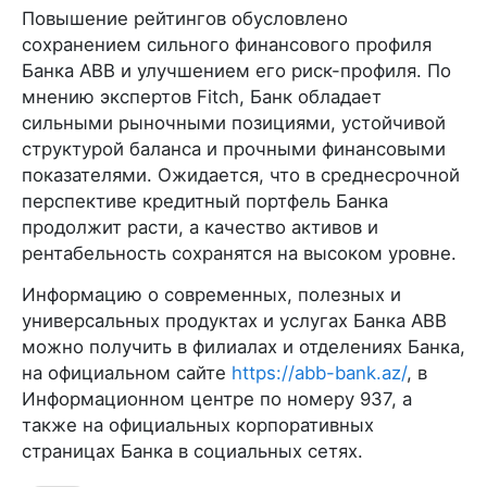
Повышение рейтингов обусловлено
сохранением сильного финансового профиля
Банка ABB и улучшением его риск-профиля. По
мнению экспертов Fitch, Банк обладает
сильными рыночными позициями, устойчивой
структурой баланса и прочными финансовыми
показателями. Ожидается, что в среднесрочной
перспективе кредитный портфель Банка
продолжит расти, а качество активов и
рентабельность сохранятся на высоком уровне.
Информацию о современных, полезных и
универсальных продуктах и услугах Банка ABB
можно получить в филиалах и отделениях Банка,
на официальном сайте
https://abb-bank.az/
, в
Информационном центре по номеру 937, а
также на официальных корпоративных
страницах Банка в социальных сетях.