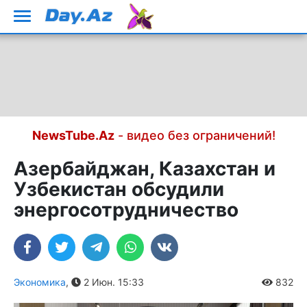
NewsTube.Az
- видео без ограничений!
Азербайджан, Казахстан и
Узбекистан обсудили
энергосотрудничество
Экономика
,
2 Июн. 15:33
832