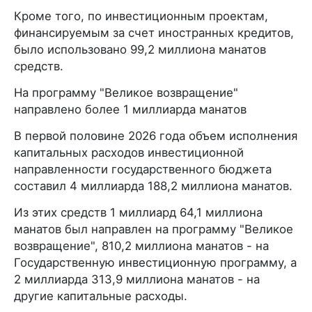
Кроме того, по инвестиционным проектам,
финансируемым за счет иностранных кредитов,
было использовано 99,2 миллиона манатов
средств.
На программу "Великое возвращение"
направлено более 1 миллиарда манатов
В первой половине 2026 года объем исполнения
капитальных расходов инвестиционной
направленности государственного бюджета
составил 4 миллиарда 188,2 миллиона манатов.
Из этих средств 1 миллиард 64,1 миллиона
манатов был направлен на программу "Великое
возвращение", 810,2 миллиона манатов - на
Государственную инвестиционную программу, а
2 миллиарда 313,9 миллиона манатов - на
другие капитальные расходы.