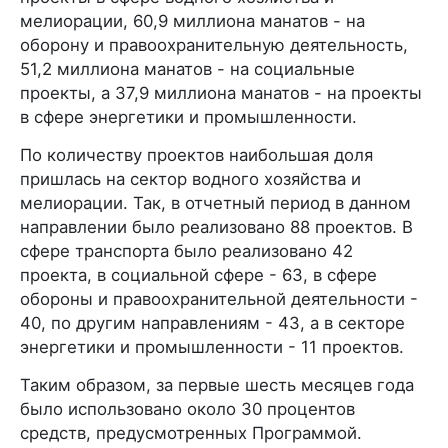
мелиорации, 60,9 миллиона манатов - на
оборону и правоохранительную деятельность,
51,2 миллиона манатов - на социальные
проекты, а 37,9 миллиона манатов - на проекты
в сфере энергетики и промышленности.
По количеству проектов наибольшая доля
пришлась на сектор водного хозяйства и
мелиорации. Так, в отчетный период в данном
направлении было реализовано 88 проектов. В
сфере транспорта было реализовано 42
проекта, в социальной сфере - 63, в сфере
обороны и правоохранительной деятельности -
40, по другим направлениям - 43, а в секторе
энергетики и промышленности - 11 проектов.
Таким образом, за первые шесть месяцев года
было использовано около 30 процентов
средств, предусмотренных Программой.