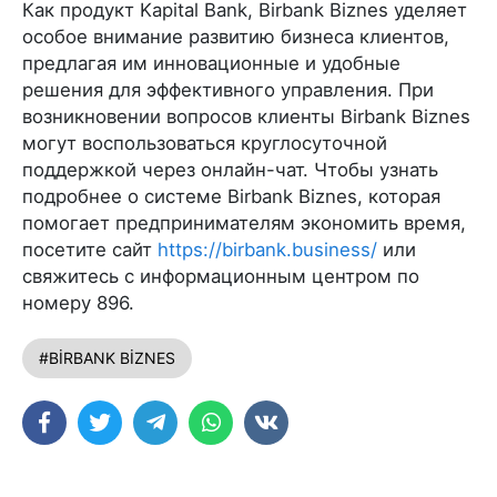
Как продукт Kapital Bank, Birbank Biznes уделяет
особое внимание развитию бизнеса клиентов,
предлагая им инновационные и удобные
решения для эффективного управления. При
возникновении вопросов клиенты Birbank Biznes
могут воспользоваться круглосуточной
поддержкой через онлайн-чат. Чтобы узнать
подробнее о системе Birbank Biznes, которая
помогает предпринимателям экономить время,
посетите сайт
https://birbank.business/
или
свяжитесь с информационным центром по
номеру 896.
#BİRBANK BİZNES