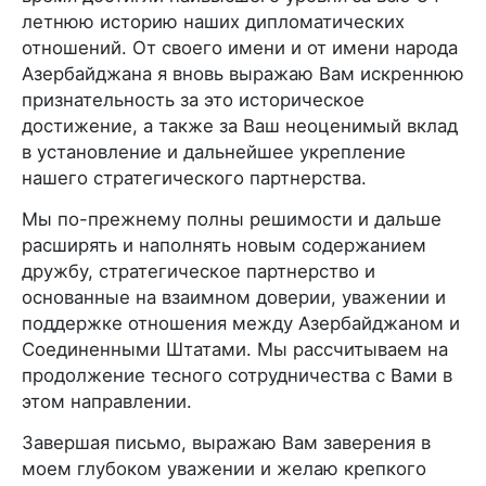
летнюю историю наших дипломатических
отношений. От своего имени и от имени народа
Азербайджана я вновь выражаю Вам искреннюю
признательность за это историческое
достижение, а также за Ваш неоценимый вклад
в установление и дальнейшее укрепление
нашего стратегического партнерства.
Мы по-прежнему полны решимости и дальше
расширять и наполнять новым содержанием
дружбу, стратегическое партнерство и
основанные на взаимном доверии, уважении и
поддержке отношения между Азербайджаном и
Соединенными Штатами. Мы рассчитываем на
продолжение тесного сотрудничества с Вами в
этом направлении.
Завершая письмо, выражаю Вам заверения в
моем глубоком уважении и желаю крепкого