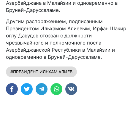
Азербайджана в Малайзии и одновременно в
Бруней-Даруссаламе.
Другим распоряжением, подписанным
Президентом Ильхамом Алиевым, Ирфан Шакир
оглу Давудов отозван с должности
чрезвычайного и полномочного посла
Азербайджанской Республики в Малайзии и
одновременно в Бруней-Даруссаламе.
#ПРЕЗИДЕНТ ИЛЬХАМ АЛИЕВ