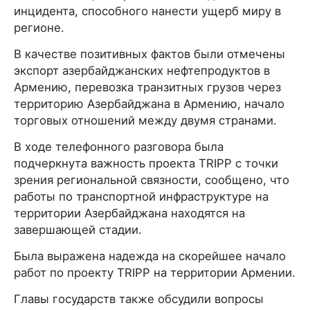
инцидента, способного нанести ущерб миру в
регионе.
В качестве позитивных фактов были отмечены
экспорт азербайджанских нефтепродуктов в
Армению, перевозка транзитных грузов через
территорию Азербайджана в Армению, начало
торговых отношений между двумя странами.
В ходе телефонного разговора была
подчеркнута важность проекта TRIPP с точки
зрения региональной связности, сообщено, что
работы по транспортной инфраструктуре на
территории Азербайджана находятся на
завершающей стадии.
Была выражена надежда на скорейшее начало
работ по проекту TRIPP на территории Армении.
Главы государств также обсудили вопросы