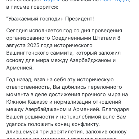
в письме говорится:
"Уважаемый господин Президент!
Сегодня исполняется год со дня проведения
организованного Соединенными Штатами 8
августа 2025 года исторического
Вашингтонского саммита, который заложил
основу для мира между Азербайджаном и
Арменией.
Год назад, взяв на себя эту историческую
ответственность, Вы добились переломного
момента в деле достижения прочного мира на
Южном Кавказе и нормализации отношений
между Азербайджаном и Арменией. Благодаря
Вашей решимости и непоколебимой воле Вам
удалось положить конец конфликту,
длившемуся три десятилетия, заложив основу