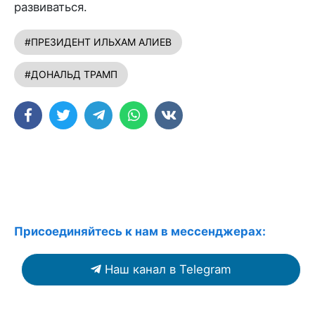
развиваться.
#ПРЕЗИДЕНТ ИЛЬХАМ АЛИЕВ
#ДОНАЛЬД ТРАМП
Присоединяйтесь к нам в мессенджерах:
Наш канал в Telegram