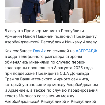
8 августа Премьер-министр Республики
Армения Никол Пашинян позвонил Президенту
Азербайджанской Республики Ильхаму Алиеву.
Как сообщает
Day.Az
со ссылкой на
АЗЕРТАДЖ
,
в ходе телефонного разговора стороны
обменялись мнениями по случаю первой
годовщины прошедшего 8 августа 2025 года
при поддержке Президента США Дональда
Трампа Вашингтонского мирного саммита,
который установил мир между Азербайджаном
и Арменией, а также по случаю парафирования
текста Мирного соглашения между
Азербайджанской Республикой и Республикой