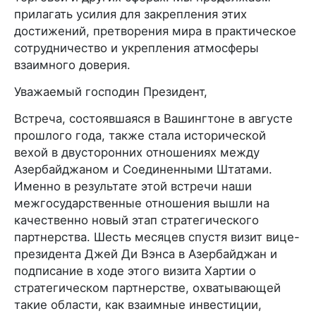
прилагать усилия для закрепления этих
достижений, претворения мира в практическое
сотрудничество и укрепления атмосферы
взаимного доверия.
Уважаемый господин Президент,
Встреча, состоявшаяся в Вашингтоне в августе
прошлого года, также стала исторической
вехой в двусторонних отношениях между
Азербайджаном и Соединенными Штатами.
Именно в результате этой встречи наши
межгосударственные отношения вышли на
качественно новый этап стратегического
партнерства. Шесть месяцев спустя визит вице-
президента Джей Ди Вэнса в Азербайджан и
подписание в ходе этого визита Хартии о
стратегическом партнерстве, охватывающей
такие области, как взаимные инвестиции,