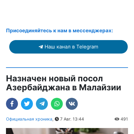
Присоединяйтесь к нам в мессенджерах:
Наш канал в Telegram
Назначен новый посол
Азербайджана в Малайзии
Официальная хроника
,
7 Авг. 13:44
491