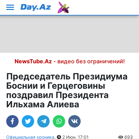
NewsTube.Az
- видео без ограничений!
Председатель Президиума
Боснии и Герцеговины
поздравил Президента
Ильхама Алиева
Официальная хроника
,
2 Июн. 17:01
693