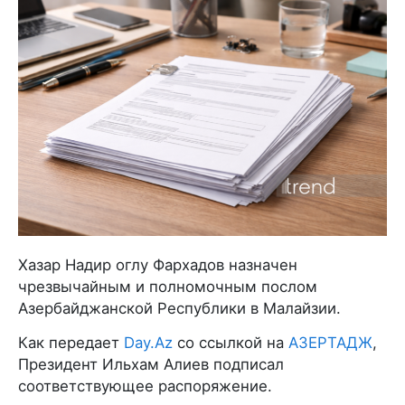
Хазар Надир оглу Фархадов назначен
чрезвычайным и полномочным послом
Азербайджанской Республики в Малайзии.
Как передает
Day.Az
со ссылкой на
АЗЕРТАДЖ
,
Президент Ильхам Алиев подписал
соответствующее распоряжение.