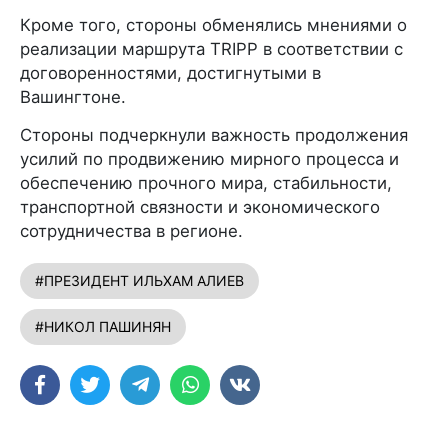
Кроме того, стороны обменялись мнениями о
реализации маршрута TRIPP в соответствии с
договоренностями, достигнутыми в
Вашингтоне.
Стороны подчеркнули важность продолжения
усилий по продвижению мирного процесса и
обеспечению прочного мира, стабильности,
транспортной связности и экономического
сотрудничества в регионе.
#ПРЕЗИДЕНТ ИЛЬХАМ АЛИЕВ
#НИКОЛ ПАШИНЯН