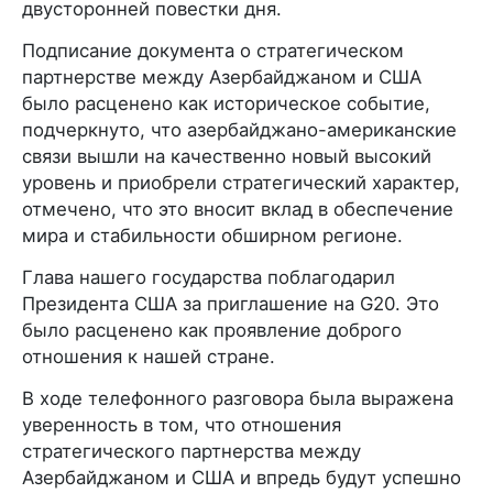
двусторонней повестки дня.
Подписание документа о стратегическом
партнерстве между Азербайджаном и США
было расценено как историческое событие,
подчеркнуто, что азербайджано-американские
связи вышли на качественно новый высокий
уровень и приобрели стратегический характер,
отмечено, что это вносит вклад в обеспечение
мира и стабильности обширном регионе.
Глава нашего государства поблагодарил
Президента США за приглашение на G20. Это
было расценено как проявление доброго
отношения к нашей стране.
В ходе телефонного разговора была выражена
уверенность в том, что отношения
стратегического партнерства между
Азербайджаном и США и впредь будут успешно