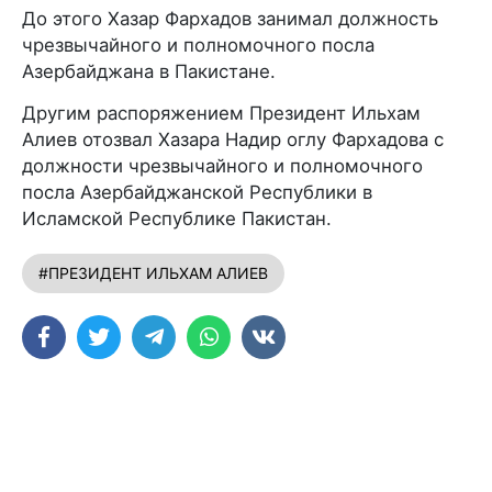
До этого Хазар Фархадов занимал должность
чрезвычайного и полномочного посла
Азербайджана в Пакистане.
Другим распоряжением Президент Ильхам
Алиев отозвал Хазара Надир оглу Фархадова с
должности чрезвычайного и полномочного
посла Азербайджанской Республики в
Исламской Республике Пакистан.
#ПРЕЗИДЕНТ ИЛЬХАМ АЛИЕВ