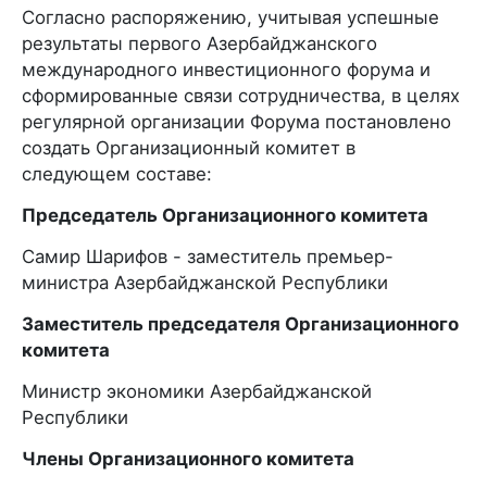
Согласно распоряжению, учитывая успешные
результаты первого Азербайджанского
международного инвестиционного форума и
сформированные связи сотрудничества, в целях
регулярной организации Форума постановлено
создать Организационный комитет в
следующем составе:
Председатель Организационного комитета
Самир Шарифов - заместитель премьер-
министра Азербайджанской Республики
Заместитель председателя Организационного
комитета
Министр экономики Азербайджанской
Республики
Члены Организационного комитета