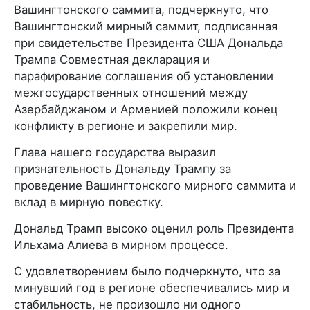
Вашингтонского саммита, подчеркнуто, что
Вашингтонский мирный саммит, подписанная
при свидетельстве Президента США Дональда
Трампа Совместная декларация и
парафирование соглашения об установлении
межгосударственных отношений между
Азербайджаном и Арменией положили конец
конфликту в регионе и закрепили мир.
Глава нашего государства выразил
признательность Дональду Трампу за
проведение Вашингтонского мирного саммита и
вклад в мирную повестку.
Дональд Трамп высоко оценил роль Президента
Ильхама Алиева в мирном процессе.
С удовлетворением было подчеркнуто, что за
минувший год в регионе обеспечивались мир и
стабильность, не произошло ни одного