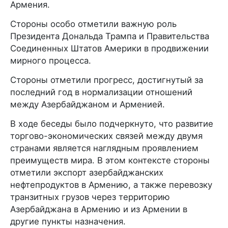
Армения.
Стороны особо отметили важную роль
Президента Дональда Трампа и Правительства
Соединенных Штатов Америки в продвижении
мирного процесса.
Стороны отметили прогресс, достигнутый за
последний год в нормализации отношений
между Азербайджаном и Арменией.
В ходе беседы было подчеркнуто, что развитие
торгово-экономических связей между двумя
странами является наглядным проявлением
преимуществ мира. В этом контексте стороны
отметили экспорт азербайджанских
нефтепродуктов в Армению, а также перевозку
транзитных грузов через территорию
Азербайджана в Армению и из Армении в
другие пункты назначения.