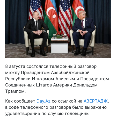
8 августа состоялся телефонный разговор
между Президентом Азербайджанской
Республики Ильхамом Алиевым и Президентом
Соединенных Штатов Америки Дональдом
Трампом.
Как сообщает
Day.Az
со ссылкой на
АЗЕРТАДЖ
,
в ходе телефонного разговора было выражено
удовлетворение по случаю годовщины