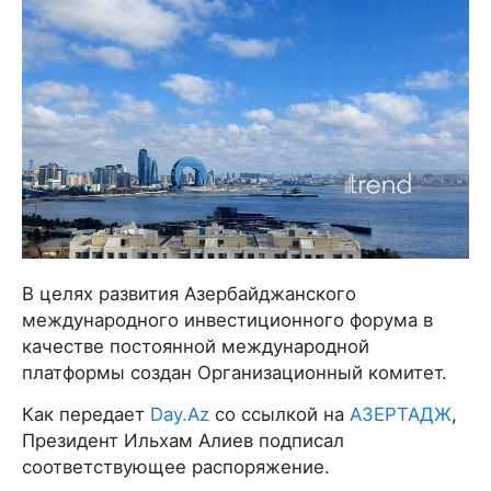
В целях развития Азербайджанского
международного инвестиционного форума в
качестве постоянной международной
платформы создан Организационный комитет.
Как передает
Day.Az
со ссылкой на
АЗЕРТАДЖ
,
Президент Ильхам Алиев подписал
соответствующее распоряжение.