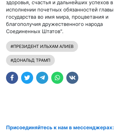
здоровья, счастья и дальнейших успехов в
исполнении почетных обязанностей главы
государства во имя мира, процветания и
благополучия дружественного народа
Соединенных Штатов".
#ПРЕЗИДЕНТ ИЛЬХАМ АЛИЕВ
#ДОНАЛЬД ТРАМП
Присоединяйтесь к нам в мессенджерах: