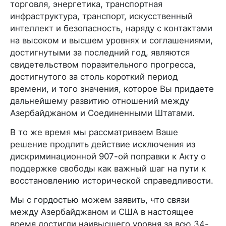
торговля, энергетика, транспортная
инфраструктура, транспорт, искусственный
интеллект и безопасность, наряду с контактами
на высоком и высшем уровнях и соглашениями,
достигнутыми за последний год, являются
свидетельством поразительного прогресса,
достигнутого за столь короткий период
времени, и того значения, которое Вы придаете
дальнейшему развитию отношений между
Азербайджаном и Соединенными Штатами.
В то же время мы рассматриваем Ваше
решение продлить действие исключения из
дискриминационной 907-ой поправки к Акту о
поддержке свободы как важный шаг на пути к
восстановлению исторической справедливости.
Мы с гордостью можем заявить, что связи
между Азербайджаном и США в настоящее
время достигли наивысшего уровня за всю 34-