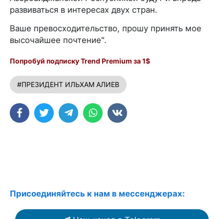
развиваться в интересах двух стран.
Ваше превосходительство, прошу принять мое
высочайшее почтение".
Попробуй подписку Trend Premium за 1$
#ПРЕЗИДЕНТ ИЛЬХАМ АЛИЕВ
Присоединяйтесь к нам в мессенджерах: