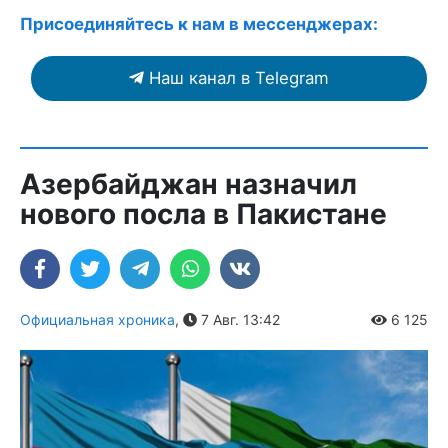
Присоединяйтесь к нам в мессенджерах:
Наш канал в Telegram
Азербайджан назначил
нового посла в Пакистане
Официальная хроника
,
7 Авг. 13:42
6 125