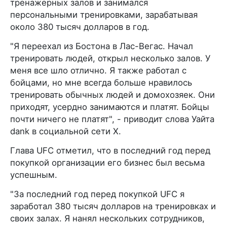
тренажерных залов и занимался
персональными тренировками, зарабатывая
около 380 тысяч долларов в год.
"Я переехал из Бостона в Лас-Вегас. Начал
тренировать людей, открыл несколько залов. У
меня все шло отлично. Я также работал с
бойцами, но мне всегда больше нравилось
тренировать обычных людей и домохозяек. Они
приходят, усердно занимаются и платят. Бойцы
почти ничего не платят", - приводит слова Уайта
dank в социальной сети Х.
Глава UFC отметил, что в последний год перед
покупкой организации его бизнес был весьма
успешным.
"За последний год перед покупкой UFC я
заработал 380 тысяч долларов на тренировках и
своих залах. Я нанял нескольких сотрудников,