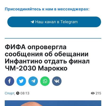
Присоединяйтесь к нам в мессенджерах:
Наш канал в Telegram
ФИФА опровергла
сообщения об обещании
Инфантино отдать финал
ЧМ-2030 Марокко
Спорт
,
08:13
215