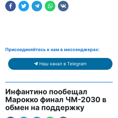
Присоединяйтесь к нам в мессенджерах:
Наш канал в Telegram
Инфантино пообещал
Марокко финал ЧМ-2030 в
обмен на поддержку