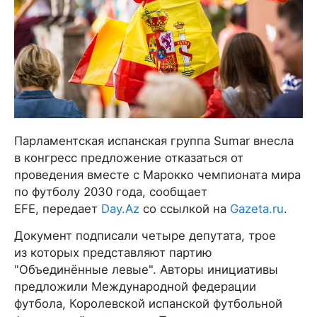
Парламентская испанская группа Sumar внесла
в конгресс предложение отказаться от
проведения вместе с Марокко чемпионата мира
по футболу 2030 года, сообщает
EFE, передает
Day.Az
со ссылкой на
Gazeta.ru
.
Документ подписали четыре депутата, трое
из которых представляют партию
"Объединённые левые". Авторы инициативы
предложили Международной федерации
футбола, Королевской испанской футбольной