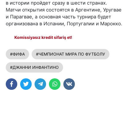
в истории пройдет сразу в шести странах.
Матчи открытия состоятся в Аргентине, Уругвае
и Парагвае, а основная часть турнира будет
организована в Испании, Португалии и Марокко.
Komissiyasız kredit sifariş et!
#ФИФА
#ЧЕМПИОНАТ МИРА ПО ФУТБОЛУ
#ДЖАННИ ИНФАНТИНО