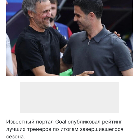
Известный портал Goal опубликовал рейтинг
лучших тренеров по итогам завершившегося
сезона.