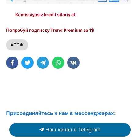
Komissiyasız kredit sifariş et!
Попробуй подписку Trend Premium за 1$
#ПСЖ
Присоединяйтесь к нам в мессенджерах:
Наш канал в Telegram