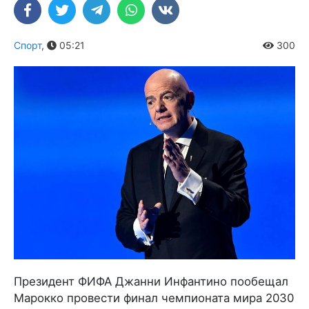
Спорт
,
05:21
300
Президент ФИФА Джанни Инфантино пообещал
Марокко провести финал чемпионата мира 2030