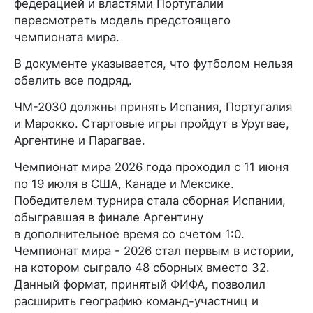
федерацией и властями Португалии
пересмотреть модель предстоящего
чемпионата мира.
В документе указывается, что футболом нельзя
обелить все подряд.
ЧМ-2030 должны принять Испания, Португалия
и Марокко. Стартовые игры пройдут в Уругвае,
Аргентине и Парагвае.
Чемпионат мира 2026 года проходил с 11 июня
по 19 июля в США, Канаде и Мексике.
Победителем турнира стала сборная Испании,
обыгравшая в финале Аргентину
в дополнительное время со счетом 1:0.
Чемпионат мира - 2026 стал первым в истории,
на котором сыграло 48 сборных вместо 32.
Данный формат, принятый ФИФА, позволил
расширить географию команд-участниц и