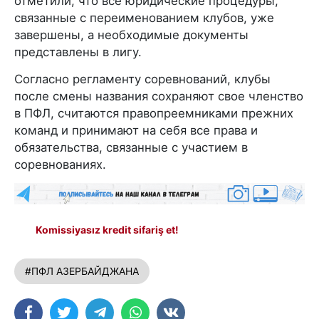
отметили, что все юридические процедуры,
связанные с переименованием клубов, уже
завершены, а необходимые документы
представлены в лигу.
Согласно регламенту соревнований, клубы
после смены названия сохраняют свое членство
в ПФЛ, считаются правопреемниками прежних
команд и принимают на себя все права и
обязательства, связанные с участием в
соревнованиях.
Komissiyasız kredit sifariş et!
#ПФЛ АЗЕРБАЙДЖАНА