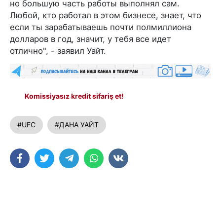
но большую часть работы выполнял сам.
Любой, кто работал в этом бизнесе, знает, что
если ты зарабатываешь почти полмиллиона
долларов в год, значит, у тебя все идет
отлично", - заявил Уайт.
Komissiyasız kredit sifariş et!
#UFC
#ДАНА УАЙТ