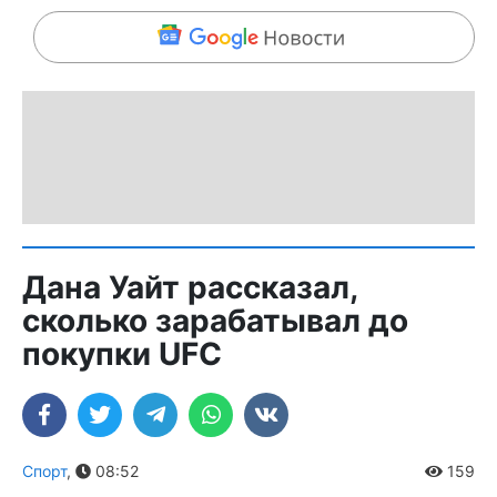
Дана Уайт рассказал,
сколько зарабатывал до
покупки UFC
Спорт
,
08:52
159