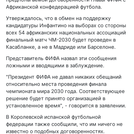
Африканской конфедерацией футбола.
Утверждалось, что в обмен на поддержку
кандидатуры Инфантино на выборах со стороны
всех 54 африканских национальных ассоциаций
финальный матч ЧМ-2030 будет проведен в
Касабланке, а не в Мадриде или Барселоне.
Представитель ФИФА назвал эти сообщения
ложными и вводящими в заблуждение.
"Президент ФИФА не давал никаких обещаний
относительно места проведения финала
чемпионата мира 2030 года. Соответствующее
решение будет принято организацией в
установленное время", - говорится в заявлении.
В Королевской испанской футбольной
федерации также сообщили, что им ничего не
известно о подобных договоренностях.