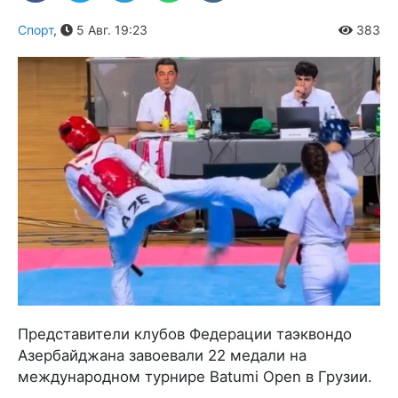
Спорт
,
5 Авг. 19:23
383
Представители клубов Федерации таэквондо
Азербайджана завоевали 22 медали на
международном турнире Batumi Open в Грузии.