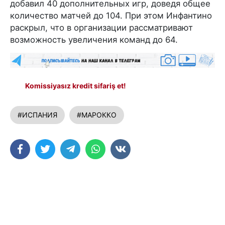
добавил 40 дополнительных игр, доведя общее
количество матчей до 104. При этом Инфантино
раскрыл, что в организации рассматривают
возможность увеличения команд до 64.
Komissiyasız kredit sifariş et!
#ИСПАНИЯ
#МАРОККО