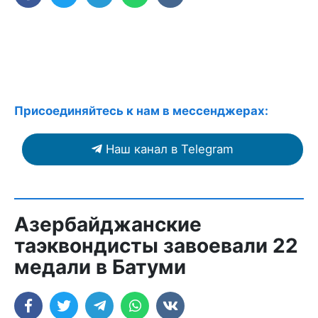
Присоединяйтесь к нам в мессенджерах:
Наш канал в Telegram
Азербайджанские
таэквондисты завоевали 22
медали в Батуми