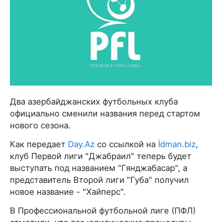
Два азербайджанских футбольных клуба
официально сменили названия перед стартом
нового сезона.
Как передает
Day.Az
со ссылкой на
İdman.biz
,
клуб Первой лиги "Джабраил" теперь будет
выступать под названием "Гянджабасар", а
представитель Второй лиги "Губа" получил
новое название - "Хайперс".
В Профессиональной футбольной лиге (ПФЛ)