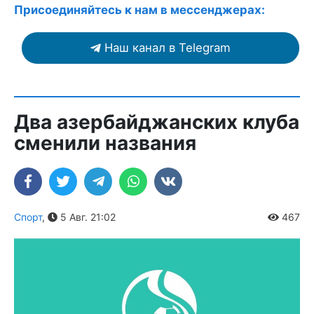
Присоединяйтесь к нам в мессенджерах:
Наш канал в Telegram
Два азербайджанских клуба
сменили названия
Спорт
,
5 Авг. 21:02
467