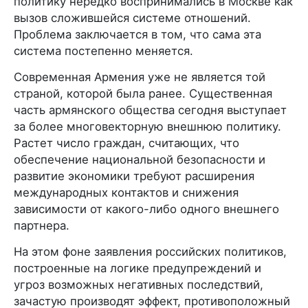
политику нередко воспринимались в Москве как
вызов сложившейся системе отношений.
Проблема заключается в том, что сама эта
система постепенно меняется.
Современная Армения уже не является той
страной, которой была ранее. Существенная
часть армянского общества сегодня выступает
за более многовекторную внешнюю политику.
Растет число граждан, считающих, что
обеспечение национальной безопасности и
развитие экономики требуют расширения
международных контактов и снижения
зависимости от какого-либо одного внешнего
партнера.
На этом фоне заявления российских политиков,
построенные на логике предупреждений и
угроз возможных негативных последствий,
зачастую производят эффект, противоположный