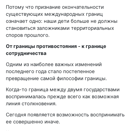
Потому что признание окончательности
существующих международных границ
означает одно: наши дети больше не должны
становиться заложниками территориальных
споров прошлого.
От границы противостояния - к границе
сотрудничества
Одним из наиболее важных изменений
последнего года стало постепенное
превращение самой философии границы.
Когда-то граница между двумя государствами
воспринималась прежде всего как возможная
линия столкновения.
Сегодня появляется возможность воспринимать
ее совершенно иначе.