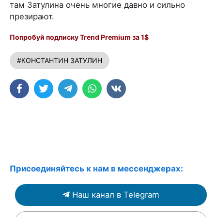
там Затулина очень многие давно и сильно
презирают.
Попробуй подписку Trend Premium за 1$
#КОНСТАНТИН ЗАТУЛИН
Присоединяйтесь к нам в мессенджерах:
Наш канал в Telegram