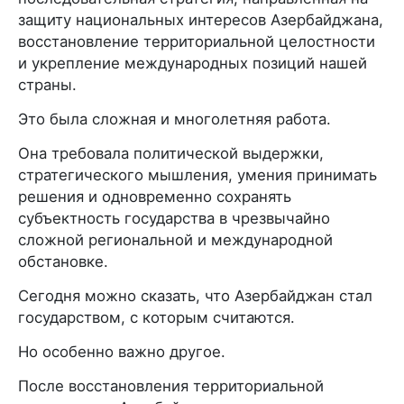
защиту национальных интересов Азербайджана,
восстановление территориальной целостности
и укрепление международных позиций нашей
страны.
Это была сложная и многолетняя работа.
Она требовала политической выдержки,
стратегического мышления, умения принимать
решения и одновременно сохранять
субъектность государства в чрезвычайно
сложной региональной и международной
обстановке.
Сегодня можно сказать, что Азербайджан стал
государством, с которым считаются.
Но особенно важно другое.
После восстановления территориальной