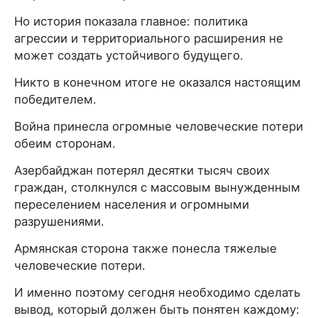
Но история показала главное: политика
агрессии и территориального расширения не
может создать устойчивого будущего.
Никто в конечном итоге не оказался настоящим
победителем.
Война принесла огромные человеческие потери
обеим сторонам.
Азербайджан потерял десятки тысяч своих
граждан, столкнулся с массовым вынужденным
переселением населения и огромными
разрушениями.
Армянская сторона также понесла тяжелые
человеческие потери.
И именно поэтому сегодня необходимо сделать
вывод, который должен быть понятен каждому: