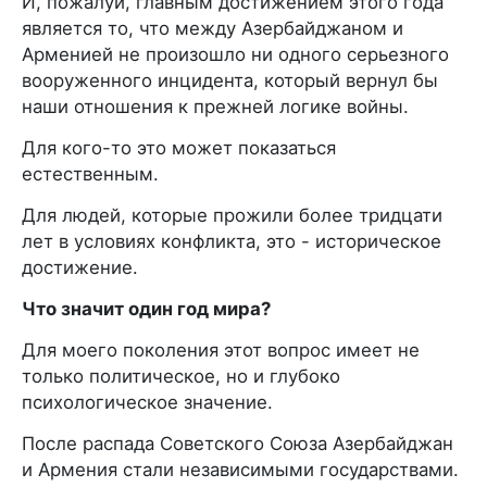
И, пожалуй, главным достижением этого года
является то, что между Азербайджаном и
Арменией не произошло ни одного серьезного
вооруженного инцидента, который вернул бы
наши отношения к прежней логике войны.
Для кого-то это может показаться
естественным.
Для людей, которые прожили более тридцати
лет в условиях конфликта, это - историческое
достижение.
Что значит один год мира?
Для моего поколения этот вопрос имеет не
только политическое, но и глубоко
психологическое значение.
После распада Советского Союза Азербайджан
и Армения стали независимыми государствами.