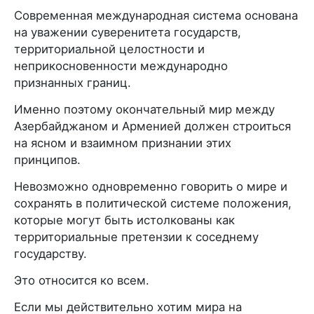
Современная международная система основана
на уважении суверенитета государств,
территориальной целостности и
неприкосновенности международно
признанных границ.
Именно поэтому окончательный мир между
Азербайджаном и Арменией должен строиться
на ясном и взаимном признании этих
принципов.
Невозможно одновременно говорить о мире и
сохранять в политической системе положения,
которые могут быть истолкованы как
территориальные претензии к соседнему
государству.
Это относится ко всем.
Если мы действительно хотим мира на