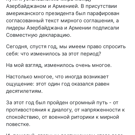
Азербайджаном и Арменией. В присутствии
американского президента был парафирован
согласованный текст мирного соглашения, а
лидеры Азербайджана и Армении подписали
Совместную декларацию.
Сегодня, спустя год, мы имеем право спросить
себя: что изменилось за этот период?
На мой взгляд, изменилось очень многое.
Настолько многое, что иногда возникает
ощущение: этот один год оказался равен
десятилетиям.
За этот год был пройден огромный путь - от
противостояния к диалогу, от напряженности к
спокойствию, от военной риторики к мирной
повестке.