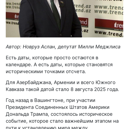
Автор: Новруз Аслан, депутат Милли Меджлиса
Есть даты, которые просто остаются в
календаре. А есть даты, которые становятся
историческими точками отсчета.
Для Азербайджана, Армении и всего Южного
Кавказа такой датой стало 8 августа 2025 года.
Год назад в Вашингтоне, при участии
Президента Соединенных Штатов Америки
Дональда Трампа, состоялось историческое
событие, которое стало важнейшим этапом на
пути к установлению мира между