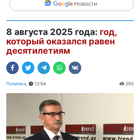
8 августа 2025 года:
год,
который оказался равен
десятилетиям
Политика
,
12:54
250