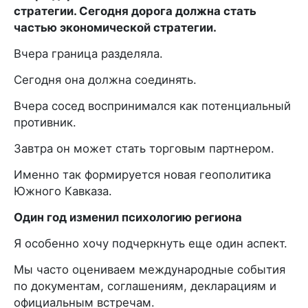
стратегии. Сегодня дорога должна стать
частью экономической стратегии.
Вчера граница разделяла.
Сегодня она должна соединять.
Вчера сосед воспринимался как потенциальный
противник.
Завтра он может стать торговым партнером.
Именно так формируется новая геополитика
Южного Кавказа.
Один год изменил психологию региона
Я особенно хочу подчеркнуть еще один аспект.
Мы часто оцениваем международные события
по документам, соглашениям, декларациям и
официальным встречам.