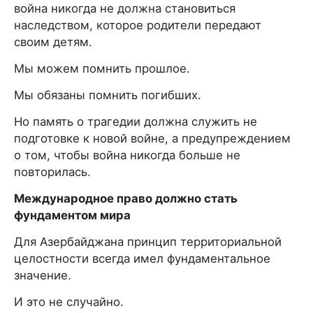
война никогда не должна становиться
наследством, которое родители передают
своим детям.
Мы можем помнить прошлое.
Мы обязаны помнить погибших.
Но память о трагедии должна служить не
подготовке к новой войне, а предупреждением
о том, чтобы война никогда больше не
повторилась.
Международное право должно стать
фундаментом мира
Для Азербайджана принцип территориальной
целостности всегда имел фундаментальное
значение.
И это не случайно.