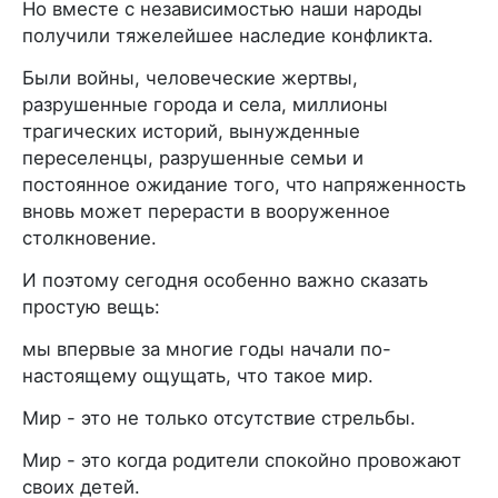
Но вместе с независимостью наши народы
получили тяжелейшее наследие конфликта.
Были войны, человеческие жертвы,
разрушенные города и села, миллионы
трагических историй, вынужденные
переселенцы, разрушенные семьи и
постоянное ожидание того, что напряженность
вновь может перерасти в вооруженное
столкновение.
И поэтому сегодня особенно важно сказать
простую вещь:
мы впервые за многие годы начали по-
настоящему ощущать, что такое мир.
Мир - это не только отсутствие стрельбы.
Мир - это когда родители спокойно провожают
своих детей.