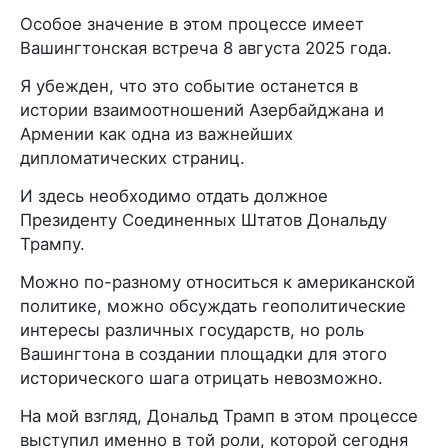
Особое значение в этом процессе имеет
Вашингтонская встреча 8 августа 2025 года.
Я убежден, что это событие останется в
истории взаимоотношений Азербайджана и
Армении как одна из важнейших
дипломатических страниц.
И здесь необходимо отдать должное
Президенту Соединенных Штатов Дональду
Трампу.
Можно по-разному относиться к американской
политике, можно обсуждать геополитические
интересы различных государств, но роль
Вашингтона в создании площадки для этого
исторического шага отрицать невозможно.
На мой взгляд, Дональд Трамп в этом процессе
выступил именно в той роли, которой сегодня