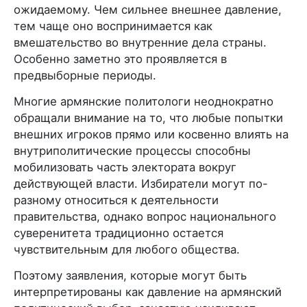
ожидаемому. Чем сильнее внешнее давление,
тем чаще оно воспринимается как
вмешательство во внутренние дела страны.
Особенно заметно это проявляется в
предвыборные периоды.
Многие армянские политологи неоднократно
обращали внимание на то, что любые попытки
внешних игроков прямо или косвенно влиять на
внутриполитические процессы способны
мобилизовать часть электората вокруг
действующей власти. Избиратели могут по-
разному относиться к деятельности
правительства, однако вопрос национального
суверенитета традиционно остается
чувствительным для любого общества.
Поэтому заявления, которые могут быть
интерпретированы как давление на армянский