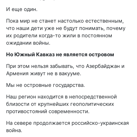
И еще один.
Пока мир не станет настолько естественным,
что наши дети уже не будут понимать, почему
их родители когда-то жили в постоянном
ожидании войны.
Но Южный Кавказ не является островом
При этом нельзя забывать, что Азербайджан и
Армения живут не в вакууме.
Мы не островные государства.
Наш регион находится в непосредственной
близости от крупнейших геополитических
противостояний современности.
На севере продолжается российско-украинская
война.