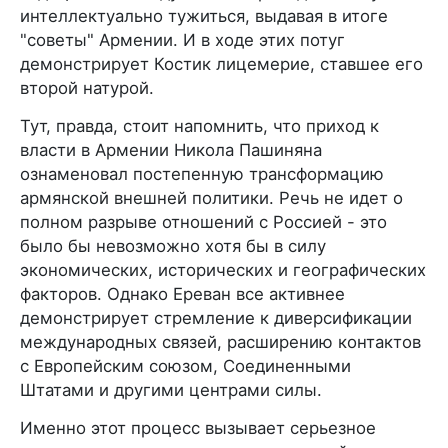
интеллектуально тужиться, выдавая в итоге
"советы" Армении. И в ходе этих потуг
демонстрирует Костик лицемерие, ставшее его
второй натурой.
Тут, правда, стоит напомнить, что приход к
власти в Армении Никола Пашиняна
ознаменовал постепенную трансформацию
армянской внешней политики. Речь не идет о
полном разрыве отношений с Россией - это
было бы невозможно хотя бы в силу
экономических, исторических и географических
факторов. Однако Ереван все активнее
демонстрирует стремление к диверсификации
международных связей, расширению контактов
с Европейским союзом, Соединенными
Штатами и другими центрами силы.
Именно этот процесс вызывает серьезное