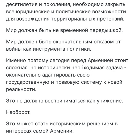
десятилетия и поколения, необходимо закрыть
все юридические и политические возможности
для возрождения территориальных претензий.
Мир должен быть не временной передышкой.
Мир должен быть окончательным отказом от
войны как инструмента политики.
Именно поэтому сегодня перед Арменией стоит
сложная, но исторически необходимая задача -
окончательно адаптировать свою
государственную и правовую систему к новой
реальности.
Это не должно восприниматься как унижение.
Наоборот.
Это может стать историческим решением в
интересах самой Армении.