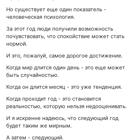
Но существует еще один показатель -
человеческая психология.
За этот год люди получили возможность
почувствовать, что спокойствие может стать
нормой.
И это, пожалуй, самое дорогое достижение.
Когда мир длится один день - это еще может
быть случайностью.
Когда он длится месяц - это уже тенденция.
Когда проходит год - это становится
реальностью, которую нельзя недооценивать.
И я искренне надеюсь, что следующий год
будет таким же мирным.
А затем - следующий.