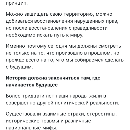
принцип.
Можно защищать свою территорию, можно
добиваться восстановления нарушенных прав,
но после восстановления справедливости
необходимо искать путь к миру.
Именно поэтому сегодня мы должны смотреть
не только на то, что произошло в прошлом, но
прежде всего на то, что мы собираемся сделать
с будущим.
История должна закончиться там, где
начинается будущее
Более тридцати лет наши народы жили в
совершенно другой политической реальности.
Существовали взаимные страхи, стереотипы,
исторические травмы и различные
национальные мифы.