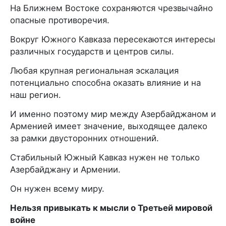
На Ближнем Востоке сохраняются чрезвычайно
опасные противоречия.
Вокруг Южного Кавказа пересекаются интересы
различных государств и центров силы.
Любая крупная региональная эскалация
потенциально способна оказать влияние и на
наш регион.
И именно поэтому мир между Азербайджаном и
Арменией имеет значение, выходящее далеко
за рамки двусторонних отношений.
Стабильный Южный Кавказ нужен не только
Азербайджану и Армении.
Он нужен всему миру.
Нельзя привыкать к мысли о Третьей мировой
войне