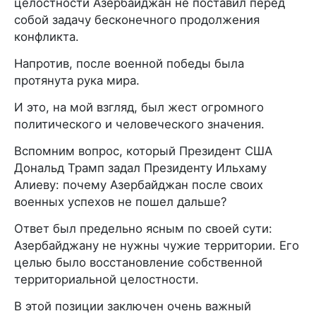
целостности Азербайджан не поставил перед
собой задачу бесконечного продолжения
конфликта.
Напротив, после военной победы была
протянута рука мира.
И это, на мой взгляд, был жест огромного
политического и человеческого значения.
Вспомним вопрос, который Президент США
Дональд Трамп задал Президенту Ильхаму
Алиеву: почему Азербайджан после своих
военных успехов не пошел дальше?
Ответ был предельно ясным по своей сути:
Азербайджану не нужны чужие территории. Его
целью было восстановление собственной
территориальной целостности.
В этой позиции заключен очень важный