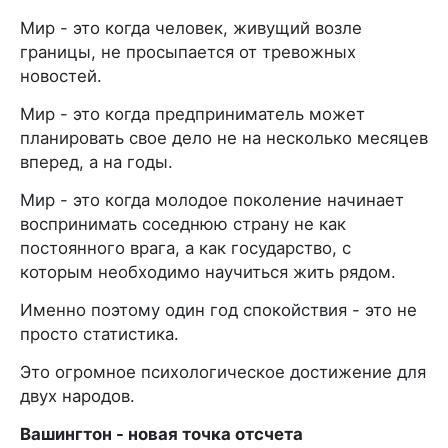
Мир - это когда человек, живущий возле
границы, не просыпается от тревожных
новостей.
Мир - это когда предприниматель может
планировать свое дело не на несколько месяцев
вперед, а на годы.
Мир - это когда молодое поколение начинает
воспринимать соседнюю страну не как
постоянного врага, а как государство, с
которым необходимо научиться жить рядом.
Именно поэтому один год спокойствия - это не
просто статистика.
Это огромное психологическое достижение для
двух народов.
Вашингтон - новая точка отсчета