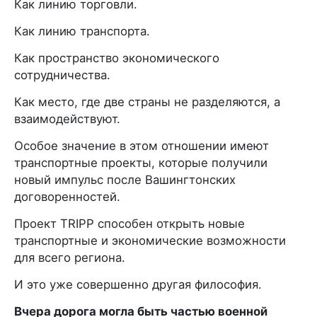
Как линию торговли.
Как линию транспорта.
Как пространство экономического
сотрудничества.
Как место, где две страны не разделяются, а
взаимодействуют.
Особое значение в этом отношении имеют
транспортные проекты, которые получили
новый импульс после Вашингтонских
договоренностей.
Проект TRIPP способен открыть новые
транспортные и экономические возможности
для всего региона.
И это уже совершенно другая философия.
Вчера дорога могла быть частью военной