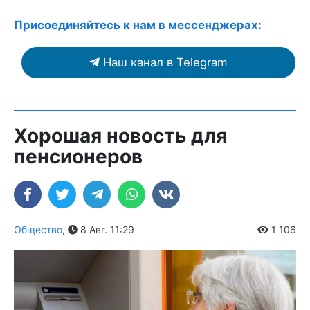
Присоединяйтесь к нам в мессенджерах:
Наш канал в Telegram
Хорошая новость для
пенсионеров
Общество
,
8 Авг. 11:29
1 106