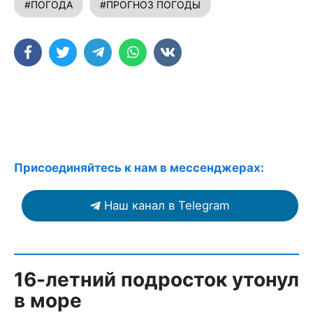
#ПОГОДА
#ПРОГНОЗ ПОГОДЫ
Присоединяйтесь к нам в мессенджерах:
Наш канал в Telegram
16-летний подросток утонул
в море