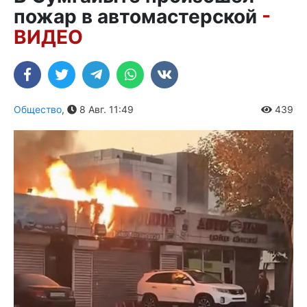
пожар в автомастерской
-
ВИДЕО
Общество
,
8 Авг. 11:49
439