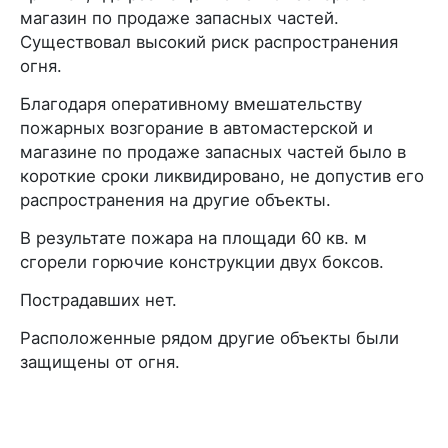
магазин по продаже запасных частей.
Существовал высокий риск распространения
огня.
Благодаря оперативному вмешательству
пожарных возгорание в автомастерской и
магазине по продаже запасных частей было в
короткие сроки ликвидировано, не допустив его
распространения на другие объекты.
В результате пожара на площади 60 кв. м
сгорели горючие конструкции двух боксов.
Пострадавших нет.
Расположенные рядом другие объекты были
защищены от огня.