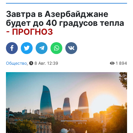
Завтра в Азербайджане
будет до 40 градусов тепла
- ПРОГНОЗ
Общество
,
8 Авг. 12:39
1 894