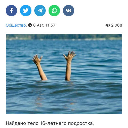
Общество
,
8 Авг. 11:57
2 068
Найдено тело 16-летнего подростка,