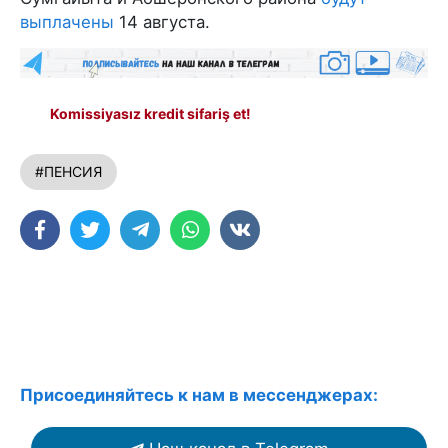
выплачены
14 августа.
Komissiyasız kredit sifariş et!
#ПЕНСИЯ
Присоединяйтесь к нам в мессенджерах: