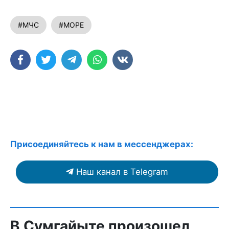
#МЧС
#МОРЕ
Присоединяйтесь к нам в мессенджерах:
Наш канал в Telegram
В Сумгайыте произошел