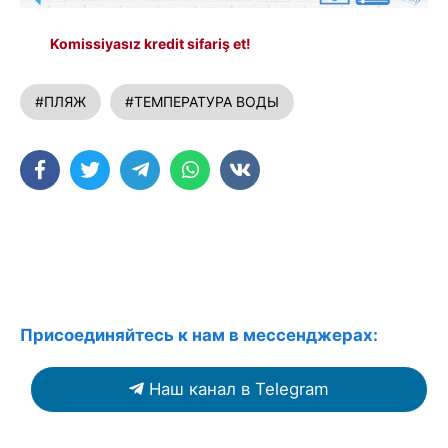
Komissiyasız kredit sifariş et!
#ПЛЯЖ
#ТЕМПЕРАТУРА ВОДЫ
Присоединяйтесь к нам в мессенджерах:
Наш канал в Telegram