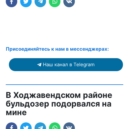
Присоединяйтесь к нам в мессенджерах:
Наш канал в Telegram
В Ходжавендском районе
бульдозер подорвался на
мине