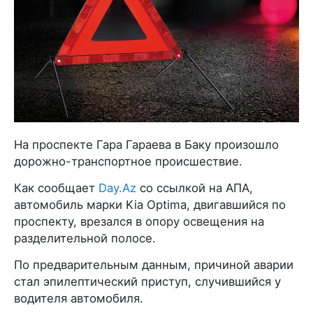
На проспекте Гара Гараева в Баку произошло
дорожно-транспортное происшествие.
Как сообщает
Day.Az
со ссылкой на АПА,
автомобиль марки Kia Optima, двигавшийся по
проспекту, врезался в опору освещения на
разделительной полосе.
По предварительным данным, причиной аварии
стал эпилептический приступ, случившийся у
водителя автомобиля.