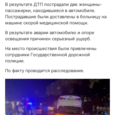
В результате ДТП пострадали две женщины-
пассажирки, находившиеся в автомобиле.
Пострадавшие были доставлены в больницу на
машине скорой медицинской помощи.
В результате аварии автомобилю и опоре
освещения причинен серьезный ущерб.
На место происшествия были привлечены
сотрудники Государственной дорожной
полиции.
По факту проводится расследование.