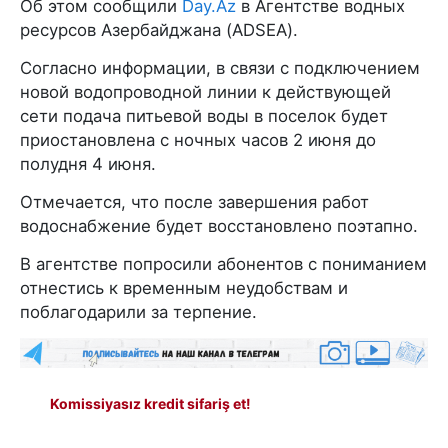
Об этом сообщили
Day.Az
в Агентстве водных
ресурсов Азербайджана (ADSEA).
Согласно информации, в связи с подключением
новой водопроводной линии к действующей
сети подача питьевой воды в поселок будет
приостановлена с ночных часов 2 июня до
полудня 4 июня.
Отмечается, что после завершения работ
водоснабжение будет восстановлено поэтапно.
В агентстве попросили абонентов с пониманием
отнестись к временным неудобствам и
поблагодарили за терпение.
Komissiyasız kredit sifariş et!