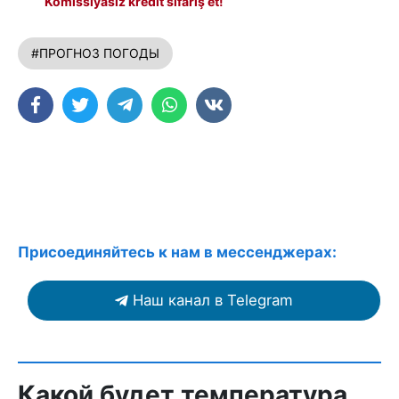
Komissiyasız kredit sifariş et!
#ПРОГНОЗ ПОГОДЫ
Присоединяйтесь к нам в мессенджерах:
Наш канал в Telegram
Какой будет температура