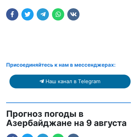
Присоединяйтесь к нам в мессенджерах:
Наш канал в Telegram
Прогноз погоды в
Азербайджане на 9 августа