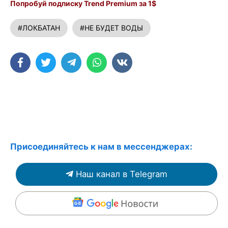
Попробуй подписку Trend Premium за 1$
#ЛОКБАТАН
#НЕ БУДЕТ ВОДЫ
Присоединяйтесь к нам в мессенджерах:
Наш канал в Telegram