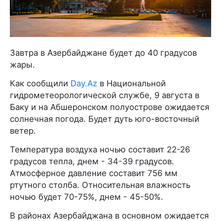
Завтра в Азербайджане будет до 40 градусов
жары.
Как сообщили
Day.Az
в Национальной
гидрометеорологической службе, 9 августа в
Баку и на Абшеронском полуострове ожидается
солнечная погода. Будет дуть юго-восточный
ветер.
Температура воздуха ночью составит 22-26
градусов тепла, днем - 34-39 градусов.
Атмосферное давление составит 756 мм
ртутного столба. Относительная влажность
ночью будет 70-75%, днем - 45-50%.
В районах Азербайджана в основном ожидается