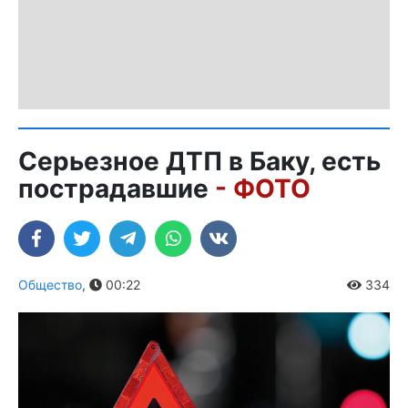
Серьезное ДТП в Баку, есть
пострадавшие
- ФОТО
Общество
,
00:22
334