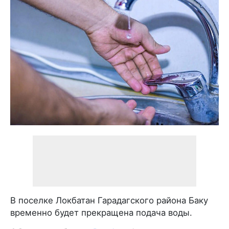
В поселке Локбатан Гарадагского района Баку
временно будет прекращена подача воды.